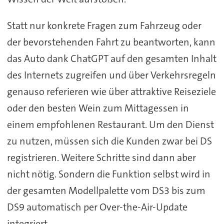
Statt nur konkrete Fragen zum Fahrzeug oder
der bevorstehenden Fahrt zu beantworten, kann
das Auto dank ChatGPT auf den gesamten Inhalt
des Internets zugreifen und über Verkehrsregeln
genauso referieren wie über attraktive Reiseziele
oder den besten Wein zum Mittagessen in
einem empfohlenen Restaurant. Um den Dienst
zu nutzen, müssen sich die Kunden zwar bei DS
registrieren. Weitere Schritte sind dann aber
nicht nötig. Sondern die Funktion selbst wird in
der gesamten Modellpalette vom DS3 bis zum
DS9 automatisch per Over-the-Air-Update
integriert.