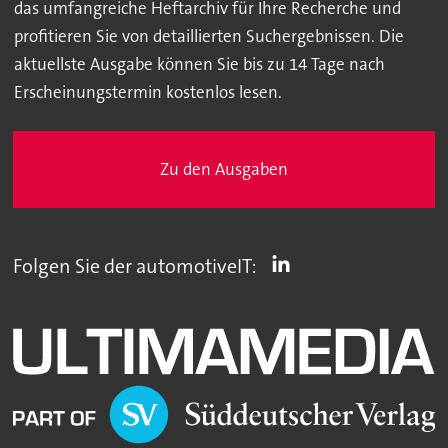
das umfangreiche Heftarchiv für Ihre Recherche und
profitieren Sie von detaillierten Suchergebnissen. Die
aktuellste Ausgabe können Sie bis zu 14 Tage nach
Erscheinungstermin kostenlos lesen.
Zu den Ausgaben
Folgen Sie der automotiveIT: