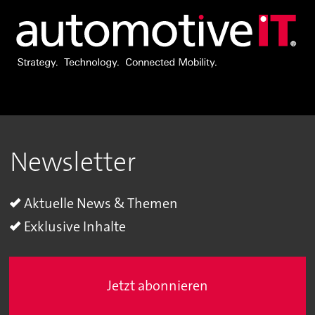
Newsletter
Aktuelle News & Themen
Exklusive Inhalte
Jetzt abonnieren