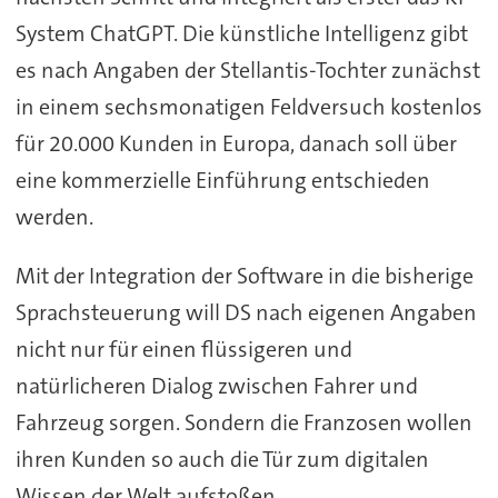
System ChatGPT. Die künstliche Intelligenz gibt
es nach Angaben der Stellantis-Tochter zunächst
in einem sechsmonatigen Feldversuch kostenlos
für 20.000 Kunden in Europa, danach soll über
eine kommerzielle Einführung entschieden
werden.
Mit der Integration der Software in die bisherige
Sprachsteuerung will DS nach eigenen Angaben
nicht nur für einen flüssigeren und
natürlicheren Dialog zwischen Fahrer und
Fahrzeug sorgen. Sondern die Franzosen wollen
ihren Kunden so auch die Tür zum digitalen
Wissen der Welt aufstoßen.