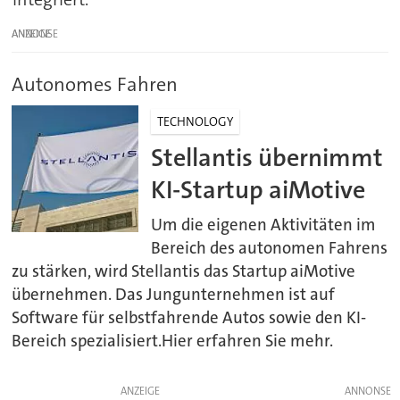
ANZEIGE
Autonomes Fahren
TECHNOLOGY
Stellantis übernimmt
KI-Startup aiMotive
Um die eigenen Aktivitäten im
Bereich des autonomen Fahrens
zu stärken, wird Stellantis das Startup aiMotive
übernehmen. Das Jungunternehmen ist auf
Software für selbstfahrende Autos sowie den KI-
Bereich spezialisiert.Hier erfahren Sie mehr.
ANZEIGE