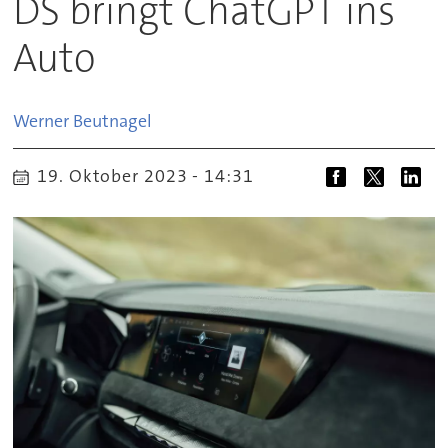
DS bringt ChatGPT ins
Auto
Werner
Beutnagel
19. Oktober 2023 - 14:31