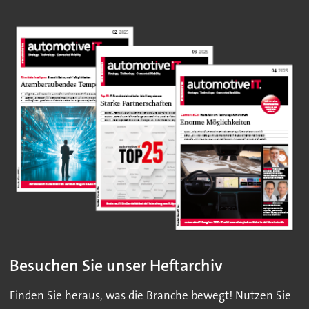
Besuchen Sie unser Heftarchiv
Finden Sie heraus, was die Branche bewegt! Nutzen Sie