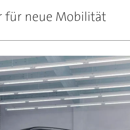
 für neue Mobilität