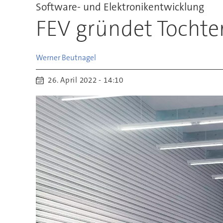
Software- und Elektronikentwicklung
FEV gründet Tochter
Werner
Beutnagel
26. April 2022 - 14:10