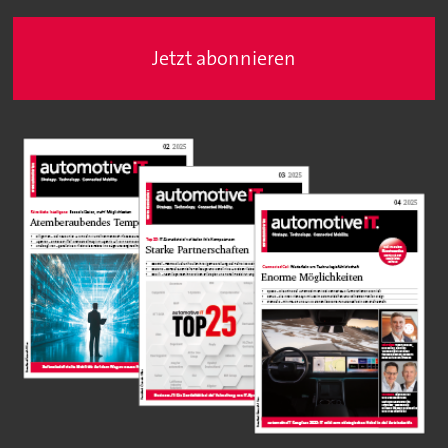
Jetzt abonnieren