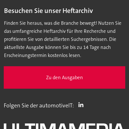
Besuchen Sie unser Heftarchiv
Finden Sie heraus, was die Branche bewegt! Nutzen Sie
das umfangreiche Heftarchiv für Ihre Recherche und
profitieren Sie von detaillierten Suchergebnissen. Die
aktuellste Ausgabe können Sie bis zu 14 Tage nach
Erscheinungstermin kostenlos lesen.
Zu den Ausgaben
Folgen Sie der automotiveIT: