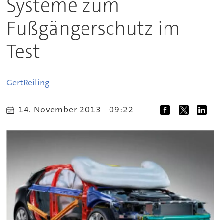
Systeme zum
Fußgängerschutz im
Test
Gert
Reiling
14. November 2013 - 09:22