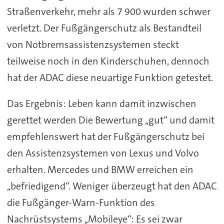
Straßenverkehr, mehr als 7 900 wurden schwer
verletzt. Der Fußgängerschutz als Bestandteil
von Notbremsassistenzsystemen steckt
teilweise noch in den Kinderschuhen, dennoch
hat der ADAC diese neuartige Funktion getestet.
Das Ergebnis: Leben kann damit inzwischen
gerettet werden Die Bewertung ,,gut“ und damit
empfehlenswert hat der Fußgängerschutz bei
den Assistenzsystemen von Lexus und Volvo
erhalten. Mercedes und BMW erreichen ein
,,befriedigend“. Weniger überzeugt hat den ADAC
die Fußgänger-Warn-Funktion des
Nachrüstsystems ,,Mobileye“: Es sei zwar