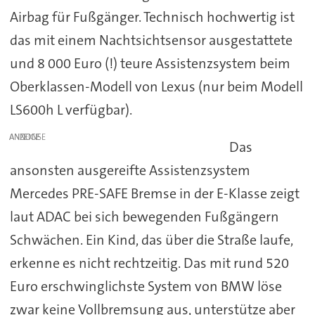
Airbag für Fußgänger. Technisch hochwertig ist
das mit einem Nachtsichtsensor ausgestattete
und 8 000 Euro (!) teure Assistenzsystem beim
Oberklassen-Modell von Lexus (nur beim Modell
LS600h L verfügbar).
ANZEIGE
Das
ansonsten ausgereifte Assistenzsystem
Mercedes PRE-SAFE Bremse in der E-Klasse zeigt
laut ADAC bei sich bewegenden Fußgängern
Schwächen. Ein Kind, das über die Straße laufe,
erkenne es nicht rechtzeitig. Das mit rund 520
Euro erschwinglichste System von BMW löse
zwar keine Vollbremsung aus, unterstütze aber