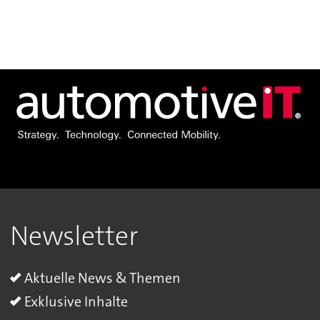
Newsletter
Aktuelle News & Themen
Exklusive Inhalte