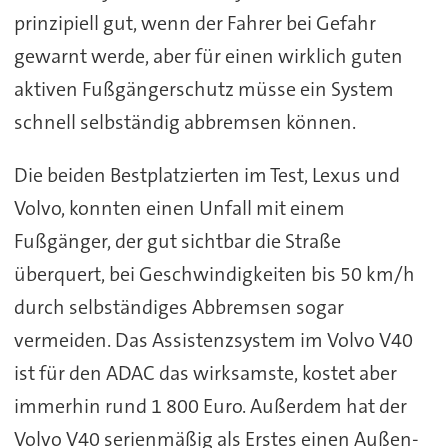
prinzipiell gut, wenn der Fahrer bei Gefahr
gewarnt werde, aber für einen wirklich guten
aktiven Fußgängerschutz müsse ein System
schnell selbständig abbremsen können.
Die beiden Bestplatzierten im Test, Lexus und
Volvo, konnten einen Unfall mit einem
Fußgänger, der gut sichtbar die Straße
überquert, bei Geschwindigkeiten bis 50 km/h
durch selbständiges Abbremsen sogar
vermeiden. Das Assistenzsystem im Volvo V40
ist für den ADAC das wirksamste, kostet aber
immerhin rund 1 800 Euro. Außerdem hat der
Volvo V40 serienmäßig als Erstes einen Außen-