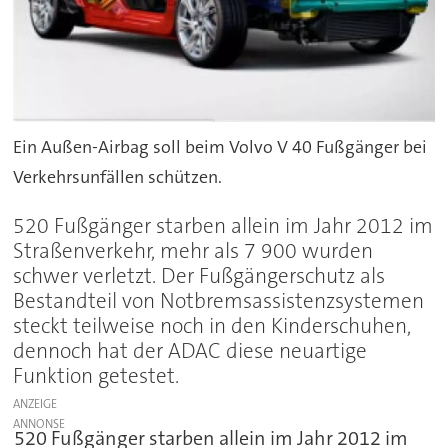
Ein Außen-Airbag soll beim Volvo V 40 Fußgänger bei
Verkehrsunfällen schützen.
520 Fußgänger starben allein im Jahr 2012 im
Straßenverkehr, mehr als 7 900 wurden
schwer verletzt. Der Fußgängerschutz als
Bestandteil von Notbremsassistenzsystemen
steckt teilweise noch in den Kinderschuhen,
dennoch hat der ADAC diese neuartige
Funktion getestet.
ANZEIGE
520 Fußgänger starben allein im Jahr 2012 im