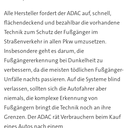
Alle Hersteller fordert der ADAC auf, schnell,
flächendeckend und bezahlbar die vorhandene
Technik zum Schutz der Fußgänger im
Straßenverkehr in allen Pkw umzusetzen.
Insbesondere geht es darum, die
Fußgängererkennung bei Dunkelheit zu
verbessern, da die meisten tödlichen Fußgänger-
Unfälle nachts passieren. Auf die Systeme blind
verlassen, sollten sich die Autofahrer aber
niemals, die komplexe Erkennung von
Fußgängern bringt die Technik noch an ihre
Grenzen. Der ADAC rät Verbrauchern beim Kauf
eines Autos nach einem