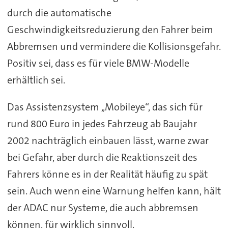
durch die automatische
Geschwindigkeitsreduzierung den Fahrer beim
Abbremsen und vermindere die Kollisionsgefahr.
Positiv sei, dass es für viele BMW-Modelle
erhältlich sei.
Das Assistenzsystem ,,Mobileye“, das sich für
rund 800 Euro in jedes Fahrzeug ab Baujahr
2002 nachträglich einbauen lässt, warne zwar
bei Gefahr, aber durch die Reaktionszeit des
Fahrers könne es in der Realität häufig zu spät
sein. Auch wenn eine Warnung helfen kann, hält
der ADAC nur Systeme, die auch abbremsen
können, für wirklich sinnvoll.