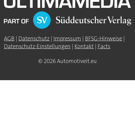
AGB
|
Datenschutz
|
Impressum
|
BFSG-Hinweise
|
Datenschutz-Einstellungen
|
Kontakt
|
Facts
© 2026 Automotiveit.eu