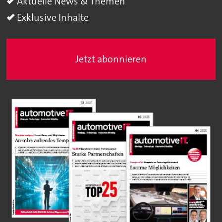
Aktuelle News & Themen
Exklusive Inhalte
Jetzt abonnieren