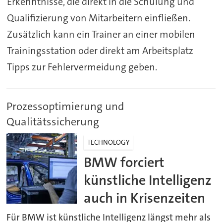
Erkenntnisse, die direkt in die Schulung und
Qualifizierung von Mitarbeitern einfließen.
Zusätzlich kann ein Trainer an einer mobilen
Trainingsstation oder direkt am Arbeitsplatz
Tipps zur Fehlervermeidung geben.
Prozessoptimierung und
Qualitätssicherung
TECHNOLOGY
BMW forciert
künstliche Intelligenz
auch in Krisenzeiten
Für BMW ist künstliche Intelligenz längst mehr als