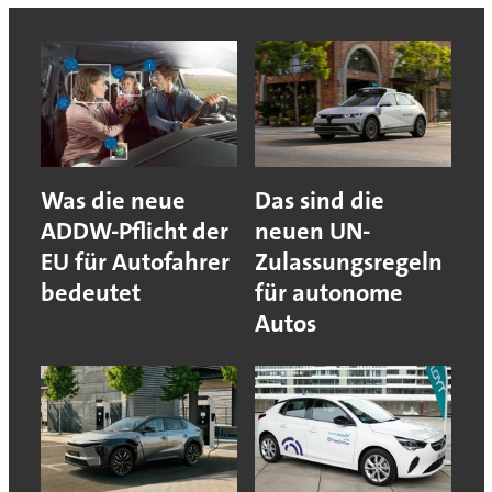
Was die neue
Das sind die
ADDW-Pflicht der
neuen UN-
EU für Autofahrer
Zulassungsregeln
bedeutet
für autonome
Autos