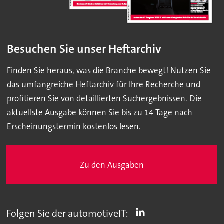
Besuchen Sie unser Heftarchiv
Finden Sie heraus, was die Branche bewegt! Nutzen Sie
das umfangreiche Heftarchiv für Ihre Recherche und
profitieren Sie von detaillierten Suchergebnissen. Die
aktuellste Ausgabe können Sie bis zu 14 Tage nach
Erscheinungstermin kostenlos lesen.
Zu den Ausgaben
Folgen Sie der automotiveIT: