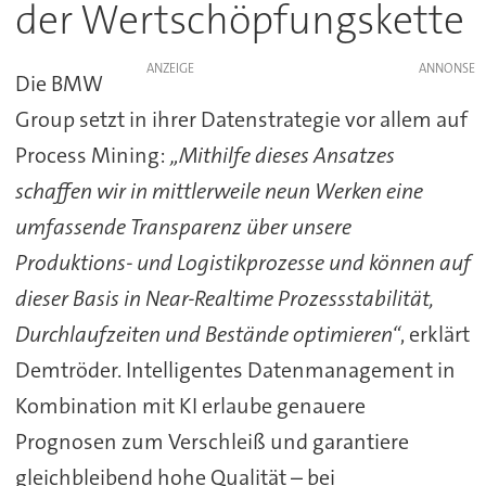
der Wertschöpfungskette
ANZEIGE
Die BMW
Group setzt in ihrer Datenstrategie vor allem auf
Process Mining:
„Mithilfe dieses Ansatzes
schaffen wir in mittlerweile neun Werken eine
umfassende Transparenz über unsere
Produktions- und Logistikprozesse und können auf
dieser Basis in Near-Realtime Prozessstabilität,
Durchlaufzeiten und Bestände optimieren“
, erklärt
Demtröder. Intelligentes Datenmanagement in
Kombination mit KI erlaube genauere
Prognosen zum Verschleiß und garantiere
gleichbleibend hohe Qualität – bei