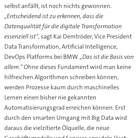
selbst anfällt, ist noch nichts gewonnen.
„Entscheidend ist zu erkennen, dass die
Datenqualität für die digitale Transformation
essenziell ist“
, sagt Kai Demtröder, Vice President
Data Transformation, Artificial Intelligence,
DevOps Platforms bei BMW.
„Das ist die Basis von
allem.“
Ohne dieses Fundament wird man keine
hilfreichen Algorithmen schreiben können,
werden Prozesse kaum durch maschinelles
Lernen einen bisher nie gekannten
Automatisierungsgrad erreichen können. Erst
durch den smarten Umgang mit Big Data wird
daraus die vielzitierte Ölquelle, die neue
Geschäftsmodelle und Services sprudeln lässt