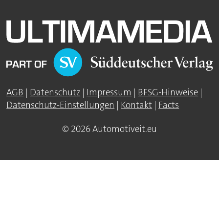
AGB
|
Datenschutz
|
Impressum
|
BFSG-Hinweise
|
Datenschutz-Einstellungen
|
Kontakt
|
Facts
© 2026 Automotiveit.eu