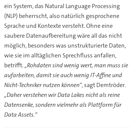
ein System, das Natural Language Processing
(NLP) beherrscht, also natürlich gesprochene
Sprache und Kontexte versteht. Ohne eine
saubere Datenaufbereitung wäre all das nicht
möglich, besonders was unstrukturierte Daten,
wie sie im alltäglichen Sprechfluss anfallen,
betrifft.
„Rohdaten sind wenig wert, man muss sie
aufarbeiten, damit sie auch wenig IT-Affine und
Nicht-Techniker nutzen können“
, sagt Demtröder.
„Daher verstehen wir Data Lakes nicht als reine
Datensenke, sondern vielmehr als Plattform für
Data Assets.“