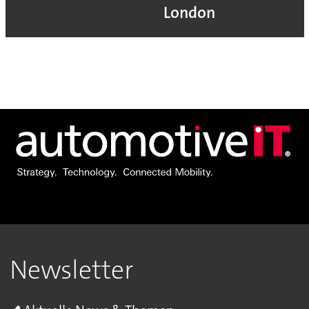
London
Newsletter