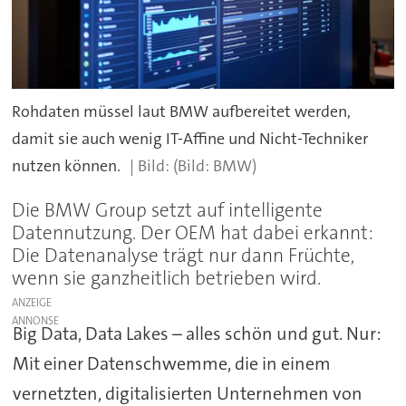
Rohdaten müssel laut BMW aufbereitet werden,
damit sie auch wenig IT-Affine und Nicht-Techniker
nutzen können.
(Bild: BMW)
Die BMW Group setzt auf intelligente
Datennutzung. Der OEM hat dabei erkannt:
Die Datenanalyse trägt nur dann Früchte,
wenn sie ganzheitlich betrieben wird.
ANZEIGE
Big Data, Data Lakes – alles schön und gut. Nur:
Mit einer Datenschwemme, die in einem
vernetzten, digitalisierten Unternehmen von