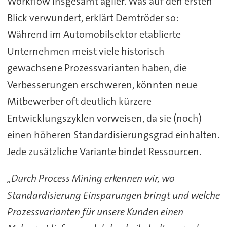
Workflow insgesamt agiler. Was auf den ersten
Blick verwundert, erklärt Demtröder so:
Während im Automobilsektor etablierte
Unternehmen meist viele historisch
gewachsene Prozessvarianten haben, die
Verbesserungen erschweren, könnten neue
Mitbewerber oft deutlich kürzere
Entwicklungszyklen vorweisen, da sie (noch)
einen höheren Standardisierungsgrad einhalten.
Jede zusätzliche Variante bindet Ressourcen.
„Durch Process Mining erkennen wir, wo
Standardisierung Einsparungen bringt und welche
Prozessvarianten für unsere Kunden einen