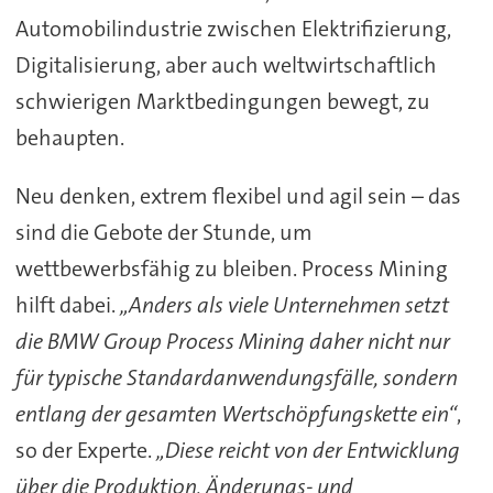
Automobilindustrie zwischen Elektrifizierung,
Digitalisierung, aber auch weltwirtschaftlich
schwierigen Marktbedingungen bewegt, zu
behaupten.
Neu denken, extrem flexibel und agil sein – das
sind die Gebote der Stunde, um
wettbewerbsfähig zu bleiben. Process Mining
hilft dabei.
„Anders als viele Unternehmen setzt
die BMW Group Process Mining daher nicht nur
für typische Standardanwendungsfälle, sondern
entlang der gesamten Wertschöpfungskette ein“
,
so der Experte.
„Diese reicht von der Entwicklung
über die Produktion, Änderungs- und