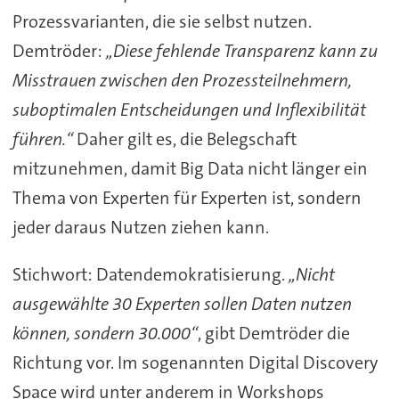
Prozessvarianten, die sie selbst nutzen.
Demtröder:
„Diese fehlende Transparenz kann zu
Misstrauen zwischen den Prozessteilnehmern,
suboptimalen Entscheidungen und Inflexibilität
führen.“
Daher gilt es, die Belegschaft
mitzunehmen, damit Big Data nicht länger ein
Thema von Experten für Experten ist, sondern
jeder daraus Nutzen ziehen kann.
Stichwort: Datendemokratisierung.
„Nicht
ausgewählte 30 Experten sollen Daten nutzen
können, sondern 30.000“
, gibt Demtröder die
Richtung vor. Im sogenannten Digital Discovery
Space wird unter anderem in Workshops