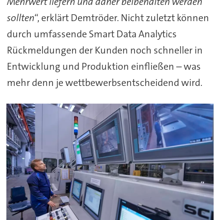
Mehrwert liefern und daher beibehalten werden
sollten
“, erklärt Demtröder. Nicht zuletzt können
durch umfassende Smart Data Analytics
Rückmeldungen der Kunden noch schneller in
Entwicklung und Produktion einfließen – was
mehr denn je wettbewerbsentscheidend wird.