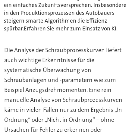
ein einfaches Zukunftsversprechen. Insbesondere
in den Produktionsprozessen des Autobauers
steigern smarte Algorithmen die Effizienz
spürbar.Erfahren Sie mehr zum Einsatz von KI.
Die Analyse der Schraubprozesskurven liefert
auch wichtige Erkenntnisse für die
systematische Überwachung von
Schraubanlagen und -parametern wie zum
Beispiel Anzugsdrehmomenten. Eine rein
manuelle Analyse von Schraubprozesskurven
käme in vielen Fällen nur zu dem Ergebnis „In
Ordnung“ oder „Nicht in Ordnung“ – ohne
Ursachen für Fehler zu erkennen oder