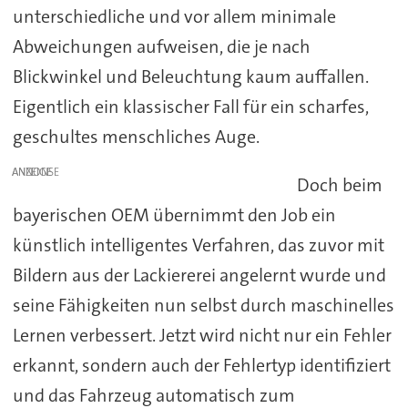
unterschiedliche und vor allem minimale
Abweichungen aufweisen, die je nach
Blickwinkel und Beleuchtung kaum auffallen.
Eigentlich ein klassischer Fall für ein scharfes,
geschultes menschliches Auge.
ANZEIGE
Doch beim
bayerischen OEM übernimmt den Job ein
künstlich intelligentes Verfahren, das zuvor mit
Bildern aus der Lackiererei angelernt wurde und
seine Fähigkeiten nun selbst durch maschinelles
Lernen verbessert. Jetzt wird nicht nur ein Fehler
erkannt, sondern auch der Fehlertyp identifiziert
und das Fahrzeug automatisch zum