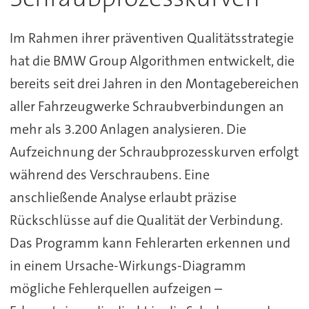
Im Rahmen ihrer präventiven Qualitätsstrategie
hat die BMW Group Algorithmen entwickelt, die
bereits seit drei Jahren in den Montagebereichen
aller Fahrzeugwerke Schraubverbindungen an
mehr als 3.200 Anlagen analysieren. Die
Aufzeichnung der Schraubprozesskurven erfolgt
während des Verschraubens. Eine
anschließende Analyse erlaubt präzise
Rückschlüsse auf die Qualität der Verbindung.
Das Programm kann Fehlerarten erkennen und
in einem Ursache-Wirkungs-Diagramm
mögliche Fehlerquellen aufzeigen –