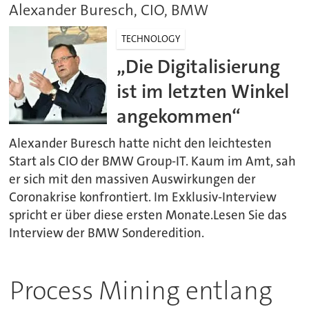
Alexander Buresch, CIO, BMW
TECHNOLOGY
„Die Digitalisierung
ist im letzten Winkel
angekommen“
Alexander Buresch hatte nicht den leichtesten
Start als CIO der BMW Group-IT. Kaum im Amt, sah
er sich mit den massiven Auswirkungen der
Coronakrise konfrontiert. Im Exklusiv-Interview
spricht er über diese ersten Monate.Lesen Sie das
Interview der BMW Sonderedition.
Process Mining entlang