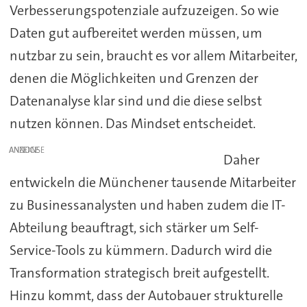
Verbesserungspotenziale aufzuzeigen. So wie
Daten gut aufbereitet werden müssen, um
nutzbar zu sein, braucht es vor allem Mitarbeiter,
denen die Möglichkeiten und Grenzen der
Datenanalyse klar sind und die diese selbst
nutzen können. Das Mindset entscheidet.
ANZEIGE
Daher
entwickeln die Münchener tausende Mitarbeiter
zu Businessanalysten und haben zudem die IT-
Abteilung beauftragt, sich stärker um Self-
Service-Tools zu kümmern. Dadurch wird die
Transformation strategisch breit aufgestellt.
Hinzu kommt, dass der Autobauer strukturelle