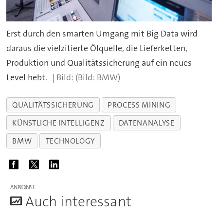
Erst durch den smarten Umgang mit Big Data wird
daraus die vielzitierte Ölquelle, die Lieferketten,
Produktion und Qualitätssicherung auf ein neues
Level hebt.
(Bild: BMW)
QUALITÄTSSICHERUNG
PROCESS MINING
KÜNSTLICHE INTELLIGENZ
DATENANALYSE
BMW
TECHNOLOGY
ANZEIGE
A
uch interessant