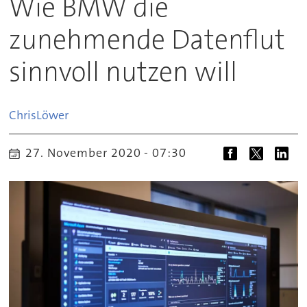
Wie BMW die
zunehmende Datenflut
sinnvoll nutzen will
Chris
Löwer
27. November 2020 - 07:30