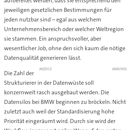
aufbereitet werden, dass sie entsprechend den
jeweiligen gesetzlichen Bestimmungen für
jeden nutzbar sind – egal aus welchem
Unternehmensbereich oder welcher Weltregion
sie stammen. Ein anspruchsvoller, aber
wesentlicher Job, ohne den sich kaum die nötige
Datenqualität generieren lässt.
ANZEIGE
Die Zahl der
Strukturierer in der Datenwüste soll
konzernweit rasch ausgebaut werden. Die
Datensilos bei BMW beginnen zu bröckeln. Nicht
zuletzt auch weil der Standardisierung hohe
Priorität eingeräumt wird. Durch sie wird der