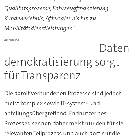
Qualitätsprozesse, Fahrzeugfinanzierung,
Kundenerlebnis, Aftersales bis hin zu
Mobilitätsdienstleistungen.“
ANZEIGE
Daten
demokratisierung sorgt
für Transparenz
Die damit verbundenen Prozesse sind jedoch
meist komplex sowie IT-system- und
abteilungsübergreifend. Endnutzer des
Prozesses kennen daher meist nur den für sie
relevanten Teilprozess und auch dort nur die