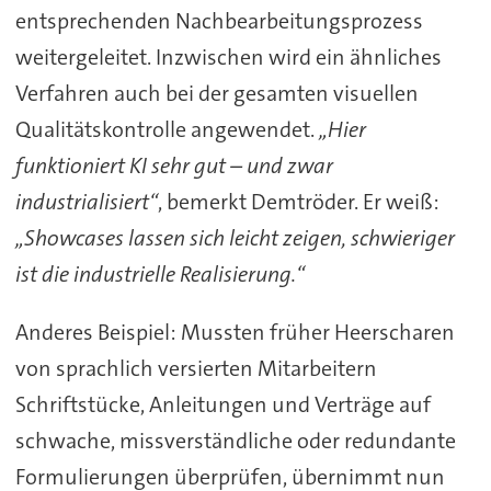
entsprechenden Nachbearbeitungsprozess
weitergeleitet. Inzwischen wird ein ähnliches
Verfahren auch bei der gesamten visuellen
Qualitätskontrolle angewendet.
„Hier
funktioniert KI sehr gut – und zwar
industrialisiert“
, bemerkt Demtröder. Er weiß:
„Showcases lassen sich leicht zeigen, schwieriger
ist die industrielle Realisierung.“
Anderes Beispiel: Mussten früher Heerscharen
von sprachlich versierten Mitarbeitern
Schriftstücke, Anleitungen und Verträge auf
schwache, missverständliche oder redundante
Formulierungen überprüfen, übernimmt nun