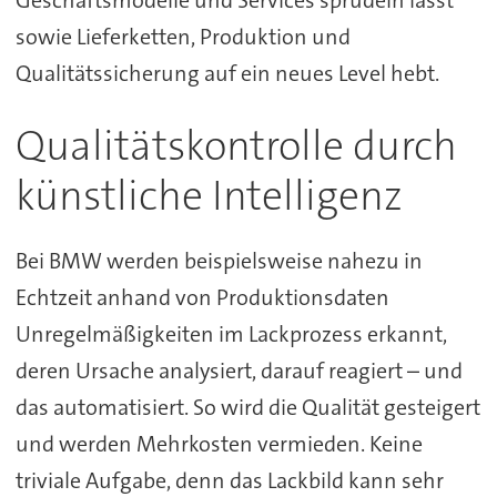
sowie Lieferketten, Produktion und
Qualitätssicherung auf ein neues Level hebt.
Qualitätskontrolle durch
künstliche Intelligenz
Bei BMW werden beispielsweise nahezu in
Echtzeit anhand von Produktionsdaten
Unregelmäßigkeiten im Lackprozess erkannt,
deren Ursache analysiert, darauf reagiert – und
das automatisiert. So wird die Qualität gesteigert
und werden Mehrkosten vermieden. Keine
triviale Aufgabe, denn das Lackbild kann sehr