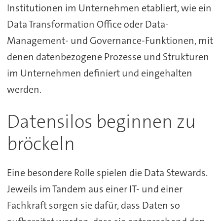
Institutionen im Unternehmen etabliert, wie ein
Data Transformation Office oder Data-
Management- und Governance-Funktionen, mit
denen datenbezogene Prozesse und Strukturen
im Unternehmen definiert und eingehalten
werden.
Datensilos beginnen zu
bröckeln
Eine besondere Rolle spielen die Data Stewards.
Jeweils im Tandem aus einer IT- und einer
Fachkraft sorgen sie dafür, dass Daten so