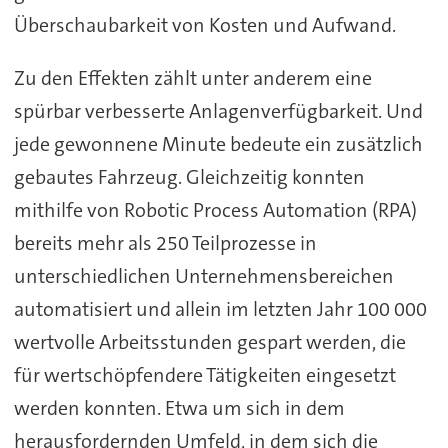
Überschaubarkeit von Kosten und Aufwand.
Zu den Effekten zählt unter anderem eine
spürbar verbesserte Anlagenverfügbarkeit. Und
jede gewonnene Minute bedeute ein zusätzlich
gebautes Fahrzeug. Gleichzeitig konnten
mithilfe von Robotic Process Automation (RPA)
bereits mehr als 250 Teilprozesse in
unterschiedlichen Unternehmensbereichen
automatisiert und allein im letzten Jahr 100 000
wertvolle Arbeitsstunden gespart werden, die
für wertschöpfendere Tätigkeiten eingesetzt
werden konnten. Etwa um sich in dem
herausfordernden Umfeld, in dem sich die