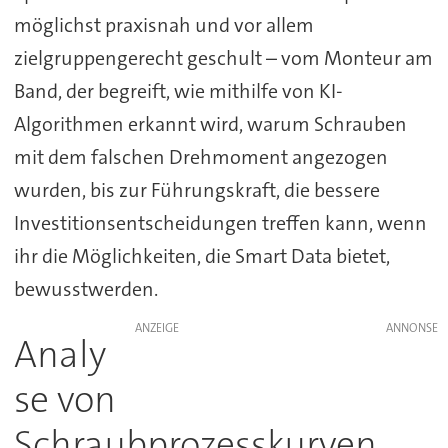
möglichst praxisnah und vor allem
zielgruppengerecht geschult – vom Monteur am
Band, der begreift, wie mithilfe von KI-
Algorithmen erkannt wird, warum Schrauben
mit dem falschen Drehmoment angezogen
wurden, bis zur Führungskraft, die bessere
Investitionsentscheidungen treffen kann, wenn
ihr die Möglichkeiten, die Smart Data bietet,
bewusstwerden.
ANZEIGE
Analy
se von
Schraubprozesskurven