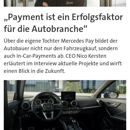
„Payment ist ein Erfolgsfaktor
für die Autobranche“
Über die eigene Tochter Mercedes Pay bildet der
Autobauer nicht nur den Fahrzeugkauf, sondern
auch In-Car-Payments ab. CEO Nico Kersten
erläutert im Interview aktuelle Projekte und wirft
einen Blick in die Zukunft.