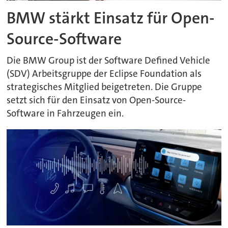
BMW stärkt Einsatz für Open-
Source-Software
Die BMW Group ist der Software Defined Vehicle
(SDV) Arbeitsgruppe der Eclipse Foundation als
strategisches Mitglied beigetreten. Die Gruppe
setzt sich für den Einsatz von Open-Source-
Software in Fahrzeugen ein.