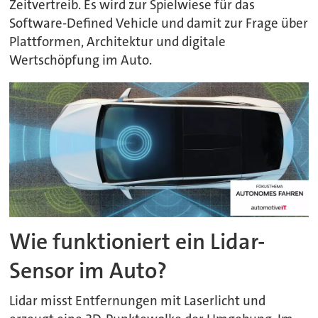
Zeitvertreib. Es wird zur Spielwiese für das
Software-Defined Vehicle und damit zur Frage über
Plattformen, Architektur und digitale
Wertschöpfung im Auto.
Wie funktioniert ein Lidar-
Sensor im Auto?
Lidar misst Entfernungen mit Laserlicht und