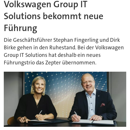
Volkswagen Group IT
Solutions bekommt neue
Führung
Die Geschäftsführer Stephan Fingerling und Dirk
Birke gehen in den Ruhestand. Bei der Volkswagen
Group IT Solutions hat deshalb ein neues
Führungstrio das Zepter übernommen.