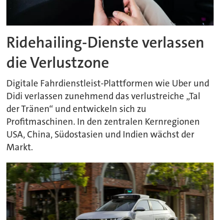
Ridehailing-Dienste verlassen
die Verlustzone
Digitale Fahrdienstleist-Plattformen wie Uber und
Didi verlassen zunehmend das verlustreiche „Tal
der Tränen“ und entwickeln sich zu
Profitmaschinen. In den zentralen Kernregionen
USA, China, Südostasien und Indien wächst der
Markt.