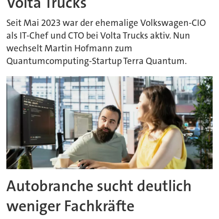
Volta Trucks
Seit Mai 2023 war der ehemalige Volkswagen-CIO
als IT-Chef und CTO bei Volta Trucks aktiv. Nun
wechselt Martin Hofmann zum
Quantumcomputing-Startup Terra Quantum.
Autobranche sucht deutlich
weniger Fachkräfte