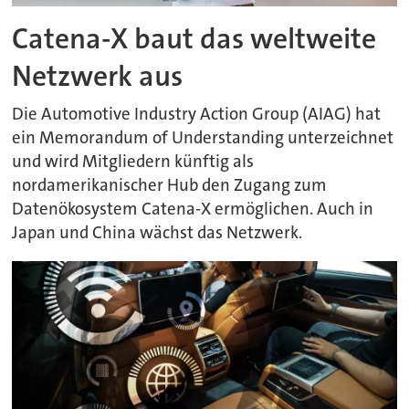
Catena-X baut das weltweite
Netzwerk aus
Die Automotive Industry Action Group (AIAG) hat
ein Memorandum of Understanding unterzeichnet
und wird Mitgliedern künftig als
nordamerikanischer Hub den Zugang zum
Datenökosystem Catena-X ermöglichen. Auch in
Japan und China wächst das Netzwerk.