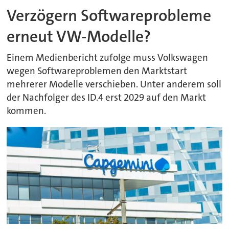
Verzögern Softwareprobleme
erneut VW-Modelle?
Einem Medienbericht zufolge muss Volkswagen
wegen Softwareproblemen den Marktstart
mehrerer Modelle verschieben. Unter anderem soll
der Nachfolger des ID.4 erst 2029 auf den Markt
kommen.