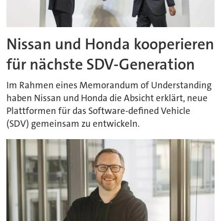
Nissan und Honda kooperieren
für nächste SDV-Generation
Im Rahmen eines Memorandum of Understanding
haben Nissan und Honda die Absicht erklärt, neue
Plattformen für das Software-defined Vehicle
(SDV) gemeinsam zu entwickeln.