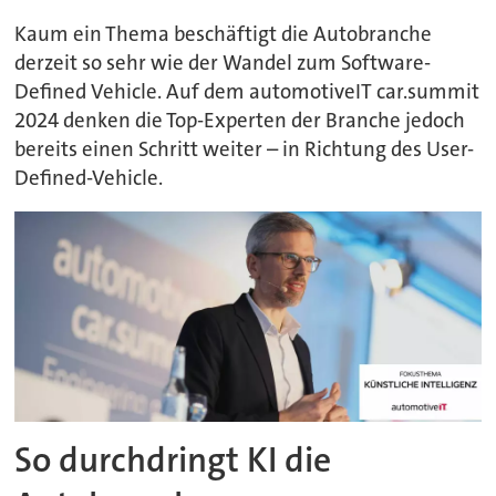
Kaum ein Thema beschäftigt die Autobranche
derzeit so sehr wie der Wandel zum Software-
Defined Vehicle. Auf dem automotiveIT car.summit
2024 denken die Top-Experten der Branche jedoch
bereits einen Schritt weiter – in Richtung des User-
Defined-Vehicle.
So durchdringt KI die