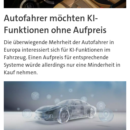
Autofahrer möchten KI-
Funktionen ohne Aufpreis
Die überwiegende Mehrheit der Autofahrer in
Europa interessiert sich für KI-Funktionen im
Fahrzeug. Einen Aufpreis für entsprechende
Systeme würde allerdings nur eine Minderheit in
Kauf nehmen.