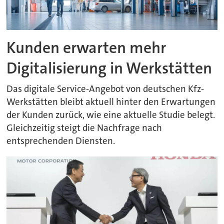
Kunden erwarten mehr
Digitalisierung in Werkstätten
Das digitale Service-Angebot von deutschen Kfz-
Werkstätten bleibt aktuell hinter den Erwartungen
der Kunden zurück, wie eine aktuelle Studie belegt.
Gleichzeitig steigt die Nachfrage nach
entsprechenden Diensten.