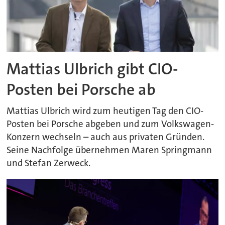
Mattias Ulbrich gibt CIO-
Posten bei Porsche ab
Mattias Ulbrich wird zum heutigen Tag den CIO-
Posten bei Porsche abgeben und zum Volkswagen-
Konzern wechseln – auch aus privaten Gründen.
Seine Nachfolge übernehmen Maren Springmann
und Stefan Zerweck.