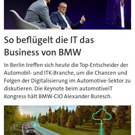
So beflügelt die IT das
Business von BMW
In Berlin treffen sich heute die Top-Entscheider der
Automobil- und ITK-Branche, um die Chancen und
Folgen der Digitalisierung im Automotive-Sektor zu
diskutieren. Die Keynote beim automotiveIT
Kongress hält BMW-CIO Alexander Buresch.