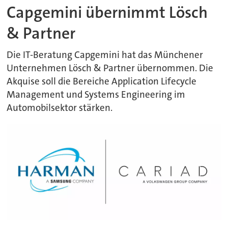
Capgemini übernimmt Lösch
& Partner
Die IT-Beratung Capgemini hat das Münchener
Unternehmen Lösch & Partner übernommen. Die
Akquise soll die Bereiche Application Lifecycle
Management und Systems Engineering im
Automobilsektor stärken.