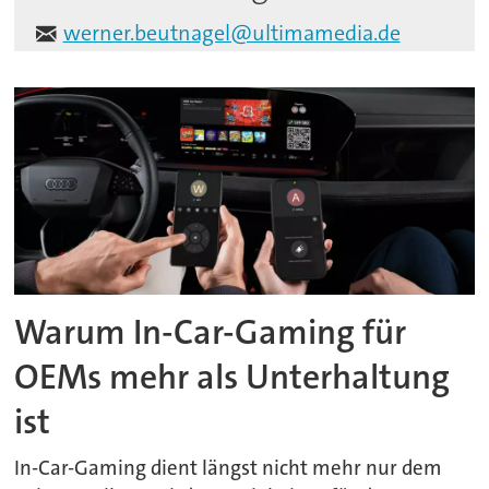
werner.beutnagel@ultimamedia.de
Warum In-Car-Gaming für
OEMs mehr als Unterhaltung
ist
In-Car-Gaming dient längst nicht mehr nur dem