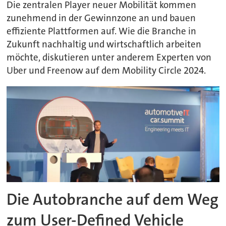
Die zentralen Player neuer Mobilität kommen
zunehmend in der Gewinnzone an und bauen
effiziente Plattformen auf. Wie die Branche in
Zukunft nachhaltig und wirtschaftlich arbeiten
möchte, diskutieren unter anderem Experten von
Uber und Freenow auf dem Mobility Circle 2024.
Die Autobranche auf dem Weg
zum User-Defined Vehicle