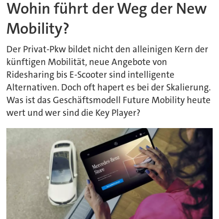
Wohin führt der Weg der New
Mobility?
Der Privat-Pkw bildet nicht den alleinigen Kern der
künftigen Mobilität, neue Angebote von
Ridesharing bis E-Scooter sind intelligente
Alternativen. Doch oft hapert es bei der Skalierung.
Was ist das Geschäftsmodell Future Mobility heute
wert und wer sind die Key Player?