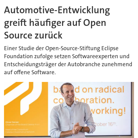
Automotive-Entwicklung
greift häufiger auf Open
Source zurück
Einer Studie der Open-Source-Stiftung Eclipse
Foundation zufolge setzen Softwareexperten und
Entscheidungsträger der Autobranche zunehmend
auf offene Software.