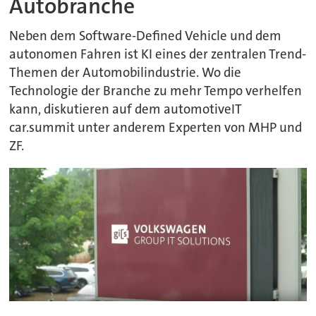
Autobranche
Neben dem Software-Defined Vehicle und dem
autonomen Fahren ist KI eines der zentralen Trend-
Themen der Automobilindustrie. Wo die
Technologie der Branche zu mehr Tempo verhelfen
kann, diskutieren auf dem automotiveIT
car.summit unter anderem Experten von MHP und
ZF.