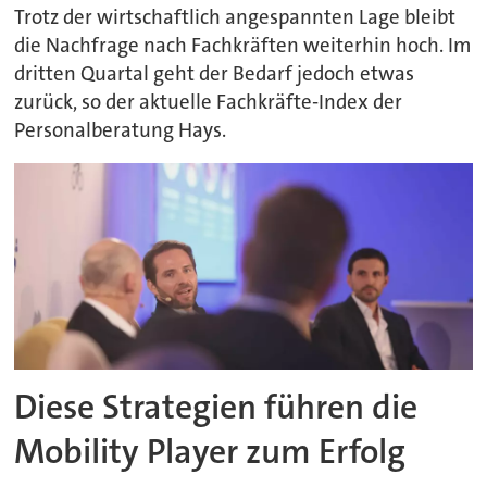
Trotz der wirtschaftlich angespannten Lage bleibt
die Nachfrage nach Fachkräften weiterhin hoch. Im
dritten Quartal geht der Bedarf jedoch etwas
zurück, so der aktuelle Fachkräfte-Index der
Personalberatung Hays.
Diese Strategien führen die
Mobility Player zum Erfolg