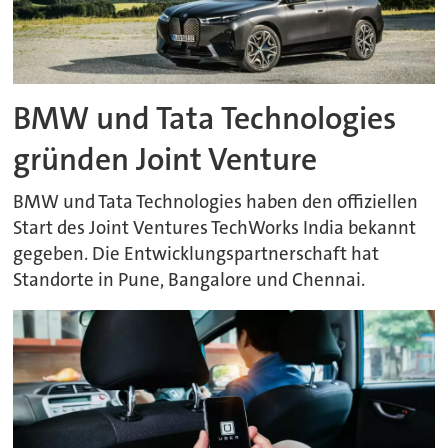
BMW und Tata Technologies
gründen Joint Venture
BMW und Tata Technologies haben den offiziellen
Start des Joint Ventures TechWorks India bekannt
gegeben. Die Entwicklungspartnerschaft hat
Standorte in Pune, Bangalore und Chennai.