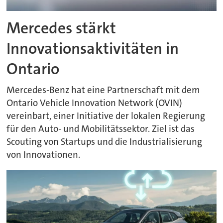
Mercedes stärkt
Innovationsaktivitäten in
Ontario
Mercedes-Benz hat eine Partnerschaft mit dem
Ontario Vehicle Innovation Network (OVIN)
vereinbart, einer Initiative der lokalen Regierung
für den Auto- und Mobilitätssektor. Ziel ist das
Scouting von Startups und die Industrialisierung
von Innovationen.