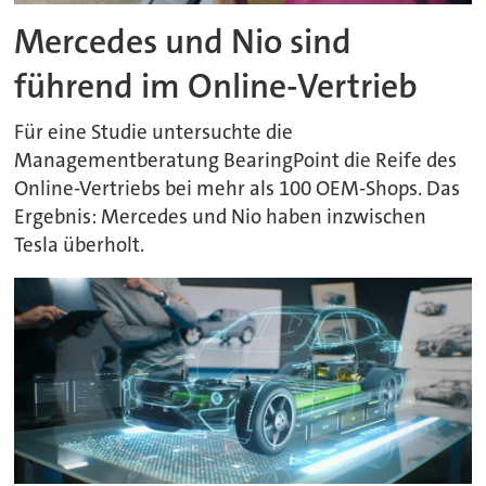
Mercedes und Nio sind
führend im Online-Vertrieb
Für eine Studie untersuchte die
Managementberatung BearingPoint die Reife des
Online-Vertriebs bei mehr als 100 OEM-Shops. Das
Ergebnis: Mercedes und Nio haben inzwischen
Tesla überholt.