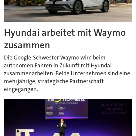
Hyundai arbeitet mit Waymo
zusammen
Die Google-Schwester Waymo wird beim
autonomen Fahren in Zukunft mit Hyundai
zusammenarbeiten. Beide Unternehmen sind eine
mehrjährige, strategische Partnerschaft
eingegangen.