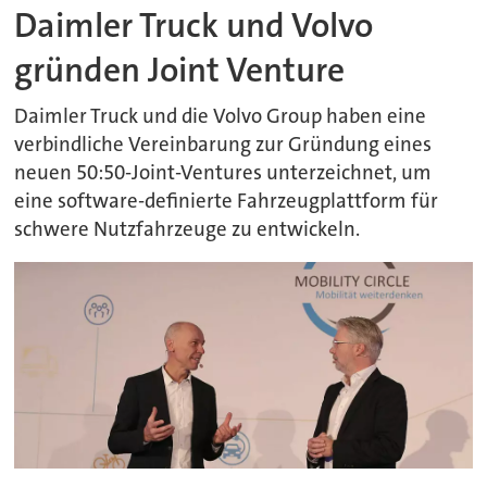
Daimler Truck und Volvo
gründen Joint Venture
Daimler Truck und die Volvo Group haben eine
verbindliche Vereinbarung zur Gründung eines
neuen 50:50-Joint-Ventures unterzeichnet, um
eine software-definierte Fahrzeugplattform für
schwere Nutzfahrzeuge zu entwickeln.