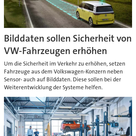
Bilddaten sollen Sicherheit von
VW-Fahrzeugen erhöhen
Um die Sicherheit im Verkehr zu erhöhen, setzen
Fahrzeuge aus dem Volkswagen-Konzern neben
Sensor- auch auf Bilddaten. Diese sollen bei der
Weiterentwicklung der Systeme helfen.