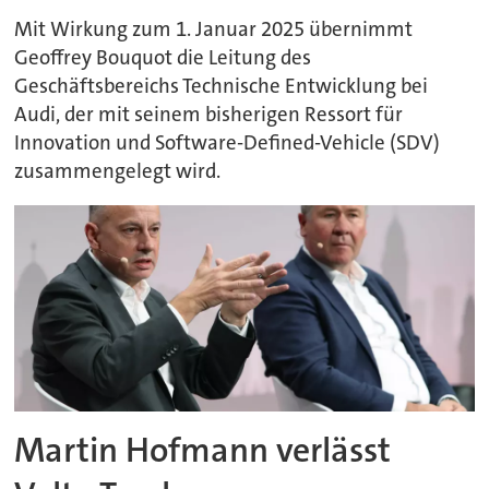
Mit Wirkung zum 1. Januar 2025 übernimmt
Geoffrey Bouquot die Leitung des
Geschäftsbereichs Technische Entwicklung bei
Audi, der mit seinem bisherigen Ressort für
Innovation und Software-Defined-Vehicle (SDV)
zusammengelegt wird.
Martin Hofmann verlässt