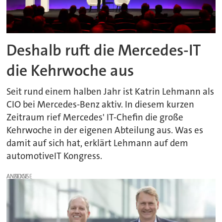
Deshalb ruft die Mercedes-IT
die Kehrwoche aus
Seit rund einem halben Jahr ist Katrin Lehmann als
CIO bei Mercedes-Benz aktiv. In diesem kurzen
Zeitraum rief Mercedes' IT-Chefin die große
Kehrwoche in der eigenen Abteilung aus. Was es
damit auf sich hat, erklärt Lehmann auf dem
automotiveIT Kongress.
ANZEIGE