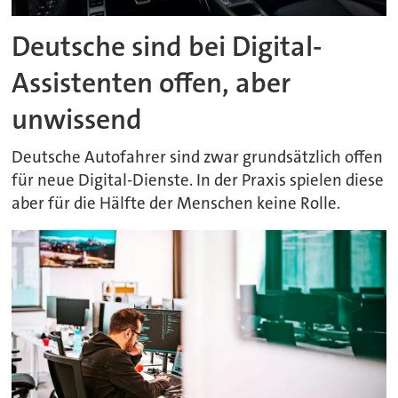
Deutsche sind bei Digital-
Assistenten offen, aber
unwissend
Deutsche Autofahrer sind zwar grundsätzlich offen
für neue Digital-Dienste. In der Praxis spielen diese
aber für die Hälfte der Menschen keine Rolle.