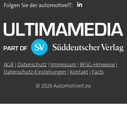
Folgen Sie der automotiveIT:
AGB
|
Datenschutz
|
Impressum
|
BFSG-Hinweise
|
Datenschutz-Einstellungen
|
Kontakt
|
Facts
© 2026 Automotiveit.eu