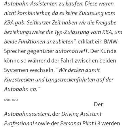
Autobahn-Assistenten zu kaufen. Diese waren
nicht kombinierbar, da es keine Zulassung vom
KBA gab. Seitkurzer Zeit haben wir die Freigabe
beziehungsweise die Typ-Zulassung vom KBA, um
beide Funktionen anzubieten“
, erklärt ein BMW-
Sprecher gegenüber
automotiveIT
. Der Kunde
könne so während der Fahrt zwischen beiden
Systemen wechseln.
“Wir decken damit
Kurzstrecken und Langstreckenfahrten auf der
Autobahn ab.“
ANZEIGE
Der
Autobahnassistent
, der
Driving Assistent
Professional
sowie der
Personal Pilot L3
werden