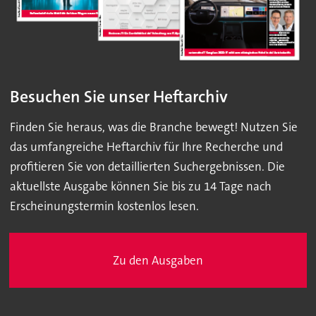
Besuchen Sie unser Heftarchiv
Finden Sie heraus, was die Branche bewegt! Nutzen Sie
das umfangreiche Heftarchiv für Ihre Recherche und
profitieren Sie von detaillierten Suchergebnissen. Die
aktuellste Ausgabe können Sie bis zu 14 Tage nach
Erscheinungstermin kostenlos lesen.
Zu den Ausgaben