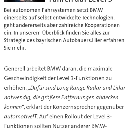
Bei autonomen Fahrsystemen setzt BMW
einerseits auf selbst entwickelte Technologien,
geht andererseits aber zahlreiche Kooperationen
ein. In unserem Überblick finden Sie alles zur
Strategie des bayrischen Autobauers.Hier erfahren
Sie mehr.
Generell arbeitet BMW daran, die maximale
Geschwindigkeit der Level 3-Funktionen zu
erhöhen.
„Dafür sind Long Range Radar und Lidar
notwendig, die größere Entfernungen abdecken
können“
, erklärt der Konzernsprecher gegenüber
automotiveIT
. Auf einen Rollout der Level 3-
Funktionen sollten Nutzer anderer BMW-