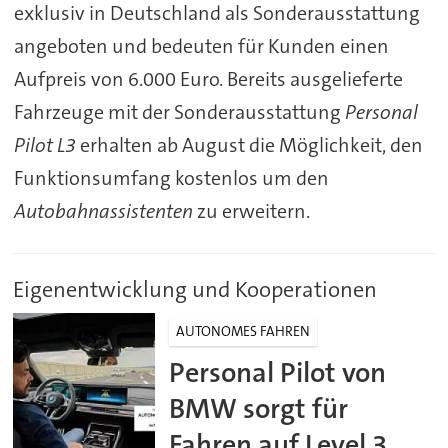
exklusiv in Deutschland als Sonderausstattung
angeboten und bedeuten für Kunden einen
Aufpreis von 6.000 Euro. Bereits ausgelieferte
Fahrzeuge mit der Sonderausstattung
Personal
Pilot L3
erhalten ab August die Möglichkeit, den
Funktionsumfang kostenlos um den
Autobahnassistenten
zu erweitern.
Eigenentwicklung und Kooperationen
AUTONOMES FAHREN
Personal Pilot von
BMW sorgt für
Fahren auf Level 3