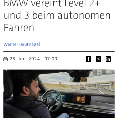
BMW vereint Level 2+
und 3 beim autonomen
Fahren
Werner
Beutnagel
25. Juni 2024 - 07:00