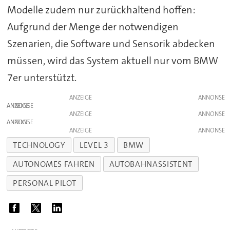
Modelle zudem nur zurückhaltend hoffen:
Aufgrund der Menge der notwendigen
Szenarien, die Software und Sensorik abdecken
müssen, wird das System aktuell nur vom BMW
7er unterstützt.
ANZEIGE
ANZEIGE
ANZEIGE
ANZEIGE
ANZEIGE
TECHNOLOGY
LEVEL 3
BMW
AUTONOMES FAHREN
AUTOBAHNASSISTENT
PERSONAL PILOT