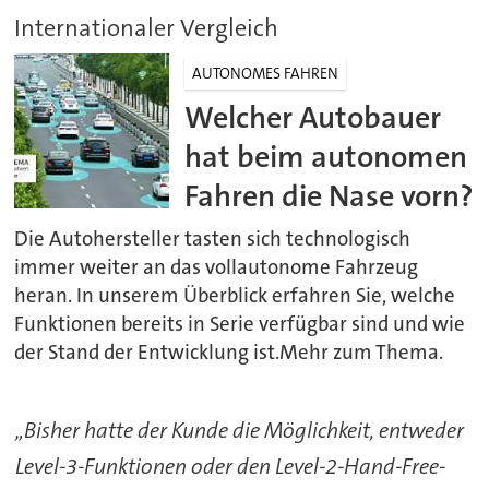
Internationaler Vergleich
AUTONOMES FAHREN
Welcher Autobauer
hat beim autonomen
Fahren die Nase vorn?
Die Autohersteller tasten sich technologisch
immer weiter an das vollautonome Fahrzeug
heran. In unserem Überblick erfahren Sie, welche
Funktionen bereits in Serie verfügbar sind und wie
der Stand der Entwicklung ist.Mehr zum Thema.
„Bisher hatte der Kunde die Möglichkeit, entweder
Level-3-Funktionen oder den Level-2-Hand-Free-