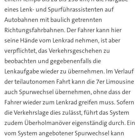
eines Lenk- und Spurführassistenten auf
Autobahnen mit baulich getrennten
Richtungsfahrbahnen. Der Fahrer kann hier
seine Hände vom Lenkrad nehmen, ist aber
verpflichtet, das Verkehrsgeschehen zu
beobachten und gegebenenfalls die
Lenkaufgabe wieder zu übernehmen. Im Verlauf
der teilautonomen Fahrt kann die 7er Limousine
auch Spurwechsel übernehmen, ohne dass der
Fahrer wieder zum Lenkrad greifen muss. Sofern
die Verkehrslage dies zulässt, führt das System
zudem Überholmanöver eigenständig durch. Ein
vom System angebotener Spurwechsel kann