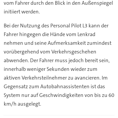
vom Fahrer durch den Blick in den Außenspiegel
initiiert werden.
Bei der Nutzung des Personal Pilot L3 kann der
Fahrer hingegen die Hände vom Lenkrad
nehmen und seine Aufmerksamkeit zumindest
vorübergehend vom Verkehrsgeschehen
abwenden. Der Fahrer muss jedoch bereit sein,
innerhalb weniger Sekunden wieder zum
aktiven Verkehrsteilnehmer zu avancieren. Im
Gegensatz zum Autobahnassistenten ist das
System nur auf Geschwindigkeiten von bis zu 60
km/h ausgelegt.