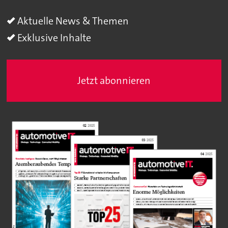
Aktuelle News & Themen
Exklusive Inhalte
Jetzt abonnieren