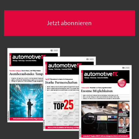
Jetzt abonnieren