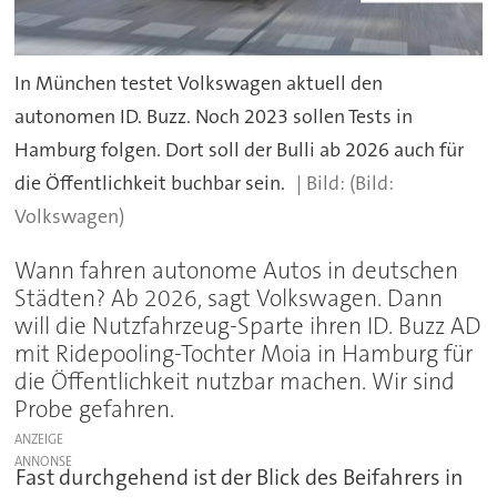
In München testet Volkswagen aktuell den
autonomen ID. Buzz. Noch 2023 sollen Tests in
Hamburg folgen. Dort soll der Bulli ab 2026 auch für
die Öffentlichkeit buchbar sein.
(Bild:
Volkswagen)
Wann fahren autonome Autos in deutschen
Städten? Ab 2026, sagt Volkswagen. Dann
will die Nutzfahrzeug-Sparte ihren ID. Buzz AD
mit Ridepooling-Tochter Moia in Hamburg für
die Öffentlichkeit nutzbar machen. Wir sind
Probe gefahren.
ANZEIGE
Fast durchgehend ist der Blick des Beifahrers in