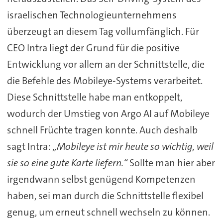
israelischen Technologieunternehmens
überzeugt an diesem Tag vollumfänglich. Für
CEO Intra liegt der Grund für die positive
Entwicklung vor allem an der Schnittstelle, die
die Befehle des Mobileye-Systems verarbeitet.
Diese Schnittstelle habe man entkoppelt,
wodurch der Umstieg von Argo AI auf Mobileye
schnell Früchte tragen konnte. Auch deshalb
sagt Intra:
„Mobileye ist mir heute so wichtig, weil
sie so eine gute Karte liefern.“
Sollte man hier aber
irgendwann selbst genügend Kompetenzen
haben, sei man durch die Schnittstelle flexibel
genug, um erneut schnell wechseln zu können.