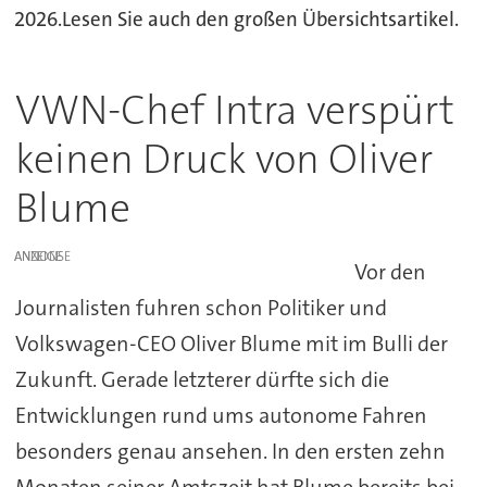
2026.Lesen Sie auch den großen Übersichtsartikel.
VWN-Chef Intra verspürt
keinen Druck von Oliver
Blume
ANZEIGE
Vor den
Journalisten fuhren schon Politiker und
Volkswagen-CEO Oliver Blume mit im Bulli der
Zukunft. Gerade letzterer dürfte sich die
Entwicklungen rund ums autonome Fahren
besonders genau ansehen. In den ersten zehn
Monaten seiner Amtszeit hat Blume bereits bei