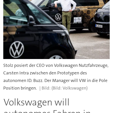
Stolz posiert der CEO von Volkswagen Nutzfahrzeuge,
Carsten Intra zwischen den Prototypen des
autonomen ID. Buzz. Der Manager will VW in die Pole
Position bringen.
(Bild: Volkswagen)
Volkswagen will