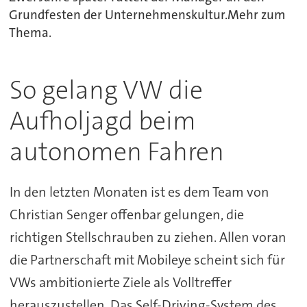
Grundfesten der Unternehmenskultur.Mehr zum
Thema.
So gelang VW die
Aufholjagd beim
autonomen Fahren
In den letzten Monaten ist es dem Team von
Christian Senger offenbar gelungen, die
richtigen Stellschrauben zu ziehen. Allen voran
die Partnerschaft mit Mobileye scheint sich für
VWs ambitionierte Ziele als Volltreffer
herauszustellen. Das Self-Driving-System des