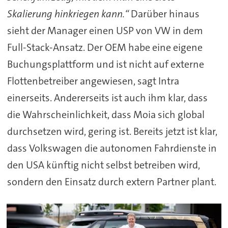
Skalierung hinkriegen kann.“
Darüber hinaus
sieht der Manager einen USP von VW in dem
Full-Stack-Ansatz. Der OEM habe eine eigene
Buchungsplattform und ist nicht auf externe
Flottenbetreiber angewiesen, sagt Intra
einerseits. Andererseits ist auch ihm klar, dass
die Wahrscheinlichkeit, dass Moia sich global
durchsetzen wird, gering ist. Bereits jetzt ist klar,
dass Volkswagen die autonomen Fahrdienste in
den USA künftig nicht selbst betreiben wird,
sondern den Einsatz durch extern Partner plant.