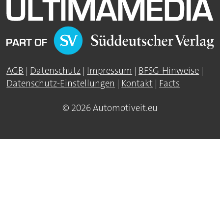
AGB
|
Datenschutz
|
Impressum
|
BFSG-Hinweise
|
Datenschutz-Einstellungen
|
Kontakt
|
Facts
© 2026 Automotiveit.eu