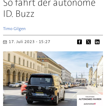
So fährt der autonome
ID. Buzz
Timo
Gilgen
17. Juli 2023 - 15:27