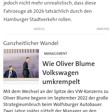
jedoch nicht mehr unrealistisch, dass diese
Fahrzeuge ab 2026 tatsächlich durch den
Hamburger Stadtverkehr rollen.
ANZEIGE
Ganzheitlicher Wandel
MANAGEMENT
Wie Oliver Blume
Volkswagen
umkrempelt
Mit dem Wechsel an der Spitze des VW-Konzerns zu
Oliver Blume begann im September 2022 der große
Strategieumbruch beim Wolfsburger Autobauer.
Zwei Jahre später rüttelt der Manager an den