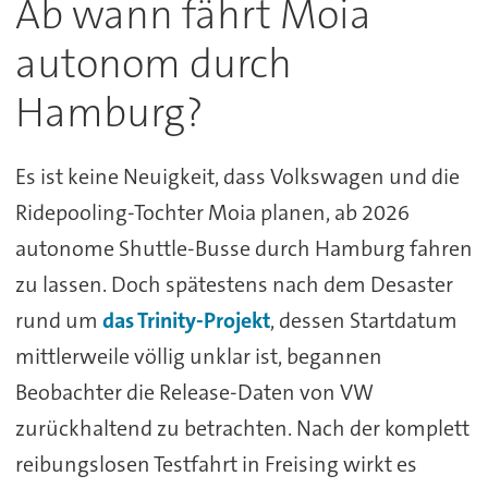
Ab wann fährt Moia
autonom durch
Hamburg?
Es ist keine Neuigkeit, dass Volkswagen und die
Ridepooling-Tochter Moia planen, ab 2026
autonome Shuttle-Busse durch Hamburg fahren
zu lassen. Doch spätestens nach dem Desaster
rund um
das Trinity-Projekt
, dessen Startdatum
mittlerweile völlig unklar ist, begannen
Beobachter die Release-Daten von VW
zurückhaltend zu betrachten. Nach der komplett
reibungslosen Testfahrt in Freising wirkt es