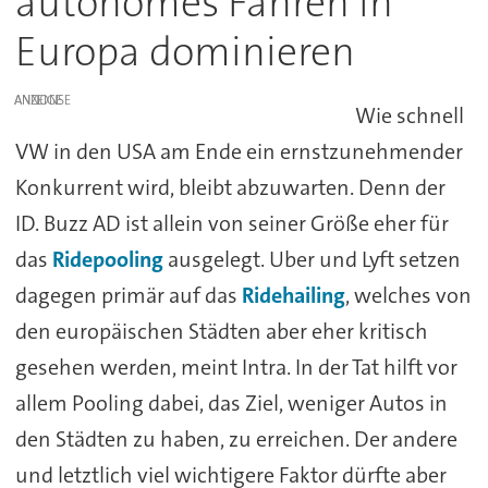
autonomes Fahren in
Europa dominieren
ANZEIGE
Wie schnell
VW in den USA am Ende ein ernstzunehmender
Konkurrent wird, bleibt abzuwarten. Denn der
ID. Buzz AD ist allein von seiner Größe eher für
das
Ridepooling
ausgelegt. Uber und Lyft setzen
dagegen primär auf das
Ridehailing
, welches von
den europäischen Städten aber eher kritisch
gesehen werden, meint Intra. In der Tat hilft vor
allem Pooling dabei, das Ziel, weniger Autos in
den Städten zu haben, zu erreichen. Der andere
und letztlich viel wichtigere Faktor dürfte aber