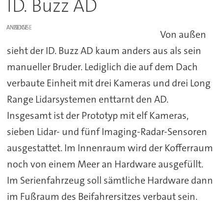
ID. Buzz AD
ANZEIGE
Von außen
sieht der ID. Buzz AD kaum anders aus als sein
manueller Bruder. Lediglich die auf dem Dach
verbaute Einheit mit drei Kameras und drei Long
Range Lidarsystemen enttarnt den AD.
Insgesamt ist der Prototyp mit elf Kameras,
sieben Lidar- und fünf Imaging-Radar-Sensoren
ausgestattet. Im Innenraum wird der Kofferraum
noch von einem Meer an Hardware ausgefüllt.
Im Serienfahrzeug soll sämtliche Hardware dann
im Fußraum des Beifahrersitzes verbaut sein.