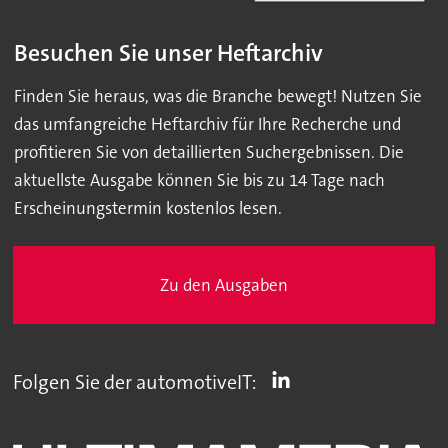
Besuchen Sie unser Heftarchiv
Finden Sie heraus, was die Branche bewegt! Nutzen Sie
das umfangreiche Heftarchiv für Ihre Recherche und
profitieren Sie von detaillierten Suchergebnissen. Die
aktuellste Ausgabe können Sie bis zu 14 Tage nach
Erscheinungstermin kostenlos lesen.
Zu den Ausgaben
Folgen Sie der automotiveIT: