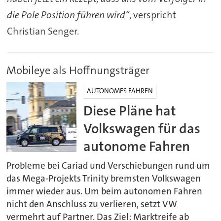
die Pole Position führen wird“
, verspricht
Christian Senger.
Mobileye als Hoffnungsträger
AUTONOMES FAHREN
Diese Pläne hat
Volkswagen für das
autonome Fahren
Probleme bei Cariad und Verschiebungen rund um
das Mega-Projekts Trinity bremsten Volkswagen
immer wieder aus. Um beim autonomen Fahren
nicht den Anschluss zu verlieren, setzt VW
vermehrt auf Partner. Das Ziel: Marktreife ab