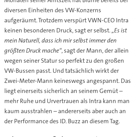
diversen Einheiten des VW-Konzerns
aufgeräumt. Trotzdem verspürt VWN-CEO Intra
keinen besonderen Druck, sagt er selbst.
„Es ist
mein Naturell, dass ich mir selbst immer den
größten Druck mache“
, sagt der Mann, der allein
wegen seiner Statur so perfekt zu den großen
VW-Bussen passt. Und tatsächlich wirkt der
Zwei-Meter-Mann keineswegs angespannt. Das
liegt einerseits sicherlich an seinem Gemüt –
mehr Ruhe und Urvertrauen als Intra kann man
kaum ausstrahlen – andererseits aber auch an
der Performance des ID. Buzz an diesem Tag.