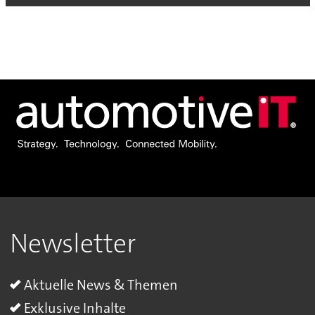
Newsletter
Aktuelle News & Themen
Exklusive Inhalte