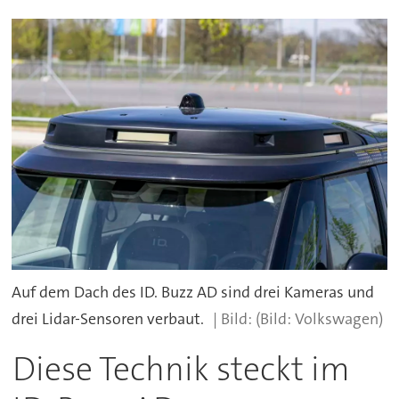
Auf dem Dach des ID. Buzz AD sind drei Kameras und
drei Lidar-Sensoren verbaut.
(Bild: Volkswagen)
Diese Technik steckt im