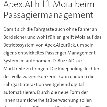
Apex.AI hilft Moia beim
Passagiermanagement
Damit sich die Fahrgäste auch ohne Fahrer an
Bord sicher und wohl fühlen greift Moia auf das
Betriebssystem von Apex.AI zurück, um sein
eigens entwickeltes Passenger Management
System im autonomen ID. Buzz AD zur
Marktreife zu bringen. Die Ridepooling-Tochter
des Volkswagen-Konzerns kann dadurch die
Fahrgastinteraktion weitgehend digital
automatisieren. Durch die neue Form der
Innenraumsicherheitsüberwachung sollen