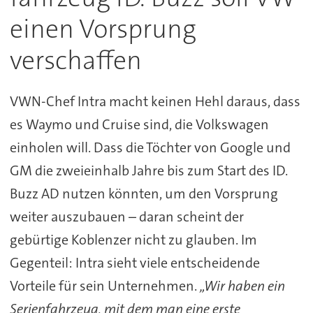
einen Vorsprung
verschaffen
VWN-Chef Intra macht keinen Hehl daraus, dass
es Waymo und Cruise sind, die Volkswagen
einholen will. Dass die Töchter von Google und
GM die zweieinhalb Jahre bis zum Start des ID.
Buzz AD nutzen könnten, um den Vorsprung
weiter auszubauen – daran scheint der
gebürtige Koblenzer nicht zu glauben. Im
Gegenteil: Intra sieht viele entscheidende
Vorteile für sein Unternehmen.
„Wir haben ein
Serienfahrzeug, mit dem man eine erste