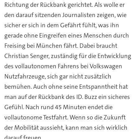
Richtung der Rückbank gerichtet. Als wolle er
den darauf sitzenden Journalisten zeigen, wie
sicher er sich in dem Gefährt fühlt, was ihn
gerade ohne Eingreifen eines Menschen durch
Freising bei München fährt. Dabei braucht
Christian Senger, zuständig für die Entwicklung
des vollautonomen Fahrens bei Volkswagen
Nutzfahrzeuge, sich gar nicht zusätzlich
bemühen. Auch ohne seine Entspanntheit hat
man auf der Rückbank des ID. Buzz ein sicheres
Gefühl. Nach rund 45 Minuten endet die
vollautonome Testfahrt. Wenn so die Zukunft
der Mobilität aussieht, kann man sich wirklich
darauf freuen.