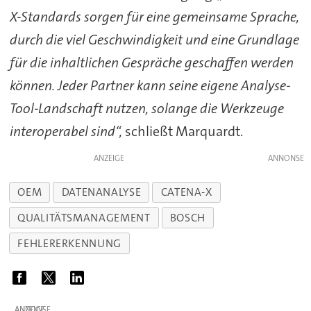
X-Standards sorgen für eine gemeinsame Sprache,
durch die viel Geschwindigkeit und eine Grundlage
für die inhaltlichen Gespräche geschaffen werden
können. Jeder Partner kann seine eigene Analyse-
Tool-Landschaft nutzen, solange die Werkzeuge
interoperabel sind“,
schließt Marquardt.
ANZEIGE
OEM
DATENANALYSE
CATENA-X
QUALITÄTSMANAGEMENT
BOSCH
FEHLERERKENNUNG
ANZEIGE