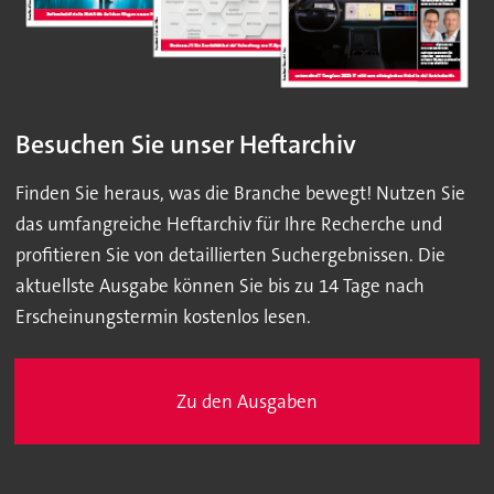
Besuchen Sie unser Heftarchiv
Finden Sie heraus, was die Branche bewegt! Nutzen Sie
das umfangreiche Heftarchiv für Ihre Recherche und
profitieren Sie von detaillierten Suchergebnissen. Die
aktuellste Ausgabe können Sie bis zu 14 Tage nach
Erscheinungstermin kostenlos lesen.
Zu den Ausgaben