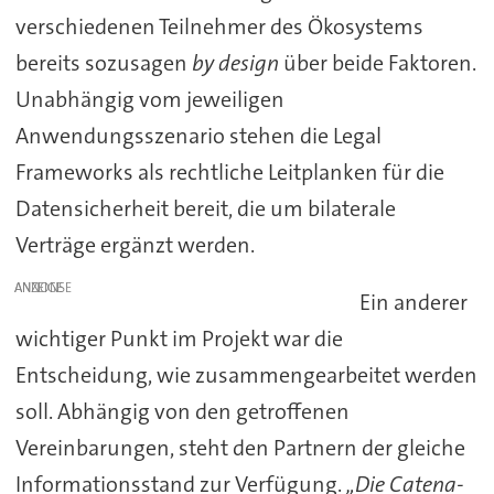
verschiedenen Teilnehmer des Ökosystems
bereits sozusagen
by design
über beide Faktoren.
Unabhängig vom jeweiligen
Anwendungsszenario stehen die Legal
Frameworks als rechtliche Leitplanken für die
Datensicherheit bereit, die um bilaterale
Verträge ergänzt werden.
ANZEIGE
Ein anderer
wichtiger Punkt im Projekt war die
Entscheidung, wie zusammengearbeitet werden
soll. Abhängig von den getroffenen
Vereinbarungen, steht den Partnern der gleiche
Informationsstand zur Verfügung.
„Die Catena-