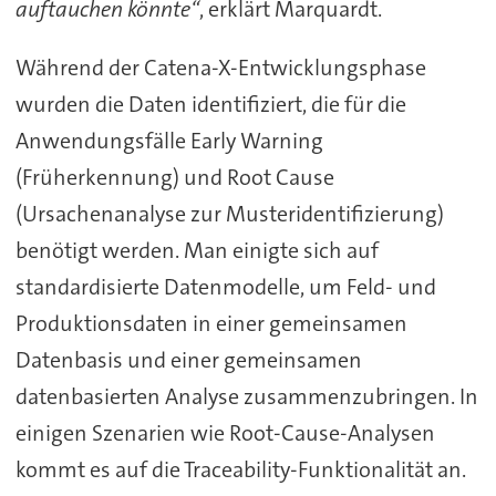
auftauchen könnte“
, erklärt Marquardt.
Während der Catena-X-Entwicklungsphase
wurden die Daten identifiziert, die für die
Anwendungsfälle Early Warning
(Früherkennung) und Root Cause
(Ursachenanalyse zur Musteridentifizierung)
benötigt werden. Man einigte sich auf
standardisierte Datenmodelle, um Feld- und
Produktionsdaten in einer gemeinsamen
Datenbasis und einer gemeinsamen
datenbasierten Analyse zusammenzubringen. In
einigen Szenarien wie Root-Cause-Analysen
kommt es auf die Traceability-Funktionalität an.