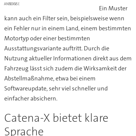
ANZEIGE
Ein Muster
kann auch ein Filter sein, beispielsweise wenn
ein Fehler nur in einem Land, einem bestimmten
Motortyp oder einer bestimmten
Ausstattungsvariante auftritt. Durch die
Nutzung aktueller Informationen direkt aus dem
Fahrzeug lässt sich zudem die Wirksamkeit der
Abstellmaßnahme, etwa bei einem
Softwareupdate, sehr viel schneller und
einfacher absichern.
Catena-X bietet klare
Sprache