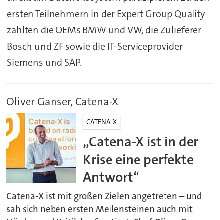
ersten Teilnehmern in der Expert Group Quality
zählten die OEMs BMW und VW, die Zulieferer
Bosch und ZF sowie die IT-Serviceprovider
Siemens und SAP.
Oliver Ganser, Catena-X
CATENA-X
„Catena-X ist in der
Krise eine perfekte
Antwort“
Catena-X ist mit großen Zielen angetreten – und
sah sich neben ersten Meilensteinen auch mit