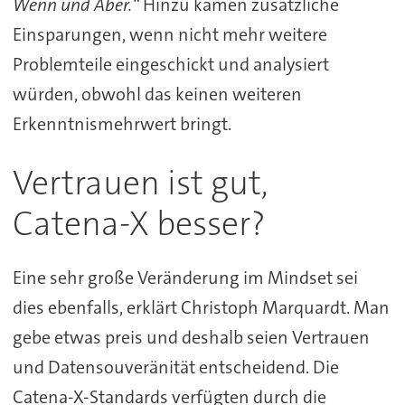
Wenn und Aber.“
Hinzu kämen zusätzliche
Einsparungen, wenn nicht mehr weitere
Problemteile eingeschickt und analysiert
würden, obwohl das keinen weiteren
Erkenntnismehrwert bringt.
Vertrauen ist gut,
Catena-X besser?
Eine sehr große Veränderung im Mindset sei
dies ebenfalls, erklärt Christoph Marquardt. Man
gebe etwas preis und deshalb seien Vertrauen
und Datensouveränität entscheidend. Die
Catena-X-Standards verfügten durch die