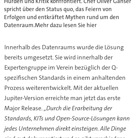
Hürden und Kritik konfrontiert. Chef Oliver Ganser
spricht über den Status quo, das Feiern von
Erfolgen und entkräftet Mythen rund um den
Datenraum.Mehr dazu lesen Sie hier
Innerhalb des Datenraums wurde die Lösung
bereits umgesetzt. Sie wird innerhalb der
Expertengruppe im Verein bezüglich der Q-
spezifischen Standards in einem anhaltenden
Prozess weiterentwickelt. Mit der aktuellen
Jupiter-Version erreichte man jetzt das erste
Major Release.
„Durch die Erarbeitung der
Standards, KITs und Open-Source-Lösungen kann
jedes Unternehmen direkt einsteigen. Alle Dinge