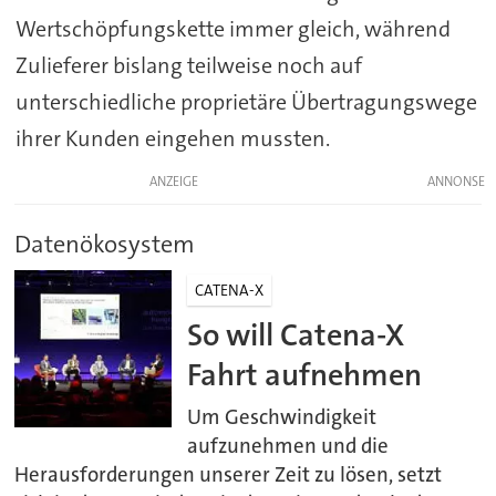
Wertschöpfungskette immer gleich, während
Zulieferer bislang teilweise noch auf
unterschiedliche proprietäre Übertragungswege
ihrer Kunden eingehen mussten.
ANZEIGE
Datenökosystem
CATENA-X
So will Catena-X
Fahrt aufnehmen
Um Geschwindigkeit
aufzunehmen und die
Herausforderungen unserer Zeit zu lösen, setzt