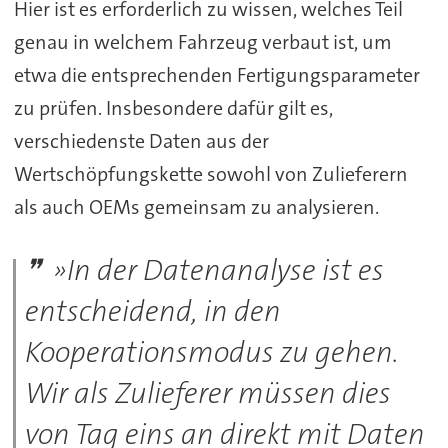
Hier ist es erforderlich zu wissen, welches Teil
genau in welchem Fahrzeug verbaut ist, um
etwa die entsprechenden Fertigungsparameter
zu prüfen. Insbesondere dafür gilt es,
verschiedenste Daten aus der
Wertschöpfungskette sowohl von Zulieferern
als auch OEMs gemeinsam zu analysieren.
»In der Datenanalyse ist es
entscheidend, in den
Kooperationsmodus zu gehen.
Wir als Zulieferer müssen dies
von Tag eins an direkt mit Daten