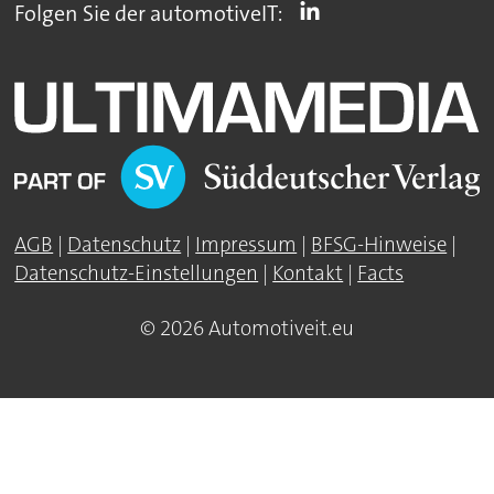
Folgen Sie der automotiveIT:
AGB
|
Datenschutz
|
Impressum
|
BFSG-Hinweise
|
Datenschutz-Einstellungen
|
Kontakt
|
Facts
© 2026 Automotiveit.eu