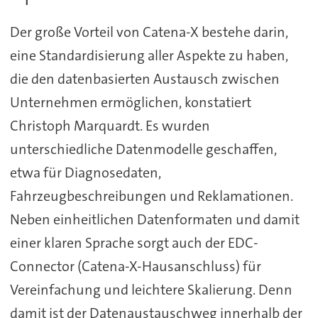
Der große Vorteil von Catena-X bestehe darin,
eine Standardisierung aller Aspekte zu haben,
die den datenbasierten Austausch zwischen
Unternehmen ermöglichen, konstatiert
Christoph Marquardt. Es wurden
unterschiedliche Datenmodelle geschaffen,
etwa für Diagnosedaten,
Fahrzeugbeschreibungen und Reklamationen.
Neben einheitlichen Datenformaten und damit
einer klaren Sprache sorgt auch der EDC-
Connector (Catena-X-Hausanschluss) für
Vereinfachung und leichtere Skalierung. Denn
damit ist der Datenaustauschweg innerhalb der