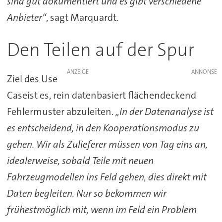
sind gut dokumentiert und es gibt verschiedene
Anbieter“
, sagt Marquardt.
Den Teilen auf der Spur
ANZEIGE
Ziel des Use
Caseist es, rein datenbasiert flächendeckend
Fehlermuster abzuleiten.
„In der Datenanalyse ist
es entscheidend, in den Kooperationsmodus zu
gehen. Wir als Zulieferer müssen von Tag eins an,
idealerweise, sobald Teile mit neuen
Fahrzeugmodellen ins Feld gehen, dies direkt mit
Daten begleiten. Nur so bekommen wir
frühestmöglich mit, wenn im Feld ein Problem