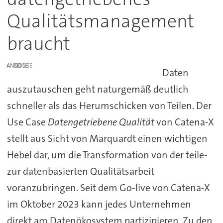
Qualitätsmanagement
braucht
ANZEIGE
Daten
auszutauschen geht naturgemäß deutlich
schneller als das Herumschicken von Teilen. Der
Use Case
Datengetriebene Qualität
von Catena-X
stellt aus Sicht von Marquardt einen wichtigen
Hebel dar, um die Transformation von der teile-
zur datenbasierten Qualitätsarbeit
voranzubringen. Seit dem Go-live von Catena-X
im Oktober 2023 kann jedes Unternehmen
direkt am Datenökosystem partizipieren. Zu den