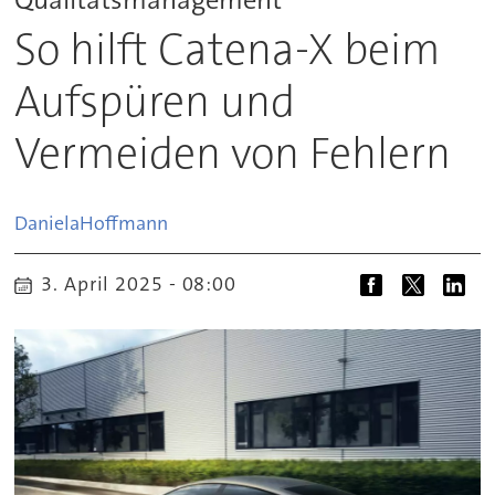
So hilft Catena-X beim
Aufspüren und
Vermeiden von Fehlern
Daniela
Hoffmann
3. April 2025 - 08:00