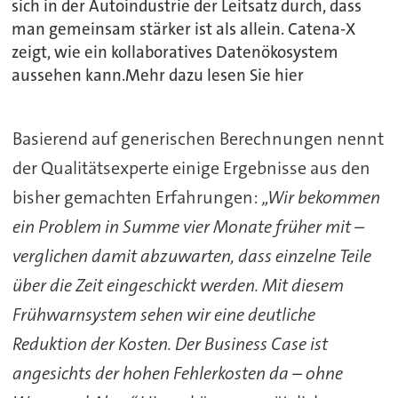
sich in der Autoindustrie der Leitsatz durch, dass
man gemeinsam stärker ist als allein. Catena-X
zeigt, wie ein kollaboratives Datenökosystem
aussehen kann.Mehr dazu lesen Sie hier
Basierend auf generischen Berechnungen nennt
der Qualitätsexperte einige Ergebnisse aus den
bisher gemachten Erfahrungen:
„Wir bekommen
ein Problem in Summe vier Monate früher mit –
verglichen damit abzuwarten, dass einzelne Teile
über die Zeit eingeschickt werden. Mit diesem
Frühwarnsystem sehen wir eine deutliche
Reduktion der Kosten. Der Business Case ist
angesichts der hohen Fehlerkosten da – ohne