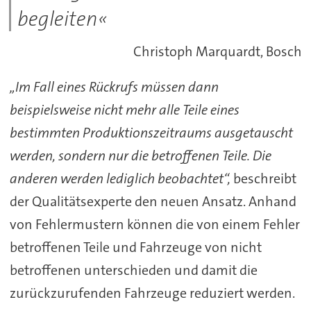
begleiten«
Christoph Marquardt, Bosch
„Im Fall eines Rückrufs müssen dann
beispielsweise nicht mehr alle Teile eines
bestimmten Produktionszeitraums ausgetauscht
werden, sondern nur die betroffenen Teile. Die
anderen werden lediglich beobachtet“,
beschreibt
der Qualitätsexperte den neuen Ansatz. Anhand
von Fehlermustern können die von einem Fehler
betroffenen Teile und Fahrzeuge von nicht
betroffenen unterschieden und damit die
zurückzurufenden Fahrzeuge reduziert werden.