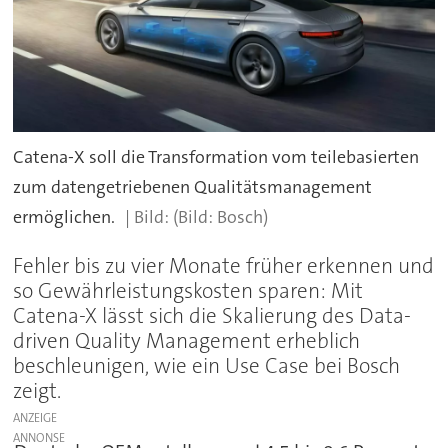
Catena-X soll die Transformation vom teilebasierten
zum datengetriebenen Qualitätsmanagement
ermöglichen.
(Bild: Bosch)
Fehler bis zu vier Monate früher erkennen und
so Gewährleistungskosten sparen: Mit
Catena-X lässt sich die Skalierung des Data-
driven Quality Management erheblich
beschleunigen, wie ein Use Case bei Bosch
zeigt.
ANZEIGE