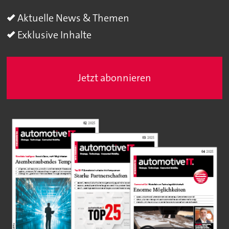
Aktuelle News & Themen
Exklusive Inhalte
Jetzt abonnieren