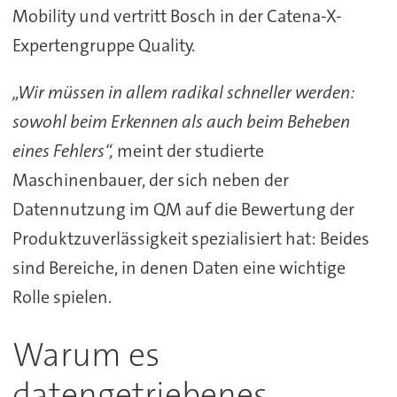
Mobility und vertritt Bosch in der Catena-X-
Expertengruppe Quality.
„Wir müssen in allem radikal schneller werden:
sowohl beim Erkennen als auch beim Beheben
eines Fehlers“,
meint der studierte
Maschinenbauer, der sich neben der
Datennutzung im QM auf die Bewertung der
Produktzuverlässigkeit spezialisiert hat: Beides
sind Bereiche, in denen Daten eine wichtige
Rolle spielen.
Warum es
datengetriebenes