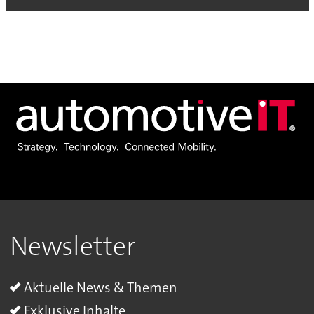
Newsletter
Aktuelle News & Themen
Exklusive Inhalte