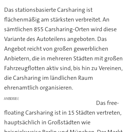
Das stationsbasierte Carsharing ist
flächenmäßig am stärksten verbreitet. An
sämtlichen 855 Carsharing-Orten wird diese
Variante des Autoteilens angeboten. Das
Angebot reicht von großen gewerblichen
Anbietern, die in mehreren Städten mit großen
Fahrzeugflotten aktiv sind, bis hin zu Vereinen,
die Carsharing im ländlichen Raum
ehrenamtlich organisieren.
ANZEIGE
Das free-
floating Carsharing ist in 15 Städten vertreten,
hauptsächlich in Großstädten wie