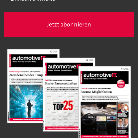
Jetzt abonnieren