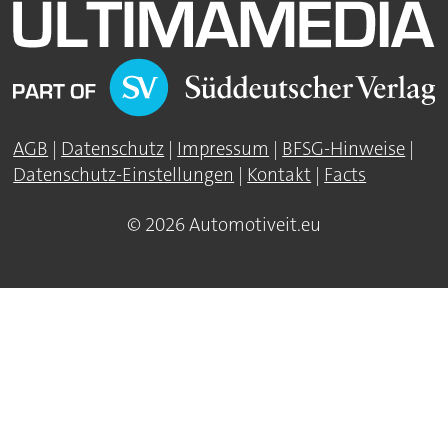
AGB
|
Datenschutz
|
Impressum
|
BFSG-Hinweise
|
Datenschutz-Einstellungen
|
Kontakt
|
Facts
© 2026 Automotiveit.eu