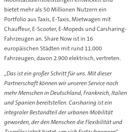
bietet mehr als 50 Millionen Nutzern ein
Portfolio aus Taxis, E-Taxis, Mietwagen mit
Chauffeur, E-Scooter, E-Mopeds und Carsharing-
Fahrzeugen an. Share Now ist in 16
europäischen Städten mit rund 11.000
Fahrzeugen, davon 2.900 elektrisch, vertreten.
„Das ist ein großer Schritt für uns. Mit dieser
Partnerschaft können wir unseren Service noch
mehr Menschen in Deutschland, Frankreich, Italien
und Spanien bereitstellen. Carsharing ist ein
integraler Bestandteil der urbanen Mobilität
geworden, der den Menschen die Flexibilität und
Zuverlässigkeit bietet, um sich fortzubewegen
“,