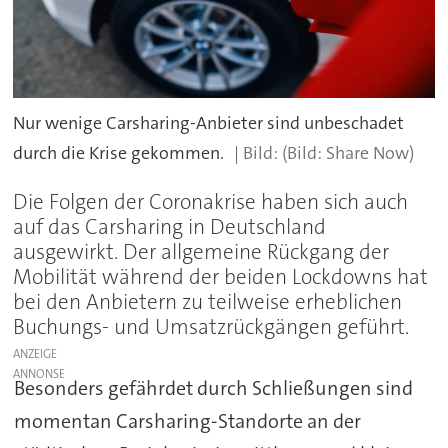
Nur wenige Carsharing-Anbieter sind unbeschadet
durch die Krise gekommen.
(Bild: Share Now)
Die Folgen der Coronakrise haben sich auch
auf das Carsharing in Deutschland
ausgewirkt. Der allgemeine Rückgang der
Mobilität während der beiden Lockdowns hat
bei den Anbietern zu teilweise erheblichen
Buchungs- und Umsatzrückgängen geführt.
ANZEIGE
Besonders gefährdet durch Schließungen sind
momentan Carsharing-Standorte an der