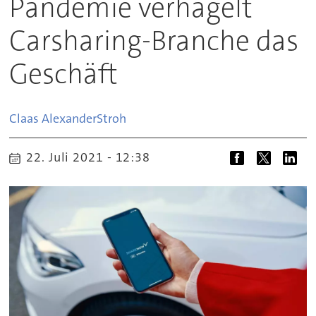
Pandemie verhagelt
Carsharing-Branche das
Geschäft
Claas Alexander
Stroh
22. Juli 2021 - 12:38