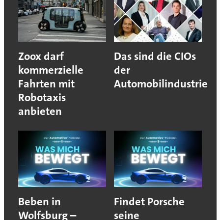
Zoox darf
Das sind die CIOs
kommerzielle
der
Fahrten mit
Automobilindustrie
Robotaxis
anbieten
Beben in
Findet Porsche
Wolfsburg –
seine