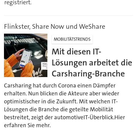
registriert.
Flinkster, Share Now und WeShare
MOBILITÄTSTRENDS
Mit diesen IT-
Lösungen arbeitet die
Carsharing-Branche
Carsharing hat durch Corona einen Dämpfer
erhalten. Nun blicken die Akteure aber wieder
optimistischer in die Zukunft. Mit welchen IT-
Lösungen die Branche die geteilte Mobilität
bestreitet, zeigt der automotiveIT-Überblick.Hier
erfahren Sie mehr.