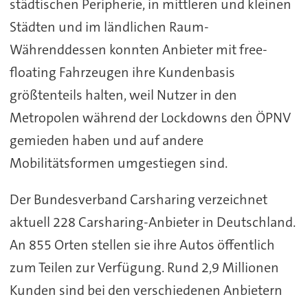
städtischen Peripherie, in mittleren und kleinen
Städten und im ländlichen Raum-
Währenddessen konnten Anbieter mit free-
floating Fahrzeugen ihre Kundenbasis
größtenteils halten, weil Nutzer in den
Metropolen während der Lockdowns den ÖPNV
gemieden haben und auf andere
Mobilitätsformen umgestiegen sind.
Der Bundesverband Carsharing verzeichnet
aktuell 228 Carsharing-Anbieter in Deutschland.
An 855 Orten stellen sie ihre Autos öffentlich
zum Teilen zur Verfügung. Rund 2,9 Millionen
Kunden sind bei den verschiedenen Anbietern