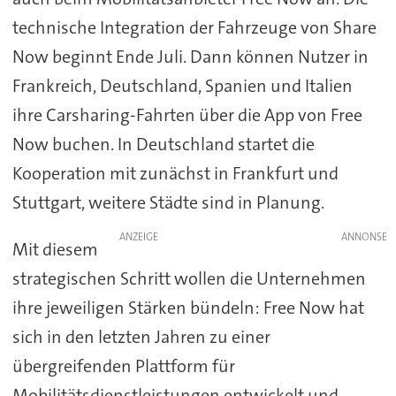
technische Integration der Fahrzeuge von Share
Now beginnt Ende Juli. Dann können Nutzer in
Frankreich, Deutschland, Spanien und Italien
ihre Carsharing-Fahrten über die App von Free
Now buchen. In Deutschland startet die
Kooperation mit zunächst in Frankfurt und
Stuttgart, weitere Städte sind in Planung.
ANZEIGE
Mit diesem
strategischen Schritt wollen die Unternehmen
ihre jeweiligen Stärken bündeln: Free Now hat
sich in den letzten Jahren zu einer
übergreifenden Plattform für
Mobilitätsdienstleistungen entwickelt und