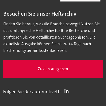
Besuchen Sie unser Heftarchiv
Finden Sie heraus, was die Branche bewegt! Nutzen Sie
das umfangreiche Heftarchiv für Ihre Recherche und
profitieren Sie von detaillierten Suchergebnissen. Die
aktuellste Ausgabe können Sie bis zu 14 Tage nach
Erscheinungstermin kostenlos lesen.
Zu den Ausgaben
Folgen Sie der automotiveIT: