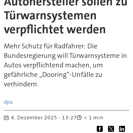
Autohersteller sollen zu
Türwarnsystemen
verpflichtet werden
Mehr Schutz für Radfahrer: Die
Bundesregierung will Türwarnsysteme in
Autos verpflichtend machen, um
gefährliche „Dooring“-Unfälle zu
verhindern.
dpa
4. Dezember 2025 - 13:27
< 1 min