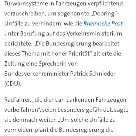
Türwarnsysteme in Fahrzeugen verpflichtend
vorzuschreiben, um sogenannte „Dooring“-
Unfälle zu verhindern, wie die
Rheinische Post
unter Berufung auf das Verkehrsministerium
berichtete. „Die Bundesregierung bearbeitet
dieses Thema mit hoher Priorität“, zitierte die
Zeitung eine Sprecherin von
Bundesverkehrsminister Patrick Schnieder
(CDU).
Radfahrer, „die dicht an parkenden Fahrzeugen
vorbeifahren“, seien besonders gefährdet, sagte
sie demnach weiter. „Um solche Unfälle zu
vermeiden, plant die Bundesregierung die