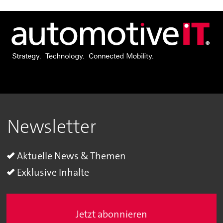
Newsletter
Aktuelle News & Themen
Exklusive Inhalte
Jetzt abonnieren