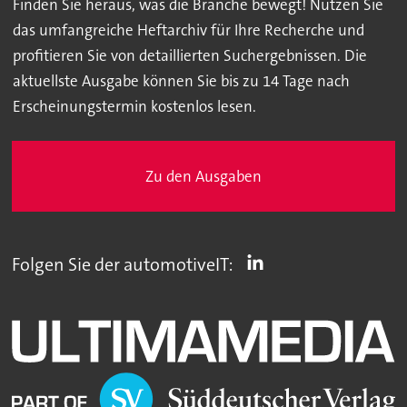
Finden Sie heraus, was die Branche bewegt! Nutzen Sie
das umfangreiche Heftarchiv für Ihre Recherche und
profitieren Sie von detaillierten Suchergebnissen. Die
aktuellste Ausgabe können Sie bis zu 14 Tage nach
Erscheinungstermin kostenlos lesen.
Zu den Ausgaben
Folgen Sie der automotiveIT: