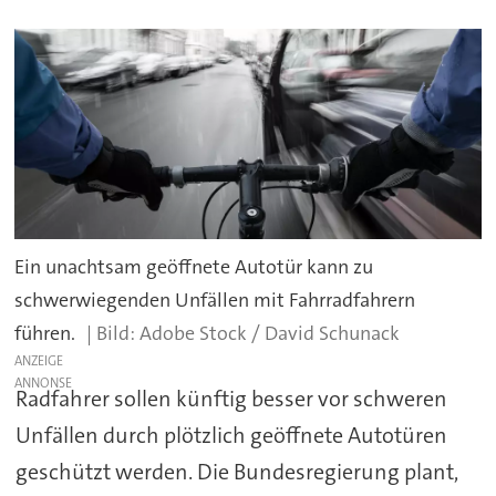
Ein unachtsam geöffnete Autotür kann zu
schwerwiegenden Unfällen mit Fahrradfahrern
führen.
Adobe Stock / David Schunack
ANZEIGE
Radfahrer sollen künftig besser vor schweren
Unfällen durch plötzlich geöffnete Autotüren
geschützt werden. Die Bundesregierung plant,