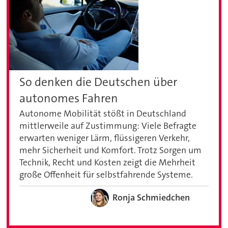
So denken die Deutschen über
autonomes Fahren
Autonome Mobilität stößt in Deutschland
mittlerweile auf Zustimmung: Viele Befragte
erwarten weniger Lärm, flüssigeren Verkehr,
mehr Sicherheit und Komfort. Trotz Sorgen um
Technik, Recht und Kosten zeigt die Mehrheit
große Offenheit für selbstfahrende Systeme.
Ronja Schmiedchen