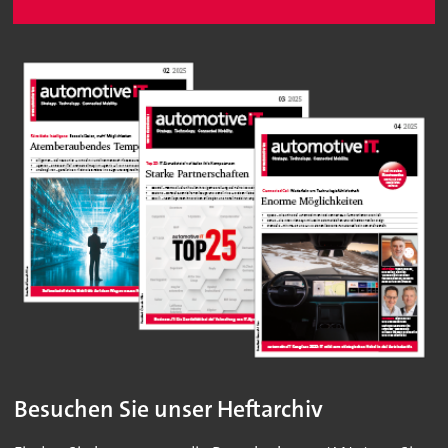
Besuchen Sie unser Heftarchiv