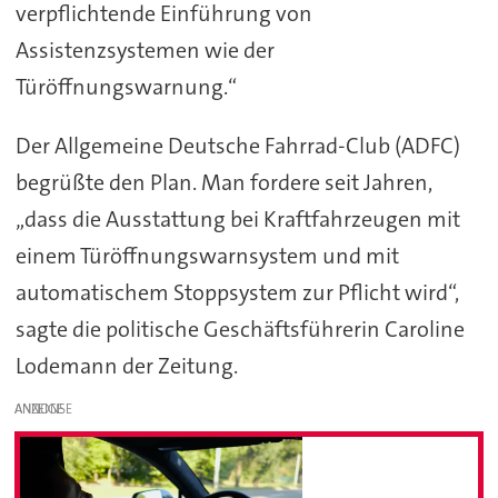
verpflichtende Einführung von
Assistenzsystemen wie der
Türöffnungswarnung.“
Der Allgemeine Deutsche Fahrrad-Club (ADFC)
begrüßte den Plan. Man fordere seit Jahren,
„dass die Ausstattung bei Kraftfahrzeugen mit
einem Türöffnungswarnsystem und mit
automatischem Stoppsystem zur Pflicht wird“,
sagte die politische Geschäftsführerin Caroline
Lodemann der Zeitung.
ANZEIGE