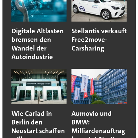
Digitale Altlasten
Stellantis verkauft
bremsen den
Free2move-
Wandel der
Carsharing
Autoindustrie
Wie Cariad in
Aumovio und
Berlin den
BMW:
Neustart schaffen
Milliardenauftrag