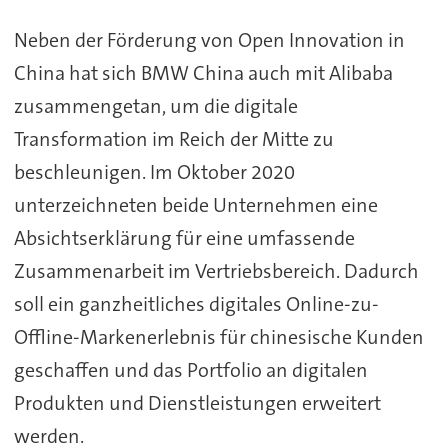
Neben der Förderung von Open Innovation in
China hat sich BMW China auch mit Alibaba
zusammengetan, um die digitale
Transformation im Reich der Mitte zu
beschleunigen. Im Oktober 2020
unterzeichneten beide Unternehmen eine
Absichtserklärung für eine umfassende
Zusammenarbeit im Vertriebsbereich. Dadurch
soll ein ganzheitliches digitales Online-zu-
Offline-Markenerlebnis für chinesische Kunden
geschaffen und das Portfolio an digitalen
Produkten und Dienstleistungen erweitert
werden.