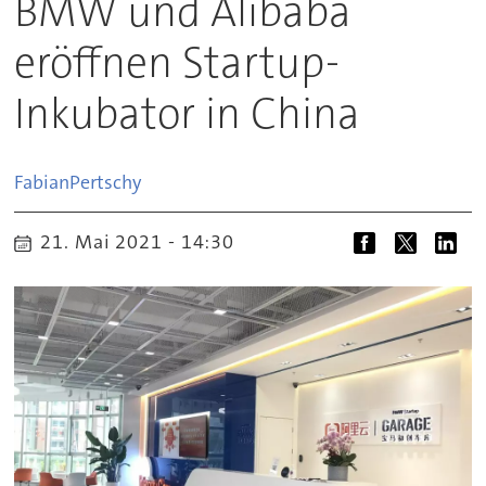
BMW und Alibaba
eröffnen Startup-
Inkubator in China
Fabian
Pertschy
21. Mai 2021 - 14:30