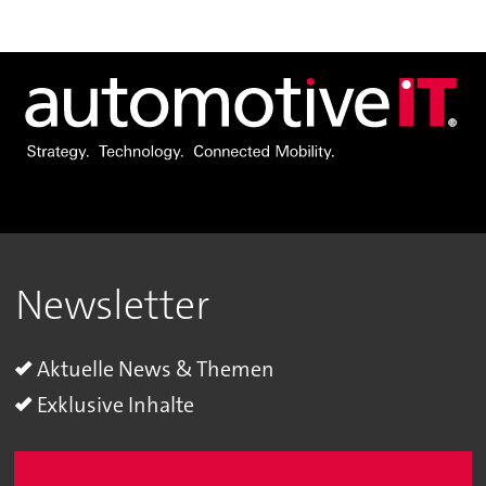
Newsletter
Aktuelle News & Themen
Exklusive Inhalte