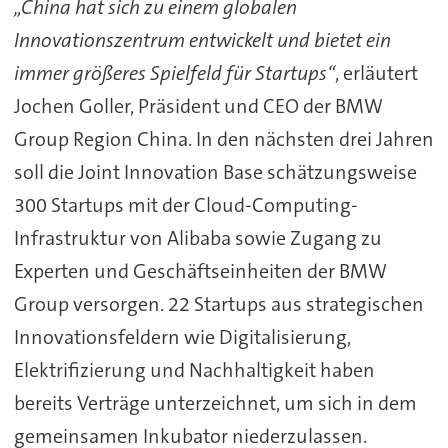
„China hat sich zu einem globalen
Innovationszentrum entwickelt und bietet ein
immer größeres Spielfeld für Startups“
, erläutert
Jochen Goller, Präsident und CEO der BMW
Group Region China. In den nächsten drei Jahren
soll die Joint Innovation Base schätzungsweise
300 Startups mit der Cloud-Computing-
Infrastruktur von Alibaba sowie Zugang zu
Experten und Geschäftseinheiten der BMW
Group versorgen. 22 Startups aus strategischen
Innovationsfeldern wie Digitalisierung,
Elektrifizierung und Nachhaltigkeit haben
bereits Verträge unterzeichnet, um sich in dem
gemeinsamen Inkubator niederzulassen.