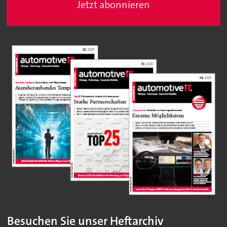
Jetzt abonnieren
Besuchen Sie unser Heftarchiv