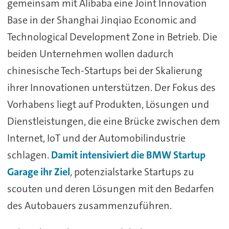
gemeinsam mit Alibaba eine Joint Innovation
Base in der Shanghai Jinqiao Economic and
Technological Development Zone in Betrieb. Die
beiden Unternehmen wollen dadurch
chinesische Tech-Startups bei der Skalierung
ihrer Innovationen unterstützen. Der Fokus des
Vorhabens liegt auf Produkten, Lösungen und
Dienstleistungen, die eine Brücke zwischen dem
Internet, IoT und der Automobilindustrie
schlagen.
Damit intensiviert die BMW Startup
Garage ihr Ziel
, potenzialstarke Startups zu
scouten und deren Lösungen mit den Bedarfen
des Autobauers zusammenzuführen.