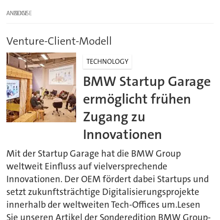
ANZEIGE
Venture-Client-Modell
TECHNOLOGY
BMW Startup Garage
ermöglicht frühen
Zugang zu
Innovationen
Mit der Startup Garage hat die BMW Group
weltweit Einfluss auf vielversprechende
Innovationen. Der OEM fördert dabei Startups und
setzt zukunftsträchtige Digitalisierungsprojekte
innerhalb der weltweiten Tech-Offices um.Lesen
Sie unseren Artikel der Sonderedition BMW Group-