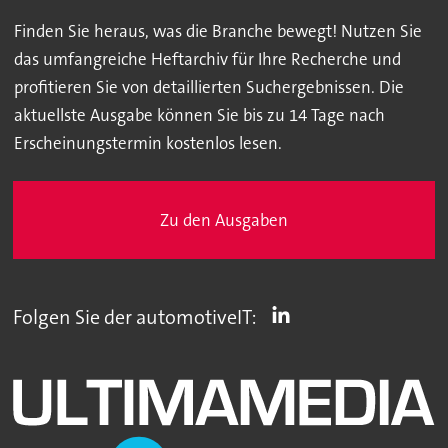
Finden Sie heraus, was die Branche bewegt! Nutzen Sie
das umfangreiche Heftarchiv für Ihre Recherche und
profitieren Sie von detaillierten Suchergebnissen. Die
aktuellste Ausgabe können Sie bis zu 14 Tage nach
Erscheinungstermin kostenlos lesen.
Zu den Ausgaben
Folgen Sie der automotiveIT: