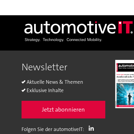
Newsletter
Aktuelle News & Themen
Exklusive Inhalte
Jetzt abonnieren
Folgen Sie der automotiveIT: