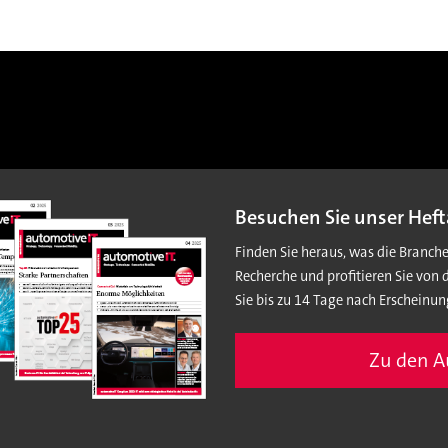
Besuchen Sie unser Heft
Finden Sie heraus, was die Branch
Recherche und profitieren Sie von 
Sie bis zu 14 Tage nach Erscheinun
Zu den 