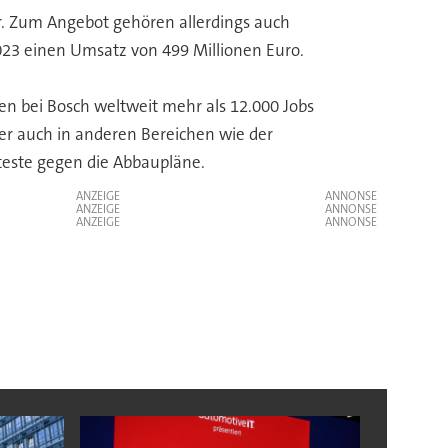
er. Zum Angebot gehören allerdings auch
2023 einen Umsatz von 499 Millionen Euro.
en bei Bosch weltweit mehr als 12.000 Jobs
Aber auch in anderen Bereichen wie der
teste gegen die Abbaupläne.
ANZEIGE
ANZEIGE
ANZEIGE