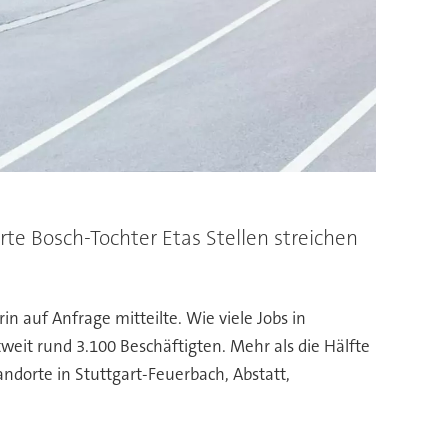
rte Bosch-Tochter Etas Stellen streichen
auf Anfrage mitteilte. Wie viele Jobs in
weit rund 3.100 Beschäftigten. Mehr als die Hälfte
ndorte in Stuttgart-Feuerbach, Abstatt,