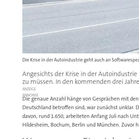
Die Krise in der Autoindustrie geht auch an Softwarespezi
Angesichts der Krise in der Autoindustrie
zu müssen. In den kommenden drei Jahren
ANZEIGE
Die genaue Anzahl hänge von Gesprächen mit den A
Deutschland betroffen sind, war zunächst unklar. D
davon, rund 1.650, arbeiteten Anfang Juli nach Un
Hildesheim, Bochum, Berlin und München. Zuvor h