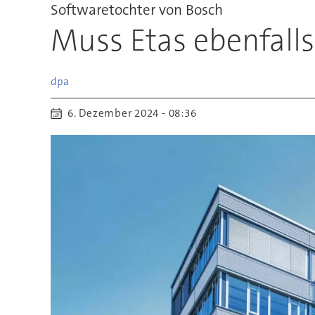
Softwaretochter von Bosch
Muss Etas ebenfalls
dpa
6. Dezember 2024 - 08:36