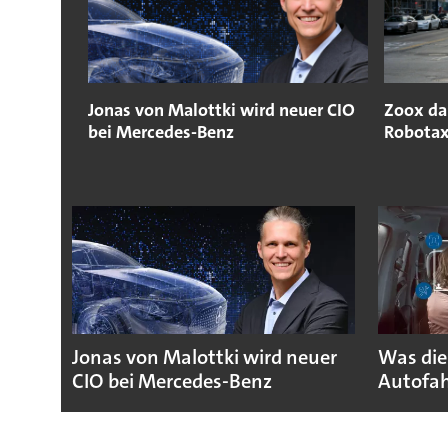
Jonas von Malottki wird neuer CIO
Zoox da
bei Mercedes-Benz
Robotax
Jonas von Malottki wird neuer
Was die
CIO bei Mercedes-Benz
Autofah