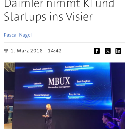
Daimler nimmt KI und
Startups ins Visier
Pascal
Nagel
1. März 2018 - 14:42