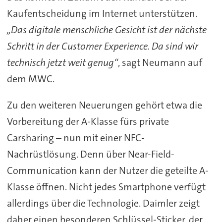
Kaufentscheidung im Internet unterstützen.
„Das digitale menschliche Gesicht ist der nächste
Schritt in der Customer Experience. Da sind wir
technisch jetzt weit genug“
, sagt Neumann auf
dem MWC.
Zu den weiteren Neuerungen gehört etwa die
Vorbereitung der A-Klasse fürs private
Carsharing – nun mit einer NFC-
Nachrüstlösung. Denn über Near-Field-
Communication kann der Nutzer die geteilte A-
Klasse öffnen. Nicht jedes Smartphone verfügt
allerdings über die Technologie. Daimler zeigt
daher einen besonderen Schlüssel-Sticker, der