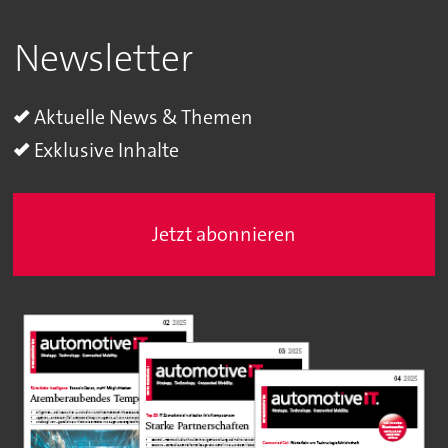
Newsletter
Aktuelle News & Themen
Exklusive Inhalte
Jetzt abonnieren