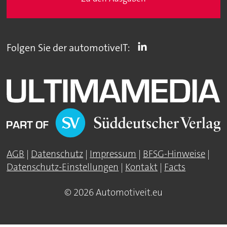
Folgen Sie der automotiveIT:
AGB
|
Datenschutz
|
Impressum
|
BFSG-Hinweise
|
Datenschutz-Einstellungen
|
Kontakt
|
Facts
© 2026 Automotiveit.eu