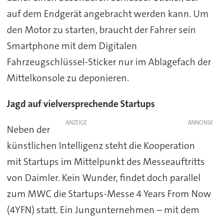
auf dem Endgerät angebracht werden kann. Um
den Motor zu starten, braucht der Fahrer sein
Smartphone mit dem Digitalen
Fahrzeugschlüssel-Sticker nur im Ablagefach der
Mittelkonsole zu deponieren.
Jagd auf vielversprechende Startups
ANZEIGE
Neben der
künstlichen Intelligenz steht die Kooperation
mit Startups im Mittelpunkt des Messeauftritts
von Daimler. Kein Wunder, findet doch parallel
zum MWC die Startups-Messe 4 Years From Now
(4YFN) statt. Ein Jungunternehmen – mit dem