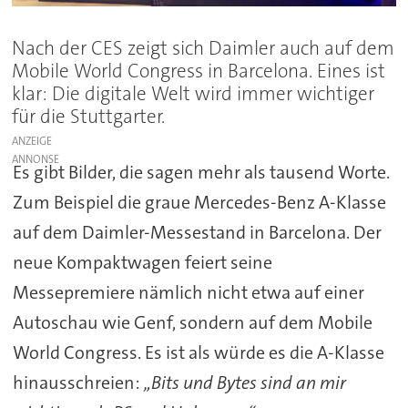
Nach der CES zeigt sich Daimler auch auf dem
Mobile World Congress in Barcelona. Eines ist
klar: Die digitale Welt wird immer wichtiger
für die Stuttgarter.
ANZEIGE
Es gibt Bilder, die sagen mehr als tausend Worte.
Zum Beispiel die graue Mercedes-Benz A-Klasse
auf dem Daimler-Messestand in Barcelona. Der
neue Kompaktwagen feiert seine
Messepremiere nämlich nicht etwa auf einer
Autoschau wie Genf, sondern auf dem Mobile
World Congress. Es ist als würde es die A-Klasse
hinausschreien:
„Bits und Bytes sind an mir