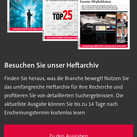
Besuchen Sie unser Heftarchiv
Finden Sie heraus, was die Branche bewegt! Nutzen Sie
das umfangreiche Heftarchiv für Ihre Recherche und
profitieren Sie von detaillierten Suchergebnissen. Die
aktuellste Ausgabe können Sie bis zu 14 Tage nach
Erscheinungstermin kostenlos lesen.
Zu den Ausgaben