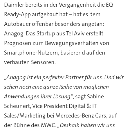
Daimler bereits in der Vergangenheit die EQ
Ready-App aufgebaut hat – hat es dem
Autobauer offenbar besonders angetan:
Anagog. Das Startup aus Tel Aviv erstellt
Prognosen zum Bewegungsverhalten von
Smartphone-Nutzern, basierend auf den
verbauten Sensoren.
„Anagog ist ein perfekter Partner für uns. Und wir
sehen noch eine ganze Reihe von möglichen
Anwendungen ihrer Lösung“
, sagt Sabine
Scheunert, Vice President Digital & IT
Sales/Marketing bei Mercedes-Benz Cars, auf
der Bühne des MWC.
„Deshalb haben wir uns