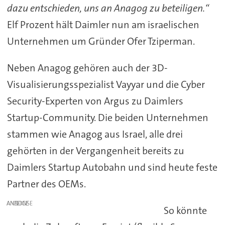
dazu entschieden, uns an Anagog zu beteiligen.“
Elf Prozent hält Daimler nun am israelischen
Unternehmen um Gründer Ofer Tziperman.
Neben Anagog gehören auch der 3D-
Visualisierungsspezialist Vayyar und die Cyber
Security-Experten von Argus zu Daimlers
Startup-Community. Die beiden Unternehmen
stammen wie Anagog aus Israel, alle drei
gehörten in der Vergangenheit bereits zu
Daimlers Startup Autobahn und sind heute feste
Partner des OEMs.
ANZEIGE
So könnte