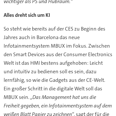
wichtiger als PS und Hubraum.“
Alles dreht sich um KI
So steht wie bereits auf der CES zu Beginn des
Jahres auch in Barcelona das neue
Infotainmentsystem MBUX im Fokus. Zwischen
den Smart Devices aus der Consumer Electronics
Welt ist das HMI bestens aufgehoben: Leicht
und intuitiv zu bedienen soll es sein, dazu
lernfähig, so wie die Gadgets aus der CE-Welt.
Ein großer Schritt in die digitale Welt soll das
MBUX sein.
„Das Management hat uns die
Freiheit gegeben, ein Infotainmentsystem auf dem
weißen Blatt Papier zu zeichnen“
, sagt der für die