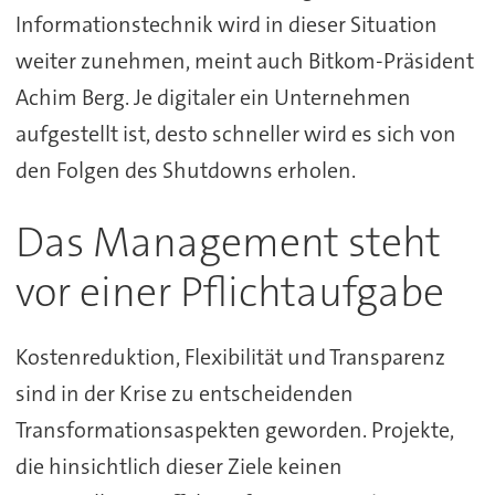
Informationstechnik wird in dieser Situation
weiter zunehmen, meint auch Bitkom-Präsident
Achim Berg. Je digitaler ein Unternehmen
aufgestellt ist, desto schneller wird es sich von
den Folgen des Shutdowns erholen.
Das Management steht
vor einer Pflichtaufgabe
Kostenreduktion, Flexibilität und Transparenz
sind in der Krise zu entscheidenden
Transformationsaspekten geworden. Projekte,
die hinsichtlich dieser Ziele keinen