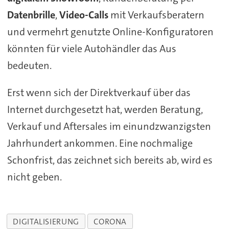
Datenbrille
,
Video-Calls
mit Verkaufsberatern
und vermehrt genutzte Online-Konfiguratoren
könnten für viele Autohändler das Aus
bedeuten.
Erst wenn sich der Direktverkauf über das
Internet durchgesetzt hat, werden Beratung,
Verkauf und Aftersales im einundzwanzigsten
Jahrhundert ankommen. Eine nochmalige
Schonfrist, das zeichnet sich bereits ab, wird es
nicht geben.
DIGITALISIERUNG
CORONA