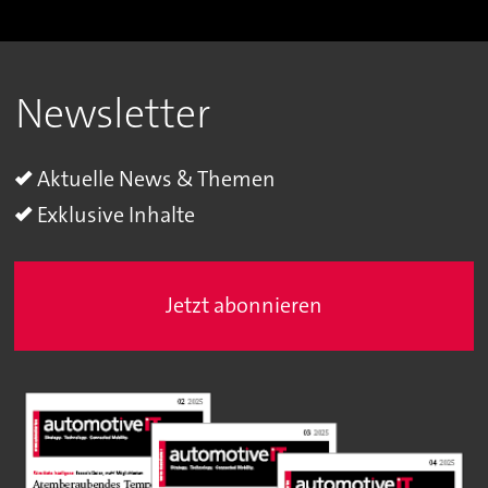
Newsletter
Aktuelle News & Themen
Exklusive Inhalte
Jetzt abonnieren