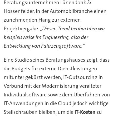
Beratungsunternehmen Lünendonk &
Hossenfelder, in der Automobilbranche einen
zunehmenden Hang zur externen
Projektvergabe.
„Diesen Trend beobachten wir
beispielsweise im Engineering, also der
Entwicklung von Fahrzeugsoftware.“
Eine Studie seines Beratungshauses zeigt, dass
die Budgets für externe Dienstleistungen
mitunter gekürzt werden, IT-Outsourcing in
Verbund mit der Modernisierung veralteter
Individualsoftware sowie dem Überführen von
IT-Anwendungen in die Cloud jedoch wichtige
Stellschrauben bleiben, um die
IT-Kosten
zu