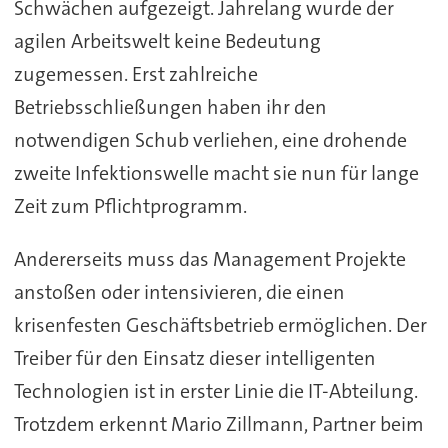
Schwächen aufgezeigt. Jahrelang wurde der
agilen Arbeitswelt keine Bedeutung
zugemessen. Erst zahlreiche
Betriebsschließungen haben ihr den
notwendigen Schub verliehen, eine drohende
zweite Infektionswelle macht sie nun für lange
Zeit zum Pflichtprogramm.
Andererseits muss das Management Projekte
anstoßen oder intensivieren, die einen
krisenfesten Geschäftsbetrieb ermöglichen. Der
Treiber für den Einsatz dieser intelligenten
Technologien ist in erster Linie die IT-Abteilung.
Trotzdem erkennt Mario Zillmann, Partner beim