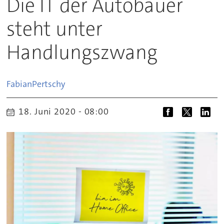
Die IT der Autobauer
steht unter
Handlungszwang
Fabian
Pertschy
18. Juni 2020 - 08:00