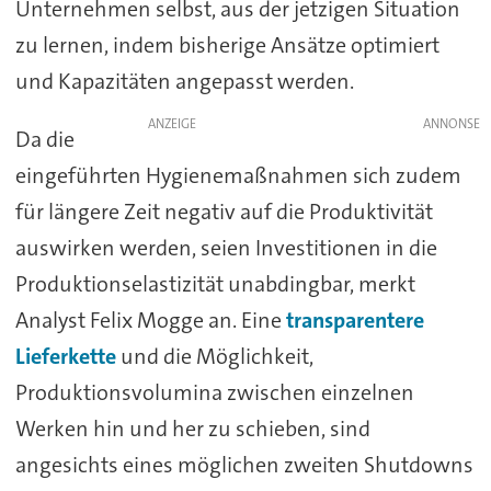
Unternehmen selbst, aus der jetzigen Situation
zu lernen, indem bisherige Ansätze optimiert
und Kapazitäten angepasst werden.
ANZEIGE
Da die
eingeführten Hygienemaßnahmen sich zudem
für längere Zeit negativ auf die Produktivität
auswirken werden, seien Investitionen in die
Produktionselastizität unabdingbar, merkt
Analyst Felix Mogge an. Eine
transparentere
Lieferkette
und die Möglichkeit,
Produktionsvolumina zwischen einzelnen
Werken hin und her zu schieben, sind
angesichts eines möglichen zweiten Shutdowns