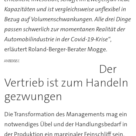
Kapazitäten und ist vergleichsweise unflexibel in
Bezug auf Volumenschwankungen. Alle drei Dinge
passen schwerlich zur momentanen Realität der
Automobilindustrie in der Covid-19-Krise“
,
erläutert Roland-Berger-Berater Mogge.
ANZEIGE
Der
Vertrieb ist zum Handeln
gezwungen
Die Transformation des Managements mag ein
notwendiges Übel und der Handlungsbedarf in
der Produktion ein marginaler Feinschliff sein.