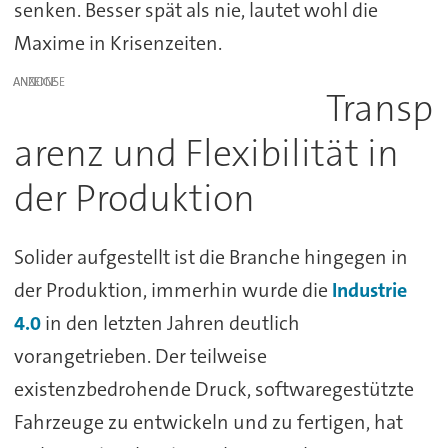
senken. Besser spät als nie, lautet wohl die
Maxime in Krisenzeiten.
ANZEIGE
Transp
arenz und Flexibilität in
der Produktion
Solider aufgestellt ist die Branche hingegen in
der Produktion, immerhin wurde die
Industrie
4.0
in den letzten Jahren deutlich
vorangetrieben. Der teilweise
existenzbedrohende Druck, softwaregestützte
Fahrzeuge zu entwickeln und zu fertigen, hat