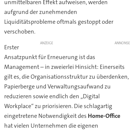
unmittelbaren Effekt aufweisen, werden
aufgrund der zunehmenden
Liquiditätsprobleme oftmals gestoppt oder
verschoben.
ANZEIGE
Erster
Ansatzpunkt für Erneuerung ist das
Management – in zweierlei Hinsicht: Einerseits
gilt es, die Organisationsstruktur zu überdenken,
Papierberge und Verwaltungsaufwand zu
reduzieren sowie endlich den „Digital
Workplace“ zu priorisieren. Die schlagartig
eingetretene Notwendigkeit des
Home-Office
hat vielen Unternehmen die eigenen