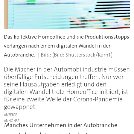
Das kollektive Homeoffice und die Produktionsstopps
verlangen nach einem digitalen Wandel in der
Autobranche.
(Bild: Shutterstock/KornT)
Die Macher in der Automobilindustrie müssen
überfällige Entscheidungen treffen. Nur wer
seine Hausaufgaben erledigt und den
digitalen Wandel trotz Homeoffice initiiert, ist
für eine zweite Welle der Corona-Pandemie
gewappnet.
ANZEIGE
Manches Unternehmen in der Autobranche