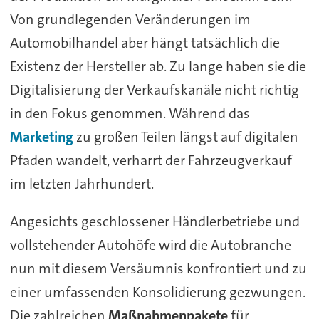
Von grundlegenden Veränderungen im
Automobilhandel aber hängt tatsächlich die
Existenz der Hersteller ab. Zu lange haben sie die
Digitalisierung der Verkaufskanäle nicht richtig
in den Fokus genommen. Während das
Marketing
zu großen Teilen längst auf digitalen
Pfaden wandelt, verharrt der Fahrzeugverkauf
im letzten Jahrhundert.
Angesichts geschlossener Händlerbetriebe und
vollstehender Autohöfe wird die Autobranche
nun mit diesem Versäumnis konfrontiert und zu
einer umfassenden Konsolidierung gezwungen.
Die zahlreichen
Maßnahmenpakete
für