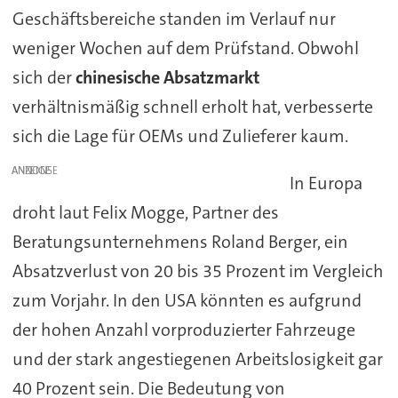
Geschäftsbereiche standen im Verlauf nur
weniger Wochen auf dem Prüfstand. Obwohl
sich der
chinesische Absatzmarkt
verhältnismäßig schnell erholt hat, verbesserte
sich die Lage für OEMs und Zulieferer kaum.
ANZEIGE
In Europa
droht laut Felix Mogge, Partner des
Beratungsunternehmens Roland Berger, ein
Absatzverlust von 20 bis 35 Prozent im Vergleich
zum Vorjahr. In den USA könnten es aufgrund
der hohen Anzahl vorproduzierter Fahrzeuge
und der stark angestiegenen Arbeitslosigkeit gar
40 Prozent sein. Die Bedeutung von