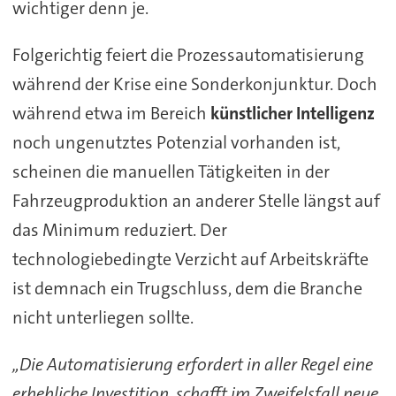
wichtiger denn je.
Folgerichtig feiert die Prozessautomatisierung
während der Krise eine Sonderkonjunktur. Doch
während etwa im Bereich
künstlicher Intelligenz
noch ungenutztes Potenzial vorhanden ist,
scheinen die manuellen Tätigkeiten in der
Fahrzeugproduktion an anderer Stelle längst auf
das Minimum reduziert. Der
technologiebedingte Verzicht auf Arbeitskräfte
ist demnach ein Trugschluss, dem die Branche
nicht unterliegen sollte.
„Die Automatisierung erfordert in aller Regel eine
erhebliche Investition, schafft im Zweifelsfall neue