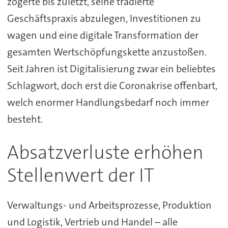
zögerte bis zuletzt, seine tradierte
Geschäftspraxis abzulegen, Investitionen zu
wagen und eine digitale Transformation der
gesamten Wertschöpfungskette anzustoßen.
Seit Jahren ist Digitalisierung zwar ein beliebtes
Schlagwort, doch erst die Coronakrise offenbart,
welch enormer Handlungsbedarf noch immer
besteht.
Absatzverluste erhöhen
Stellenwert der IT
Verwaltungs- und Arbeitsprozesse, Produktion
und Logistik, Vertrieb und Handel – alle