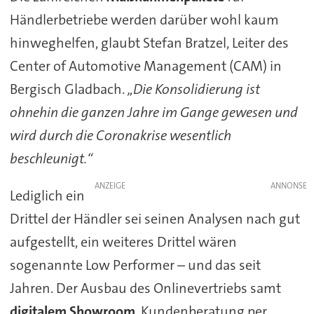
Händlerbetriebe werden darüber wohl kaum
hinweghelfen, glaubt Stefan Bratzel, Leiter des
Center of Automotive Management (CAM) in
Bergisch Gladbach.
„Die Konsolidierung ist
ohnehin die ganzen Jahre im Gange gewesen und
wird durch die Coronakrise wesentlich
beschleunigt.“
ANZEIGE
Lediglich ein
Drittel der Händler sei seinen Analysen nach gut
aufgestellt, ein weiteres Drittel wären
sogenannte Low Performer – und das seit
Jahren. Der Ausbau des Onlinevertriebs samt
digitalem Showroom
, Kundenberatung per