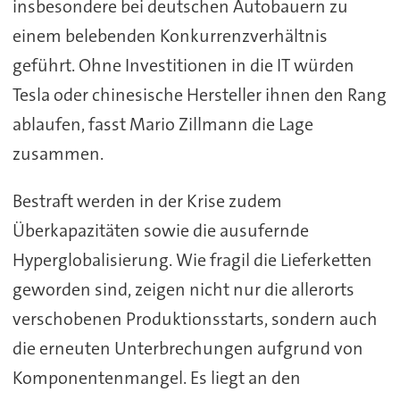
insbesondere bei deutschen Autobauern zu
einem belebenden Konkurrenzverhältnis
geführt. Ohne Investitionen in die IT würden
Tesla oder chinesische Hersteller ihnen den Rang
ablaufen, fasst Mario Zillmann die Lage
zusammen.
Bestraft werden in der Krise zudem
Überkapazitäten sowie die ausufernde
Hyperglobalisierung. Wie fragil die Lieferketten
geworden sind, zeigen nicht nur die allerorts
verschobenen Produktionsstarts, sondern auch
die erneuten Unterbrechungen aufgrund von
Komponentenmangel. Es liegt an den