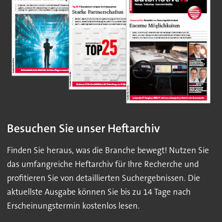
Besuchen Sie unser Heftarchiv
Finden Sie heraus, was die Branche bewegt! Nutzen Sie
das umfangreiche Heftarchiv für Ihre Recherche und
profitieren Sie von detaillierten Suchergebnissen. Die
aktuellste Ausgabe können Sie bis zu 14 Tage nach
Erscheinungstermin kostenlos lesen.