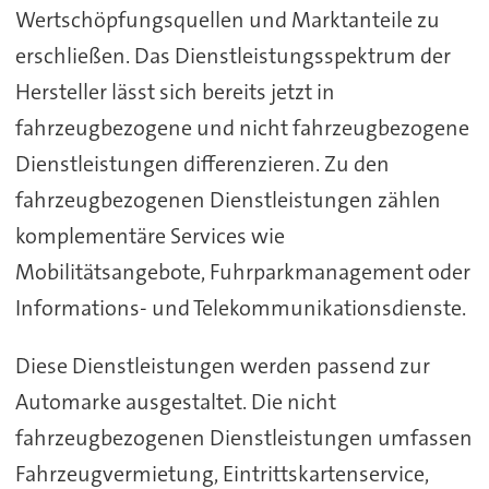
Wertschöpfungsquellen und Marktanteile zu
erschließen. Das Dienstleistungsspektrum der
Hersteller lässt sich bereits jetzt in
fahrzeugbezogene und nicht fahrzeugbezogene
Dienstleistungen differenzieren. Zu den
fahrzeugbezogenen Dienstleistungen zählen
komplementäre Services wie
Mobilitätsangebote, Fuhrparkmanagement oder
Informations- und Telekommunikationsdienste.
Diese Dienstleistungen werden passend zur
Automarke ausgestaltet. Die nicht
fahrzeugbezogenen Dienstleistungen umfassen
Fahrzeugvermietung, Eintrittskartenservice,