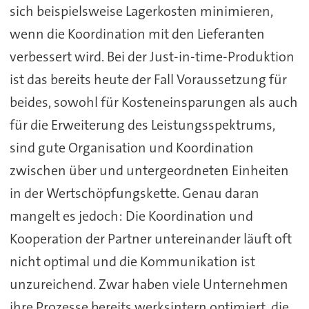
sich beispielsweise Lagerkosten minimieren,
wenn die Koordination mit den Lieferanten
verbessert wird. Bei der Just-in-time-Produktion
ist das bereits heute der Fall Voraussetzung für
beides, sowohl für Kosteneinsparungen als auch
für die Erweiterung des Leistungsspektrums,
sind gute Organisation und Koordination
zwischen über und untergeordneten Einheiten
in der Wertschöpfungskette. Genau daran
mangelt es jedoch: Die Koordination und
Kooperation der Partner untereinander läuft oft
nicht optimal und die Kommunikation ist
unzureichend. Zwar haben viele Unternehmen
ihre Prozesse bereits werksintern optimiert, die