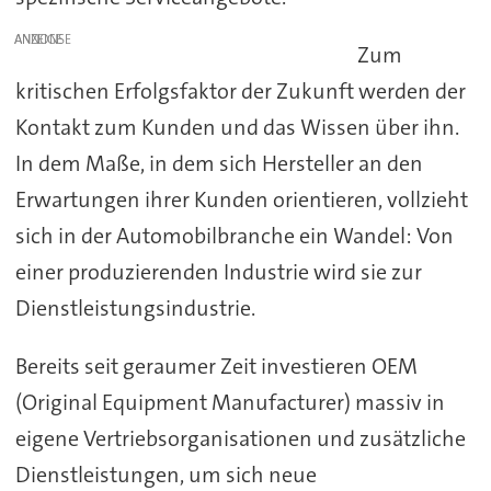
ANZEIGE
Zum
kritischen Erfolgsfaktor der Zukunft werden der
Kontakt zum Kunden und das Wissen über ihn.
In dem Maße, in dem sich Hersteller an den
Erwartungen ihrer Kunden orientieren, vollzieht
sich in der Automobilbranche ein Wandel: Von
einer produzierenden Industrie wird sie zur
Dienstleistungsindustrie.
Bereits seit geraumer Zeit investieren OEM
(Original Equipment Manufacturer) massiv in
eigene Vertriebsorganisationen und zusätzliche
Dienstleistungen, um sich neue