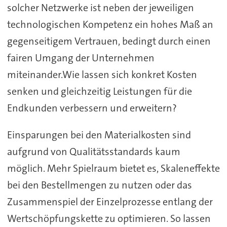
solcher Netzwerke ist neben der jeweiligen
technologischen Kompetenz ein hohes Maß an
gegenseitigem Vertrauen, bedingt durch einen
fairen Umgang der Unternehmen
miteinander.Wie lassen sich konkret Kosten
senken und gleichzeitig Leistungen für die
Endkunden verbessern und erweitern?
Einsparungen bei den Materialkosten sind
aufgrund von Qualitätsstandards kaum
möglich. Mehr Spielraum bietet es, Skaleneffekte
bei den Bestellmengen zu nutzen oder das
Zusammenspiel der Einzelprozesse entlang der
Wertschöpfungskette zu optimieren. So lassen