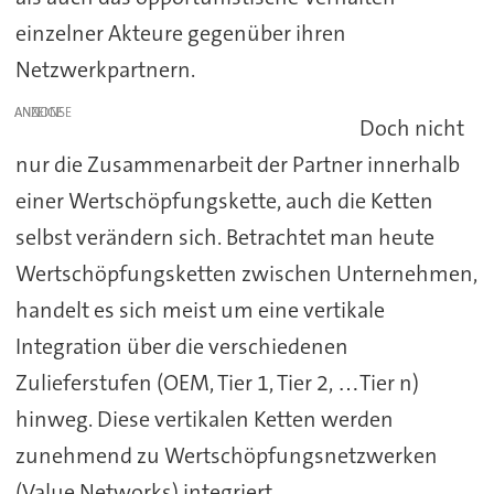
einzelner Akteure gegenüber ihren
Netzwerkpartnern.
ANZEIGE
Doch nicht
nur die Zusammenarbeit der Partner innerhalb
einer Wertschöpfungskette, auch die Ketten
selbst verändern sich. Betrachtet man heute
Wertschöpfungsketten zwischen Unternehmen,
handelt es sich meist um eine vertikale
Integration über die verschiedenen
Zulieferstufen (OEM, Tier 1, Tier 2, …Tier n)
hinweg. Diese vertikalen Ketten werden
zunehmend zu Wertschöpfungsnetzwerken
(Value Networks) integriert.