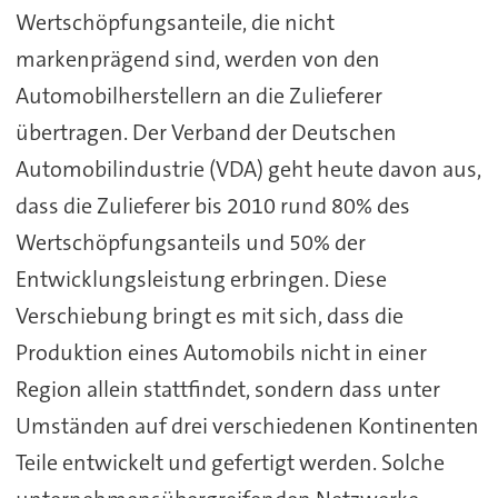
Wertschöpfungsanteile, die nicht
markenprägend sind, werden von den
Automobilherstellern an die Zulieferer
übertragen. Der Verband der Deutschen
Automobilindustrie (VDA) geht heute davon aus,
dass die Zulieferer bis 2010 rund 80% des
Wertschöpfungsanteils und 50% der
Entwicklungsleistung erbringen. Diese
Verschiebung bringt es mit sich, dass die
Produktion eines Automobils nicht in einer
Region allein stattfindet, sondern dass unter
Umständen auf drei verschiedenen Kontinenten
Teile entwickelt und gefertigt werden. Solche