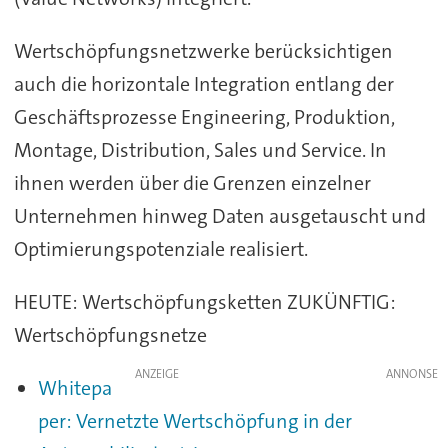
Wertschöpfungsnetzwerke berücksichtigen
auch die horizontale Integration entlang der
Geschäftsprozesse Engineering, Produktion,
Montage, Distribution, Sales und Service. In
ihnen werden über die Grenzen einzelner
Unternehmen hinweg Daten ausgetauscht und
Optimierungspotenziale realisiert.
HEUTE: Wertschöpfungsketten ZUKÜNFTIG:
Wertschöpfungsnetze
ANZEIGE
Whitepa
per: Vernetzte Wertschöpfung in der