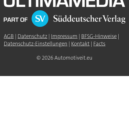
AGB
|
Datenschutz
|
Impressum
|
BFSG-Hinweise
|
Datenschutz-Einstellungen
|
Kontakt
|
Facts
© 2026 Automotiveit.eu