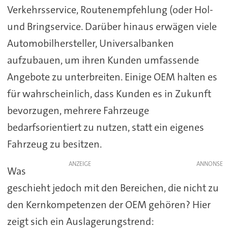
Verkehrsservice, Routenempfehlung (oder Hol-
und Bringservice. Darüber hinaus erwägen viele
Automobilhersteller, Universalbanken
aufzubauen, um ihren Kunden umfassende
Angebote zu unterbreiten. Einige OEM halten es
für wahrscheinlich, dass Kunden es in Zukunft
bevorzugen, mehrere Fahrzeuge
bedarfsorientiert zu nutzen, statt ein eigenes
Fahrzeug zu besitzen.
ANZEIGE
Was
geschieht jedoch mit den Bereichen, die nicht zu
den Kernkompetenzen der OEM gehören? Hier
zeigt sich ein Auslagerungstrend: