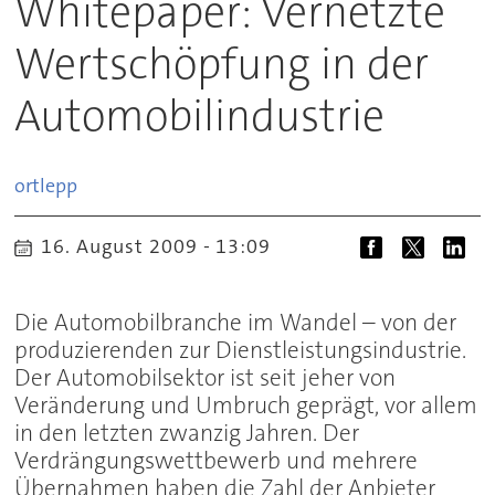
Whitepaper: Vernetzte
Wertschöpfung in der
Automobilindustrie
ortlepp
16. August 2009 - 13:09
Die Automobilbranche im Wandel – von der
produzierenden zur Dienstleistungsindustrie.
Der Automobilsektor ist seit jeher von
Veränderung und Umbruch geprägt, vor allem
in den letzten zwanzig Jahren. Der
Verdrängungswettbewerb und mehrere
Übernahmen haben die Zahl der Anbieter