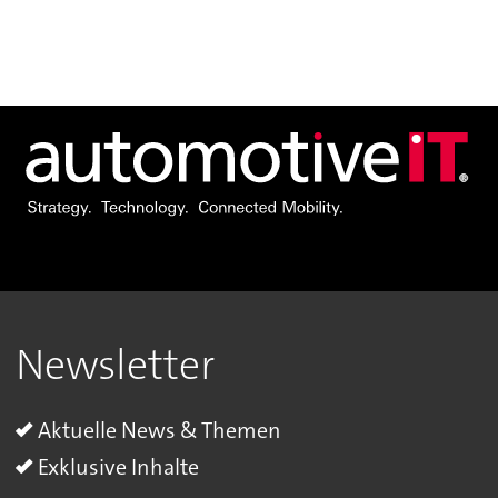
Newsletter
Aktuelle News & Themen
Exklusive Inhalte