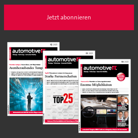
Jetzt abonnieren