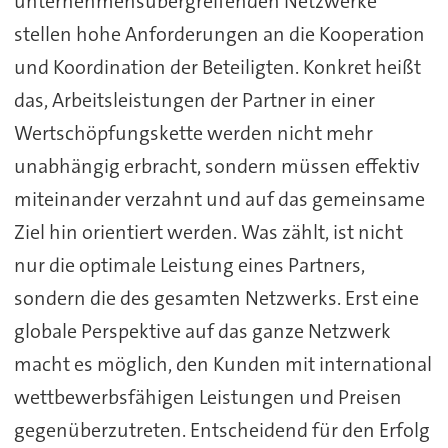
unternehmensübergreifenden Netzwerke
stellen hohe Anforderungen an die Kooperation
und Koordination der Beteiligten. Konkret heißt
das, Arbeitsleistungen der Partner in einer
Wertschöpfungskette werden nicht mehr
unabhängig erbracht, sondern müssen effektiv
miteinander verzahnt und auf das gemeinsame
Ziel hin orientiert werden. Was zählt, ist nicht
nur die optimale Leistung eines Partners,
sondern die des gesamten Netzwerks. Erst eine
globale Perspektive auf das ganze Netzwerk
macht es möglich, den Kunden mit international
wettbewerbsfähigen Leistungen und Preisen
gegenüberzutreten. Entscheidend für den Erfolg