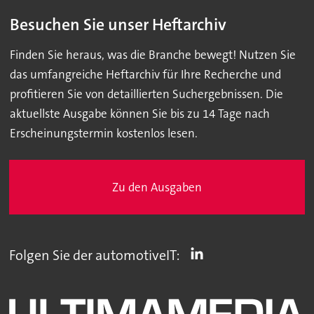
Besuchen Sie unser Heftarchiv
Finden Sie heraus, was die Branche bewegt! Nutzen Sie
das umfangreiche Heftarchiv für Ihre Recherche und
profitieren Sie von detaillierten Suchergebnissen. Die
aktuellste Ausgabe können Sie bis zu 14 Tage nach
Erscheinungstermin kostenlos lesen.
Zu den Ausgaben
Folgen Sie der automotiveIT: