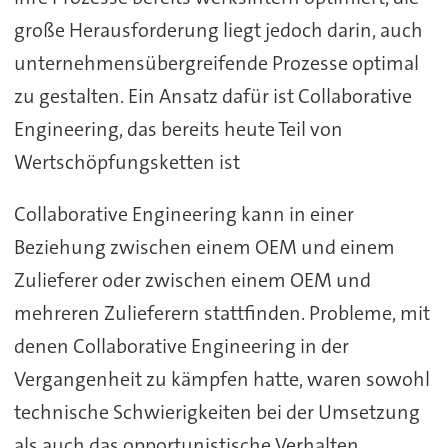
große Herausforderung liegt jedoch darin, auch
unternehmensübergreifende Prozesse optimal
zu gestalten. Ein Ansatz dafür ist Collaborative
Engineering, das bereits heute Teil von
Wertschöpfungsketten ist
Collaborative Engineering kann in einer
Beziehung zwischen einem OEM und einem
Zulieferer oder zwischen einem OEM und
mehreren Zulieferern stattfinden. Probleme, mit
denen Collaborative Engineering in der
Vergangenheit zu kämpfen hatte, waren sowohl
technische Schwierigkeiten bei der Umsetzung
als auch das opportunistische Verhalten