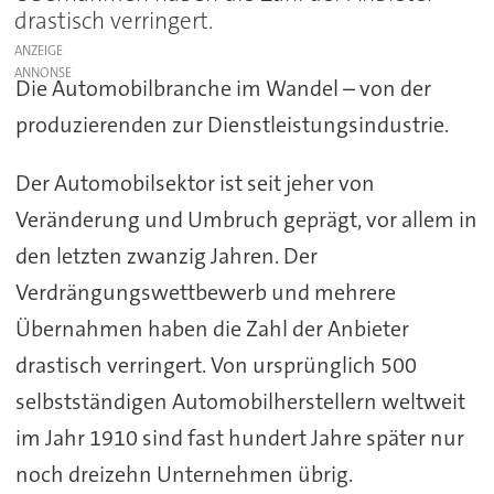
drastisch verringert.
ANZEIGE
Die Automobilbranche im Wandel – von der
produzierenden zur Dienstleistungsindustrie.
Der Automobilsektor ist seit jeher von
Veränderung und Umbruch geprägt, vor allem in
den letzten zwanzig Jahren. Der
Verdrängungswettbewerb und mehrere
Übernahmen haben die Zahl der Anbieter
drastisch verringert. Von ursprünglich 500
selbstständigen Automobilherstellern weltweit
im Jahr 1910 sind fast hundert Jahre später nur
noch dreizehn Unternehmen übrig.