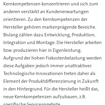
Kernkompetenzen konzentrieren und sich zum
anderen verstärkt an Kundenerwartungen
orientieren. Zu den Kernkompetenzen der
Hersteller gehören markenprägende Bereiche.
Bislang zählen dazu Entwicklung, Produktion,
Integration und Montage. Die Hersteller arbeiten
bzw. produzieren hier in Eigenleistung.
Aufgrund der hohen Fixkostenbelastung werden
diese Aufgaben jedoch immer unattraktiver.
Technologische Innovationen treten daher als
Element der Produktdifferenzierung in Zukunft
in den Hintergrund. Für die Hersteller heißt das,
neue Kernkompetenzen aufzubauen, z.B.
spezifische Serviceangebote.