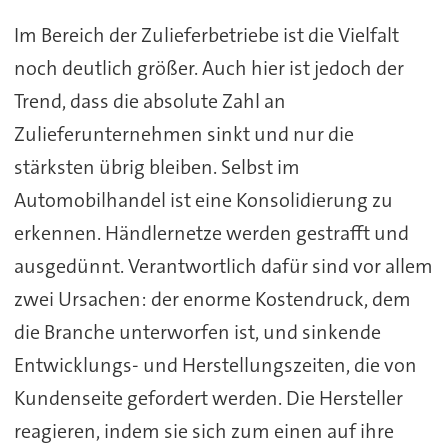
Im Bereich der Zulieferbetriebe ist die Vielfalt
noch deutlich größer. Auch hier ist jedoch der
Trend, dass die absolute Zahl an
Zulieferunternehmen sinkt und nur die
stärksten übrig bleiben. Selbst im
Automobilhandel ist eine Konsolidierung zu
erkennen. Händlernetze werden gestrafft und
ausgedünnt. Verantwortlich dafür sind vor allem
zwei Ursachen: der enorme Kostendruck, dem
die Branche unterworfen ist, und sinkende
Entwicklungs- und Herstellungszeiten, die von
Kundenseite gefordert werden. Die Hersteller
reagieren, indem sie sich zum einen auf ihre