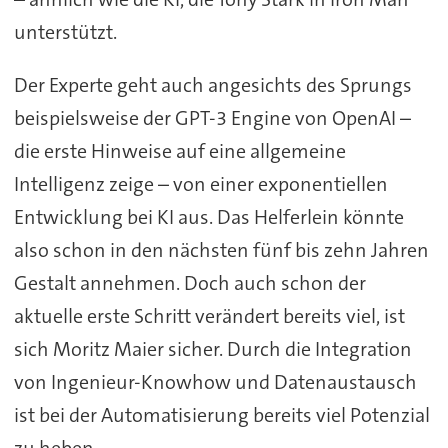
unterstützt.
Der Experte geht auch angesichts des Sprungs
beispielsweise der GPT-3 Engine von OpenAI –
die erste Hinweise auf eine allgemeine
Intelligenz zeige – von einer exponentiellen
Entwicklung bei KI aus. Das Helferlein könnte
also schon in den nächsten fünf bis zehn Jahren
Gestalt annehmen. Doch auch schon der
aktuelle erste Schritt verändert bereits viel, ist
sich Moritz Maier sicher. Durch die Integration
von Ingenieur-Knowhow und Datenaustausch
ist bei der Automatisierung bereits viel Potenzial
zu heben.