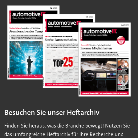
Besuchen Sie unser Heftarchiv
Finden Sie heraus, was die Branche bewegt! Nutzen Sie
das umfangreiche Heftarchiv für Ihre Recherche und