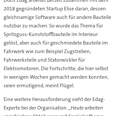
Doch Edag arbeitet derzeit zusammen mit dem
2018 gegründeten Startup Elise daran, dessen
gleichnamige Software auch für andere Bauteile
nutzbar zu machen. So wurde das Thema für
Spritzguss-Kunststoffbauteile im Interieur
gelöst, aber auch für geschmiedete Bauteile im
Fahrwerk wie zum Beispiel Zugstreben,
Fahrwerksteile und Statorwickler für
Elektromotoren. Die Fortschritte, die hier selbst
in wenigen Wochen gemacht werden konnten,
seien ermutigend, meint Flügel.
Eine weitere Herausforderung sieht der Edag-
Experte bei der Organisation.
„Heute arbeiten