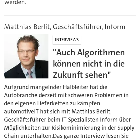
werden.
Matthias Berlit, Geschäftsführer, Inform
INTERVIEWS
"Auch Algorithmen
können nicht in die
Zukunft sehen"
Aufgrund mangelnder Halbleiter hat die
Autobranche derzeit mit schweren Problemen in
den eigenen Lieferketten zu kämpfen.
automotiveIT hat sich mit Matthias Berlit,
Geschäftsführer beim IT-Spezialisten Inform über
Möglichkeiten zur Risikominimierung in der Supply
Chain unterhalten.Das ganze Interview lesen Sie