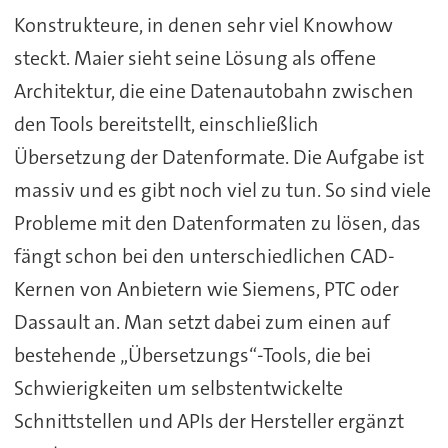
Konstrukteure, in denen sehr viel Knowhow
steckt. Maier sieht seine Lösung als offene
Architektur, die eine Datenautobahn zwischen
den Tools bereitstellt, einschließlich
Übersetzung der Datenformate. Die Aufgabe ist
massiv und es gibt noch viel zu tun. So sind viele
Probleme mit den Datenformaten zu lösen, das
fängt schon bei den unterschiedlichen CAD-
Kernen von Anbietern wie Siemens, PTC oder
Dassault an. Man setzt dabei zum einen auf
bestehende „Übersetzungs“-Tools, die bei
Schwierigkeiten um selbstentwickelte
Schnittstellen und APIs der Hersteller ergänzt