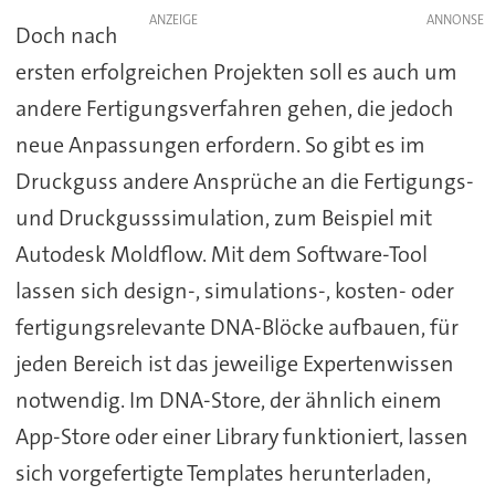
ANZEIGE
Doch nach
ersten erfolgreichen Projekten soll es auch um
andere Fertigungsverfahren gehen, die jedoch
neue Anpassungen erfordern. So gibt es im
Druckguss andere Ansprüche an die Fertigungs-
und Druckgusssimulation, zum Beispiel mit
Autodesk Moldflow. Mit dem Software-Tool
lassen sich design-, simulations-, kosten- oder
fertigungsrelevante DNA-Blöcke aufbauen, für
jeden Bereich ist das jeweilige Expertenwissen
notwendig. Im DNA-Store, der ähnlich einem
App-Store oder einer Library funktioniert, lassen
sich vorgefertigte Templates herunterladen,