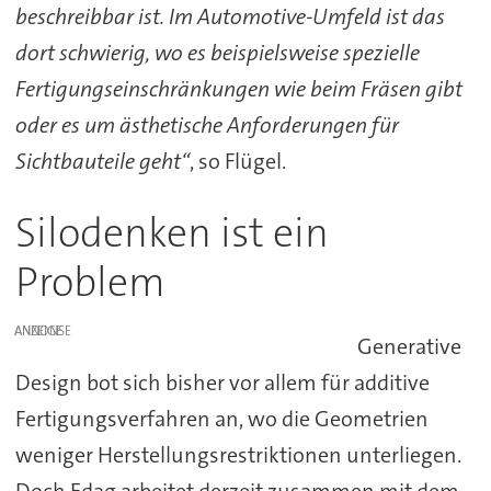
beschreibbar ist. Im Automotive-Umfeld ist das
dort schwierig, wo es beispielsweise spezielle
Fertigungseinschränkungen wie beim Fräsen gibt
oder es um ästhetische Anforderungen für
Sichtbauteile geht“
, so Flügel.
Silodenken ist ein
Problem
ANZEIGE
Generative
Design bot sich bisher vor allem für additive
Fertigungsverfahren an, wo die Geometrien
weniger Herstellungsrestriktionen unterliegen.