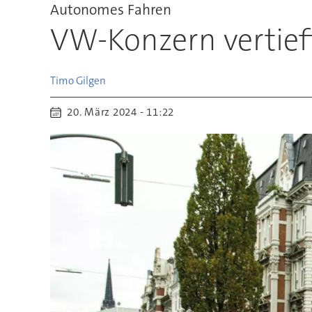
Autonomes Fahren
VW-Konzern vertief
Timo
Gilgen
20. März 2024 - 11:22