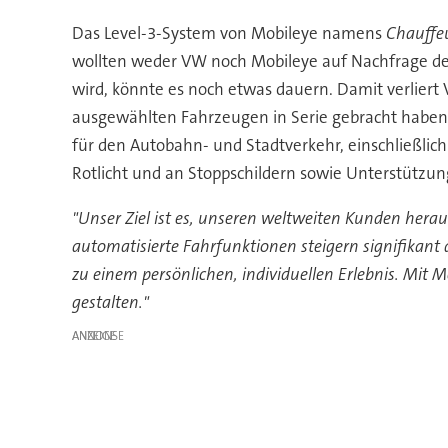
Das Level-3-System von Mobileye namens
Chauffe
wollten weder VW noch Mobileye auf Nachfrage der
wird, könnte es noch etwas dauern. Damit verlier
ausgewählten Fahrzeugen in Serie gebracht haben
für den Autobahn- und Stadtverkehr, einschließlic
Rotlicht und an Stoppschildern sowie Unterstützun
"Unser Ziel ist es, unseren weltweiten Kunden hera
automatisierte Fahrfunktionen steigern signifikant
zu einem persönlichen, individuellen Erlebnis. Mit 
gestalten."
ANZEIGE