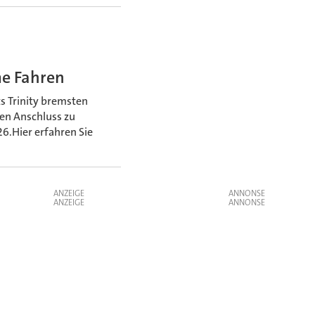
me Fahren
s Trinity bremsten
en Anschluss zu
26.Hier erfahren Sie
ANZEIGE
ANZEIGE