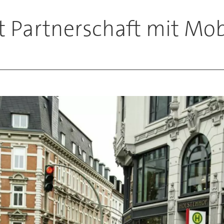
t Partnerschaft mit Mob