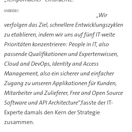
ANZEIGE
„
Wir
verfolgen das Ziel, schnellere Entwicklungszyklen
zu etablieren, indem wir uns auf fünf IT-weite
Prioritäten konzentrieren: People in IT, also
passende Qualifikationen und Expertenwissen,
Cloud and DevOps, Identity and Access
Management, also ein sicherer und einfacher
Zugang zu unseren Applikationen für Kunden,
Mitarbeiter und Zulieferer, Free and Open Source
Software und API Architecture
“,fasste der IT-
Experte damals den Kern der Strategie
zusammen.