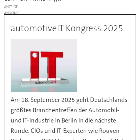
ANZEIGE
automotiveIT Kongress 2025
Am 18. September 2025 geht Deutschlands
größtes Branchentreffen der Automobil-
und IT-Industrie in Berlin in die nächste
Runde. CIOs und IT-Experten wie Rouven