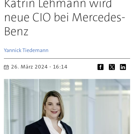
Katrin Lehmann wird
neue CIO bei Mercedes-
Benz
Yannick
Tiedemann
26. März 2024 - 16:14