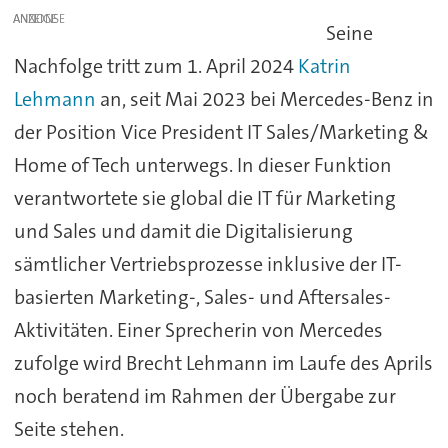
ANZEIGE
Seine
Nachfolge tritt zum 1. April 2024
Katrin
Lehmann
an, seit Mai 2023 bei Mercedes-Benz in
der Position Vice President IT Sales/Marketing &
Home of Tech unterwegs. In dieser Funktion
verantwortete sie global die IT für Marketing
und Sales und damit die Digitalisierung
sämtlicher Vertriebsprozesse inklusive der IT-
basierten Marketing-, Sales- und Aftersales-
Aktivitäten. Einer Sprecherin von Mercedes
zufolge wird Brecht Lehmann im Laufe des Aprils
noch beratend im Rahmen der Übergabe zur
Seite stehen.