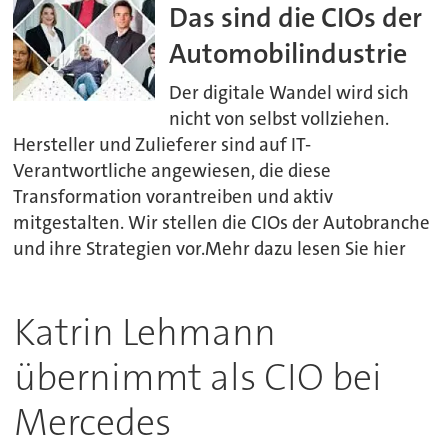
Das sind die CIOs der
Automobilindustrie
Der digitale Wandel wird sich
nicht von selbst vollziehen.
Hersteller und Zulieferer sind auf IT-
Verantwortliche angewiesen, die diese
Transformation vorantreiben und aktiv
mitgestalten. Wir stellen die CIOs der Autobranche
und ihre Strategien vor.Mehr dazu lesen Sie hier
Katrin Lehmann
übernimmt als CIO bei
Mercedes