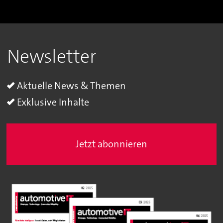
Newsletter
Aktuelle News & Themen
Exklusive Inhalte
Jetzt abonnieren