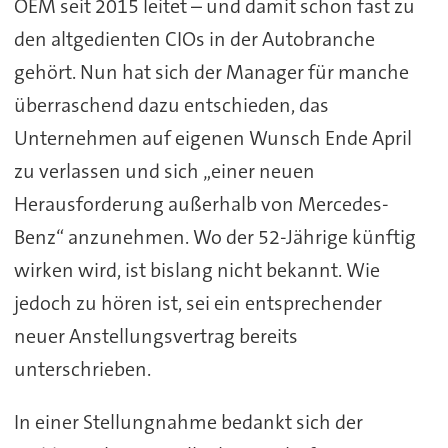
OEM seit 2015 leitet – und damit schon fast zu
den altgedienten CIOs in der Autobranche
gehört. Nun hat sich der Manager für manche
überraschend dazu entschieden, das
Unternehmen auf eigenen Wunsch Ende April
zu verlassen und sich „einer neuen
Herausforderung außerhalb von Mercedes-
Benz“ anzunehmen. Wo der 52-Jährige künftig
wirken wird, ist bislang nicht bekannt. Wie
jedoch zu hören ist, sei ein entsprechender
neuer Anstellungsvertrag bereits
unterschrieben.
In einer Stellungnahme bedankt sich der