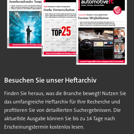
Besuchen Sie unser Heftarchiv
Finden Sie heraus, was die Branche bewegt! Nutzen Sie
das umfangreiche Heftarchiv für Ihre Recherche und
profitieren Sie von detaillierten Suchergebnissen. Die
aktuellste Ausgabe können Sie bis zu 14 Tage nach
Erscheinungstermin kostenlos lesen.