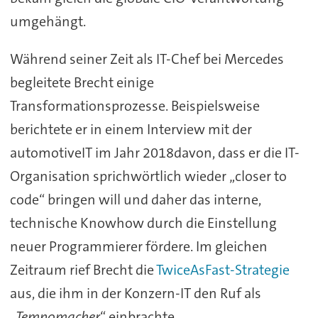
umgehängt.
Während seiner Zeit als IT-Chef bei Mercedes
begleitete Brecht einige
Transformationsprozesse. Beispielsweise
berichtete er in einem Interview mit der
automotiveIT im Jahr 2018davon, dass er die IT-
Organisation sprichwörtlich wieder „closer to
code“ bringen will und daher das interne,
technische Knowhow durch die Einstellung
neuer Programmierer fördere. Im gleichen
Zeitraum rief Brecht die
TwiceAsFast-Strategie
aus, die ihm in der Konzern-IT den Ruf als
„
Tempomacher
“ einbrachte.