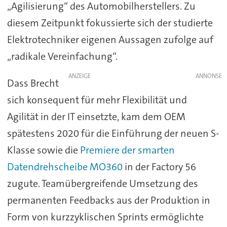
„Agilisierung“ des Automobilherstellers. Zu
diesem Zeitpunkt fokussierte sich der studierte
Elektrotechniker eigenen Aussagen zufolge auf
„radikale Vereinfachung“.
ANZEIGE
Dass Brecht
sich konsequent für mehr Flexibilität und
Agilität in der IT einsetzte, kam dem OEM
spätestens 2020 für die Einführung der neuen S-
Klasse sowie die
Premiere der smarten
Datendrehscheibe MO360
in der Factory 56
zugute. Teamübergreifende Umsetzung des
permanenten Feedbacks aus der Produktion in
Form von kurzzyklischen Sprints ermöglichte