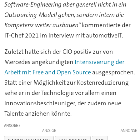
Software-Engineering aber generell nicht in ein
Outsourcing-Modell gehen, sondern intern die
Kompetenz weiter ausbauen“
kommentierte der
IT-Chef 2021 im Interview mit automotiveIT.
Zuletzt hatte sich der CIO positiv zur von
Mercedes angekündigten
Intensivierung der
Arbeit mit Free and Open Source
ausgesprochen.
Statt einer Möglichkeit zur Kostenreduzierung
sehe er in der Technologie vor allem einen
Innovationsbeschleuniger, der zudem neue
Talente anziehen könnte.
ANZEIGE
ANZEIGE