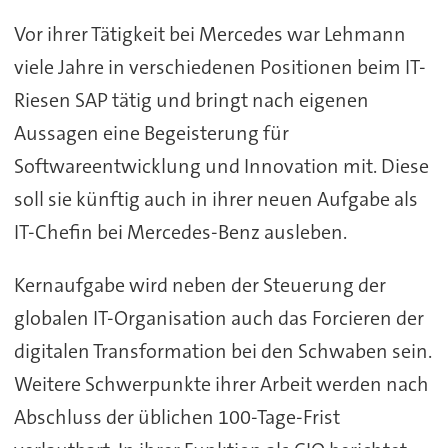
Vor ihrer Tätigkeit bei Mercedes war Lehmann
viele Jahre in verschiedenen Positionen beim IT-
Riesen SAP tätig und bringt nach eigenen
Aussagen eine Begeisterung für
Softwareentwicklung und Innovation mit. Diese
soll sie künftig auch in ihrer neuen Aufgabe als
IT-Chefin bei Mercedes-Benz ausleben.
Kernaufgabe wird neben der Steuerung der
globalen IT-Organisation auch das Forcieren der
digitalen Transformation bei den Schwaben sein.
Weitere Schwerpunkte ihrer Arbeit werden nach
Abschluss der üblichen 100-Tage-Frist