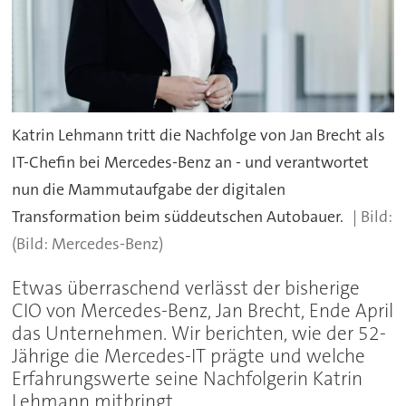
Katrin Lehmann tritt die Nachfolge von Jan Brecht als
IT-Chefin bei Mercedes-Benz an - und verantwortet
nun die Mammutaufgabe der digitalen
Transformation beim süddeutschen Autobauer.
(Bild: Mercedes-Benz)
Etwas überraschend verlässt der bisherige
CIO von Mercedes-Benz, Jan Brecht, Ende April
das Unternehmen. Wir berichten, wie der 52-
Jährige die Mercedes-IT prägte und welche
Erfahrungswerte seine Nachfolgerin Katrin
Lehmann mitbringt.