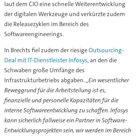
laut dem CIO eine schnelle Weiterentwicklung
der digitalen Werkzeuge und verkürzte zudem
die Releasezyklen im Bereich des
Softwareengineerings.
In Brechts fiel zudem der riesige
Outsourcing-
Deal mit IT-Dienstleister Infosys
, an den die
Schwaben große Umfänge des
Infrastrukturbetriebs abgaben.
„Ein wesentlicher
Beweggrund für die Arbeitsteilung ist es,
finanzielle und personelle Kapazitäten für die
interne Softwareentwicklung zu schaffen. Infosys
kann sicherlich fallweise ein Partner in Software-
Entwicklungsprojekten sein, wir werden im Bereich