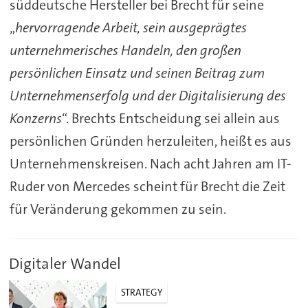
süddeutsche Hersteller bei Brecht für seine
„
hervorragende Arbeit, sein ausgeprägtes
unternehmerisches Handeln, den großen
persönlichen Einsatz und seinen Beitrag zum
Unternehmenserfolg und der Digitalisierung des
Konzerns
“. Brechts Entscheidung sei allein aus
persönlichen Gründen herzuleiten, heißt es aus
Unternehmenskreisen. Nach acht Jahren am IT-
Ruder von Mercedes scheint für Brecht die Zeit
für Veränderung gekommen zu sein.
Digitaler Wandel
STRATEGY