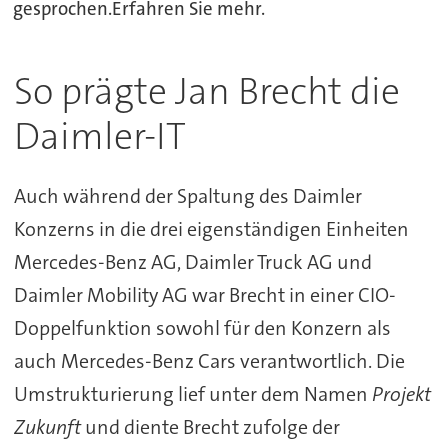
gesprochen.Erfahren Sie mehr.
So prägte Jan Brecht die
Daimler-IT
Auch während der Spaltung des Daimler
Konzerns in die drei eigenständigen Einheiten
Mercedes-Benz AG, Daimler Truck AG und
Daimler Mobility AG war Brecht in einer CIO-
Doppelfunktion sowohl für den Konzern als
auch Mercedes-Benz Cars verantwortlich. Die
Umstrukturierung lief unter dem Namen
Projekt
Zukunft
und diente Brecht zufolge der