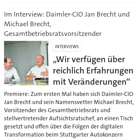
Im Interview: Daimler-CIO Jan Brecht und
Michael Brecht,
Gesamtbetriebsratsvorsitzender
INTERVIEWS
„Wir verfügen über
reichlich Erfahrungen
mit Veränderungen“
Premiere: Zum ersten Mal haben sich Daimler-CIO
Jan Brecht und sein Namensvetter Michael Brecht,
Vorsitzender des Gesamtbetriebsrats und
stellvertretender Aufsichtsratschef, an einen Tisch
gesetzt und offen über die Folgen der digitalen
Transformation beim Stuttgarter Autokonzern