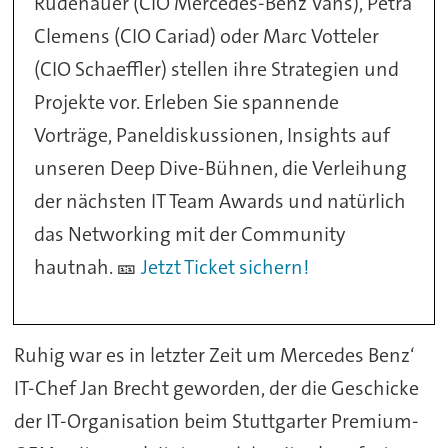
Rüdenauer (CIO Mercedes-Benz Vans), Petra
Clemens (CIO Cariad) oder Marc Votteler
(CIO Schaeffler) stellen ihre Strategien und
Projekte vor. Erleben Sie spannende
Vorträge, Paneldiskussionen, Insights auf
unseren Deep Dive-Bühnen, die Verleihung
der nächsten IT Team Awards und natürlich
das Networking mit der Community
hautnah. 🎫
Jetzt Ticket sichern!
Ruhig war es in letzter Zeit um Mercedes Benz‘
IT-Chef Jan Brecht geworden, der die Geschicke
der IT-Organisation beim Stuttgarter Premium-