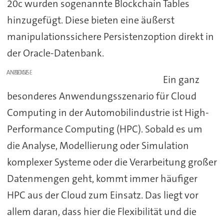
20c wurden sogenannte Blockchain Tables
hinzugefügt. Diese bieten eine äußerst
manipulationssichere Persistenzoption direkt in
der Oracle-Datenbank.
ANZEIGE
Ein ganz
besonderes Anwendungsszenario für Cloud
Computing in der Automobilindustrie ist High-
Performance Computing (HPC). Sobald es um
die Analyse, Modellierung oder Simulation
komplexer Systeme oder die Verarbeitung großer
Datenmengen geht, kommt immer häufiger
HPC aus der Cloud zum Einsatz. Das liegt vor
allem daran, dass hier die Flexibilität und die