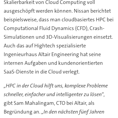
Skalierbarkeit von Cloud Computing voll
ausgeschöpft werden können. Nissan berichtet
beispielsweise, dass man cloudbasiertes HPC bei
Computational Fluid Dynamics (CFD), Crash-
Simulationen und 3D-Visualisierungen einsetzt.
Auch das auf Hightech spezialisierte
Ingenieurhaus Altair Engineering hat seine
internen Aufgaben und kundenorientierten
SaaS-Dienste in die Cloud verlegt.
„HPC in der Cloud hilft uns, komplexe Probleme
schneller, einfacher und intelligenter zu lösen“
,
gibt Sam Mahalingam, CTO bei Altair, als
Begründung an.
„In den nächsten fünf Jahren