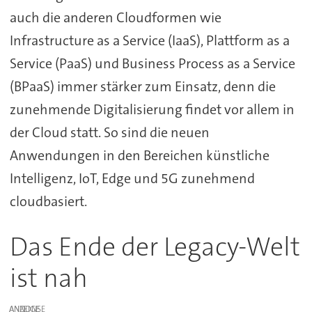
auch die anderen Cloudformen wie
Infrastructure as a Service (IaaS), Plattform as a
Service (PaaS) und Business Process as a Service
(BPaaS) immer stärker zum Einsatz, denn die
zunehmende Digitalisierung findet vor allem in
der Cloud statt. So sind die neuen
Anwendungen in den Bereichen künstliche
Intelligenz, IoT, Edge und 5G zunehmend
cloudbasiert.
Das Ende der Legacy-Welt
ist nah
ANZEIGE