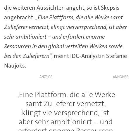
die weiteren Aussichten angeht, so ist Skepsis
angebracht.
„Eine Plattform, die alle Werke samt
Zulieferer vernetzt, klingt vielversprechend, ist aber
sehr ambitioniert – und erfordert enorme
Ressourcen in den global verteilten Werken sowie
bei den Zulieferern“
, meint IDC-Analystin Stefanie
Naujoks.
ANZEIGE
„Eine Plattform, die alle Werke
samt Zulieferer vernetzt,
klingt vielversprechend, ist
aber sehr ambitioniert – und
erfordert enorme Ressourcen