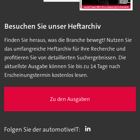
Besuchen Sie unser Heftarchiv
Finden Sie heraus, was die Branche bewegt! Nutzen Sie
das umfangreiche Heftarchiv für Ihre Recherche und
profitieren Sie von detaillierten Suchergebnissen. Die
aktuellste Ausgabe können Sie bis zu 14 Tage nach
Erscheinungstermin kostenlos lesen.
Zu den Ausgaben
Folgen Sie der automotiveIT: