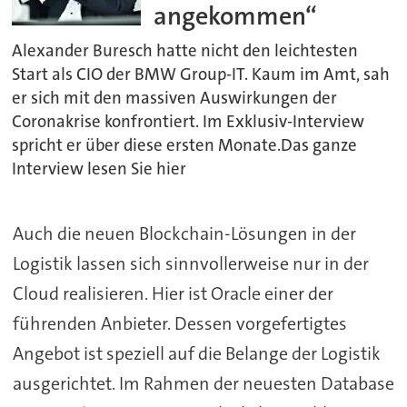
angekommen“
Alexander Buresch hatte nicht den leichtesten
Start als CIO der BMW Group-IT. Kaum im Amt, sah
er sich mit den massiven Auswirkungen der
Coronakrise konfrontiert. Im Exklusiv-Interview
spricht er über diese ersten Monate.Das ganze
Interview lesen Sie hier
Auch die neuen Blockchain-Lösungen in der
Logistik lassen sich sinnvollerweise nur in der
Cloud realisieren. Hier ist Oracle einer der
führenden Anbieter. Dessen vorgefertigtes
Angebot ist speziell auf die Belange der Logistik
ausgerichtet. Im Rahmen der neuesten Database