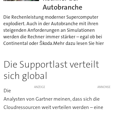
Autobranche
Die Rechenleistung moderner Supercomputer
explodiert. Auch in der Autobranche mit ihren
steigenden Anforderungen an Simulationen
werden die Rechner immer stärker – egal ob bei
Continental oder Škoda.Mehr dazu lesen Sie hier
Die Supportlast verteilt
sich global
ANZEIGE
Die
Analysten von Gartner meinen, dass sich die
Cloudressourcen weit verteilen werden – eine