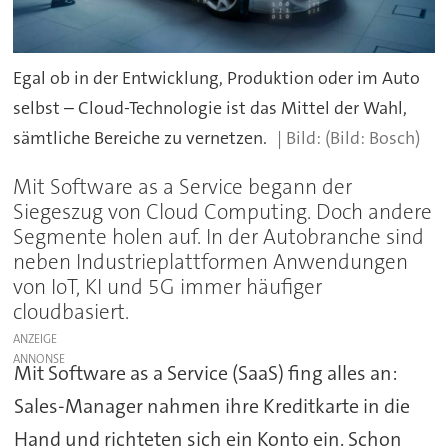
Egal ob in der Entwicklung, Produktion oder im Auto
selbst – Cloud-Technologie ist das Mittel der Wahl,
sämtliche Bereiche zu vernetzen.
(Bild: Bosch)
Mit Software as a Service begann der
Siegeszug von Cloud Computing. Doch andere
Segmente holen auf. In der Autobranche sind
neben Industrieplattformen Anwendungen
von IoT, KI und 5G immer häufiger
cloudbasiert.
ANZEIGE
Mit Software as a Service (SaaS) fing alles an:
Sales-Manager nahmen ihre Kreditkarte in die
Hand und richteten sich ein Konto ein. Schon