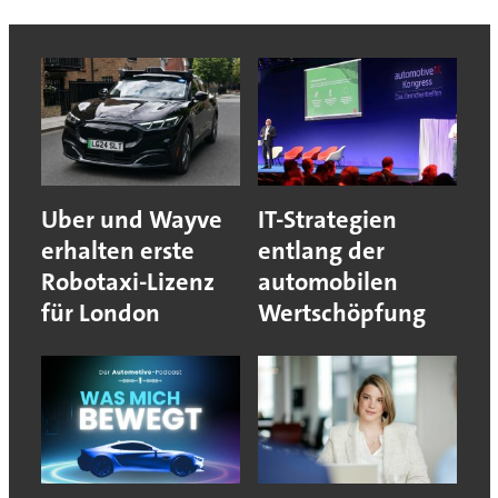
Uber und Wayve
IT-Strategien
erhalten erste
entlang der
Robotaxi-Lizenz
automobilen
für London
Wertschöpfung