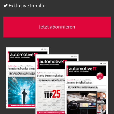
Exklusive Inhalte
Jetzt abonnieren