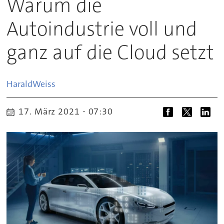
Warum die
Autoindustrie voll und
ganz auf die Cloud setzt
Harald
Weiss
17. März 2021 - 07:30