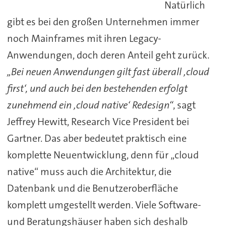
Natürlich
gibt es bei den großen Unternehmen immer
noch Mainframes mit ihren Legacy-
Anwendungen, doch deren Anteil geht zurück.
„Bei neuen Anwendungen gilt fast überall ‚cloud
first‘, und auch bei den bestehenden erfolgt
zunehmend ein ‚cloud native‘ Redesign“
, sagt
Jeffrey Hewitt, Research Vice President bei
Gartner. Das aber bedeutet praktisch eine
komplette Neuentwicklung, denn für „cloud
native“ muss auch die Architektur, die
Datenbank und die Benutzeroberfläche
komplett umgestellt werden. Viele Software-
und Beratungshäuser haben sich deshalb