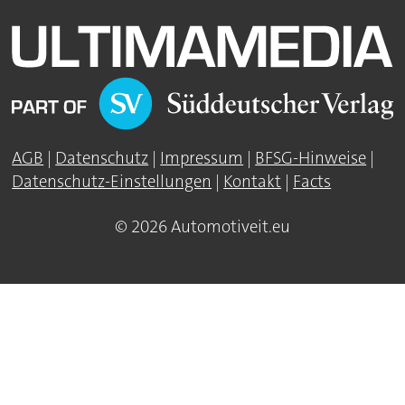
AGB
|
Datenschutz
|
Impressum
|
BFSG-Hinweise
|
Datenschutz-Einstellungen
|
Kontakt
|
Facts
© 2026 Automotiveit.eu