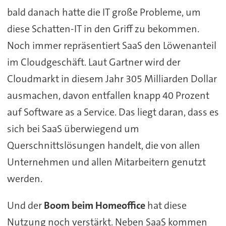
bald danach hatte die IT große Probleme, um
diese Schatten-IT in den Griff zu bekommen.
Noch immer repräsentiert SaaS den Löwenanteil
im Cloudgeschäft. Laut Gartner wird der
Cloudmarkt in diesem Jahr 305 Milliarden Dollar
ausmachen, davon entfallen knapp 40 Prozent
auf Software as a Service. Das liegt daran, dass es
sich bei SaaS überwiegend um
Querschnittslösungen handelt, die von allen
Unternehmen und allen Mitarbeitern genutzt
werden.
Und der
Boom beim Homeoffice
hat diese
Nutzung noch verstärkt. Neben SaaS kommen