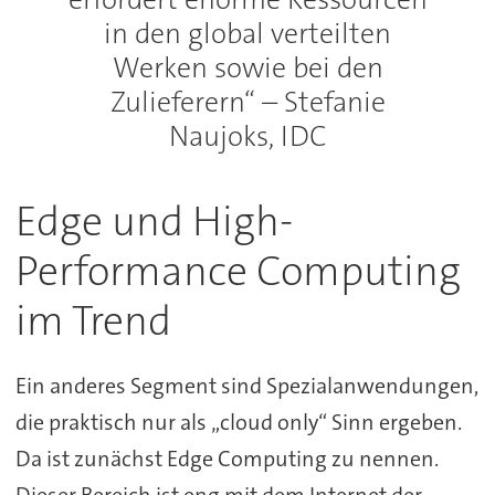
in den global verteilten
Werken sowie bei den
Zulieferern“ – Stefanie
Naujoks, IDC
Edge und High-
Performance Computing
im Trend
Ein anderes Segment sind Spezialanwendungen,
die praktisch nur als „cloud only“ Sinn ergeben.
Da ist zunächst Edge Computing zu nennen.