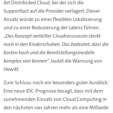
Art Distributed Cloud, bei der sich die
Supportlast auf die Provider verlagert. Dieser
Ansatz würde zu einer flexiblen Lokalisierung
und zu einer Reduzierung der Latenz führen.
„
Das Konzept verteilter Cloudressourcen steckt
noch in den Kinderschuhen. Das bedeutet, dass die
Kosten hoch und die Bereitstellungsmodelle
komplex sein können“
, lautet die Warnung von
Hewitt.
Zum Schluss noch ein besonders guter Ausblick:
Eine neue IDC-Prognose besagt, dass mit dem
zunehmenden Einsatz von Cloud Computing in
den nächsten vier Jahren mehr als eine Milliarde