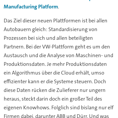
Manufacturing Platform
.
Das Ziel dieser neuen Plattformen ist bei allen
Autobauern gleich: Standardisierung von
Prozessen bei sich und allen beteiligten
Partnern. Bei der VW-Plattform geht es um den
Austausch und die Analyse von Maschinen- und
Produktionsdaten. Je mehr Produktionsdaten
ein Algorithmus über die Cloud erhält, umso
effizienter kann er die Systeme steuern. Doch
diese Daten rücken die Zulieferer nur ungern
heraus, steckt darin doch ein großer Teil des
eigenen Knowhows. Folglich sind bislang nur elf
Firmen dabei, darunter ABB und Dürr. Und was