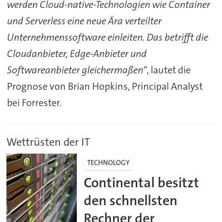
werden Cloud-native-Technologien wie Container
und Serverless eine neue Ära verteilter
Unternehmenssoftware einleiten. Das betrifft die
Cloudanbieter, Edge-Anbieter und
Softwareanbieter gleichermaßen“
, lautet die
Prognose von Brian Hopkins, Principal Analyst
bei Forrester.
Wettrüsten der IT
TECHNOLOGY
Continental besitzt
den schnellsten
Rechner der