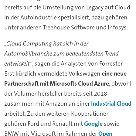
bereits auf die Umstellung von Legacy auf Cloud
in der Autoindustrie spezialisiert, dazu gehören
unter anderen Treehouse Software und Infosys.
„Cloud Computing hat sich in der
Automobilbranche zum bedeutendsten Trend
entwickelt“
, sagen die Analysten von Forrester.
Erst kürzlich vermeldete Volkswagen
eine neue
Partnerschaft mit Microsofts Cloud Azure
, obwohl
der Volumenhersteller bereits seit 2018
zusammen mit Amazon an einer
Industrial Cloud
arbeitet. Zu den weiteren Kooperationen
gehören Ford und Renault mit
Google
sowie
BMW mit Microsoft im Rahmen der
Open