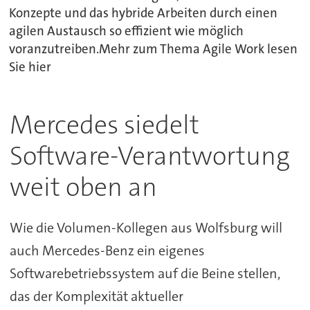
Konzepte und das hybride Arbeiten durch einen
agilen Austausch so effizient wie möglich
voranzutreiben.Mehr zum Thema Agile Work lesen
Sie hier
Mercedes siedelt
Software-Verantwortung
weit oben an
Wie die Volumen-Kollegen aus Wolfsburg will
auch Mercedes-Benz ein eigenes
Softwarebetriebssystem auf die Beine stellen,
das der Komplexität aktueller