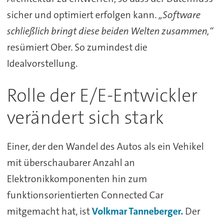
sicher und optimiert erfolgen kann.
„Software
schließlich bringt diese beiden Welten zusammen,“
resümiert Ober. So zumindest die
Idealvorstellung.
Rolle der E/E-Entwickler
verändert sich stark
Einer, der den Wandel des Autos als ein Vehikel
mit überschaubarer Anzahl an
Elektronikkomponenten hin zum
funktionsorientierten Connected Car
mitgemacht hat, ist
Volkmar Tanneberger.
Der