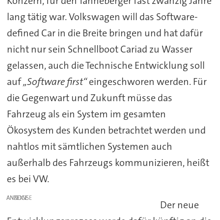
Konzern, für den Tanneberger fast zwanzig Jahre
lang tätig war. Volkswagen will das Software-
defined Car in die Breite bringen und hat dafür
nicht nur sein Schnellboot Cariad zu Wasser
gelassen, auch die Technische Entwicklung soll
auf
„Software first“
eingeschworen werden. Für
die Gegenwart und Zukunft müsse das
Fahrzeug als ein System im gesamten
Ökosystem des Kunden betrachtet werden und
nahtlos mit sämtlichen Systemen auch
außerhalb des Fahrzeugs kommunizieren, heißt
es bei VW.
ANZEIGE
Der neue