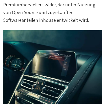
Premiumherstellers wider, der unter Nutzung
von Open Source und zugekauften
Softwareanteilen inhouse entwickelt wird.