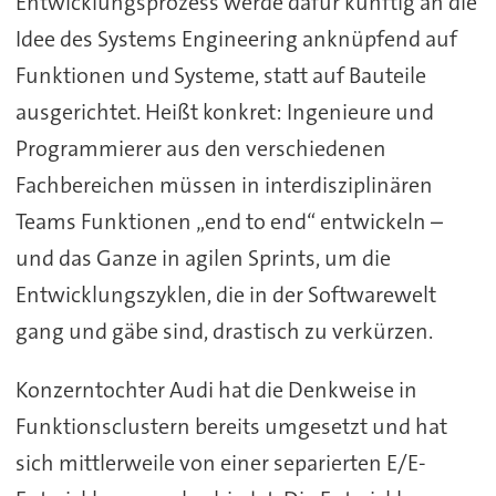
Entwicklungsprozess werde dafür künftig an die
Idee des Systems Engineering anknüpfend auf
Funktionen und Systeme, statt auf Bauteile
ausgerichtet. Heißt konkret: Ingenieure und
Programmierer aus den verschiedenen
Fachbereichen müssen in interdisziplinären
Teams Funktionen „end to end“ entwickeln –
und das Ganze in agilen Sprints, um die
Entwicklungszyklen, die in der Softwarewelt
gang und gäbe sind, drastisch zu verkürzen.
Konzerntochter Audi hat die Denkweise in
Funktionsclustern bereits umgesetzt und hat
sich mittlerweile von einer separierten E/E-