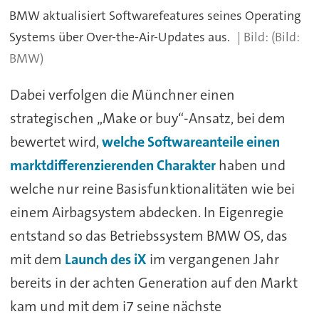
BMW aktualisiert Softwarefeatures seines Operating
Systems über Over-the-Air-Updates aus.
(Bild:
BMW)
Dabei verfolgen die Münchner einen
strategischen „Make or buy“-Ansatz, bei dem
bewertet wird,
welche Softwareanteile einen
marktdifferenzierenden Charakter
haben und
welche nur reine Basisfunktionalitäten wie bei
einem Airbagsystem abdecken. In Eigenregie
entstand so das Betriebssystem BMW OS, das
mit dem
Launch des iX
im vergangenen Jahr
bereits in der achten Generation auf den Markt
kam und mit dem i7 seine nächste