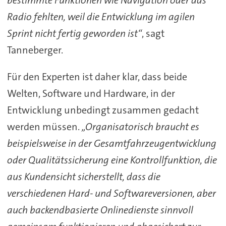
bestimmte Funktionen wie Navigation oder das
Radio fehlten, weil die Entwicklung im agilen
Sprint nicht fertig geworden ist“
, sagt
Tanneberger.
Für den Experten ist daher klar, dass beide
Welten, Software und Hardware, in der
Entwicklung unbedingt zusammen gedacht
werden müssen.
„Organisatorisch braucht es
beispielsweise in der Gesamtfahrzeugentwicklung
oder Qualitätssicherung eine Kontrollfunktion, die
aus Kundensicht sicherstellt, dass die
verschiedenen Hard- und Softwareversionen, aber
auch backendbasierte Onlinedienste sinnvoll