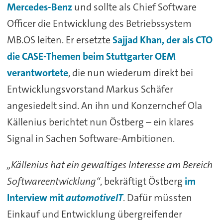
Mercedes-Benz
und sollte als Chief Software
Officer die Entwicklung des Betriebssystem
MB.OS leiten. Er ersetzte
Sajjad Khan, der als CTO
die CASE-Themen beim Stuttgarter OEM
verantwortete
, die nun wiederum direkt bei
Entwicklungsvorstand Markus Schäfer
angesiedelt sind. An ihn und Konzernchef Ola
Källenius berichtet nun Östberg – ein klares
Signal in Sachen Software-Ambitionen.
„Källenius hat ein gewaltiges Interesse am Bereich
Softwareentwicklung“
, bekräftigt Östberg
im
Interview mit
automotiveIT
. Dafür müssten
Einkauf und Entwicklung übergreifender