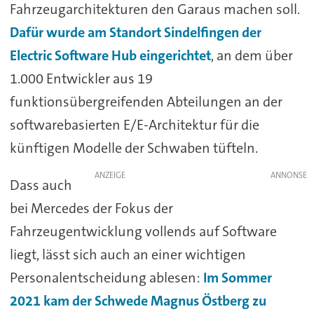
Fahrzeugarchitekturen den Garaus machen soll.
Dafür wurde am Standort Sindelfingen der
Electric Software Hub eingerichtet
, an dem über
1.000 Entwickler aus 19
funktionsübergreifenden Abteilungen an der
softwarebasierten E/E-Architektur für die
künftigen Modelle der Schwaben tüfteln.
ANZEIGE
Dass auch
bei Mercedes der Fokus der
Fahrzeugentwicklung vollends auf Software
liegt, lässt sich auch an einer wichtigen
Personalentscheidung ablesen:
Im Sommer
2021 kam der Schwede Magnus Östberg zu