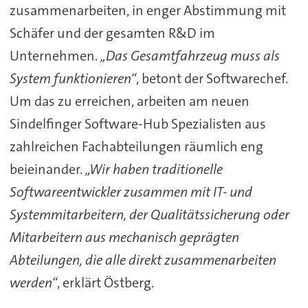
zusammenarbeiten, in enger Abstimmung mit
Schäfer und der gesamten R&D im
Unternehmen.
„Das Gesamtfahrzeug muss als
System funktionieren“
, betont der Softwarechef.
Um das zu erreichen, arbeiten am neuen
Sindelfinger Software-Hub Spezialisten aus
zahlreichen Fachabteilungen räumlich eng
beieinander.
„Wir haben traditionelle
Softwareentwickler zusammen mit IT- und
Systemmitarbeitern, der Qualitätssicherung oder
Mitarbeitern aus mechanisch geprägten
Abteilungen, die alle direkt zusammenarbeiten
werden“
, erklärt Östberg.