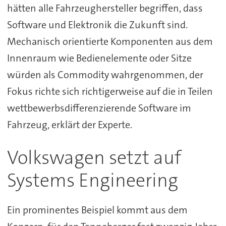
hätten alle Fahrzeughersteller begriffen, dass
Software und Elektronik die Zukunft sind.
Mechanisch orientierte Komponenten aus dem
Innenraum wie Bedienelemente oder Sitze
würden als Commodity wahrgenommen, der
Fokus richte sich richtigerweise auf die in Teilen
wettbewerbsdifferenzierende Software im
Fahrzeug, erklärt der Experte.
Volkswagen setzt auf
Systems Engineering
Ein prominentes Beispiel kommt aus dem