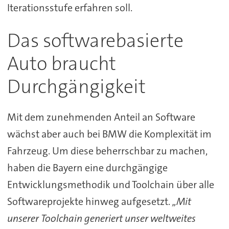
Iterationsstufe erfahren soll.
Das softwarebasierte
Auto braucht
Durchgängigkeit
Mit dem zunehmenden Anteil an Software
wächst aber auch bei BMW die Komplexität im
Fahrzeug. Um diese beherrschbar zu machen,
haben die Bayern eine durchgängige
Entwicklungsmethodik und Toolchain über alle
Softwareprojekte hinweg aufgesetzt.
„Mit
unserer Toolchain generiert unser weltweites