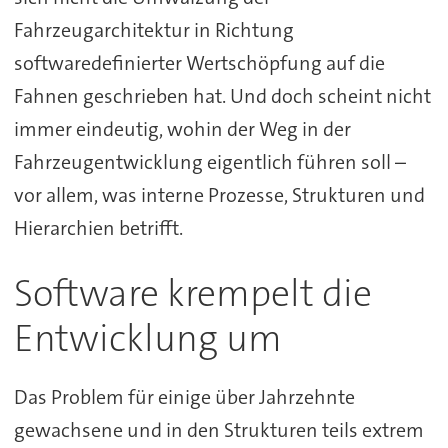
Fahrzeugarchitektur in Richtung
softwaredefinierter Wertschöpfung auf die
Fahnen geschrieben hat. Und doch scheint nicht
immer eindeutig, wohin der Weg in der
Fahrzeugentwicklung eigentlich führen soll –
vor allem, was interne Prozesse, Strukturen und
Hierarchien betrifft.
Software krempelt die
Entwicklung um
Das Problem für einige über Jahrzehnte
gewachsene und in den Strukturen teils extrem