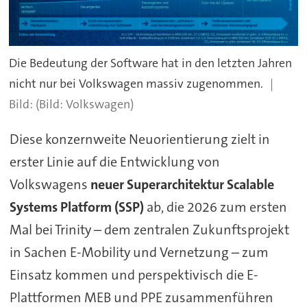
Die Bedeutung der Software hat in den letzten Jahren
nicht nur bei Volkswagen massiv zugenommen.
(Bild: Volkswagen)
Diese konzernweite Neuorientierung zielt in
erster Linie auf die Entwicklung von
Volkswagens
neuer Superarchitektur Scalable
Systems Platform (SSP)
ab, die 2026 zum ersten
Mal bei Trinity – dem zentralen Zukunftsprojekt
in Sachen E-Mobility und Vernetzung – zum
Einsatz kommen und perspektivisch die E-
Plattformen MEB und PPE zusammenführen