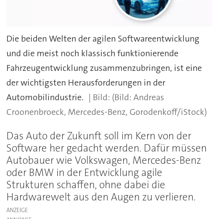
Die beiden Welten der agilen Softwareentwicklung
und die meist noch klassisch funktionierende
Fahrzeugentwicklung zusammenzubringen, ist eine
der wichtigsten Herausforderungen in der
Automobilindustrie.
(Bild: Andreas
Croonenbroeck, Mercedes-Benz, Gorodenkoff/iStock)
Das Auto der Zukunft soll im Kern von der
Software her gedacht werden. Dafür müssen
Autobauer wie Volkswagen, Mercedes-Benz
oder BMW in der Entwicklung agile
Strukturen schaffen, ohne dabei die
Hardwarewelt aus den Augen zu verlieren.
ANZEIGE