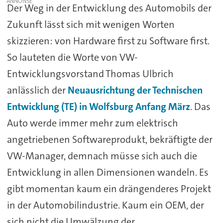
Der Weg in der Entwicklung des Automobils der
Zukunft lässt sich mit wenigen Worten
skizzieren: von Hardware first zu Software first.
So lauteten die Worte von VW-
Entwicklungsvorstand Thomas Ulbrich
anlässlich der
Neuausrichtung der Technischen
Entwicklung (TE) in Wolfsburg Anfang März
. Das
Auto werde immer mehr zum elektrisch
angetriebenen Softwareprodukt, bekräftigte der
VW-Manager, demnach müsse sich auch die
Entwicklung in allen Dimensionen wandeln. Es
gibt momentan kaum ein drängenderes Projekt
in der Automobilindustrie. Kaum ein OEM, der
sich nicht die Umwälzung der