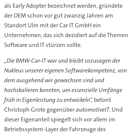
als Early Adopter bezeichnet werden, gründete
der OEM schon vor gut zwanzig Jahren am
Standort Ulm mit der Car IT GmbH ein
Unternehmen, das sich dezidiert auf die Themen
Software und IT stürzen sollte.
„Die BMW-Car-IT war und bleibt sozusagen der
Nukleus unserer eigenen Softwarekompetenz, von
dem ausgehend wir gewachsen sind und
hochskalieren konnten, um essenzielle Umfänge
früh in Eigenleistung zu entwickeln“,
betont
Christoph Grote gegenüber
automotiveIT
. Und
dieser Eigenanteil spiegelt sich vor allem im
Betriebssystem-Layer der Fahrzeuge des