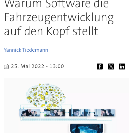
Warum Software die
Fahrzeugentwicklung
auf den Kopf stellt
Yannick
Tiedemann
25. Mai 2022 - 13:00