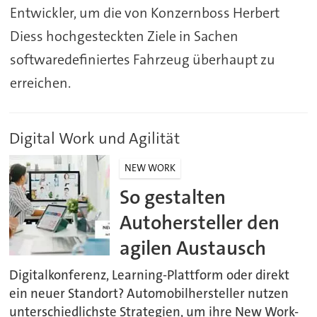
Entwickler, um die von Konzernboss Herbert
Diess hochgesteckten Ziele in Sachen
softwaredefiniertes Fahrzeug überhaupt zu
erreichen.
Digital Work und Agilität
NEW WORK
So gestalten
Autohersteller den
agilen Austausch
Digitalkonferenz, Learning-Plattform oder direkt
ein neuer Standort? Automobilhersteller nutzen
unterschiedlichste Strategien, um ihre New Work-