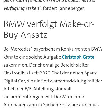
gemeinsam funktionieren und abgesichert zur
Verfügung stehen“
, fordert Tanneberger.
BMW verfolgt Make-or-
Buy-Ansatz
Bei Mercedes´ bayerischem Konkurrenten BMW
könnte eine solche Aufgabe
Christoph Grote
zukommen. Der ehemalige Bereichsleiter
Elektronik ist seit 2020 Chef der neuen Sparte
Digital Car, die die Softwareentwicklung mit der
Arbeit der E/E-Abteilung sinnvoll
zusammenbringen will. Der Münchner
Autobauer kann in Sachen Software durchaus