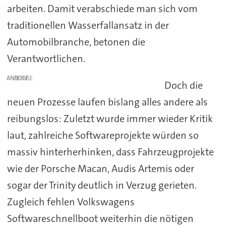
arbeiten. Damit verabschiede man sich vom
traditionellen Wasserfallansatz in der
Automobilbranche, betonen die
Verantwortlichen.
ANZEIGE
Doch die
neuen Prozesse laufen bislang alles andere als
reibungslos: Zuletzt wurde immer wieder Kritik
laut, zahlreiche Softwareprojekte würden so
massiv hinterherhinken, dass Fahrzeugprojekte
wie der Porsche Macan, Audis Artemis oder
sogar der Trinity deutlich in Verzug gerieten.
Zugleich fehlen Volkswagens
Softwareschnellboot weiterhin die nötigen