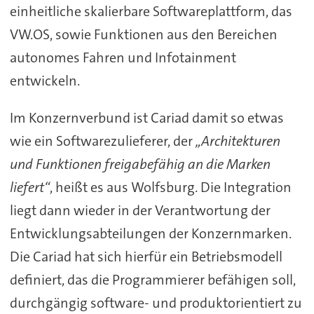
einheitliche skalierbare Softwareplattform, das
VW.OS, sowie Funktionen aus den Bereichen
autonomes Fahren und Infotainment
entwickeln.
Im Konzernverbund ist Cariad damit so etwas
wie ein Softwarezulieferer, der
„Architekturen
und Funktionen freigabefähig an die Marken
liefert“
, heißt es aus Wolfsburg. Die Integration
liegt dann wieder in der Verantwortung der
Entwicklungsabteilungen der Konzernmarken.
Die Cariad hat sich hierfür ein Betriebsmodell
definiert, das die Programmierer befähigen soll,
durchgängig software- und produktorientiert zu