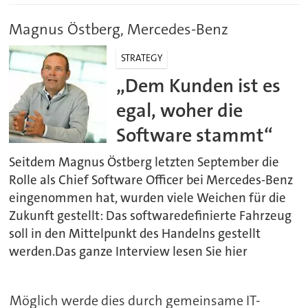
Magnus Östberg, Mercedes-Benz
STRATEGY
„Dem Kunden ist es
egal, woher die
Software stammt“
Seitdem Magnus Östberg letzten September die
Rolle als Chief Software Officer bei Mercedes-Benz
eingenommen hat, wurden viele Weichen für die
Zukunft gestellt: Das softwaredefinierte Fahrzeug
soll in den Mittelpunkt des Handelns gestellt
werden.Das ganze Interview lesen Sie hier
Möglich werde dies durch gemeinsame IT-