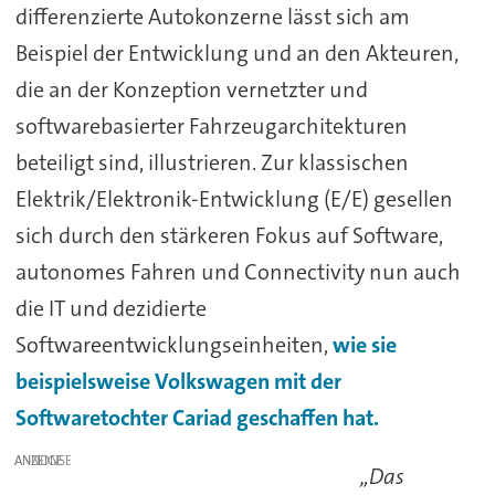
differenzierte Autokonzerne lässt sich am
Beispiel der Entwicklung und an den Akteuren,
die an der Konzeption vernetzter und
softwarebasierter Fahrzeugarchitekturen
beteiligt sind, illustrieren. Zur klassischen
Elektrik/Elektronik-Entwicklung (E/E) gesellen
sich durch den stärkeren Fokus auf Software,
autonomes Fahren und Connectivity nun auch
die IT und dezidierte
Softwareentwicklungseinheiten,
wie sie
beispielsweise Volkswagen mit der
Softwaretochter Cariad geschaffen hat.
ANZEIGE
„Das