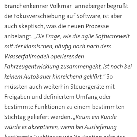
Branchenkenner Volkmar Tanneberger begrüßt
die Fokusverschiebung auf Software, ist aber
auch skeptisch, was die neuen Prozesse
anbelangt.
„Die Frage, wie die agile Softwarewelt
mit der klassischen, häufig noch nach dem
Wasserfallmodell operierenden
Fahrzeugentwicklung zusammengeht, ist noch bei
keinem Autobauer hinreichend geklärt.“
So
müssten auch weiterhin Steuergeräte mit
Freigaben und definiertem Umfang oder
bestimmte Funktionen zu einem bestimmten
Stichtag geliefert werden.
„Kaum ein Kunde
würde es akzeptieren, wenn bei Auslieferung