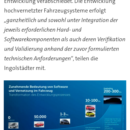
Entwicklung verabschiedet. Die Entwicklung
hochvernetzter Fahrzeugsysteme erfolgt
„ganzheitlich und sowohl unter Integration der
jeweils erforderlichen Hard- und
Softwarekomponenten als auch deren Verifikation
und Validierung anhand der zuvor formulierten
technischen Anforderungen“
, teilen die
Ingolstädter mit.