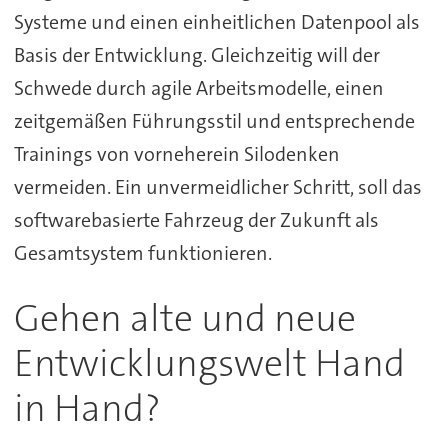
Systeme und einen einheitlichen Datenpool als
Basis der Entwicklung. Gleichzeitig will der
Schwede durch agile Arbeitsmodelle, einen
zeitgemäßen Führungsstil und entsprechende
Trainings von vorneherein Silodenken
vermeiden. Ein unvermeidlicher Schritt, soll das
softwarebasierte Fahrzeug der Zukunft als
Gesamtsystem funktionieren.
Gehen alte und neue
Entwicklungswelt Hand
in Hand?