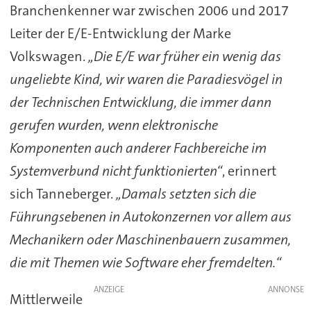
Branchenkenner war zwischen 2006 und 2017
Leiter der E/E-Entwicklung der Marke
Volkswagen.
„Die E/E war früher ein wenig das
ungeliebte Kind, wir waren die Paradiesvögel in
der Technischen Entwicklung, die immer dann
gerufen wurden, wenn elektronische
Komponenten auch anderer Fachbereiche im
Systemverbund nicht funktionierten“
, erinnert
sich Tanneberger.
„Damals setzten sich die
Führungsebenen in Autokonzernen vor allem aus
Mechanikern oder Maschinenbauern zusammen,
die mit Themen wie Software eher fremdelten.“
ANZEIGE
Mittlerweile