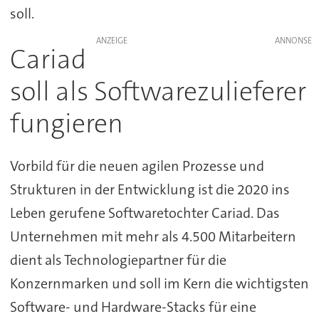
soll.
ANZEIGE
Cariad
soll als Softwarezulieferer
fungieren
Vorbild für die neuen agilen Prozesse und
Strukturen in der Entwicklung ist die 2020 ins
Leben gerufene Softwaretochter Cariad. Das
Unternehmen mit mehr als 4.500 Mitarbeitern
dient als Technologiepartner für die
Konzernmarken und soll im Kern die wichtigsten
Software- und Hardware-Stacks für eine