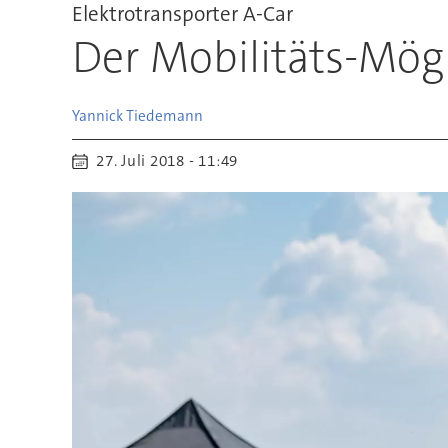
Elektrotransporter A-Car
Der Mobilitäts-Mö
Yannick
Tiedemann
27. Juli 2018 - 11:49