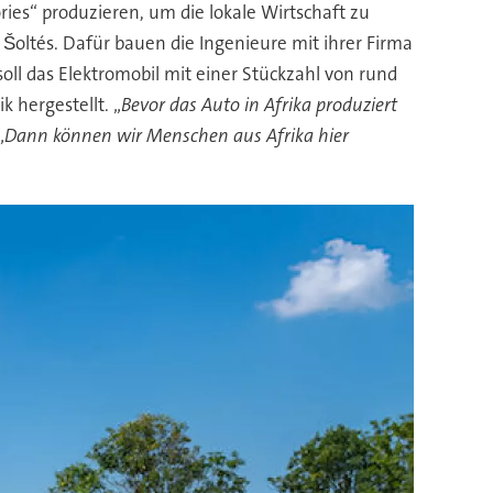
ies“ produzieren, um die lokale Wirtschaft zu
 Šoltés. Dafür bauen die Ingenieure mit ihrer Firma
oll das Elektromobil mit einer Stückzahl von rund
 hergestellt. „
Bevor das Auto in Afrika produziert
„
Dann können wir Menschen aus Afrika hier