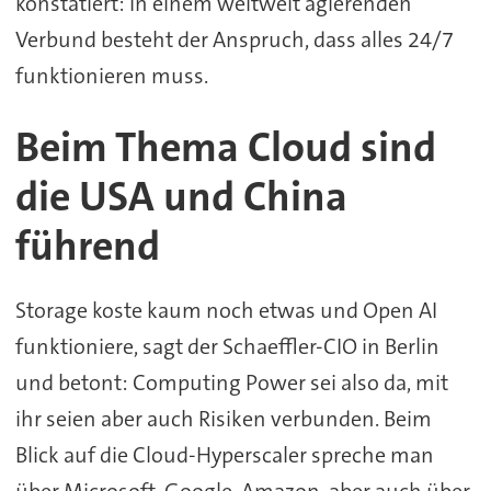
konstatiert: In einem weltweit agierenden
Verbund besteht der Anspruch, dass alles 24/7
funktionieren muss.
Beim Thema Cloud sind
die USA und China
führend
Storage koste kaum noch etwas und Open AI
funktioniere, sagt der Schaeffler-CIO in Berlin
und betont: Computing Power sei also da, mit
ihr seien aber auch Risiken verbunden. Beim
Blick auf die Cloud-Hyperscaler spreche man