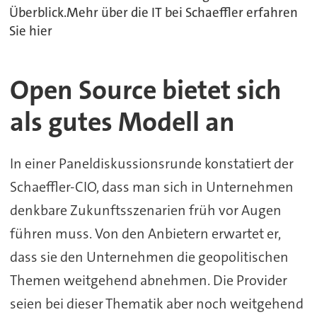
Überblick.Mehr über die IT bei Schaeffler erfahren
Sie hier
Open Source bietet sich
als gutes Modell an
In einer Paneldiskussionsrunde konstatiert der
Schaeffler-CIO, dass man sich in Unternehmen
denkbare Zukunftsszenarien früh vor Augen
führen muss. Von den Anbietern erwartet er,
dass sie den Unternehmen die geopolitischen
Themen weitgehend abnehmen. Die Provider
seien bei dieser Thematik aber noch weitgehend