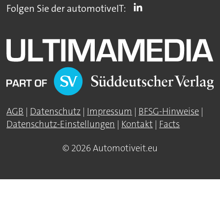
Folgen Sie der automotiveIT:
AGB
|
Datenschutz
|
Impressum
|
BFSG-Hinweise
|
Datenschutz-Einstellungen
|
Kontakt
|
Facts
© 2026 Automotiveit.eu