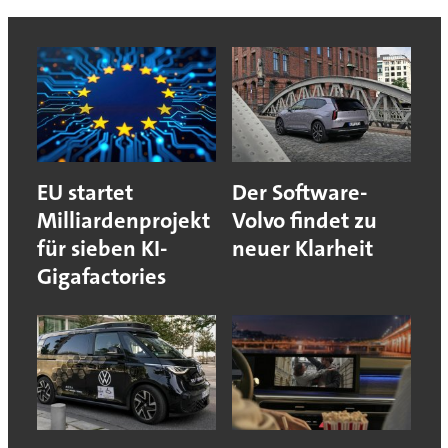
EU startet
Der Software-
Milliardenprojekt
Volvo findet zu
für sieben KI-
neuer Klarheit
Gigafactories