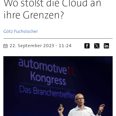
Wo stößt die Cloud an
ihre Grenzen?
Götz
Fuchslocher
22. September 2023 - 11:24