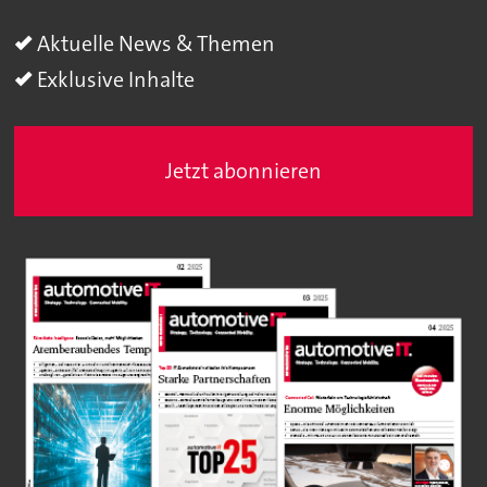
Aktuelle News & Themen
Exklusive Inhalte
Jetzt abonnieren