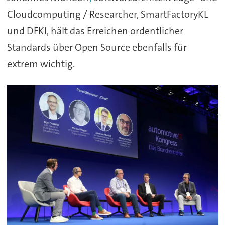
Cloudcomputing / Researcher, SmartFactoryKL
und DFKI, hält das Erreichen ordentlicher
Standards über Open Source ebenfalls für
extrem wichtig.