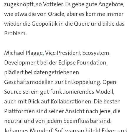
zugeknöpft, so Votteler. Es gebe gute Angebote,
wie etwa die von Oracle, aber es komme immer
wieder die Geopolitik in die Quere und bilde das
Problem.
Michael Plagge
,
Vice President Ecosystem
Development bei der Eclipse Foundation,
plädiert bei datengetriebenen
Geschäftsmodellen zur Entkoppelung. Open
Source sei ein gut funktionierendes Modell,
auch mit Blick auf Kollaborationen. Die besten
Plattformen sind seiner Ansicht nach jene, die
neutral und von jedem beeinflussbar sind.
Johannes Mundorf
,
Softwarearchitekt Edge- und