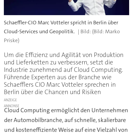
Schaeffler-CIO Marc Votteler spricht in Berlin über
Cloud-Services und Geopolitik.
(Bild: Marko
Priske)
Um die Effizienz und Agilität von Produktion
und Lieferketten zu verbessern, setzt die
Industrie zunehmend auf Cloud Computing.
Führende Experten aus der Branche wie
Schaefflers CIO Marc Votteler sprechen in
Berlin über die Chancen und Risiken
ANZEIGE
Cloud Computing ermöglicht den Unternehmen
der Automobilbranche, auf schnelle, skalierbare
und kosteneffiziente Weise auf eine Vielzahl von