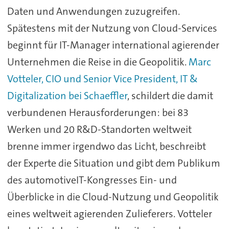
Daten und Anwendungen zuzugreifen.
Spätestens mit der Nutzung von Cloud-Services
beginnt für IT-Manager international agierender
Unternehmen die Reise in die Geopolitik.
Marc
Votteler, CIO und Senior Vice President, IT &
Digitalization bei Schaeffler
, schildert die damit
verbundenen Herausforderungen: bei 83
Werken und 20 R&D-Standorten weltweit
brenne immer irgendwo das Licht, beschreibt
der Experte die Situation und gibt dem Publikum
des automotiveIT-Kongresses Ein- und
Überblicke in die Cloud-Nutzung und Geopolitik
eines weltweit agierenden Zulieferers. Votteler