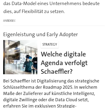
das Data-Model eines Unternehmens bedeute
dies, auf Flexibilität zu setzen.
ANZEIGE
Eigenleistung und Early Adopter
STRATEGY
Welche digitale
Agenda verfolgt
Schaeffler?
Bei Schaeffler ist Digitalisierung das strategische
Schlüsselthema der Roadmap 2025. In welchem
Maße der Zulieferer auf künstliche Intelligenz,
digitale Zwillinge oder die Data Cloud setzt,
erfahren Sie im exklusiven Strategie-