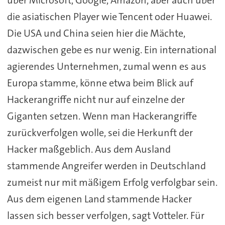
über Microsoft, Google, Amazon, aber auch über
die asiatischen Player wie Tencent oder Huawei.
Die USA und China seien hier die Mächte,
dazwischen gebe es nur wenig. Ein international
agierendes Unternehmen, zumal wenn es aus
Europa stamme, könne etwa beim Blick auf
Hackerangriffe nicht nur auf einzelne der
Giganten setzen. Wenn man Hackerangriffe
zurückverfolgen wolle, sei die Herkunft der
Hacker maßgeblich. Aus dem Ausland
stammende Angreifer werden in Deutschland
zumeist nur mit mäßigem Erfolg verfolgbar sein.
Aus dem eigenen Land stammende Hacker
lassen sich besser verfolgen, sagt Votteler. Für