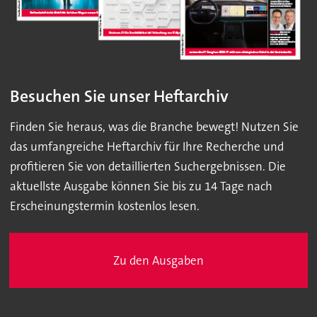
Besuchen Sie unser Heftarchiv
Finden Sie heraus, was die Branche bewegt! Nutzen Sie
das umfangreiche Heftarchiv für Ihre Recherche und
profitieren Sie von detaillierten Suchergebnissen. Die
aktuellste Ausgabe können Sie bis zu 14 Tage nach
Erscheinungstermin kostenlos lesen.
Zu den Ausgaben