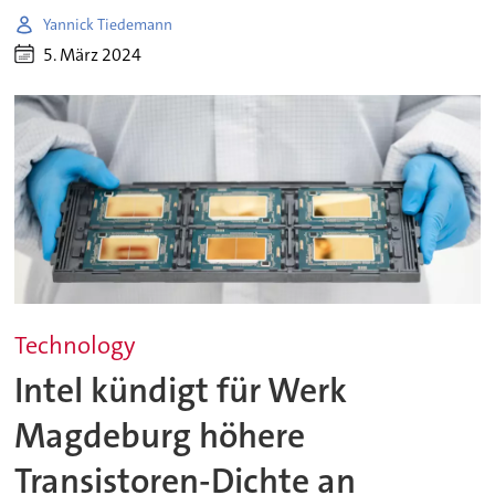
Yannick Tiedemann
5. März 2024
Technology
Intel kündigt für Werk
Magdeburg höhere
Transistoren-Dichte an