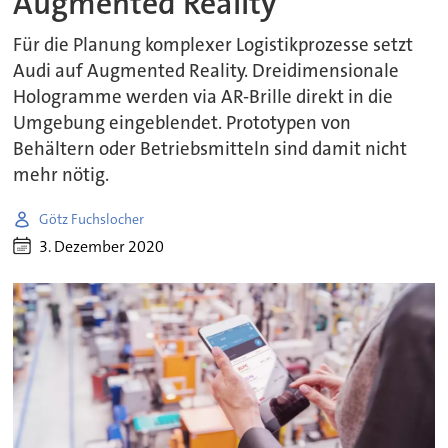
Augmented Reality
Für die Planung komplexer Logistikprozesse setzt
Audi auf Augmented Reality. Dreidimensionale
Hologramme werden via AR-Brille direkt in die
Umgebung eingeblendet. Prototypen von
Behältern oder Betriebsmitteln sind damit nicht
mehr nötig.
Götz Fuchslocher
3. Dezember 2020