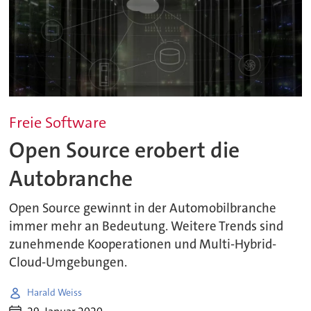
Freie Software
Open Source erobert die
Autobranche
Open Source gewinnt in der Automobilbranche
immer mehr an Bedeutung. Weitere Trends sind
zunehmende Kooperationen und Multi-Hybrid-
Cloud-Umgebungen.
Harald Weiss