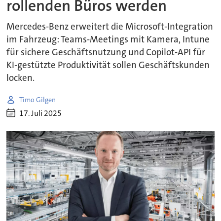
rollenden Büros werden
Mercedes-Benz erweitert die Microsoft-Integration
im Fahrzeug: Teams-Meetings mit Kamera, Intune
für sichere Geschäftsnutzung und Copilot-API für
KI-gestützte Produktivität sollen Geschäftskunden
locken.
Timo Gilgen
17. Juli 2025