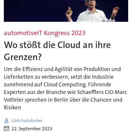
automotiveIT Kongress 2023
Wo stößt die Cloud an ihre
Grenzen?
Um die Effizienz und Agilität von Produktion und
Lieferketten zu verbessern, setzt die Industrie
zunehmend auf Cloud Computing. Führende
Experten aus der Branche wie Schaefflers CIO Marc
Votteler sprechen in Berlin über die Chancen und
Risiken
Götz Fuchslocher
22. September 2023