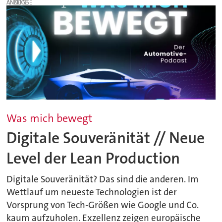
ANZEIGE
Was mich bewegt
Digitale Souveränität // Neue
Level der Lean Production
Digitale Souveränität? Das sind die anderen. Im
Wettlauf um neueste Technologien ist der
Vorsprung von Tech-Größen wie Google und Co.
kaum aufzuholen. Exzellenz zeigen europäische