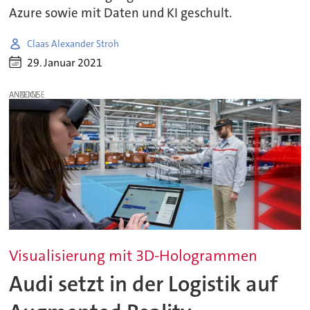
Azure sowie mit Daten und KI geschult.
Claas Alexander Stroh
29. Januar 2021
ANZEIGE
Visualisierung mit 3D-Hologrammen
Audi setzt in der Logistik auf