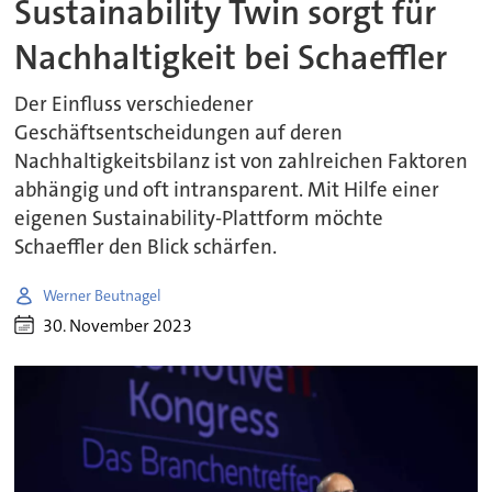
Sustainability Twin sorgt für
Nachhaltigkeit bei Schaeffler
Der Einfluss verschiedener
Geschäftsentscheidungen auf deren
Nachhaltigkeitsbilanz ist von zahlreichen Faktoren
abhängig und oft intransparent. Mit Hilfe einer
eigenen Sustainability-Plattform möchte
Schaeffler den Blick schärfen.
Werner Beutnagel
30. November 2023