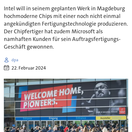
Intel will in seinem geplanten Werk in Magdeburg
hochmoderne Chips mit einer noch nicht einmal
angekündigten Fertigungstechnologie produzieren.
Der Chipfertiger hat zudem Microsoft als
namhaften Kunden für sein Auftragsfertigungs-
Geschäft gewonnen.
dpa
22. Februar 2024