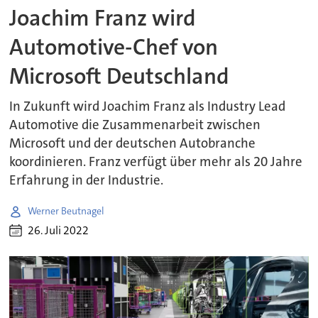
Joachim Franz wird
Automotive-Chef von
Microsoft Deutschland
In Zukunft wird Joachim Franz als Industry Lead
Automotive die Zusammenarbeit zwischen
Microsoft und der deutschen Autobranche
koordinieren. Franz verfügt über mehr als 20 Jahre
Erfahrung in der Industrie.
Werner Beutnagel
26. Juli 2022