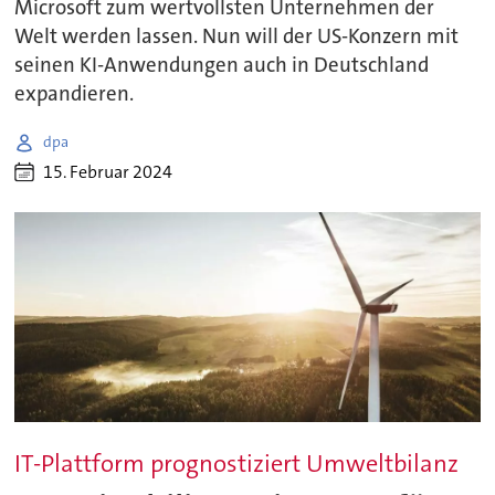
Microsoft zum wertvollsten Unternehmen der
Welt werden lassen. Nun will der US-Konzern mit
seinen KI-Anwendungen auch in Deutschland
expandieren.
dpa
15. Februar 2024
IT-Plattform prognostiziert Umweltbilanz