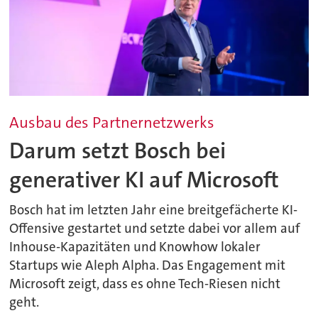
Ausbau des Partnernetzwerks
Darum setzt Bosch bei
generativer KI auf Microsoft
Bosch hat im letzten Jahr eine breitgefächerte KI-
Offensive gestartet und setzte dabei vor allem auf
Inhouse-Kapazitäten und Knowhow lokaler
Startups wie Aleph Alpha. Das Engagement mit
Microsoft zeigt, dass es ohne Tech-Riesen nicht
geht.