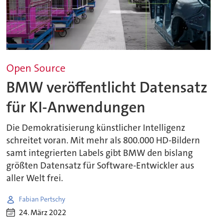
Open Source
BMW veröffentlicht Datensatz
für KI-Anwendungen
Die Demokratisierung künstlicher Intelligenz
schreitet voran. Mit mehr als 800.000 HD-Bildern
samt integrierten Labels gibt BMW den bislang
größten Datensatz für Software-Entwickler aus
aller Welt frei.
Fabian Pertschy
24. März 2022