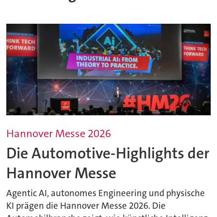
Hannover Messe 2026
Die Automotive-Highlights der
Hannover Messe
Agentic AI, autonomes Engineering und physische
KI prägen die Hannover Messe 2026. Die