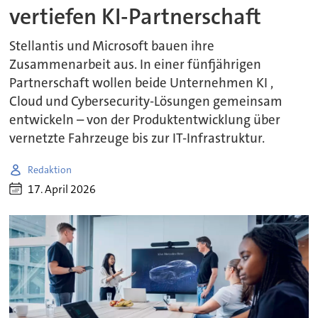
vertiefen KI-Partnerschaft
Stellantis und Microsoft bauen ihre
Zusammenarbeit aus. In einer fünfjährigen
Partnerschaft wollen beide Unternehmen KI ,
Cloud und Cybersecurity-Lösungen gemeinsam
entwickeln – von der Produktentwicklung über
vernetzte Fahrzeuge bis zur IT-Infrastruktur.
Redaktion
17. April 2026