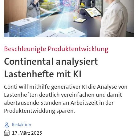
Beschleunigte Produktentwicklung
Continental analysiert
Lastenhefte mit KI
Conti will mithilfe generativer KI die Analyse von
Lastenheften deutlich vereinfachen und damit
abertausende Stunden an Arbeitszeit in der
Produktentwicklung sparen.
Redaktion
17. März 2025