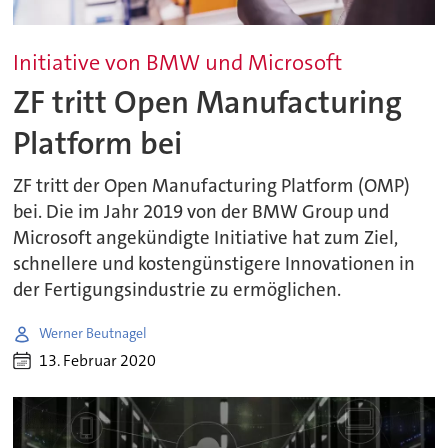
Initiative von BMW und Microsoft
ZF tritt Open Manufacturing
Platform bei
ZF tritt der Open Manufacturing Platform (OMP)
bei. Die im Jahr 2019 von der BMW Group und
Microsoft angekündigte Initiative hat zum Ziel,
schnellere und kostengünstigere Innovationen in
der Fertigungsindustrie zu ermöglichen.
Werner Beutnagel
13. Februar 2020