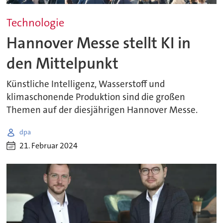
Technologie
Hannover Messe stellt KI in
den Mittelpunkt
Künstliche Intelligenz, Wasserstoff und
klimaschonende Produktion sind die großen
Themen auf der diesjährigen Hannover Messe.
dpa
21. Februar 2024