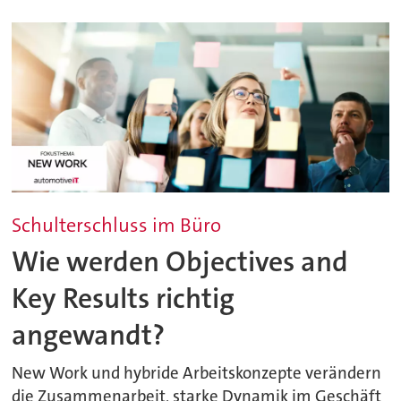
Schulterschluss im Büro
Wie werden Objectives and
Key Results richtig
angewandt?
New Work und hybride Arbeitskonzepte verändern
die Zusammenarbeit, starke Dynamik im Geschäft