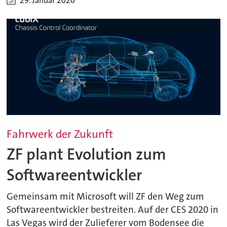
29. Januar 2020
Fahrwerk der Zukunft
ZF plant Evolution zum
Softwareentwickler
Gemeinsam mit Microsoft will ZF den Weg zum
Softwareentwickler bestreiten. Auf der CES 2020 in
Las Vegas wird der Zulieferer vom Bodensee die