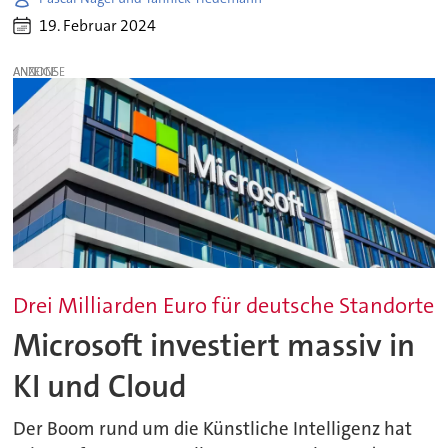
19. Februar 2024
ANZEIGE
Drei Milliarden Euro für deutsche Standorte
Microsoft investiert massiv in
KI und Cloud
Der Boom rund um die Künstliche Intelligenz hat