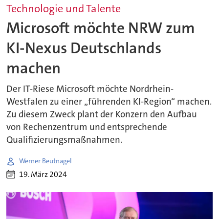
Technologie und Talente
Microsoft möchte NRW zum
KI-Nexus Deutschlands
machen
Der IT-Riese Microsoft möchte Nordrhein-
Westfalen zu einer „führenden KI-Region“ machen.
Zu diesem Zweck plant der Konzern den Aufbau
von Rechenzentrum und entsprechende
Qualifizierungsmaßnahmen.
Werner Beutnagel
19. März 2024