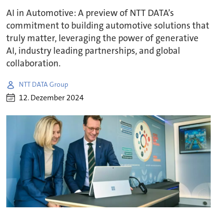
AI in Automotive: A preview of NTT DATA’s
commitment to building automotive solutions that
truly matter, leveraging the power of generative
AI, industry leading partnerships, and global
collaboration.
NTT DATA Group
12. Dezember 2024