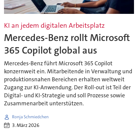
KI an jedem digitalen Arbeitsplatz
Mercedes-Benz rollt Microsoft
365 Copilot global aus
Mercedes-Benz führt Microsoft 365 Copilot
konzernweit ein. Mitarbeitende in Verwaltung und
produktionsnahen Bereichen erhalten weltweit
Zugang zur KI-Anwendung. Der Roll-out ist Teil der
Digital- und KI-Strategie und soll Prozesse sowie
Zusammenarbeit unterstützen.
Ronja Schmiedchen
3. März 2026