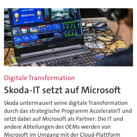
Digitale Transformation
Skoda-IT setzt auf Microsoft
Skoda untermauert seine digitale Transformation
durch das strategische Programm AccelerateIT und
setzt dabei auf Microsoft als Partner: Die IT und
andere Abteilungen des OEMs werden von
Microsoft im Umgang mit der Cloud-Plattform