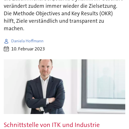
verändert zudem immer wieder die Zielsetzung.
Die Methode Objectives and Key Results (OKR)
hilft, Ziele verständlich und transparent zu
machen.
Daniela Hoffmann
10. Februar 2023
Schnittstelle von ITK und Industrie