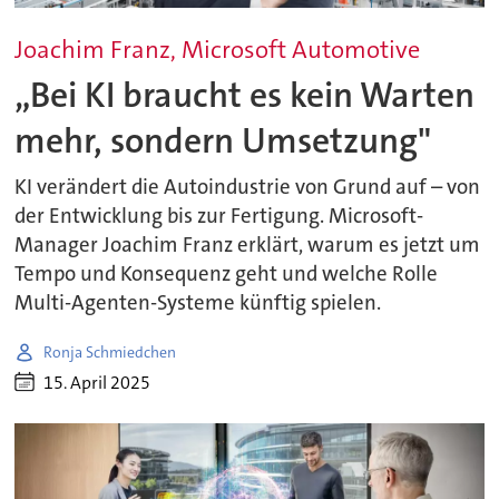
Joachim Franz, Microsoft Automotive
„Bei KI braucht es kein Warten
mehr, sondern Umsetzung"
KI verändert die Autoindustrie von Grund auf – von
der Entwicklung bis zur Fertigung. Microsoft-
Manager Joachim Franz erklärt, warum es jetzt um
Tempo und Konsequenz geht und welche Rolle
Multi-Agenten-Systeme künftig spielen.
Ronja Schmiedchen
15. April 2025