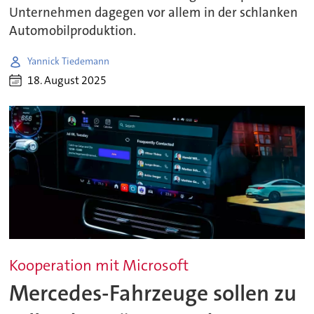
Unternehmen dagegen vor allem in der schlanken
Automobilproduktion.
Yannick Tiedemann
18. August 2025
Kooperation mit Microsoft
Mercedes-Fahrzeuge sollen zu