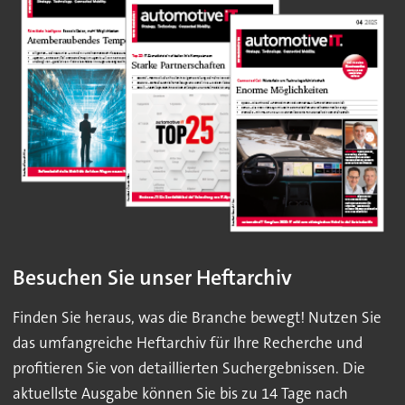
Besuchen Sie unser Heftarchiv
Finden Sie heraus, was die Branche bewegt! Nutzen Sie
das umfangreiche Heftarchiv für Ihre Recherche und
profitieren Sie von detaillierten Suchergebnissen. Die
aktuellste Ausgabe können Sie bis zu 14 Tage nach