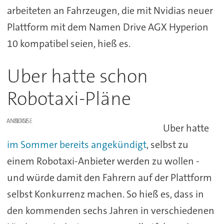
arbeiteten an Fahrzeugen, die mit Nvidias neuer
Plattform mit dem Namen Drive AGX Hyperion
10 kompatibel seien, hieß es.
Uber hatte schon
Robotaxi-Pläne
ANZEIGE
Uber hatte
im Sommer bereits angekündigt
, selbst zu
einem Robotaxi-Anbieter werden zu wollen -
und würde damit den Fahrern auf der Plattform
selbst Konkurrenz machen. So hieß es, dass in
den kommenden sechs Jahren in verschiedenen