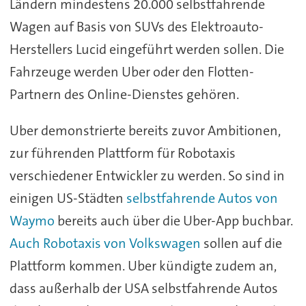
Ländern mindestens 20.000 selbstfahrende
Wagen auf Basis von SUVs des Elektroauto-
Herstellers Lucid eingeführt werden sollen. Die
Fahrzeuge werden Uber oder den Flotten-
Partnern des Online-Dienstes gehören.
Uber demonstrierte bereits zuvor Ambitionen,
zur führenden Plattform für Robotaxis
verschiedener Entwickler zu werden. So sind in
einigen US-Städten
selbstfahrende Autos von
Waymo
bereits auch über die Uber-App buchbar.
Auch Robotaxis von Volkswagen
sollen auf die
Plattform kommen. Uber kündigte zudem an,
dass außerhalb der USA selbstfahrende Autos