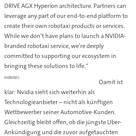
DRIVE AGX Hyperion architecture. Partners can
leverage any part of our end-to-end platform to
create their own robotaxi products or services.
While we don’t have plans to launch a NVIDIA-
branded robotaxi service, we’re deeply
committed to supporting our ecosystem in
bringing these solutions to life.“
ANZEIGE
Damit ist
klar: Nvidia sieht sich weiterhin als
Technologieanbieter – nicht als künftigen
Wettbewerber seiner Automotive-Kunden.
Gleichzeitig bleibt offen, ob die jüngste Uber-
Ankündigung und die zuvor aufgetauchten