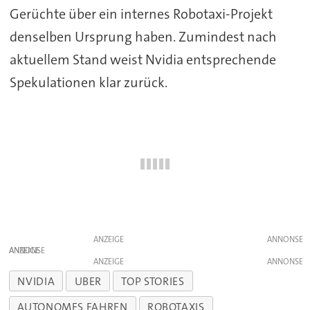
Gerüchte über ein internes Robotaxi-Projekt
denselben Ursprung haben. Zumindest nach
aktuellem Stand weist Nvidia entsprechende
Spekulationen klar zurück.
ANZEIGE
ANZEIGE
ANZEIGE
NVIDIA
UBER
TOP STORIES
AUTONOMES FAHREN
ROBOTAXIS