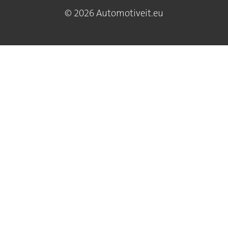
© 2026 Automotiveit.eu