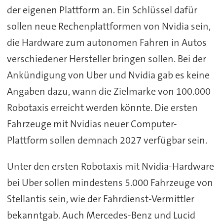
der eigenen Plattform an. Ein Schlüssel dafür
sollen neue Rechenplattformen von Nvidia sein,
die Hardware zum autonomen Fahren in Autos
verschiedener Hersteller bringen sollen. Bei der
Ankündigung von Uber und Nvidia gab es keine
Angaben dazu, wann die Zielmarke von 100.000
Robotaxis erreicht werden könnte. Die ersten
Fahrzeuge mit Nvidias neuer Computer-
Plattform sollen demnach 2027 verfügbar sein.
Unter den ersten Robotaxis mit Nvidia-Hardware
bei Uber sollen mindestens 5.000 Fahrzeuge von
Stellantis sein, wie der Fahrdienst-Vermittler
bekanntgab. Auch Mercedes-Benz und Lucid