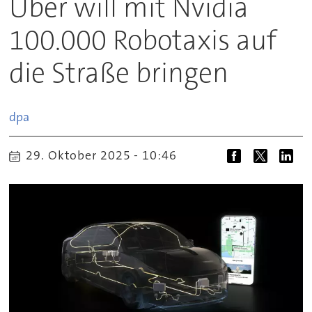
Uber will mit Nvidia
100.000 Robotaxis auf
die Straße bringen
dpa
29. Oktober 2025 - 10:46