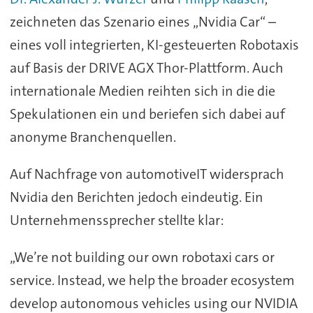
zeichneten das Szenario eines „Nvidia Car“ –
eines voll integrierten, KI-gesteuerten Robotaxis
auf Basis der DRIVE AGX Thor-Plattform. Auch
internationale Medien reihten sich in die die
Spekulationen ein und beriefen sich dabei auf
anonyme Branchenquellen.
Auf Nachfrage von automotiveIT widersprach
Nvidia den Berichten jedoch eindeutig. Ein
Unternehmenssprecher stellte klar:
„We’re not building our own robotaxi cars or
service. Instead, we help the broader ecosystem
develop autonomous vehicles using our NVIDIA