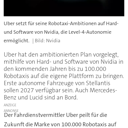
Uber setzt für seine Robotaxi-Ambitionen auf Hard-
und Software von Nvidia, die Level-4-Autonomie
ermöglicht.
Nvidia
Uber hat den ambitionierten Plan vorgelegt,
mithilfe von Hard- und Software von Nvidia in
den kommenden Jahren bis zu 100.000
Robotaxis auf die eigene Plattform zu bringen.
Erste autonome Fahrzeuge von Stellantis
sollen 2027 verfügbar sein. Auch Mercedes-
Benz und Lucid sind an Bord.
ANZEIGE
Der Fahrdienstvermittler Uber peilt für die
Zukunft die Marke von 100.000 Robotaxis auf