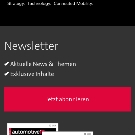
Newsletter
Aktuelle News & Themen
Exklusive Inhalte
Jetzt abonnieren