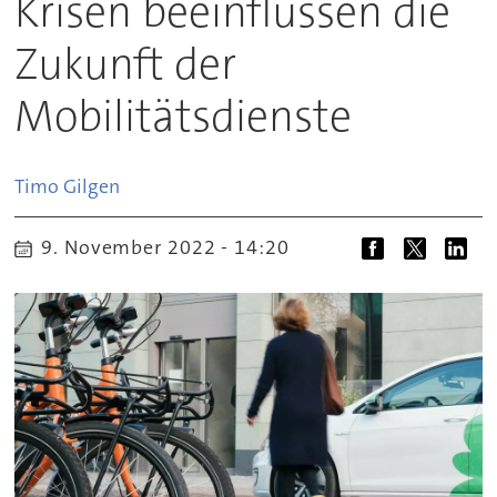
Krisen beeinflussen die
Zukunft der
Mobilitätsdienste
Timo
Gilgen
9. November 2022 - 14:20