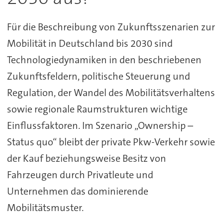
Für die Beschreibung von Zukunftsszenarien zur
Mobilität in Deutschland bis 2030 sind
Technologiedynamiken in den beschriebenen
Zukunftsfeldern, politische Steuerung und
Regulation, der Wandel des Mobilitätsverhaltens
sowie regionale Raumstrukturen wichtige
Einflussfaktoren. Im Szenario „Ownership –
Status quo“ bleibt der private Pkw-Verkehr sowie
der Kauf beziehungsweise Besitz von
Fahrzeugen durch Privatleute und
Unternehmen das dominierende
Mobilitätsmuster.