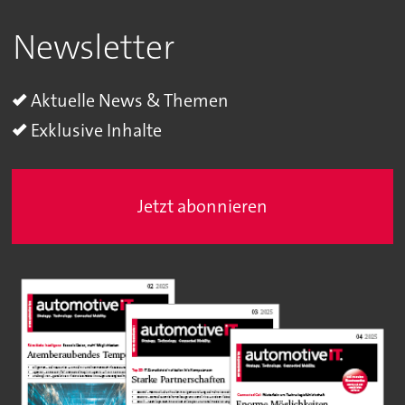
Newsletter
Aktuelle News & Themen
Exklusive Inhalte
Jetzt abonnieren