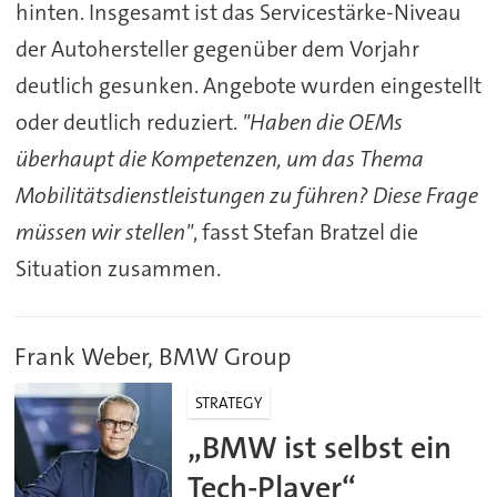
hinten. Insgesamt ist das Servicestärke-Niveau
der Autohersteller gegenüber dem Vorjahr
deutlich gesunken. Angebote wurden eingestellt
oder deutlich reduziert.
"Haben die OEMs
überhaupt die Kompetenzen, um das Thema
Mobilitätsdienstleistungen zu führen? Diese Frage
müssen wir stellen"
, fasst Stefan Bratzel die
Situation zusammen.
Frank Weber, BMW Group
STRATEGY
„BMW ist selbst ein
Tech-Player“