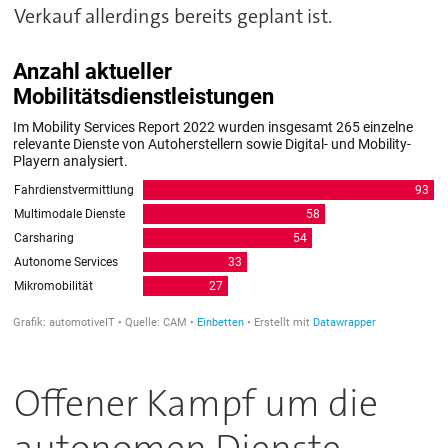
Verkauf allerdings bereits geplant ist.
Offener Kampf um die