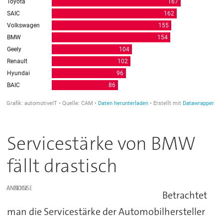
Servicestärke von BMW
fällt drastisch
ANZEIGE
Betrachtet
man die Servicestärke der Automobilhersteller