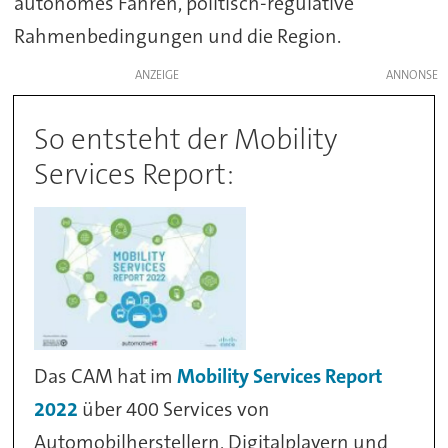
autonomes Fahren, politisch-regulative
Rahmenbedingungen und die Region.
ANZEIGE
So entsteht der Mobility
Services Report:
Das CAM hat im
Mobility Services Report
2022
über 400 Services von
Automobilherstellern, Digitalplayern und