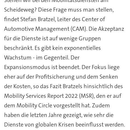
Scheideweg? Diese Frage muss man stellen,
findet Stefan Bratzel, Leiter des Center of
Automotive Management (CAM). Die Akzeptanz
für die Dienste ist auf wenige Gruppen
beschränkt. Es gibt kein exponentielles
Wachstum - im Gegenteil. Der
Expansionsmodus ist beendet. Der Fokus liege
eher auf der Profitsicherung und dem Senken
der Kosten, so das Fazit Bratzels hinsichtlich des
Mobility Services Report 2022 (MSR), den er auf
dem Mobility Circle vorgestellt hat. Zudem
haben die letzten Jahre gezeigt, wie sehr die
Dienste von globalen Krisen beeinflusst werden.