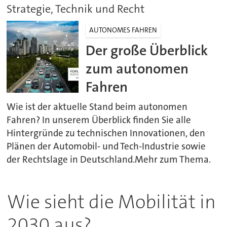
Strategie, Technik und Recht
AUTONOMES FAHREN
Der große Überblick
zum autonomen
Fahren
Wie ist der aktuelle Stand beim autonomen
Fahren? In unserem Überblick finden Sie alle
Hintergründe zu technischen Innovationen, den
Plänen der Automobil- und Tech-Industrie sowie
der Rechtslage in Deutschland.Mehr zum Thema.
Wie sieht die Mobilität in
2030 aus?