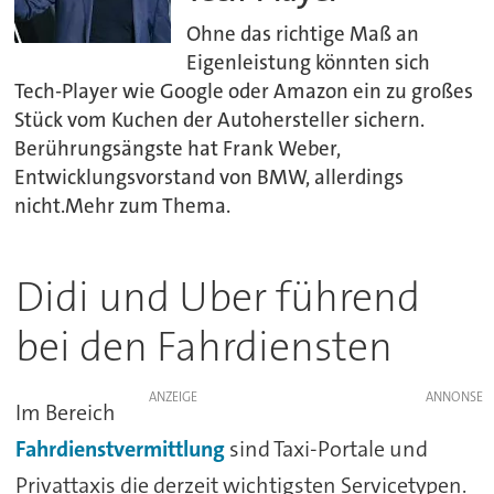
Ohne das richtige Maß an
Eigenleistung könnten sich
Tech-Player wie Google oder Amazon ein zu großes
Stück vom Kuchen der Autohersteller sichern.
Berührungsängste hat Frank Weber,
Entwicklungsvorstand von BMW, allerdings
nicht.Mehr zum Thema.
Didi und Uber führend
bei den Fahrdiensten
ANZEIGE
Im Bereich
Fahrdienstvermittlung
sind Taxi-Portale und
Privattaxis die derzeit wichtigsten Servicetypen.