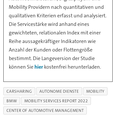
Mobility Providern nach quantitativen und
qualitativen Kriterien erfasst und analysiert.
Die Servicestärke wird anhand eines
gewichteten, relationalen Index mit einer
Reihe aussagekräftiger Indikatoren wie
Anzahl der Kunden oder Flottengröße
bestimmt. Die Langeversion der Studie
können Sie
hier
kostenfrei herunterladen.
CARSHARING
AUTONOME DIENSTE
MOBILITY
BMW
MOBILITY SERVICES REPORT 2022
CENTER OF AUTOMOTIVE MANAGEMENT