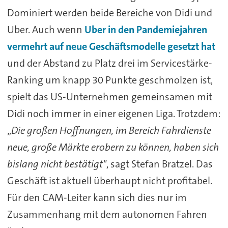
Dominiert werden beide Bereiche von Didi und
Uber. Auch wenn
Uber in den Pandemiejahren
vermehrt auf neue Geschäftsmodelle gesetzt hat
und der Abstand zu Platz drei im Servicestärke-
Ranking um knapp 30 Punkte geschmolzen ist,
spielt das US-Unternehmen gemeinsamen mit
Didi noch immer in einer eigenen Liga. Trotzdem:
„
Die großen Hoffnungen, im Bereich Fahrdienste
neue, große Märkte erobern zu können, haben sich
bislang nicht bestätigt"
, sagt Stefan Bratzel. Das
Geschäft ist aktuell überhaupt nicht profitabel.
Für den CAM-Leiter kann sich dies nur im
Zusammenhang mit dem autonomen Fahren