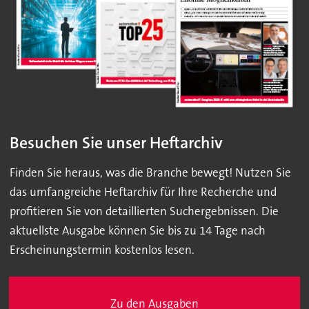
Besuchen Sie unser Heftarchiv
Finden Sie heraus, was die Branche bewegt! Nutzen Sie
das umfangreiche Heftarchiv für Ihre Recherche und
profitieren Sie von detaillierten Suchergebnissen. Die
aktuellste Ausgabe können Sie bis zu 14 Tage nach
Erscheinungstermin kostenlos lesen.
Zu den Ausgaben