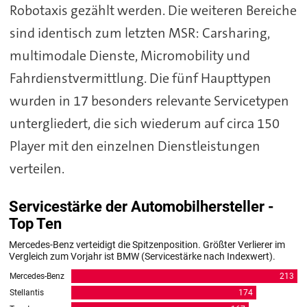
Robotaxis gezählt werden. Die weiteren Bereiche
sind identisch zum letzten MSR: Carsharing,
multimodale Dienste, Micromobility und
Fahrdienstvermittlung. Die fünf Haupttypen
wurden in 17 besonders relevante Servicetypen
untergliedert, die sich wiederum auf circa 150
Player mit den einzelnen Dienstleistungen
verteilen.