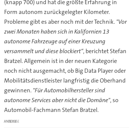
(knapp 700) und hat die größte Erfahrung in
Form autonom zurückgelegter Kilometer.
Probleme gibt es aber noch mit der Technik.
"Vor
zwei Monaten haben sich in Kalifornien 13
autonome Fahrzeuge auf einer Kreuzung
versammelt und diese blockiert“
, berichtet Stefan
Bratzel. Allgemein ist in der neuen Kategorie
noch nicht ausgemacht, ob Big Data Player oder
Mobilitätsdienstleister langfristig die Oberhand
gewinnen.
"Für Automobilhersteller sind
autonome Services aber nicht die Domäne"
, so
Automobil-Fachmann Stefan Bratzel.
ANZEIGE