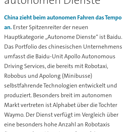
autonomen Dienste
China zieht beim autonomen Fahren das Tempo
an.
Erster Spitzenreiter der neuen
Hauptkategorie „Autonome Dienste“ ist Baidu.
Das Portfolio des chinesischen Unternehmens
umfasst die Baidu-Unit Apollo Autonomous
Driving Services, die bereits mit Robotaxi,
Robobus und Apolong (Minibusse)
selbstfahrende Technologien entwickelt und
produziert. Besonders breit im autonomen
Markt vertreten ist Alphabet über die Tochter
Waymo. Der Dienst verfügt im Vergleich über
eine besonders hohe Anzahl an Robotaxis