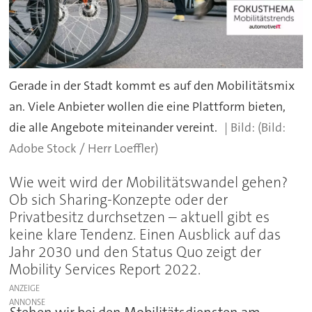
Gerade in der Stadt kommt es auf den Mobilitätsmix
an. Viele Anbieter wollen die eine Plattform bieten,
die alle Angebote miteinander vereint.
(Bild:
Adobe Stock / Herr Loeffler)
Wie weit wird der Mobilitätswandel gehen?
Ob sich Sharing-Konzepte oder der
Privatbesitz durchsetzen – aktuell gibt es
keine klare Tendenz. Einen Ausblick auf das
Jahr 2030 und den Status Quo zeigt der
Mobility Services Report 2022.
ANZEIGE
Stehen wir bei den Mobilitätsdiensten am