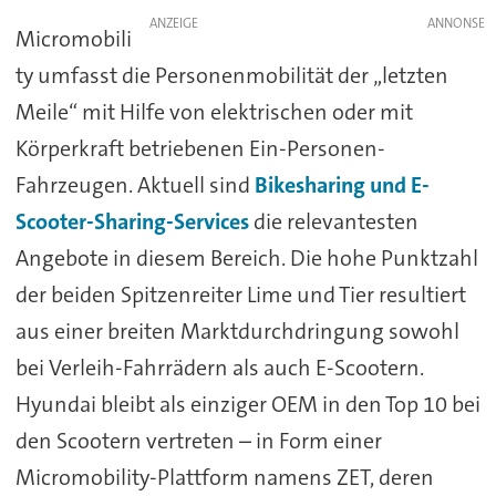
ANZEIGE
Micromobili
ty umfasst die Personenmobilität der „letzten
Meile“ mit Hilfe von elektrischen oder mit
Körperkraft betriebenen Ein-Personen-
Fahrzeugen. Aktuell sind
Bikesharing und E-
Scooter-Sharing-Services
die relevantesten
Angebote in diesem Bereich. Die hohe Punktzahl
der beiden Spitzenreiter Lime und Tier resultiert
aus einer breiten Marktdurchdringung sowohl
bei Verleih-Fahrrädern als auch E-Scootern.
Hyundai bleibt als einziger OEM in den Top 10 bei
den Scootern vertreten – in Form einer
Micromobility-Plattform namens ZET, deren