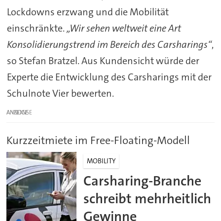
Lockdowns erzwang und die Mobilität
einschränkte.
„Wir sehen weltweit eine Art
Konsolidierungstrend im Bereich des Carsharings“
,
so Stefan Bratzel. Aus Kundensicht würde der
Experte die Entwicklung des Carsharings mit der
Schulnote Vier bewerten.
ANZEIGE
Kurzzeitmiete im Free-Floating-Modell
MOBILITY
Carsharing-Branche
schreibt mehrheitlich
Gewinne