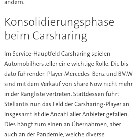
ändern.
Konsolidierungsphase
beim Carsharing
Im Service-Hauptfeld Carsharing spielen
Automobilhersteller eine wichtige Rolle. Die bis
dato führenden Player Mercedes-Benz und BMW
sind mit dem Verkauf von Share Now nicht mehr
in der Rangliste vertreten. Stattdessen führt
Stellantis nun das Feld der Carsharing-Player an.
Insgesamt ist die Anzahl aller Anbieter gefallen.
Dies hängt zum einen an Übernahmen, aber
auch an der Pandemie, welche diverse