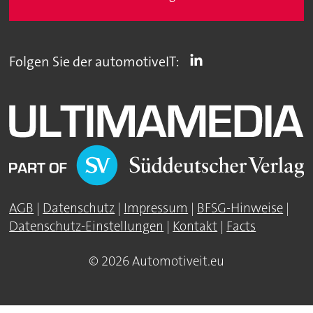
Folgen Sie der automotiveIT:
AGB
|
Datenschutz
|
Impressum
|
BFSG-Hinweise
|
Datenschutz-Einstellungen
|
Kontakt
|
Facts
© 2026 Automotiveit.eu