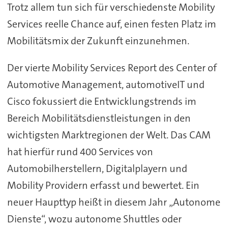
Trotz allem tun sich für verschiedenste Mobility
Services reelle Chance auf, einen festen Platz im
Mobilitätsmix der Zukunft einzunehmen.
Der vierte Mobility Services Report des Center of
Automotive Management, automotiveIT und
Cisco fokussiert die Entwicklungstrends im
Bereich Mobilitätsdienstleistungen in den
wichtigsten Marktregionen der Welt. Das CAM
hat hierfür rund 400 Services von
Automobilherstellern, Digitalplayern und
Mobility Providern erfasst und bewertet. Ein
neuer Haupttyp heißt in diesem Jahr „Autonome
Dienste“, wozu autonome Shuttles oder