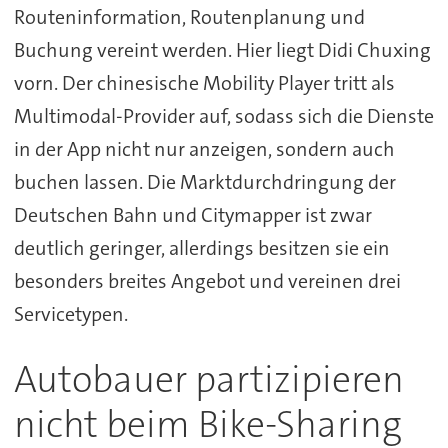
Routeninformation, Routenplanung und
Buchung vereint werden. Hier liegt Didi Chuxing
vorn. Der chinesische Mobility Player tritt als
Multimodal-Provider auf, sodass sich die Dienste
in der App nicht nur anzeigen, sondern auch
buchen lassen. Die Marktdurchdringung der
Deutschen Bahn und Citymapper ist zwar
deutlich geringer, allerdings besitzen sie ein
besonders breites Angebot und vereinen drei
Servicetypen.
Autobauer partizipieren
nicht beim Bike-Sharing