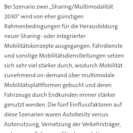
Bei Szenario zwei „Sharing/Multimodalität
2030“ wird von eher günstigen
Rahmenbedingungen für die Herausbildung
neuer Sharing- oder integrierter
Mobilitätskonzepte ausgegangen. Fahrdienste
und sonstige Mobilitätsdienstleitungen setzen
sich sehr viel stärker durch, wodurch Mobilität
zunehmend on-demand über multimodale
Mobilitätsplattformen gebucht und deren
Fahrzeuge durch Endkunden immer stärker
genutzt werden. Die fünf Einflussfaktoren auf
diese Szenarien waren Autobesitz versus
Autonutzung, Vernetzung der Verkehrsträger,