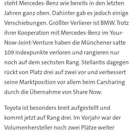
steht Mercedes-Benz wie bereits in den letzten
Jahren ganz oben. Dahinter gab es jedoch einige
Verschiebungen. Größter Verlierer ist BMW. Trotz
ihrer Kooperation mit Mercedes-Benz im Your-
Now-Joint-Venture haben die Münchener satte
109 Indexpunkte verloren und rangieren nur
noch auf dem sechsten Rang. Stellantis dagegen
rückt von Platz drei auf zwei vor und verbessert
seine Marktposition vor allem beim Carsharing
durch die Übernahme von Share Now.
Toyota ist besonders breit aufgestellt und
kommt jetzt auf Rang drei. Im Vorjahr war der
Volumenhersteller noch zwei Plätze weiter