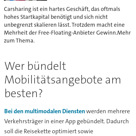
Carsharing ist ein hartes Geschäft, das oftmals
hohes Startkapital benötigt und sich nicht
unbegrenzt skalieren lässt. Trotzdem macht eine
Mehrheit der Free-Floating-Anbieter Gewinn.Mehr
zum Thema.
Wer bündelt
Mobilitätsangebote am
besten?
Bei den multimodalen Diensten
werden mehrere
Verkehrsträger in einer App gebündelt. Dadurch
soll die Reisekette optimiert sowie