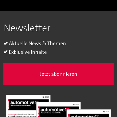
Newsletter
Aktuelle News & Themen
Exklusive Inhalte
Jetzt abonnieren