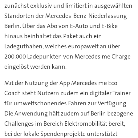
zunächst exklusiv und limitiert in ausgewählten
Standorten der Mercedes-Benz-Niederlassung
Berlin. Über das Abo von E-Auto und E-Bike
hinaus beinhaltet das Paket auch ein
Ladeguthaben, welches europaweit an über
200.000 Ladepunkten von Mercedes me Charge
eingelöst werden kann.
Mit der Nutzung der App Mercedes me Eco
Coach steht Nutzern zudem ein digitaler Trainer
für umweltschonendes Fahren zur Verfügung.
Die Anwendung hält zudem auf Berlin bezogene
Challenges im Bereich Elektromobilität bereit,
bei der lokale Spendenprojekte unterstützt