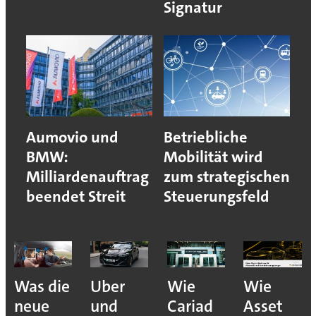
Signatur
Aumovio und
Betriebliche
BMW:
Mobilität wird
Milliardenauftrag
zum strategischen
beendet Streit
Steuerungsfeld
Was die
Uber
Wie
Wie
neue
und
Cariad
Asset