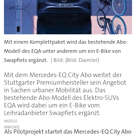
Mit einem Komplettpaket wird das bestehende Abo-
Modell des EQA unter anderem um ein E-Bike von
Swapfiets ergänzt.
(Bild: Daimler)
Mit dem Mercedes-EQ City Abo weitet der
Stuttgarter Premiumhersteller sein Angebot
in Sachen urbaner Mobilität aus. Das
bestehende Abo-Modell des Elektro-SUVs
EQA wird dabei um ein E-Bike vom
Leihradanbieter Swapfiets ergänzt.
ANZEIGE
Als Pilotprojekt startet das Mercedes-EQ City Abo