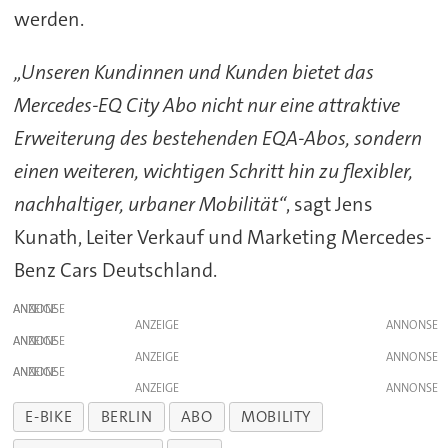
werden.
„Unseren Kundinnen und Kunden bietet das
Mercedes-EQ City Abo nicht nur eine attraktive
Erweiterung des bestehenden EQA-Abos, sondern
einen weiteren, wichtigen Schritt hin zu flexibler,
nachhaltiger, urbaner Mobilität“
, sagt Jens
Kunath, Leiter Verkauf und Marketing Mercedes-
Benz Cars Deutschland.
ANZEIGE
ANZEIGE
ANZEIGE
ANZEIGE
ANZEIGE
ANZEIGE
E-BIKE
BERLIN
ABO
MOBILITY