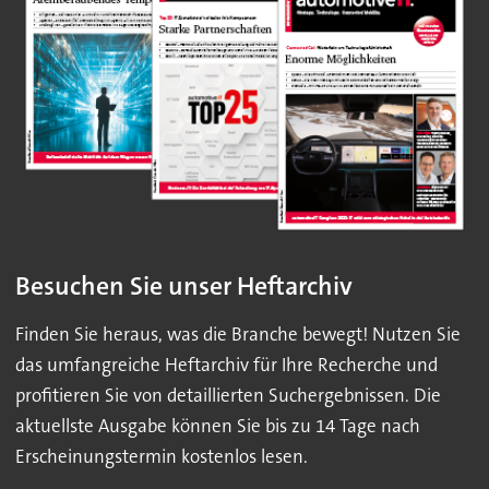
Besuchen Sie unser Heftarchiv
Finden Sie heraus, was die Branche bewegt! Nutzen Sie
das umfangreiche Heftarchiv für Ihre Recherche und
profitieren Sie von detaillierten Suchergebnissen. Die
aktuellste Ausgabe können Sie bis zu 14 Tage nach
Erscheinungstermin kostenlos lesen.