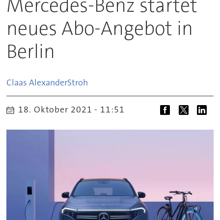
Mercedes-Benz startet
neues Abo-Angebot in
Berlin
Claas Alexander
Stroh
18. Oktober 2021 - 11:51