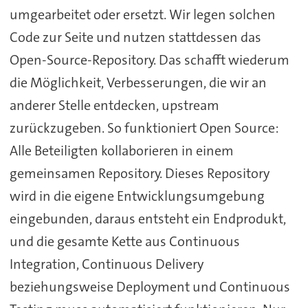
umgearbeitet oder ersetzt. Wir legen solchen
Code zur Seite und nutzen stattdessen das
Open-Source-Repository. Das schafft wiederum
die Möglichkeit, Verbesserungen, die wir an
anderer Stelle entdecken, upstream
zurückzugeben. So funktioniert Open Source:
Alle Beteiligten kollaborieren in einem
gemeinsamen Repository. Dieses Repository
wird in die eigene Entwicklungsumgebung
eingebunden, daraus entsteht ein Endprodukt,
und die gesamte Kette aus Continuous
Integration, Continuous Delivery
beziehungsweise Deployment und Continuous