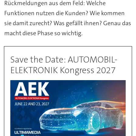
Rückmeldungen aus dem Feld: Welche
Funktionen nutzen die Kunden? Wie kommen
sie damit zurecht? Was gefällt ihnen? Genau das
macht diese Phase so wichtig.
Save the Date: AUTOMOBIL-
ELEKTRONIK Kongress 2027