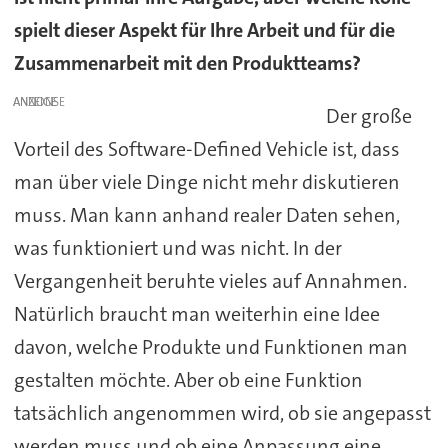
spielt dieser Aspekt für Ihre Arbeit und für die
Zusammenarbeit mit den Produktteams?
ANZEIGE
Der große
Vorteil des Software-Defined Vehicle ist, dass
man über viele Dinge nicht mehr diskutieren
muss. Man kann anhand realer Daten sehen,
was funktioniert und was nicht. In der
Vergangenheit beruhte vieles auf Annahmen.
Natürlich braucht man weiterhin eine Idee
davon, welche Produkte und Funktionen man
gestalten möchte. Aber ob eine Funktion
tatsächlich angenommen wird, ob sie angepasst
werden muss und ob eine Anpassung eine