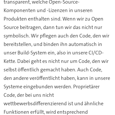
transparent, welche Open-Source-
Komponenten und -Lizenzen in unseren
Produkten enthalten sind. Wenn wir zu Open
Source beitragen, dann tun wir das nicht nur
symbolisch. Wir pflegen auch den Code, den wir
bereitstellen, und binden ihn automatisch in
unser Build-System ein, also in unsere CI/CD-
Kette. Dabei geht es nicht nur um Code, den wir
selbst öffentlich gemacht haben. Auch Code,
den andere veröffentlicht haben, kann in unsere
Systeme eingebunden werden. Proprietärer
Code, der bei uns nicht
wettbewerbsdifferenzierend ist und ähnliche
Funktionen erfüllt, wird entsprechend