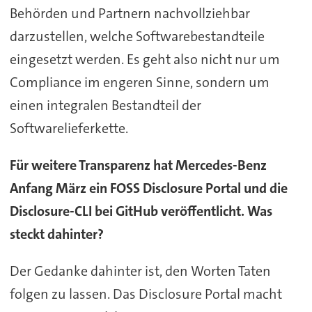
Behörden und Partnern nachvollziehbar
darzustellen, welche Softwarebestandteile
eingesetzt werden. Es geht also nicht nur um
Compliance im engeren Sinne, sondern um
einen integralen Bestandteil der
Softwarelieferkette.
Für weitere Transparenz hat Mercedes-Benz
Anfang März ein FOSS Disclosure Portal und die
Disclosure-CLI bei GitHub veröffentlicht. Was
steckt dahinter?
Der Gedanke dahinter ist, den Worten Taten
folgen zu lassen. Das Disclosure Portal macht