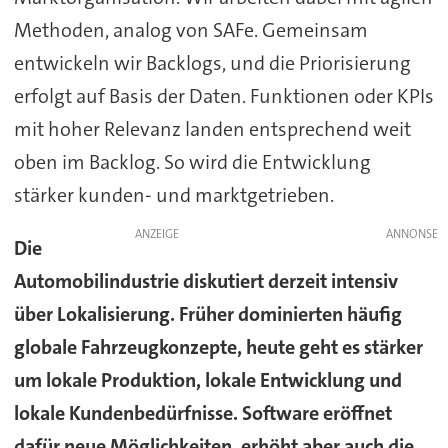
Methoden, analog von SAFe. Gemeinsam
entwickeln wir Backlogs, und die Priorisierung
erfolgt auf Basis der Daten. Funktionen oder KPIs
mit hoher Relevanz landen entsprechend weit
oben im Backlog. So wird die Entwicklung
stärker kunden- und marktgetrieben.
ANZEIGE
Die
Automobilindustrie diskutiert derzeit intensiv
über Lokalisierung. Früher dominierten häufig
globale Fahrzeugkonzepte, heute geht es stärker
um lokale Produktion, lokale Entwicklung und
lokale Kundenbedürfnisse. Software eröffnet
dafür neue Möglichkeiten, erhöht aber auch die