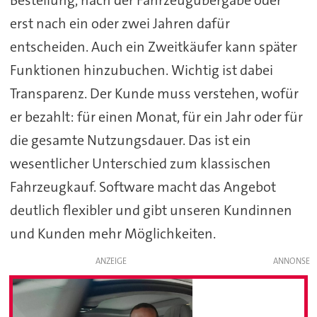
erst nach ein oder zwei Jahren dafür
entscheiden. Auch ein Zweitkäufer kann später
Funktionen hinzubuchen. Wichtig ist dabei
Transparenz. Der Kunde muss verstehen, wofür
er bezahlt: für einen Monat, für ein Jahr oder für
die gesamte Nutzungsdauer. Das ist ein
wesentlicher Unterschied zum klassischen
Fahrzeugkauf. Software macht das Angebot
deutlich flexibler und gibt unseren Kundinnen
und Kunden mehr Möglichkeiten.
ANZEIGE