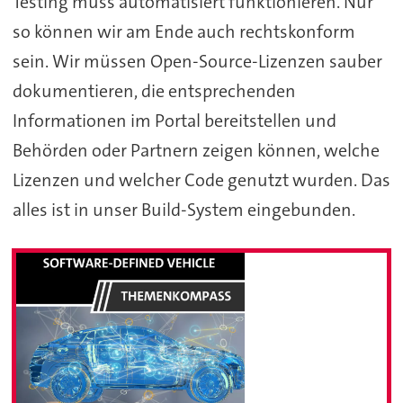
Testing muss automatisiert funktionieren. Nur
so können wir am Ende auch rechtskonform
sein. Wir müssen Open-Source-Lizenzen sauber
dokumentieren, die entsprechenden
Informationen im Portal bereitstellen und
Behörden oder Partnern zeigen können, welche
Lizenzen und welcher Code genutzt wurden. Das
alles ist in unser Build-System eingebunden.