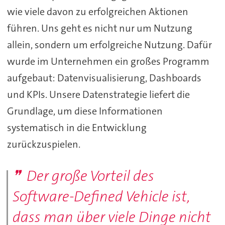
wie viele davon zu erfolgreichen Aktionen
führen. Uns geht es nicht nur um Nutzung
allein, sondern um erfolgreiche Nutzung. Dafür
wurde im Unternehmen ein großes Programm
aufgebaut: Datenvisualisierung, Dashboards
und KPIs. Unsere Datenstrategie liefert die
Grundlage, um diese Informationen
systematisch in die Entwicklung
zurückzuspielen.
Der große Vorteil des
Software-Defined Vehicle ist,
dass man über viele Dinge nicht