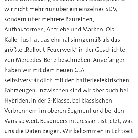
wir nicht mehr nur über ein einzelnes SDV,
sondern über mehrere Baureihen,
Aufbauformen, Antriebe und Marken. Ola
Källenius hat das einmal sinngemäß als das
größte „Rollout-Feuerwerk“ in der Geschichte
von Mercedes-Benz beschrieben. Angefangen
haben wir mit dem neuen CLA,
selbstverständlich mit den batterieelektrischen
Fahrzeugen. Inzwischen sind wir aber auch bei
Hybriden, in der S-Klasse, bei klassischen
Verbrennern im oberen Segment und bei den
Vans so weit. Besonders interessant ist jetzt, was
uns die Daten zeigen. Wir bekommen in Echtzeit