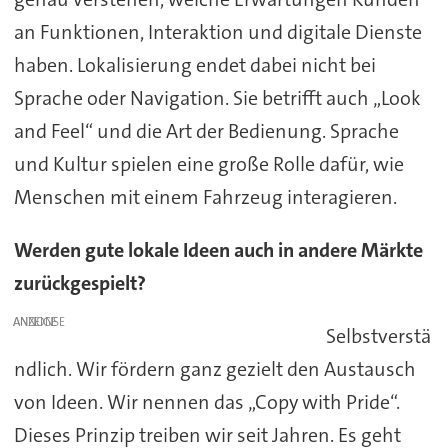
an Funktionen, Interaktion und digitale Dienste
haben. Lokalisierung endet dabei nicht bei
Sprache oder Navigation. Sie betrifft auch „Look
and Feel“ und die Art der Bedienung. Sprache
und Kultur spielen eine große Rolle dafür, wie
Menschen mit einem Fahrzeug interagieren.
Werden gute lokale Ideen auch in andere Märkte
zurückgespielt?
ANZEIGE
Selbstverstä
ndlich. Wir fördern ganz gezielt den Austausch
von Ideen. Wir nennen das „Copy with Pride“.
Dieses Prinzip treiben wir seit Jahren. Es geht