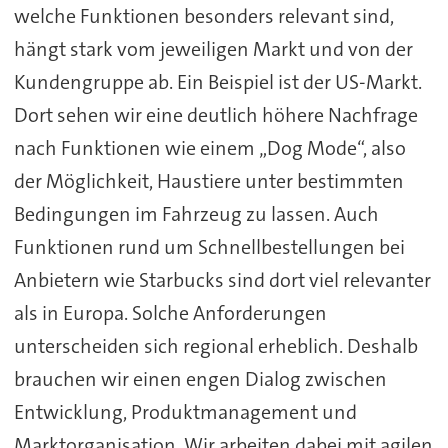
welche Funktionen besonders relevant sind,
hängt stark vom jeweiligen Markt und von der
Kundengruppe ab. Ein Beispiel ist der US-Markt.
Dort sehen wir eine deutlich höhere Nachfrage
nach Funktionen wie einem „Dog Mode“, also
der Möglichkeit, Haustiere unter bestimmten
Bedingungen im Fahrzeug zu lassen. Auch
Funktionen rund um Schnellbestellungen bei
Anbietern wie Starbucks sind dort viel relevanter
als in Europa. Solche Anforderungen
unterscheiden sich regional erheblich. Deshalb
brauchen wir einen engen Dialog zwischen
Entwicklung, Produktmanagement und
Marktorganisation. Wir arbeiten dabei mit agilen