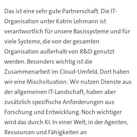
Das ist eine sehr gute Partnerschaft. Die IT-
Organisation unter Katrin Lehmann ist
verantwortlich für unsere Basissysteme und für
viele Systeme, die von der gesamten
Organisation außerhalb von R&D genutzt
werden. Besonders wichtig ist die
Zusammenarbeit im Cloud-Umfeld. Dort haben
wir eine Mischsituation: Wir nutzen Dienste aus
der allgemeinen IT-Landschaft, haben aber
zusätzlich spezifische Anforderungen aus
Forschung und Entwicklung. Noch wichtiger
wird das durch KI. In einer Welt, in der Agenten,
Ressourcen und Fähigkeiten an