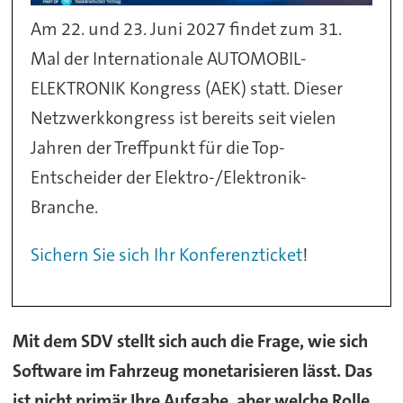
Am 22. und 23. Juni 2027 findet zum 31.
Mal der Internationale AUTOMOBIL-
ELEKTRONIK Kongress (AEK) statt. Dieser
Netzwerkkongress ist bereits seit vielen
Jahren der Treffpunkt für die Top-
Entscheider der Elektro-/Elektronik-
Branche.
Sichern Sie sich Ihr Konferenzticket
!
Mit dem SDV stellt sich auch die Frage, wie sich
Software im Fahrzeug monetarisieren lässt. Das
ist nicht primär Ihre Aufgabe, aber welche Rolle