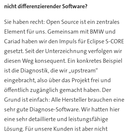
nicht differenzierender Software?
Sie haben recht: Open Source ist ein zentrales
Element für uns. Gemeinsam mit BMW und
Cariad haben wir den Impuls für Eclipse S-CORE
gesetzt. Seit der Unterzeichnung verfolgen wir
diesen Weg konsequent. Ein konkretes Beispiel
ist die Diagnostik, die wir „upstream“
eingebracht, also über das Projekt frei und
öffentlich zugänglich gemacht haben. Der
Grund ist einfach: Alle Hersteller brauchen eine
sehr gute Diagnose-Software. Wir hatten hier
eine sehr detaillierte und leistungsfähige
Lösung. Für unsere Kunden ist aber nicht