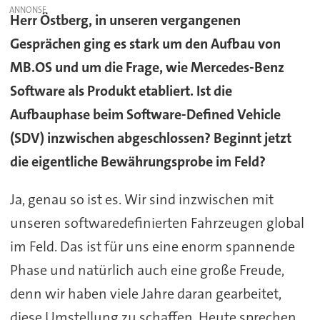
Herr Östberg, in unseren vergangenen
Gesprächen ging es stark um den Aufbau von
MB.OS und um die Frage, wie Mercedes-Benz
Software als Produkt etabliert. Ist die
Aufbauphase beim Software-Defined Vehicle
(SDV) inzwischen abgeschlossen? Beginnt jetzt
die eigentliche Bewährungsprobe im Feld?
Ja, genau so ist es. Wir sind inzwischen mit
unseren softwaredefinierten Fahrzeugen global
im Feld. Das ist für uns eine enorm spannende
Phase und natürlich auch eine große Freude,
denn wir haben viele Jahre daran gearbeitet,
diese Umstellung zu schaffen. Heute sprechen