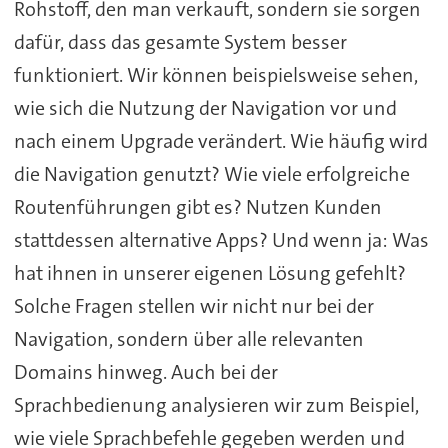
Rohstoff, den man verkauft, sondern sie sorgen
dafür, dass das gesamte System besser
funktioniert. Wir können beispielsweise sehen,
wie sich die Nutzung der Navigation vor und
nach einem Upgrade verändert. Wie häufig wird
die Navigation genutzt? Wie viele erfolgreiche
Routenführungen gibt es? Nutzen Kunden
stattdessen alternative Apps? Und wenn ja: Was
hat ihnen in unserer eigenen Lösung gefehlt?
Solche Fragen stellen wir nicht nur bei der
Navigation, sondern über alle relevanten
Domains hinweg. Auch bei der
Sprachbedienung analysieren wir zum Beispiel,
wie viele Sprachbefehle gegeben werden und