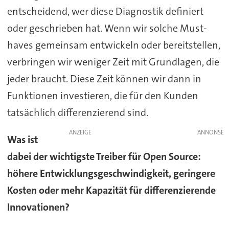
entscheidend, wer diese Diagnostik definiert
oder geschrieben hat. Wenn wir solche Must-
haves gemeinsam entwickeln oder bereitstellen,
verbringen wir weniger Zeit mit Grundlagen, die
jeder braucht. Diese Zeit können wir dann in
Funktionen investieren, die für den Kunden
tatsächlich differenzierend sind.
ANZEIGE
Was ist
dabei der wichtigste Treiber für Open Source:
höhere Entwicklungsgeschwindigkeit, geringere
Kosten oder mehr Kapazität für differenzierende
Innovationen?