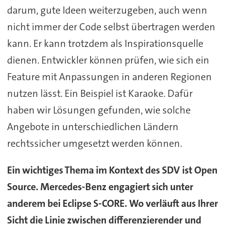
darum, gute Ideen weiterzugeben, auch wenn
nicht immer der Code selbst übertragen werden
kann. Er kann trotzdem als Inspirationsquelle
dienen. Entwickler können prüfen, wie sich ein
Feature mit Anpassungen in anderen Regionen
nutzen lässt. Ein Beispiel ist Karaoke. Dafür
haben wir Lösungen gefunden, wie solche
Angebote in unterschiedlichen Ländern
rechtssicher umgesetzt werden können.
Ein wichtiges Thema im Kontext des SDV ist Open
Source. Mercedes-Benz engagiert sich unter
anderem bei Eclipse S-CORE. Wo verläuft aus Ihrer
Sicht die Linie zwischen differenzierender und