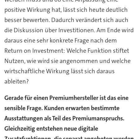
positive Wirkung hat, lässt sich heute deutlich
besser bewerten. Dadurch verändert sich auch
die Diskussion über Investitionen. Am Ende wird
daraus eine sehr konkrete Frage nach dem
Return on Investment: Welche Funktion stiftet
Nutzen, wie wird sie angenommen und welche
wirtschaftliche Wirkung lässt sich daraus
ableiten?
Gerade für einen Premiumhersteller ist das eine
sensible Frage. Kunden erwarten bestimmte
Ausstattungen als Teil des Premiumanspruchs.
Gleichzeitig entstehen neue digitale
Zusatzfunktionen, die separat angeboten werden