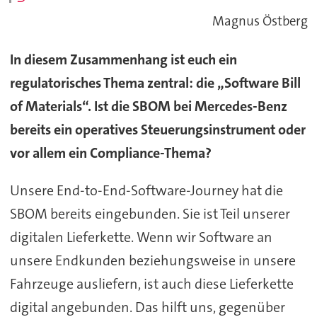
Magnus Östberg
In diesem Zusammenhang ist euch ein
regulatorisches Thema zentral: die „Software Bill
of Materials“. Ist die SBOM bei Mercedes-Benz
bereits ein operatives Steuerungsinstrument oder
vor allem ein Compliance-Thema?
Unsere End-to-End-Software-Journey hat die
SBOM bereits eingebunden. Sie ist Teil unserer
digitalen Lieferkette. Wenn wir Software an
unsere Endkunden beziehungsweise in unsere
Fahrzeuge ausliefern, ist auch diese Lieferkette
digital angebunden. Das hilft uns, gegenüber