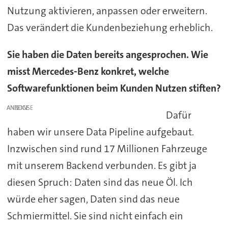
Nutzung aktivieren, anpassen oder erweitern.
Das verändert die Kundenbeziehung erheblich.
Sie haben die Daten bereits angesprochen. Wie
misst Mercedes-Benz konkret, welche
Softwarefunktionen beim Kunden Nutzen stiften?
ANZEIGE
Dafür
haben wir unsere Data Pipeline aufgebaut.
Inzwischen sind rund 17 Millionen Fahrzeuge
mit unserem Backend verbunden. Es gibt ja
diesen Spruch: Daten sind das neue Öl. Ich
würde eher sagen, Daten sind das neue
Schmiermittel. Sie sind nicht einfach ein