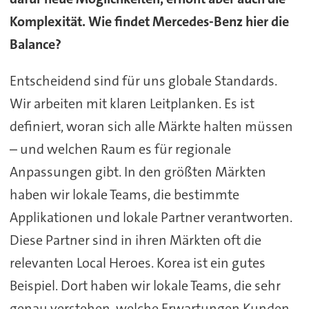
Komplexität. Wie findet Mercedes-Benz hier die
Balance?
Entscheidend sind für uns globale Standards.
Wir arbeiten mit klaren Leitplanken. Es ist
definiert, woran sich alle Märkte halten müssen
– und welchen Raum es für regionale
Anpassungen gibt. In den größten Märkten
haben wir lokale Teams, die bestimmte
Applikationen und lokale Partner verantworten.
Diese Partner sind in ihren Märkten oft die
relevanten Local Heroes. Korea ist ein gutes
Beispiel. Dort haben wir lokale Teams, die sehr
genau verstehen, welche Erwartungen Kunden