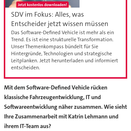
SDV im Fokus: Alles, was
Entscheider jetzt wissen müssen
Das Software-Defined Vehicle ist mehr als ein
Trend. Es ist eine strukturelle Transformation.
Unser Themenkompass bündelt für Sie
Hintergründe, Technologien und strategische
Leitplanken. Jetzt herunterladen und informiert
entscheiden.
Mit dem Software-Defined Vehicle rücken
klassische Fahrzeugentwicklung, IT und
Softwareentwicklung näher zusammen. Wie sieht
Ihre Zusammenarbeit mit Katrin Lehmann und
ihrem IT-Team aus?