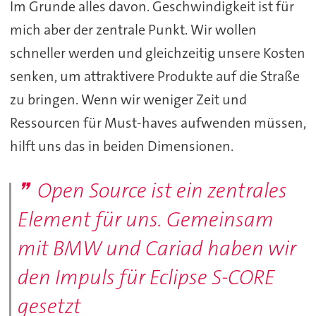
Im Grunde alles davon. Geschwindigkeit ist für
mich aber der zentrale Punkt. Wir wollen
schneller werden und gleichzeitig unsere Kosten
senken, um attraktivere Produkte auf die Straße
zu bringen. Wenn wir weniger Zeit und
Ressourcen für Must-haves aufwenden müssen,
hilft uns das in beiden Dimensionen.
Open Source ist ein zentrales
Element für uns. Gemeinsam
mit BMW und Cariad haben wir
den Impuls für Eclipse S-CORE
gesetzt