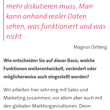
mehr diskutieren muss. Man
kann anhand realer Daten
sehen, was funktioniert und was
nicht
Magnus Östberg
Wie entscheiden Sie auf dieser Basis, welche
Funktionen weiterentwickelt, verändert oder
möglicherweise auch eingestellt werden?
Wir arbeiten hier sehr eng mit Sales und
Marketing zusammen, vor allem aber auch mit
den globalen Marktorganisationen. Denn