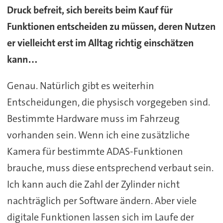
Druck befreit, sich bereits beim Kauf für
Funktionen entscheiden zu müssen, deren Nutzen
er vielleicht erst im Alltag richtig einschätzen
kann…
Genau. Natürlich gibt es weiterhin
Entscheidungen, die physisch vorgegeben sind.
Bestimmte Hardware muss im Fahrzeug
vorhanden sein. Wenn ich eine zusätzliche
Kamera für bestimmte ADAS-Funktionen
brauche, muss diese entsprechend verbaut sein.
Ich kann auch die Zahl der Zylinder nicht
nachträglich per Software ändern. Aber viele
digitale Funktionen lassen sich im Laufe der