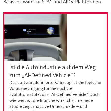
Basissoftware für SDV- und AIDV-Plattformen.
Ist die Autoindustrie auf dem Weg
zum „AI-Defined Vehicle“?
Das softwaredefinierte Fahrzeug ist die logische
Vorausbedingung für die nächste
Evolutionsstufe: das „AI-Defined Vehicle“. Doch
wie weit ist die Branche wirklich? Eine neue
Studie zeigt massive Unterschiede – und