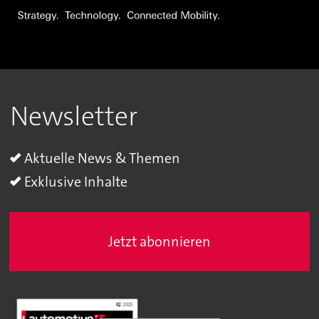
Newsletter
Aktuelle News & Themen
Exklusive Inhalte
Jetzt abonnieren