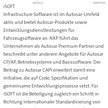
ANZEIGE
iSOFT
Infrastructure Software ist im Autosar-Umfeld
aktiv und bietet Autosar-Produkte sowie
Entwicklungsdienstleistungen für
Fahrzeugsoftware an. NXP führt das
Unternehmen als Autosar Premium Partner und
beschreibt unter anderem Angebote für Autosar
CP/AP, Betriebssysteme und Basissoftware. Der
Beitrag zu Autosar CAPI erweitert damit eine
Initiative, die auf Code, Spezifikation und
gemeinsame Entwicklungsprozesse setzt. Für
iSOFT ist die Beteiligung zugleich ein Schritt in
Richtung internationaler Standardisierung von