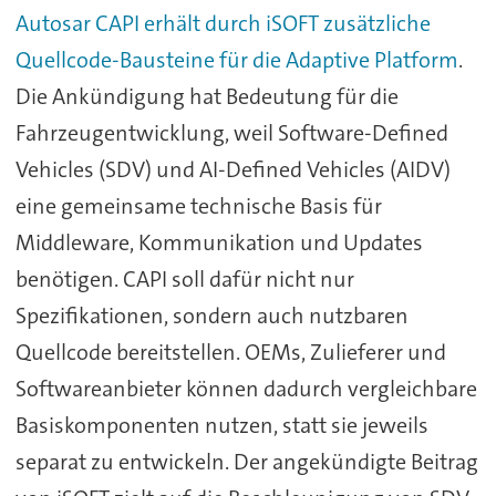
Autosar CAPI erhält durch iSOFT zusätzliche
Quellcode-Bausteine für die Adaptive Platform
.
Die Ankündigung hat Bedeutung für die
Fahrzeugentwicklung, weil Software-Defined
Vehicles (SDV) und AI-Defined Vehicles (AIDV)
eine gemeinsame technische Basis für
Middleware, Kommunikation und Updates
benötigen. CAPI soll dafür nicht nur
Spezifikationen, sondern auch nutzbaren
Quellcode bereitstellen. OEMs, Zulieferer und
Softwareanbieter können dadurch vergleichbare
Basiskomponenten nutzen, statt sie jeweils
separat zu entwickeln. Der angekündigte Beitrag