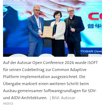
Auf der Autosar Open Conference 2026 wurde iSOFT
für seinen Codebeitrag zur Common Adaptive
Platform Implementation ausgezeichnet. Die
Übergabe markiert einen weiteren Schritt beim
Ausbau gemeinsamer Softwaregrundlagen für SDV-
und AIDV-Architekturen.
Autosar
ANZEIGE