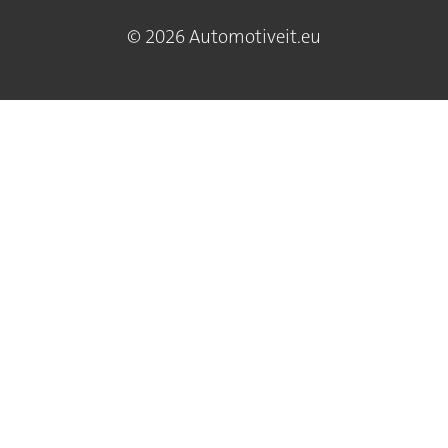
© 2026 Automotiveit.eu