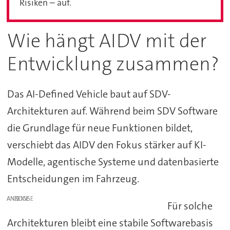
Risiken – auf.
Wie hängt AIDV mit der
Entwicklung zusammen?
Das AI-Defined Vehicle baut auf SDV-
Architekturen auf. Während beim SDV Software
die Grundlage für neue Funktionen bildet,
verschiebt das AIDV den Fokus stärker auf KI-
Modelle, agentische Systeme und datenbasierte
Entscheidungen im Fahrzeug.
ANZEIGE
Für solche
Architekturen bleibt eine stabile Softwarebasis