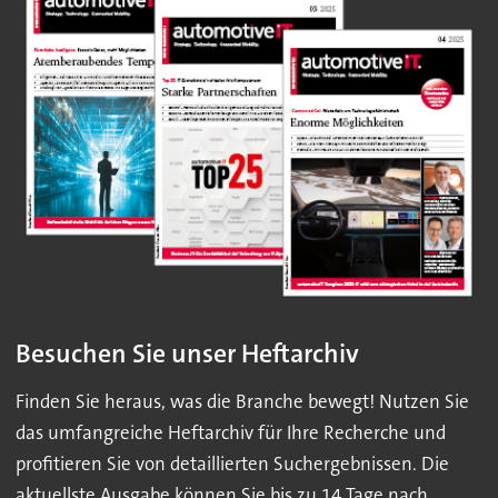
Besuchen Sie unser Heftarchiv
Finden Sie heraus, was die Branche bewegt! Nutzen Sie
das umfangreiche Heftarchiv für Ihre Recherche und
profitieren Sie von detaillierten Suchergebnissen. Die
aktuellste Ausgabe können Sie bis zu 14 Tage nach