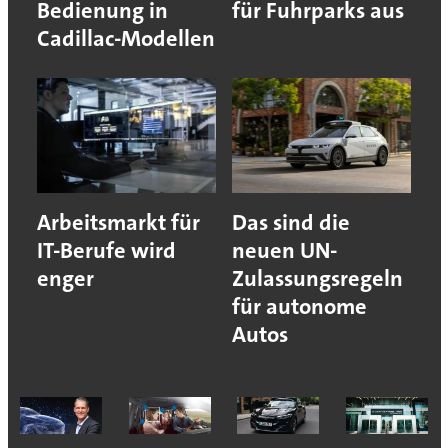
Bedienung in
für Fuhrparks aus
Cadillac-Modellen
Arbeitsmarkt für
Das sind die
IT-Berufe wird
neuen UN-
enger
Zulassungsregeln
für autonome
Autos