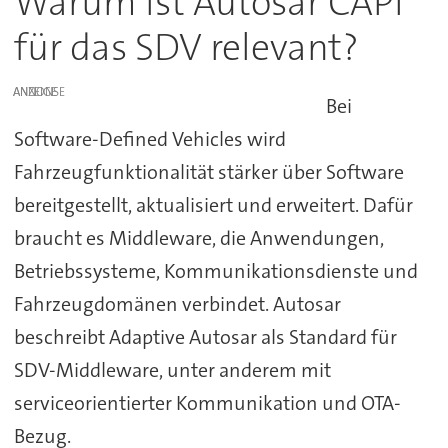
Warum ist Autosar CAPI
für das SDV relevant?
ANZEIGE
Bei
Software-Defined Vehicles wird
Fahrzeugfunktionalität stärker über Software
bereitgestellt, aktualisiert und erweitert. Dafür
braucht es Middleware, die Anwendungen,
Betriebssysteme, Kommunikationsdienste und
Fahrzeugdomänen verbindet. Autosar
beschreibt Adaptive Autosar als Standard für
SDV-Middleware, unter anderem mit
serviceorientierter Kommunikation und OTA-
Bezug.