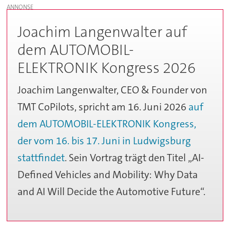
Joachim Langenwalter auf
dem AUTOMOBIL-
ELEKTRONIK Kongress 2026
Joachim Langenwalter, CEO & Founder von
TMT CoPilots, spricht am 16. Juni 2026
auf
dem AUTOMOBIL-ELEKTRONIK Kongress,
der vom 16. bis 17. Juni in Ludwigsburg
stattfindet
. Sein Vortrag trägt den Titel „AI-
Defined Vehicles and Mobility: Why Data
and AI Will Decide the Automotive Future“.