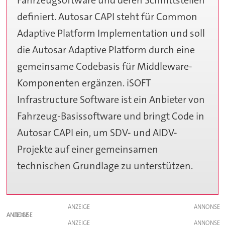
Fahrzeugsoftware und deren Schnittstellen
definiert. Autosar CAPI steht für Common
Adaptive Platform Implementation und soll
die Autosar Adaptive Platform durch eine
gemeinsame Codebasis für Middleware-
Komponenten ergänzen. iSOFT
Infrastructure Software ist ein Anbieter von
Fahrzeug-Basissoftware und bringt Code in
Autosar CAPI ein, um SDV- und AIDV-
Projekte auf einer gemeinsamen
technischen Grundlage zu unterstützen.
ANZEIGE
ANZEIGE
ANZEIGE