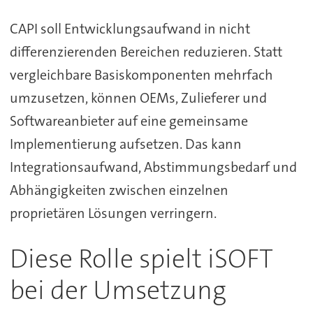
CAPI soll Entwicklungsaufwand in nicht
differenzierenden Bereichen reduzieren. Statt
vergleichbare Basiskomponenten mehrfach
umzusetzen, können OEMs, Zulieferer und
Softwareanbieter auf eine gemeinsame
Implementierung aufsetzen. Das kann
Integrationsaufwand, Abstimmungsbedarf und
Abhängigkeiten zwischen einzelnen
proprietären Lösungen verringern.
Diese Rolle spielt iSOFT
bei der Umsetzung