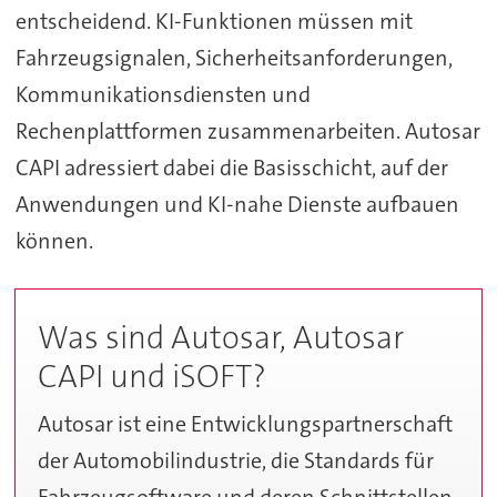
entscheidend. KI-Funktionen müssen mit
Fahrzeugsignalen, Sicherheitsanforderungen,
Kommunikationsdiensten und
Rechenplattformen zusammenarbeiten. Autosar
CAPI adressiert dabei die Basisschicht, auf der
Anwendungen und KI-nahe Dienste aufbauen
können.
Was sind Autosar, Autosar
CAPI und iSOFT?
Autosar ist eine Entwicklungspartnerschaft
der Automobilindustrie, die Standards für