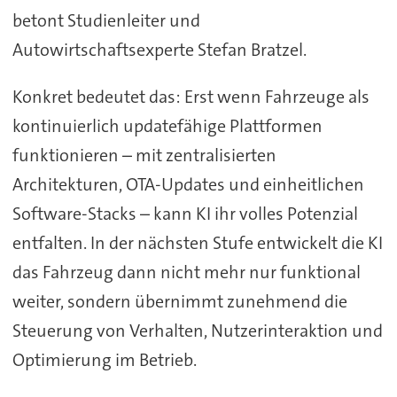
betont Studienleiter und
Autowirtschaftsexperte Stefan Bratzel.
Konkret bedeutet das: Erst wenn Fahrzeuge als
kontinuierlich updatefähige Plattformen
funktionieren – mit zentralisierten
Architekturen, OTA-Updates und einheitlichen
Software-Stacks – kann KI ihr volles Potenzial
entfalten. In der nächsten Stufe entwickelt die KI
das Fahrzeug dann nicht mehr nur funktional
weiter, sondern übernimmt zunehmend die
Steuerung von Verhalten, Nutzerinteraktion und
Optimierung im Betrieb.