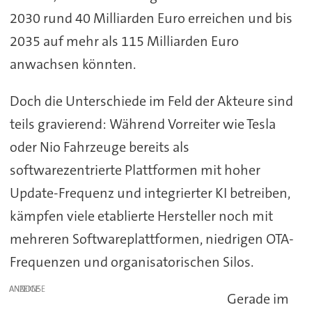
2030 rund 40 Milliarden Euro erreichen und bis
2035 auf mehr als 115 Milliarden Euro
anwachsen könnten.
Doch die Unterschiede im Feld der Akteure sind
teils gravierend: Während Vorreiter wie Tesla
oder Nio Fahrzeuge bereits als
softwarezentrierte Plattformen mit hoher
Update-Frequenz und integrierter KI betreiben,
kämpfen viele etablierte Hersteller noch mit
mehreren Softwareplattformen, niedrigen OTA-
Frequenzen und organisatorischen Silos.
ANZEIGE
Gerade im