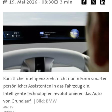
19. Mai 2026 - 08:30
3 min
Künstliche Intelligenz zieht nicht nur in Form smarter
persönlicher Assistenten in das Fahrzeug ein.
Intelligente Technologien revolutionieren das Auto
von Grund auf.
BMW
ANZEIGE