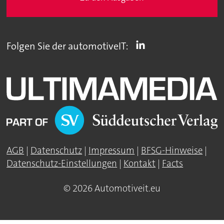
Folgen Sie der automotiveIT:
AGB
|
Datenschutz
|
Impressum
|
BFSG-Hinweise
|
Datenschutz-Einstellungen
|
Kontakt
|
Facts
© 2026 Automotiveit.eu