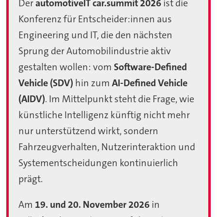
Der
automotiveIT car.summit 2026
ist die
Konferenz für Entscheider:innen aus
Engineering und IT, die den nächsten
Sprung der Automobilindustrie aktiv
gestalten wollen: vom
Software-Defined
Vehicle (SDV)
hin zum
AI-Defined Vehicle
(AIDV)
. Im Mittelpunkt steht die Frage, wie
künstliche Intelligenz künftig nicht mehr
nur unterstützend wirkt, sondern
Fahrzeugverhalten, Nutzerinteraktion und
Systementscheidungen kontinuierlich
prägt.
Am
19. und 20. November 2026
in