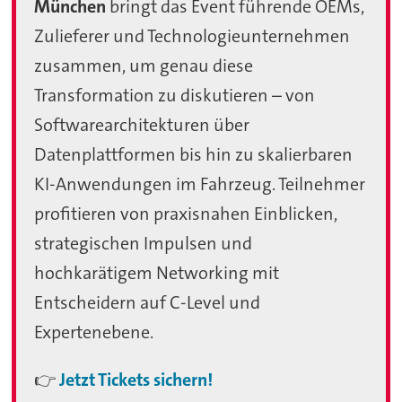
München
bringt das Event führende OEMs,
Zulieferer und Technologieunternehmen
zusammen, um genau diese
Transformation zu diskutieren – von
Softwarearchitekturen über
Datenplattformen bis hin zu skalierbaren
KI-Anwendungen im Fahrzeug. Teilnehmer
profitieren von praxisnahen Einblicken,
strategischen Impulsen und
hochkarätigem Networking mit
Entscheidern auf C-Level und
Expertenebene.
👉
Jetzt Tickets sichern!