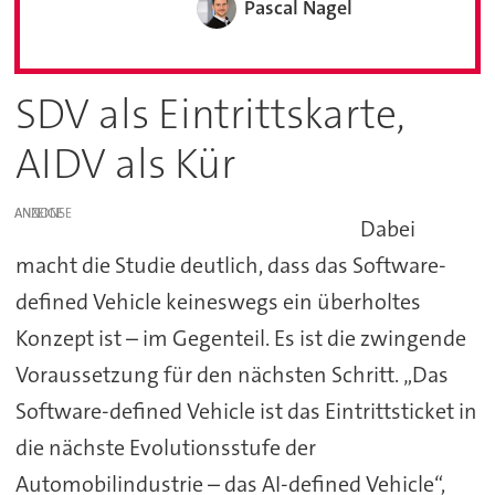
Pascal Nagel
SDV als Eintrittskarte,
AIDV als Kür
ANZEIGE
Dabei
macht die Studie deutlich, dass das Software-
defined Vehicle keineswegs ein überholtes
Konzept ist – im Gegenteil. Es ist die zwingende
Voraussetzung für den nächsten Schritt. „Das
Software-defined Vehicle ist das Eintrittsticket in
die nächste Evolutionsstufe der
Automobilindustrie – das AI-defined Vehicle“,