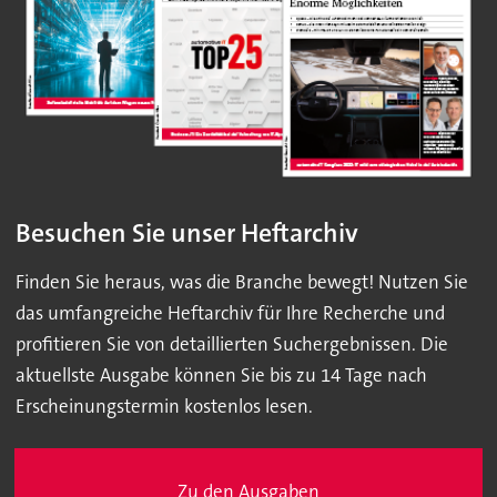
Besuchen Sie unser Heftarchiv
Finden Sie heraus, was die Branche bewegt! Nutzen Sie
das umfangreiche Heftarchiv für Ihre Recherche und
profitieren Sie von detaillierten Suchergebnissen. Die
aktuellste Ausgabe können Sie bis zu 14 Tage nach
Erscheinungstermin kostenlos lesen.
Zu den Ausgaben