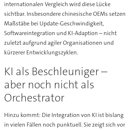
internationalen Vergleich wird diese Lücke
sichtbar. Insbesondere chinesische OEMs setzen
Maßstäbe bei Update-Geschwindigkeit,
Softwareintegration und KI-Adaption – nicht
zuletzt aufgrund agiler Organisationen und
kürzerer Entwicklungszyklen.
KI als Beschleuniger –
aber noch nicht als
Orchestrator
Hinzu kommt: Die Integration von KI ist bislang
in vielen Fällen noch punktuell. Sie zeigt sich vor