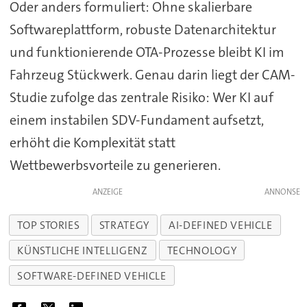
Oder anders formuliert: Ohne skalierbare
Softwareplattform, robuste Datenarchitektur
und funktionierende OTA-Prozesse bleibt KI im
Fahrzeug Stückwerk. Genau darin liegt der CAM-
Studie zufolge das zentrale Risiko: Wer KI auf
einem instabilen SDV-Fundament aufsetzt,
erhöht die Komplexität statt
Wettbewerbsvorteile zu generieren.
ANZEIGE
TOP STORIES
STRATEGY
AI-DEFINED VEHICLE
KÜNSTLICHE INTELLIGENZ
TECHNOLOGY
SOFTWARE-DEFINED VEHICLE