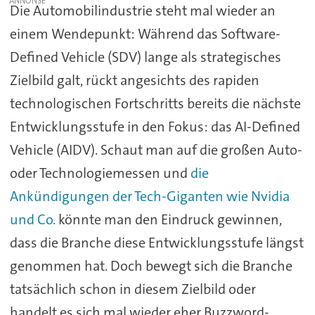
Die Automobilindustrie steht mal wieder an
einem Wendepunkt: Während das Software-
Defined Vehicle (SDV) lange als strategisches
Zielbild galt, rückt angesichts des rapiden
technologischen Fortschritts bereits die nächste
Entwicklungsstufe in den Fokus: das AI-Defined
Vehicle (AIDV). Schaut man auf die großen Auto-
oder Technologiemessen und
die
Ankündigungen der Tech-Giganten wie Nvidia
und Co.
könnte man den Eindruck gewinnen,
dass die Branche diese Entwicklungsstufe längst
genommen hat. Doch bewegt sich die Branche
tatsächlich schon in diesem Zielbild oder
handelt es sich mal wieder eher Buzzword-