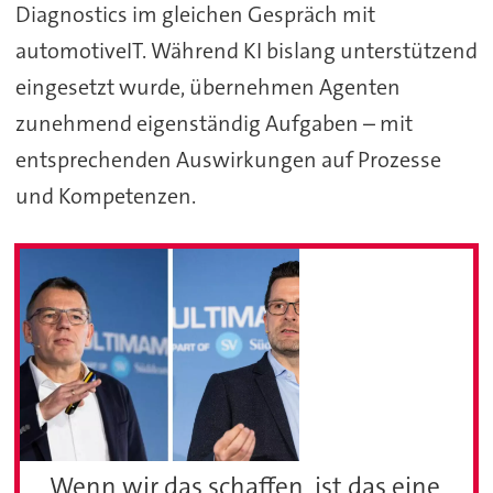
Diagnostics im gleichen Gespräch mit
automotiveIT. Während KI bislang unterstützend
eingesetzt wurde, übernehmen Agenten
zunehmend eigenständig Aufgaben – mit
entsprechenden Auswirkungen auf Prozesse
und Kompetenzen.
„Wenn wir das schaffen, ist das eine