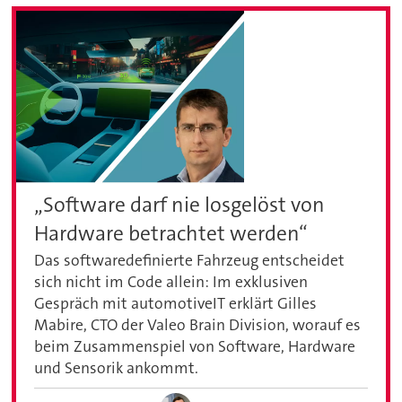
„Software darf nie losgelöst von
Hardware betrachtet werden“
Das softwaredefinierte Fahrzeug entscheidet
sich nicht im Code allein: Im exklusiven
Gespräch mit automotiveIT erklärt Gilles
Mabire, CTO der Valeo Brain Division, worauf es
beim Zusammenspiel von Software, Hardware
und Sensorik ankommt.