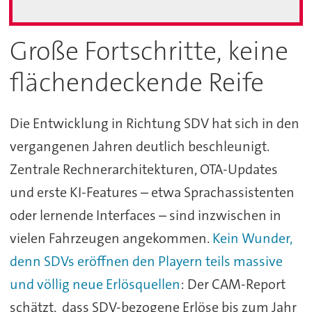
Große Fortschritte, keine
flächendeckende Reife
Die Entwicklung in Richtung SDV hat sich in den
vergangenen Jahren deutlich beschleunigt.
Zentrale Rechnerarchitekturen, OTA-Updates
und erste KI-Features – etwa Sprachassistenten
oder lernende Interfaces – sind inzwischen in
vielen Fahrzeugen angekommen.
Kein Wunder,
denn SDVs eröffnen den Playern teils massive
und völlig neue Erlösquellen
: Der CAM-Report
schätzt, dass SDV-bezogene Erlöse bis zum Jahr