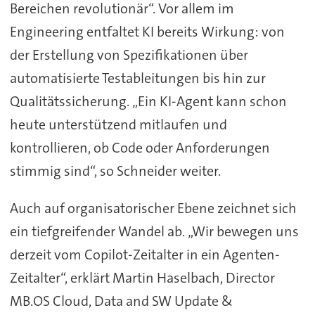
Bereichen revolutionär“. Vor allem im
Engineering entfaltet KI bereits Wirkung: von
der Erstellung von Spezifikationen über
automatisierte Testableitungen bis hin zur
Qualitätssicherung. „Ein KI-Agent kann schon
heute unterstützend mitlaufen und
kontrollieren, ob Code oder Anforderungen
stimmig sind“, so Schneider weiter.
Auch auf organisatorischer Ebene zeichnet sich
ein tiefgreifender Wandel ab. „Wir bewegen uns
derzeit vom Copilot-Zeitalter in ein Agenten-
Zeitalter“, erklärt Martin Haselbach, Director
MB.OS Cloud, Data and SW Update &