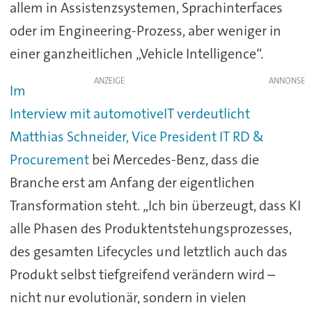
allem in Assistenzsystemen, Sprachinterfaces
oder im Engineering-Prozess, aber weniger in
einer ganzheitlichen „Vehicle Intelligence“.
ANZEIGE
Im
Interview mit automotiveIT verdeutlicht
Matthias Schneider, Vice President IT RD &
Procurement
bei Mercedes-Benz, dass die
Branche erst am Anfang der eigentlichen
Transformation steht. „Ich bin überzeugt, dass KI
alle Phasen des Produktentstehungsprozesses,
des gesamten Lifecycles und letztlich auch das
Produkt selbst tiefgreifend verändern wird –
nicht nur evolutionär, sondern in vielen