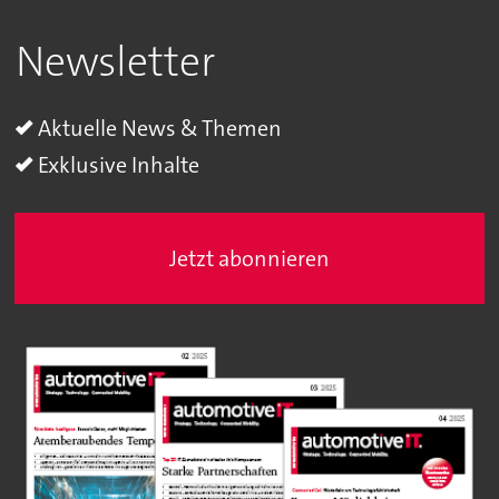
Newsletter
Aktuelle News & Themen
Exklusive Inhalte
Jetzt abonnieren