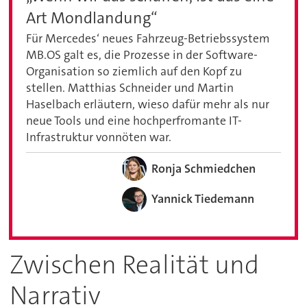
Art Mondlandung“
Für Mercedes‘ neues Fahrzeug-Betriebssystem
MB.OS galt es, die Prozesse in der Software-
Organisation so ziemlich auf den Kopf zu
stellen. Matthias Schneider und Martin
Haselbach erläutern, wieso dafür mehr als nur
neue Tools und eine hochperfromante IT-
Infrastruktur vonnöten war.
Ronja Schmiedchen
Yannick Tiedemann
Zwischen Realität und
Narrativ