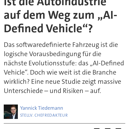
Ist die Autoindustrie
auf dem Weg zum „AI-
Defined Vehicle“?
Das softwaredefinierte Fahrzeug ist die
logische Vorausbedingung für die
nächste Evolutionsstufe: das „AI-Defined
Vehicle“. Doch wie weit ist die Branche
wirklich? Eine neue Studie zeigt massive
Unterschiede – und Risiken – auf.
Yannick
Tiedemann
STELLV. CHEFREDAKTEUR