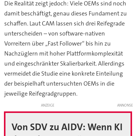
Die Realität zeigt jedoch: Viele OEMs sind noch
damit beschäftigt, genau dieses Fundament zu
schaffen. Laut CAM lassen sich drei Reifegrade
unterscheiden – von software-nativen
Vorreitern über „Fast Follower“ bis hin zu
Nachzüglern mit hoher Plattformkomplexität
und eingeschränkter Skalierbarkeit. Allerdings
vermeidet die Studie eine konkrete Einteilung
der beispielhaft untersuchten OEMs in die
jeweilige Reifegradgruppen.
ANZEIGE
Von SDV zu AIDV: Wenn KI