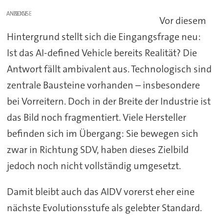
ANZEIGE
Vor diesem
Hintergrund stellt sich die Eingangsfrage neu:
Ist das AI-defined Vehicle bereits Realität? Die
Antwort fällt ambivalent aus. Technologisch sind
zentrale Bausteine vorhanden – insbesondere
bei Vorreitern. Doch in der Breite der Industrie ist
das Bild noch fragmentiert. Viele Hersteller
befinden sich im Übergang: Sie bewegen sich
zwar in Richtung SDV, haben dieses Zielbild
jedoch noch nicht vollständig umgesetzt.
Damit bleibt auch das AIDV vorerst eher eine
nächste Evolutionsstufe als gelebter Standard.