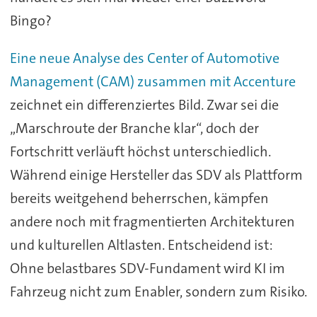
Bingo?
Eine neue Analyse des Center of Automotive
Management (CAM) zusammen mit Accenture
zeichnet ein differenziertes Bild. Zwar sei die
„Marschroute der Branche klar“, doch der
Fortschritt verläuft höchst unterschiedlich.
Während einige Hersteller das SDV als Plattform
bereits weitgehend beherrschen, kämpfen
andere noch mit fragmentierten Architekturen
und kulturellen Altlasten. Entscheidend ist:
Ohne belastbares SDV-Fundament wird KI im
Fahrzeug nicht zum Enabler, sondern zum Risiko.