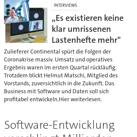
INTERVIEWS
„Es existieren keine
klar umrissenen
Lastenhefte mehr"
Zulieferer Continental spürt die Folgen der
Coronakrise massiv. Umsatz und operatives
Ergebnis waren im ersten Quartal rückläufig.
Trotzdem blickt Helmut Matschi, Mitglied des
Vorstands, zuversichtlich in die Zukunft. Das
Business mit Software und Daten soll sich
profitabel entwickeln.Hier weiterlesen.
Software-Entwicklung