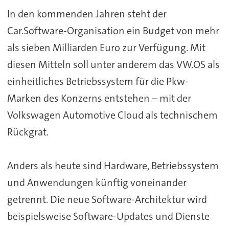
In den kommenden Jahren steht der
Car.Software-Organisation ein Budget von mehr
als sieben Milliarden Euro zur Verfügung. Mit
diesen Mitteln soll unter anderem das VW.OS als
einheitliches Betriebssystem für die Pkw-
Marken des Konzerns entstehen – mit der
Volkswagen Automotive Cloud als technischem
Rückgrat.
Anders als heute sind Hardware, Betriebssystem
und Anwendungen künftig voneinander
getrennt. Die neue Software-Architektur wird
beispielsweise Software-Updates und Dienste