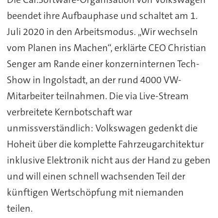
beendet ihre Aufbauphase und schaltet am 1.
Juli 2020 in den Arbeitsmodus. „Wir wechseln
vom Planen ins Machen“, erklärte CEO Christian
Senger am Rande einer konzerninternen Tech-
Show in Ingolstadt, an der rund 4000 VW-
Mitarbeiter teilnahmen. Die via Live-Stream
verbreitete Kernbotschaft war
unmissverständlich: Volkswagen gedenkt die
Hoheit über die komplette Fahrzeugarchitektur
inklusive Elektronik nicht aus der Hand zu geben
und will einen schnell wachsenden Teil der
künftigen Wertschöpfung mit niemanden
teilen.