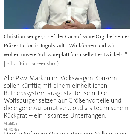
Christian Senger, Chef der Car.Software Org, bei seiner
Präsentation in Ingolstadt: „Wir können und wir
wollen unsere Softwareplattform selbst entwickeln.“
(Bild: Screenshot)
Alle Pkw-Marken im Volkswagen-Konzern
sollen künftig mit einem einheitlichen
Betriebssystem ausgestattet sein. Die
Wolfsburger setzen auf Größenvorteile und
die eigene Automotive Cloud als technischem
Rückgrat – ein riskantes Unterfangen.
ANZEIGE
Die Car.Software-Organisation von Volkswagen