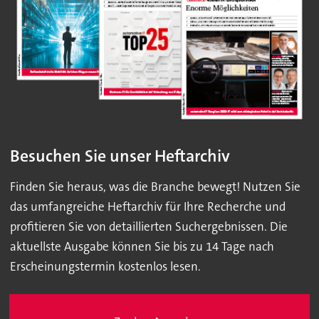
Besuchen Sie unser Heftarchiv
Finden Sie heraus, was die Branche bewegt! Nutzen Sie
das umfangreiche Heftarchiv für Ihre Recherche und
profitieren Sie von detaillierten Suchergebnissen. Die
aktuellste Ausgabe können Sie bis zu 14 Tage nach
Erscheinungstermin kostenlos lesen.