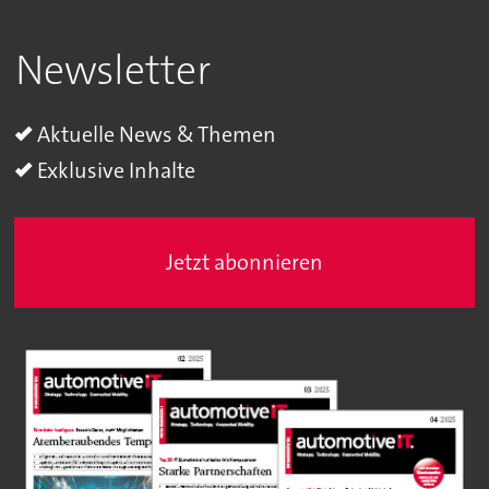
Newsletter
Aktuelle News & Themen
Exklusive Inhalte
Jetzt abonnieren