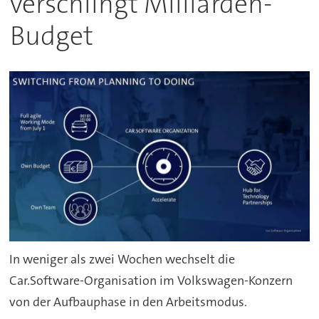
verschlingt Milliarden-
Budget
In weniger als zwei Wochen wechselt die
Car.Software-Organisation im Volkswagen-Konzern
von der Aufbauphase in den Arbeitsmodus.