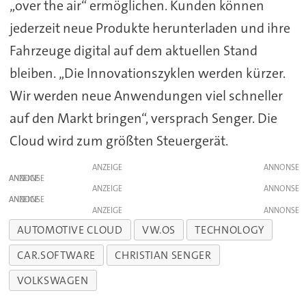
„over the air“ ermöglichen. Kunden können
jederzeit neue Produkte herunterladen und ihre
Fahrzeuge digital auf dem aktuellen Stand
bleiben. „Die Innovationszyklen werden kürzer.
Wir werden neue Anwendungen viel schneller
auf den Markt bringen“, versprach Senger. Die
Cloud wird zum größten Steuergerät.
ANZEIGE
ANZEIGE
ANZEIGE
ANZEIGE
ANZEIGE
AUTOMOTIVE CLOUD
VW.OS
TECHNOLOGY
CAR.SOFTWARE
CHRISTIAN SENGER
VOLKSWAGEN