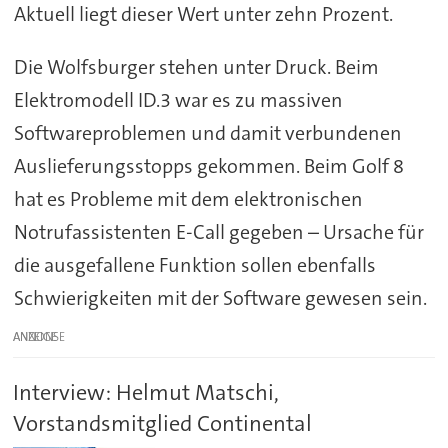
Aktuell liegt dieser Wert unter zehn Prozent.
Die Wolfsburger stehen unter Druck. Beim
Elektromodell ID.3 war es zu massiven
Softwareproblemen und damit verbundenen
Auslieferungsstopps gekommen. Beim Golf 8
hat es Probleme mit dem elektronischen
Notrufassistenten E-Call gegeben – Ursache für
die ausgefallene Funktion sollen ebenfalls
Schwierigkeiten mit der Software gewesen sein.
ANZEIGE
Interview: Helmut Matschi,
Vorstandsmitglied Continental