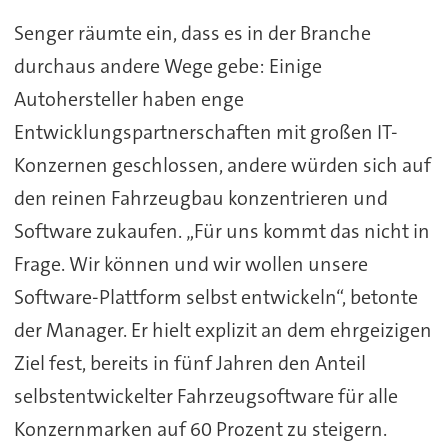
Senger räumte ein, dass es in der Branche
durchaus andere Wege gebe: Einige
Autohersteller haben enge
Entwicklungspartnerschaften mit großen IT-
Konzernen geschlossen, andere würden sich auf
den reinen Fahrzeugbau konzentrieren und
Software zukaufen. „Für uns kommt das nicht in
Frage. Wir können und wir wollen unsere
Software-Plattform selbst entwickeln“, betonte
der Manager. Er hielt explizit an dem ehrgeizigen
Ziel fest, bereits in fünf Jahren den Anteil
selbstentwickelter Fahrzeugsoftware für alle
Konzernmarken auf 60 Prozent zu steigern.