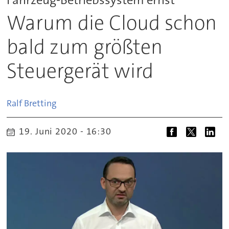
Warum die Cloud schon
bald zum größten
Steuergerät wird
Ralf
Bretting
19. Juni 2020 - 16:30