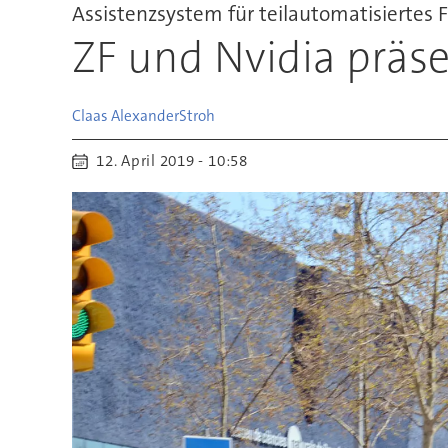
Assistenzsystem für teilautomatisiertes 
ZF und Nvidia präse
Claas Alexander
Stroh
12. April 2019 - 10:58