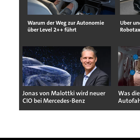
Warum der Weg zur Autonomie
Uber un
über Level 2++ führt
Robotax
Jonas von Malottki wird neuer
Was die
CIO bei Mercedes-Benz
Autofah