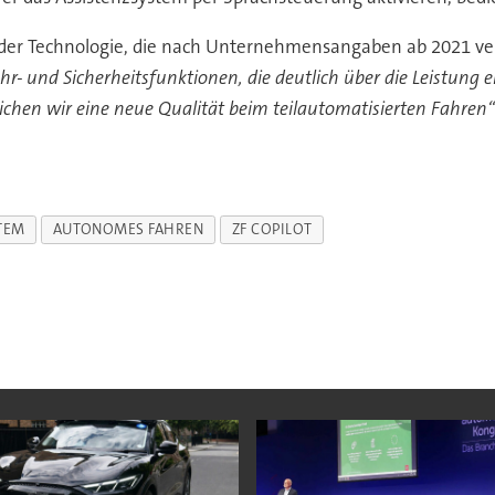
der Technologie, die nach Unternehmensangaben ab 2021 verf
hr- und Sicherheitsfunktionen, die deutlich über die Leistung 
ichen wir eine neue Qualität beim teilautomatisierten Fahren“
TEM
AUTONOMES FAHREN
ZF COPILOT