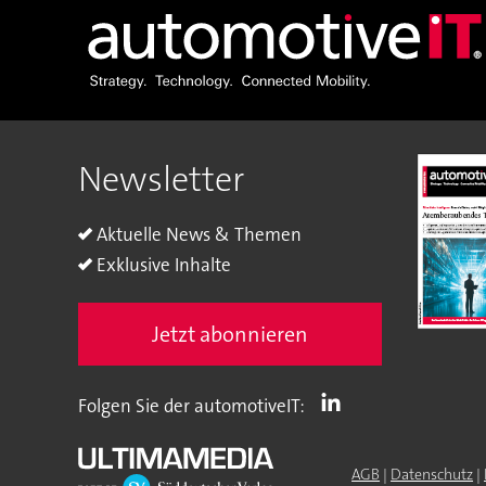
Newsletter
Aktuelle News & Themen
Exklusive Inhalte
Jetzt abonnieren
Folgen Sie der automotiveIT:
AGB
|
Datenschutz
|