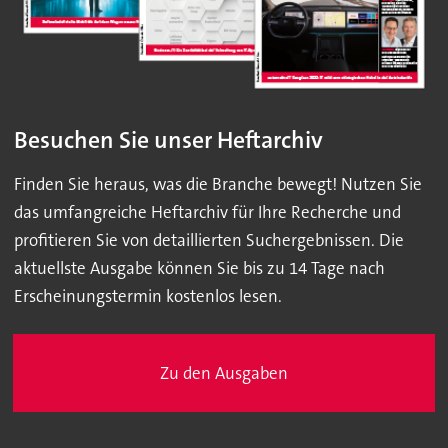
Besuchen Sie unser Heftarchiv
Finden Sie heraus, was die Branche bewegt! Nutzen Sie
das umfangreiche Heftarchiv für Ihre Recherche und
profitieren Sie von detaillierten Suchergebnissen. Die
aktuellste Ausgabe können Sie bis zu 14 Tage nach
Erscheinungstermin kostenlos lesen.
Zu den Ausgaben