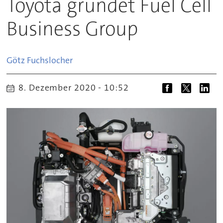
Toyota gründet Fuel Cell
Business Group
Götz
Fuchslocher
8. Dezember 2020 - 10:52