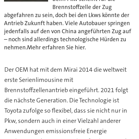
Brennstoffzelle der Zug
abgefahren zu sein, doch bei den Lkws könnte der
Antrieb Zukunft haben. Viele Autobauer springen
jedenfalls auf den von China angeführten Zug auf
– noch sind allerdings technologische Hürden zu
nehmen.Mehr erfahren Sie hier.
Der OEM hat mit dem Mirai 2014 die weltweit
erste Serienlimousine mit
Brennstoffzellenantrieb eingeführt. 2021 folgt
die nächste Generation. Die Technologie ist
Toyota zufolge so flexibel, dass sie nicht nur in
Pkw, sondern auch in einer Vielzahl anderer
Anwendungen emissionsfreie Energie