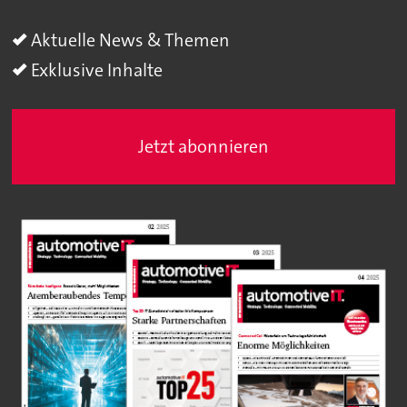
Aktuelle News & Themen
Exklusive Inhalte
Jetzt abonnieren