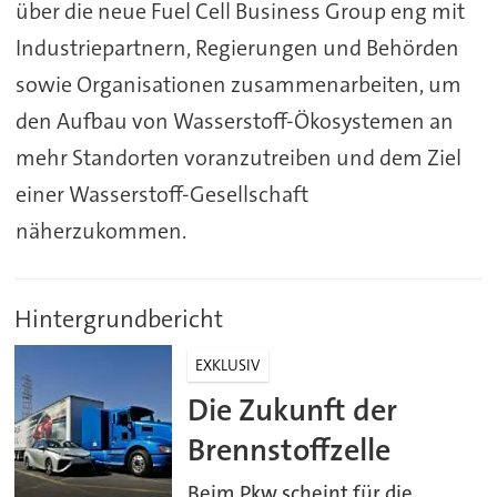
über die neue Fuel Cell Business Group eng mit
Industriepartnern, Regierungen und Behörden
sowie Organisationen zusammenarbeiten, um
den Aufbau von Wasserstoff-Ökosystemen an
mehr Standorten voranzutreiben und dem Ziel
einer Wasserstoff-Gesellschaft
näherzukommen.
Hintergrundbericht
EXKLUSIV
Die Zukunft der
Brennstoffzelle
Beim Pkw scheint für die