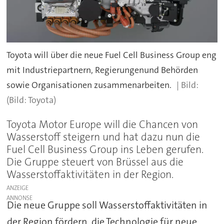
Toyota will über die neue Fuel Cell Business Group eng
mit Industriepartnern, Regierungenund Behörden
sowie Organisationen zusammenarbeiten.
(Bild: Toyota)
Toyota Motor Europe will die Chancen von
Wasserstoff steigern und hat dazu nun die
Fuel Cell Business Group ins Leben gerufen.
Die Gruppe steuert von Brüssel aus die
Wasserstoffaktivitäten in der Region.
ANZEIGE
Die neue Gruppe soll Wasserstoffaktivitäten in
der Region fördern, die Technologie für neue