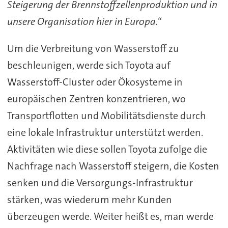
Steigerung der Brennstoffzellenproduktion und in
unsere Organisation hier in Europa.
“
Um die Verbreitung von Wasserstoff zu
beschleunigen, werde sich Toyota auf
Wasserstoff-Cluster oder Ökosysteme in
europäischen Zentren konzentrieren, wo
Transportflotten und Mobilitätsdienste durch
eine lokale Infrastruktur unterstützt werden.
Aktivitäten wie diese sollen Toyota zufolge die
Nachfrage nach Wasserstoff steigern, die Kosten
senken und die Versorgungs-Infrastruktur
stärken, was wiederum mehr Kunden
überzeugen werde. Weiter heißt es, man werde