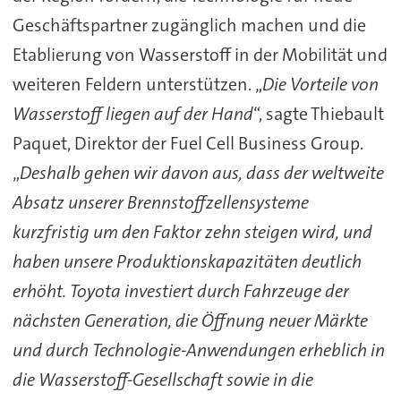
Geschäftspartner zugänglich machen und die
Etablierung von Wasserstoff in der Mobilität und
weiteren Feldern unterstützen. „
Die Vorteile von
Wasserstoff liegen auf der Hand
“, sagte Thiebault
Paquet, Direktor der Fuel Cell Business Group.
„
Deshalb gehen wir davon aus, dass der weltweite
Absatz unserer Brennstoffzellensysteme
kurzfristig um den Faktor zehn steigen wird, und
haben unsere Produktionskapazitäten deutlich
erhöht. Toyota investiert durch Fahrzeuge der
nächsten Generation, die Öffnung neuer Märkte
und durch Technologie-Anwendungen erheblich in
die Wasserstoff-Gesellschaft sowie in die