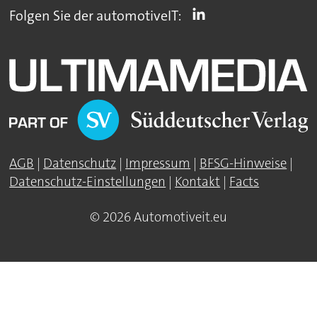
Folgen Sie der automotiveIT:
AGB
|
Datenschutz
|
Impressum
|
BFSG-Hinweise
|
Datenschutz-Einstellungen
|
Kontakt
|
Facts
© 2026 Automotiveit.eu