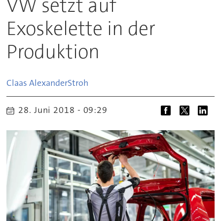
VW setzt auf
Exoskelette in der
Produktion
Claas Alexander
Stroh
28. Juni 2018 - 09:29