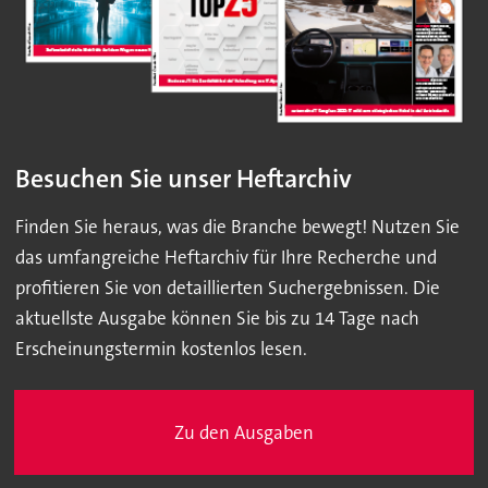
Besuchen Sie unser Heftarchiv
Finden Sie heraus, was die Branche bewegt! Nutzen Sie
das umfangreiche Heftarchiv für Ihre Recherche und
profitieren Sie von detaillierten Suchergebnissen. Die
aktuellste Ausgabe können Sie bis zu 14 Tage nach
Erscheinungstermin kostenlos lesen.
Zu den Ausgaben