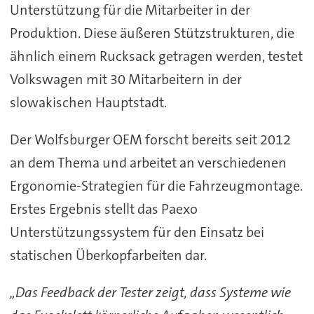
Unterstützung für die Mitarbeiter in der
Produktion. Diese äußeren Stützstrukturen, die
ähnlich einem Rucksack getragen werden, testet
Volkswagen mit 30 Mitarbeitern in der
slowakischen Hauptstadt.
Der Wolfsburger OEM forscht bereits seit 2012
an dem Thema und arbeitet an verschiedenen
Ergonomie-Strategien für die Fahrzeugmontage.
Erstes Ergebnis stellt das Paexo
Unterstützungssystem für den Einsatz bei
statischen Überkopfarbeiten dar.
„Das Feedback der Tester zeigt, dass Systeme wie