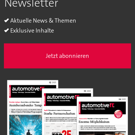
Newsletter
Aktuelle News & Themen
Exklusive Inhalte
Jetzt abonnieren