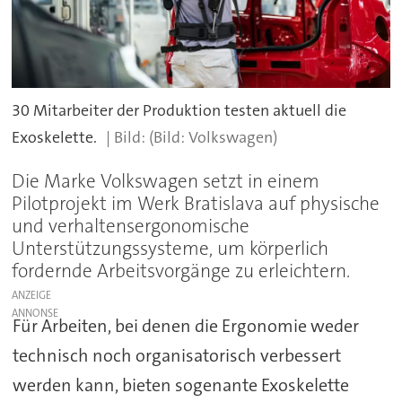
30 Mitarbeiter der Produktion testen aktuell die
Exoskelette.
(Bild: Volkswagen)
Die Marke Volkswagen setzt in einem
Pilotprojekt im Werk Bratislava auf physische
und verhaltensergonomische
Unterstützungssysteme, um körperlich
fordernde Arbeitsvorgänge zu erleichtern.
ANZEIGE
Für Arbeiten, bei denen die Ergonomie weder
technisch noch organisatorisch verbessert
werden kann, bieten sogenante Exoskelette