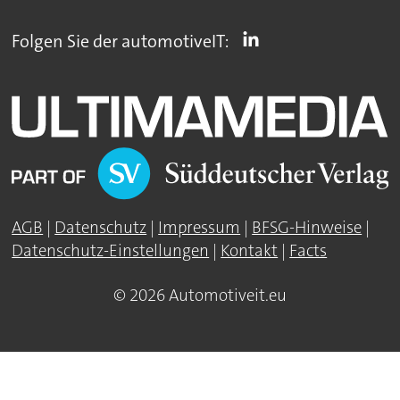
Folgen Sie der automotiveIT:
AGB
|
Datenschutz
|
Impressum
|
BFSG-Hinweise
|
Datenschutz-Einstellungen
|
Kontakt
|
Facts
© 2026 Automotiveit.eu