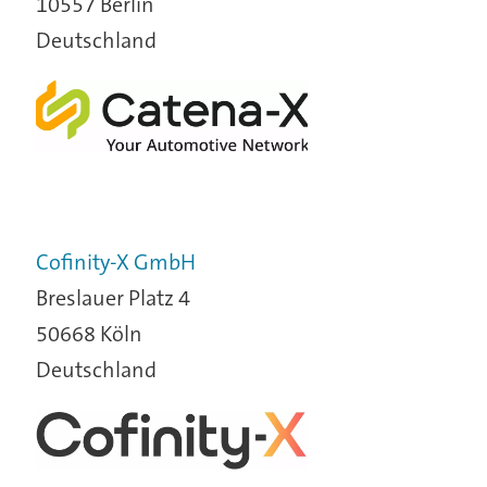
10557 Berlin
Deutschland
Cofinity-X GmbH
Breslauer Platz 4
50668 Köln
Deutschland