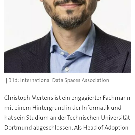
International Data Spaces Association
Christoph Mertens ist ein engagierter Fachmann
mit einem Hintergrund in der Informatik und
hat sein Studium an der Technischen Universität
Dortmund abgeschlossen. Als Head of Adoption