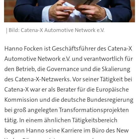
Catena-X Automotive Network e.V.
Hanno Focken ist Geschäftsführer des Catena-X
Automotive Network e.V. und verantwortlich für
den Betrieb, die Governance und die Skalierung
des Catena-X-Netzwerks. Vor seiner Tätigkeit bei
Catena-X war er als Berater für die Europäische
Kommission und die deutsche Bundesregierung
bei groß angelegten Transformationsprojekten
tätig. In einem ähnlichen Tätigkeitsbereich
begann Hanno seine Karriere im Büro des New