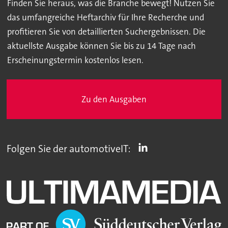
Finden Sie heraus, was die Branche bewegt! Nutzen Sie
das umfangreiche Heftarchiv für Ihre Recherche und
profitieren Sie von detaillierten Suchergebnissen. Die
aktuellste Ausgabe können Sie bis zu 14 Tage nach
Erscheinungstermin kostenlos lesen.
Zu den Ausgaben
Folgen Sie der automotiveIT: