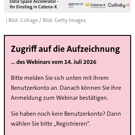
Collage / Bild: Getty Images
Zugriff auf die Aufzeichnung
... des Webinars vom 14. Juli 2026
Bitte melden Sie sich unten mit Ihrem
Benutzerkonto an. Danach können Sie Ihre
Anmeldung zum Webinar bestätigen.
Sie haben noch kein Benutzerkonto? Dann
wählen Sie bitte „Registrieren“.