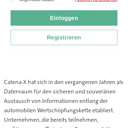
Catena-X hat sich in den vergangenen Jahren als
Datenraum für den sicheren und souveränen
Austausch von Informationen entlang der
automobilen Wertschöpfungskette etabliert.
Unternehmen, die bereits teilnehmen,