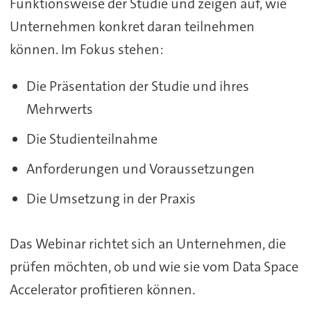
Funktionsweise der Studie und zeigen auf, wie
Unternehmen konkret daran teilnehmen
können. Im Fokus stehen:
Die Präsentation der Studie und ihres
Mehrwerts
Die Studienteilnahme
Anforderungen und Voraussetzungen
Die Umsetzung in der Praxis
Das Webinar richtet sich an Unternehmen, die
prüfen möchten, ob und wie sie vom Data Space
Accelerator profitieren können.