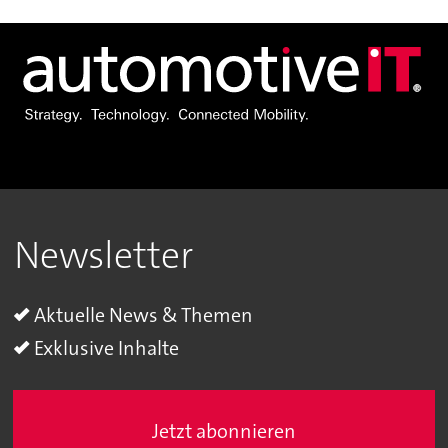
Newsletter
Aktuelle News & Themen
Exklusive Inhalte
Jetzt abonnieren