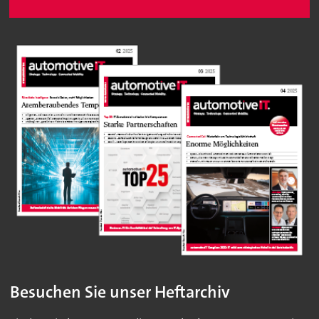
Besuchen Sie unser Heftarchiv