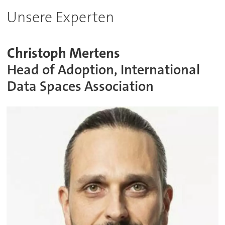
Unsere Experten
Christoph Mertens
Head of Adoption, International
Data Spaces Association