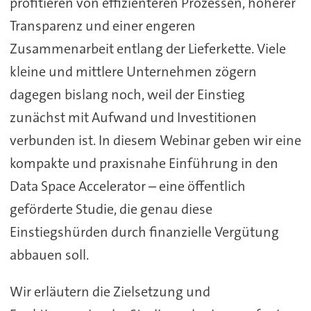
profitieren von effizienteren Prozessen, höherer
Transparenz und einer engeren
Zusammenarbeit entlang der Lieferkette. Viele
kleine und mittlere Unternehmen zögern
dagegen bislang noch, weil der Einstieg
zunächst mit Aufwand und Investitionen
verbunden ist. In diesem Webinar geben wir eine
kompakte und praxisnahe Einführung in den
Data Space Accelerator – eine öffentlich
geförderte Studie, die genau diese
Einstiegshürden durch finanzielle Vergütung
abbauen soll.
Wir erläutern die Zielsetzung und