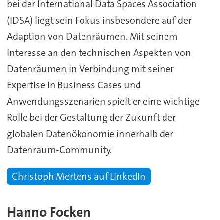
bei der International Data Spaces Association
(IDSA) liegt sein Fokus insbesondere auf der
Adaption von Datenräumen. Mit seinem
Interesse an den technischen Aspekten von
Datenräumen in Verbindung mit seiner
Expertise in Business Cases und
Anwendungsszenarien spielt er eine wichtige
Rolle bei der Gestaltung der Zukunft der
globalen Datenökonomie innerhalb der
Datenraum-Community.
Christoph Mertens auf LinkedIn
Hanno Focken