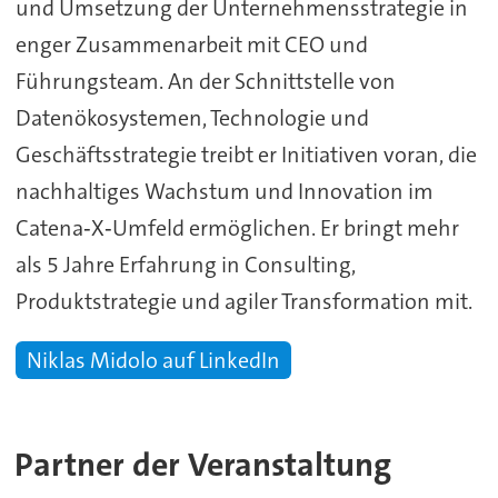
und Umsetzung der Unternehmensstrategie in
enger Zusammenarbeit mit CEO und
Führungsteam. An der Schnittstelle von
Datenökosystemen, Technologie und
Geschäftsstrategie treibt er Initiativen voran, die
nachhaltiges Wachstum und Innovation im
Catena‑X‑Umfeld ermöglichen. Er bringt mehr
als 5 Jahre Erfahrung in Consulting,
Produktstrategie und agiler Transformation mit.
Niklas Midolo auf LinkedIn
Partner der Veranstaltung