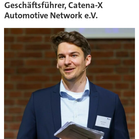
Geschäftsführer, Catena-X
Automotive Network e.V.