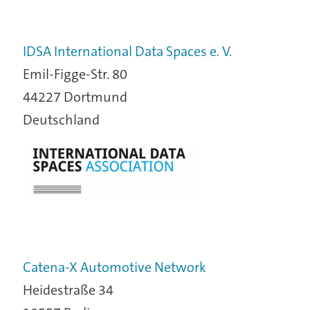
IDSA International Data Spaces e. V.
Emil-Figge-Str. 80
44227 Dortmund
Deutschland
Catena-X Automotive Network
Heidestraße 34