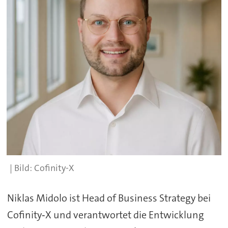
Cofinity-X
Niklas Midolo ist Head of Business Strategy bei
Cofinity‑X und verantwortet die Entwicklung