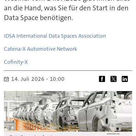
an die Hand, was Sie für den Start in den
Data Space benötigen.
IDSA International Data Spaces Association
Catena-X Automotive Network
Cofinity-X
14. Juli 2026 - 10:00