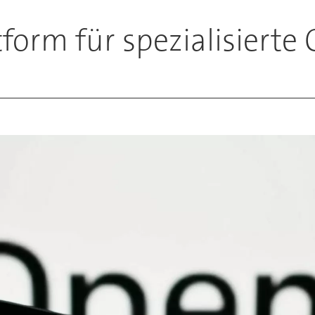
tform für spezialisiert