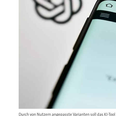
Durch von Nutzern angepasste Varianten soll das KI-Too