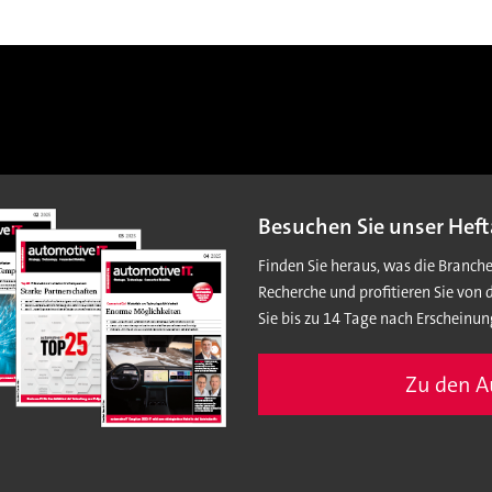
Besuchen Sie unser Heft
Finden Sie heraus, was die Branch
Recherche und profitieren Sie von 
Sie bis zu 14 Tage nach Erscheinun
Zu den 