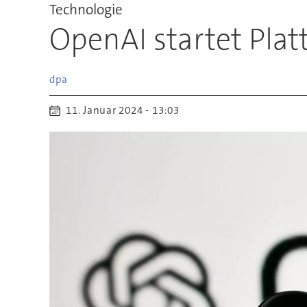
Technologie
OpenAI startet Plat
dpa
11. Januar 2024 - 13:03