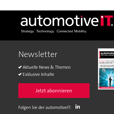
Newsletter
Aktuelle News & Themen
Exklusive Inhalte
Jetzt abonnieren
Folgen Sie der automotiveIT: