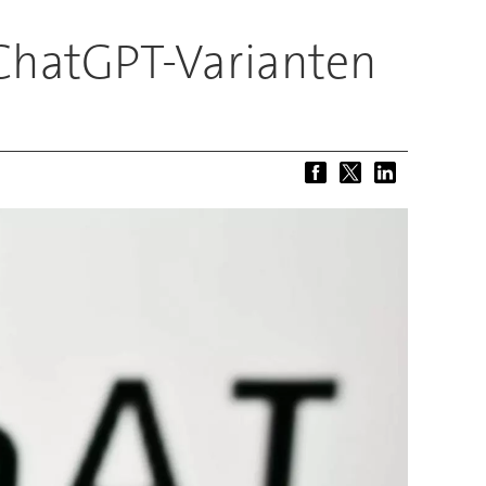
e ChatGPT-Varianten