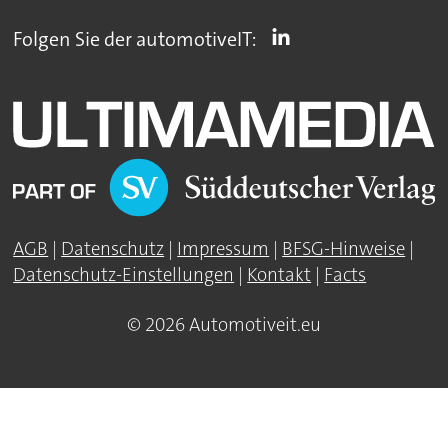
Folgen Sie der automotiveIT:
AGB
|
Datenschutz
|
Impressum
|
BFSG-Hinweise
|
Datenschutz-Einstellungen
|
Kontakt
|
Facts
© 2026 Automotiveit.eu