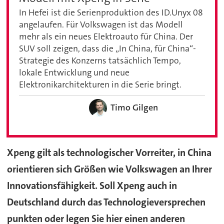
In Hefei ist die Serienproduktion des ID.Unyx 08
angelaufen. Für Volkswagen ist das Modell
mehr als ein neues Elektroauto für China. Der
SUV soll zeigen, dass die „In China, für China“-
Strategie des Konzerns tatsächlich Tempo,
lokale Entwicklung und neue
Elektronikarchitekturen in die Serie bringt.
Timo Gilgen
Xpeng gilt als technologischer Vorreiter, in China
orientieren sich Größen wie Volkswagen an Ihrer
Innovationsfähigkeit. Soll Xpeng auch in
Deutschland durch das Technologieversprechen
punkten oder legen Sie hier einen anderen