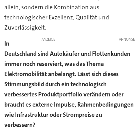
allein, sondern die Kombination aus
technologischer Exzellenz, Qualität und
Zuverlässigkeit.
ANZEIGE
In
Deutschland sind Autokäufer und Flottenkunden
immer noch reserviert, was das Thema
Elektromobilität anbelangt. Lässt sich dieses
Stimmungsbild durch ein technologisch
verbessertes Produktportfolio verändern oder
braucht es externe Impulse, Rahmenbedingungen
wie Infrastruktur oder Strompreise zu
verbessern?