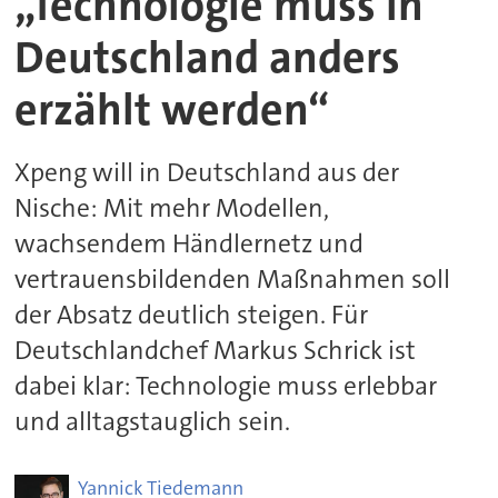
„Technologie muss in
Deutschland anders
erzählt werden“
Xpeng will in Deutschland aus der
Nische: Mit mehr Modellen,
wachsendem Händlernetz und
vertrauensbildenden Maßnahmen soll
der Absatz deutlich steigen. Für
Deutschlandchef Markus Schrick ist
dabei klar: Technologie muss erlebbar
und alltagstauglich sein.
Yannick
Tiedemann