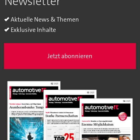
Newsletter
Aktuelle News & Themen
Exklusive Inhalte
Jetzt abonnieren