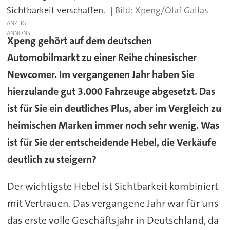
Sichtbarkeit verschaffen.
Xpeng/Olaf Gallas
ANZEIGE
Xpeng gehört auf dem deutschen
Automobilmarkt zu einer Reihe chinesischer
Newcomer. Im vergangenen Jahr haben Sie
hierzulande gut 3.000 Fahrzeuge abgesetzt. Das
ist für Sie ein deutliches Plus, aber im Vergleich zu
heimischen Marken immer noch sehr wenig. Was
ist für Sie der entscheidende Hebel, die Verkäufe
deutlich zu steigern?
Der wichtigste Hebel ist Sichtbarkeit kombiniert
mit Vertrauen. Das vergangene Jahr war für uns
das erste volle Geschäftsjahr in Deutschland, da