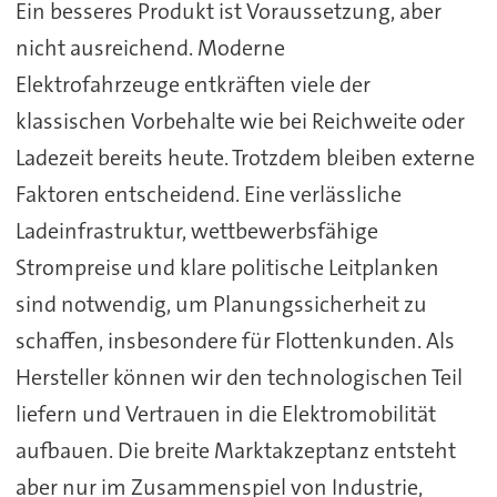
Ein besseres Produkt ist Voraussetzung, aber
nicht ausreichend. Moderne
Elektrofahrzeuge entkräften viele der
klassischen Vorbehalte wie bei Reichweite oder
Ladezeit bereits heute. Trotzdem bleiben externe
Faktoren entscheidend. Eine verlässliche
Ladeinfrastruktur, wettbewerbsfähige
Strompreise und klare politische Leitplanken
sind notwendig, um Planungssicherheit zu
schaffen, insbesondere für Flottenkunden. Als
Hersteller können wir den technologischen Teil
liefern und Vertrauen in die Elektromobilität
aufbauen. Die breite Marktakzeptanz entsteht
aber nur im Zusammenspiel von Industrie,