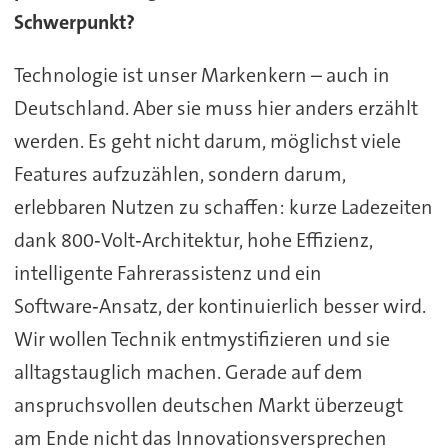
Schwerpunkt?
Technologie ist unser Markenkern – auch in
Deutschland. Aber sie muss hier anders erzählt
werden. Es geht nicht darum, möglichst viele
Features aufzuzählen, sondern darum,
erlebbaren Nutzen zu schaffen: kurze Ladezeiten
dank 800‑Volt‑Architektur, hohe Effizienz,
intelligente Fahrerassistenz und ein
Software‑Ansatz, der kontinuierlich besser wird.
Wir wollen Technik entmystifizieren und sie
alltagstauglich machen. Gerade auf dem
anspruchsvollen deutschen Markt überzeugt
am Ende nicht das Innovationsversprechen