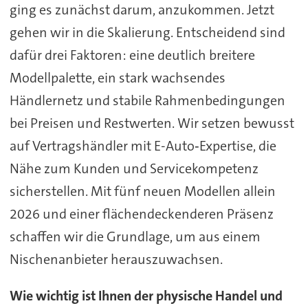
ging es zunächst darum, anzukommen. Jetzt
gehen wir in die Skalierung. Entscheidend sind
dafür drei Faktoren: eine deutlich breitere
Modellpalette, ein stark wachsendes
Händlernetz und stabile Rahmenbedingungen
bei Preisen und Restwerten. Wir setzen bewusst
auf Vertragshändler mit E-Auto‑Expertise, die
Nähe zum Kunden und Servicekompetenz
sicherstellen. Mit fünf neuen Modellen allein
2026 und einer flächendeckenderen Präsenz
schaffen wir die Grundlage, um aus einem
Nischenanbieter herauszuwachsen.
Wie wichtig ist Ihnen der physische Handel und