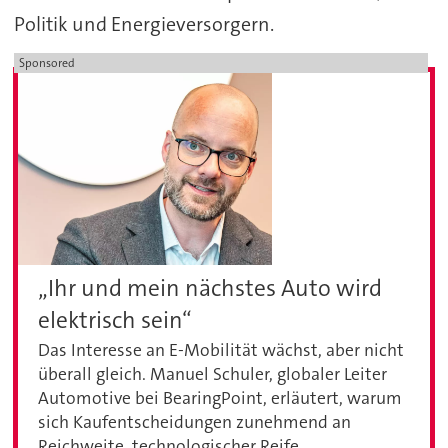
Politik und Energieversorgern.
Sponsored
„Ihr und mein nächstes Auto wird
elektrisch sein“
Das Interesse an E-Mobilität wächst, aber nicht
überall gleich. Manuel Schuler, globaler Leiter
Automotive bei BearingPoint, erläutert, warum
sich Kaufentscheidungen zunehmend an
Reichweite, technologischer Reife,