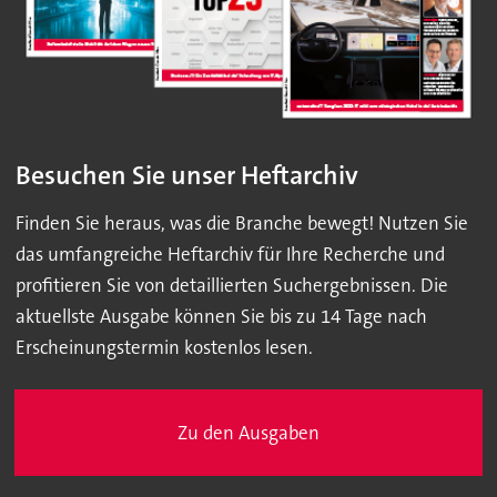
Besuchen Sie unser Heftarchiv
Finden Sie heraus, was die Branche bewegt! Nutzen Sie
das umfangreiche Heftarchiv für Ihre Recherche und
profitieren Sie von detaillierten Suchergebnissen. Die
aktuellste Ausgabe können Sie bis zu 14 Tage nach
Erscheinungstermin kostenlos lesen.
Zu den Ausgaben