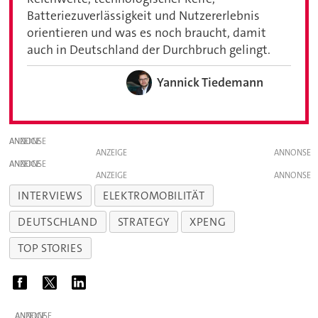
Batteriezuverlässigkeit und Nutzererlebnis
orientieren und was es noch braucht, damit
auch in Deutschland der Durchbruch gelingt.
Yannick Tiedemann
ANZEIGE
ANZEIGE
ANZEIGE
ANZEIGE
INTERVIEWS
ELEKTROMOBILITÄT
DEUTSCHLAND
STRATEGY
XPENG
TOP STORIES
ANZEIGE