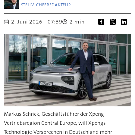
STELLV. CHEFREDAKTEUR
2. Juni 2026 - 07:39
2 min
Markus Schrick, Geschäftsführer der Xpeng
Vertriebsregion Central Europe, will Xpengs
Technologie-Versprechen in Deutschland mehr