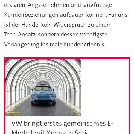
erklären, Ängste nehmen und langfristige
Kundenbeziehungen aufbauen können. Für uns
ist der Handel kein Widerspruch zu einem
Tech‑Ansatz, sondern dessen wichtigste
Verlängerung ins reale Kundenerlebnis.
VW bringt erstes gemeinsames E-
Modell mit Xpeng in Serie