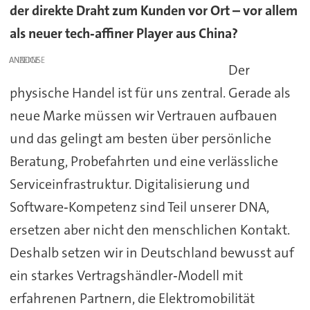
der direkte Draht zum Kunden vor Ort – vor allem
als neuer tech‑affiner Player aus China?
ANZEIGE
Der
physische Handel ist für uns zentral. Gerade als
neue Marke müssen wir Vertrauen aufbauen
und das gelingt am besten über persönliche
Beratung, Probefahrten und eine verlässliche
Serviceinfrastruktur. Digitalisierung und
Software‑Kompetenz sind Teil unserer DNA,
ersetzen aber nicht den menschlichen Kontakt.
Deshalb setzen wir in Deutschland bewusst auf
ein starkes Vertragshändler‑Modell mit
erfahrenen Partnern, die Elektromobilität