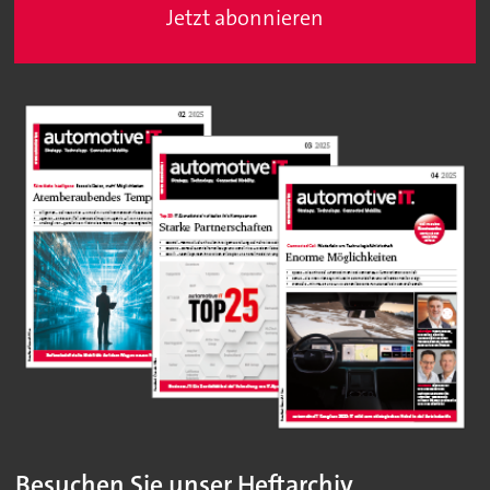
Jetzt abonnieren
Besuchen Sie unser Heftarchiv