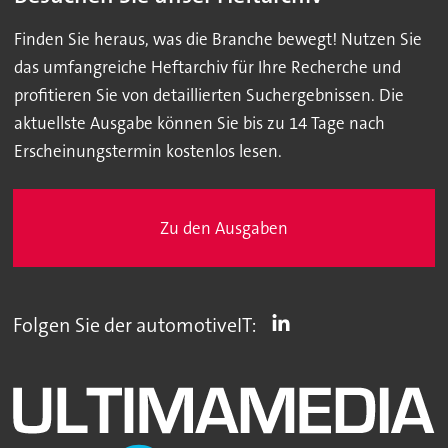
Finden Sie heraus, was die Branche bewegt! Nutzen Sie
das umfangreiche Heftarchiv für Ihre Recherche und
profitieren Sie von detaillierten Suchergebnissen. Die
aktuellste Ausgabe können Sie bis zu 14 Tage nach
Erscheinungstermin kostenlos lesen.
Zu den Ausgaben
Folgen Sie der automotiveIT: