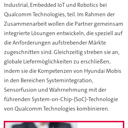
Industrial, Embedded IoT und Robotics bei
Qualcomm Technologies, teil. Im Rahmen der
Zusammenarbeit wollen die Partner gemeinsam
integrierte Lösungen entwickeln, die speziell auf
die Anforderungen aufstrebender Märkte
zugeschnitten sind. Gleichzeitig streben sie an,
globale Liefermöglichkeiten zu erschließen,
indem sie die Kompetenzen von Hyundai Mobis
in den Bereichen Systemintegration,
Sensorfusion und Wahrnehmung mit der
führenden System-on-Chip-(SoC)-Technologie
von Qualcomm Technologies kombinieren.