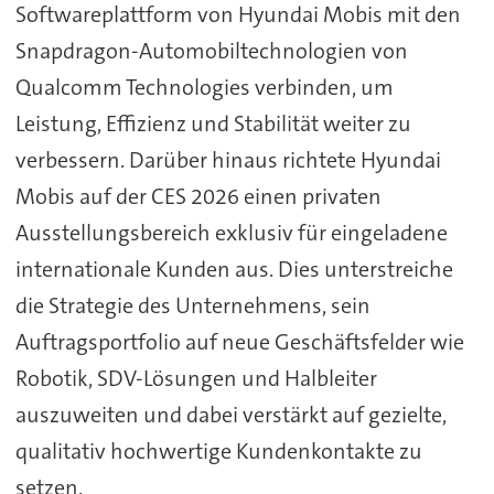
Softwareplattform von Hyundai Mobis mit den
Snapdragon-Automobiltechnologien von
Qualcomm Technologies verbinden, um
Leistung, Effizienz und Stabilität weiter zu
verbessern. Darüber hinaus richtete Hyundai
Mobis auf der CES 2026 einen privaten
Ausstellungsbereich exklusiv für eingeladene
internationale Kunden aus. Dies unterstreiche
die Strategie des Unternehmens, sein
Auftragsportfolio auf neue Geschäftsfelder wie
Robotik, SDV-Lösungen und Halbleiter
auszuweiten und dabei verstärkt auf gezielte,
qualitativ hochwertige Kundenkontakte zu
setzen.