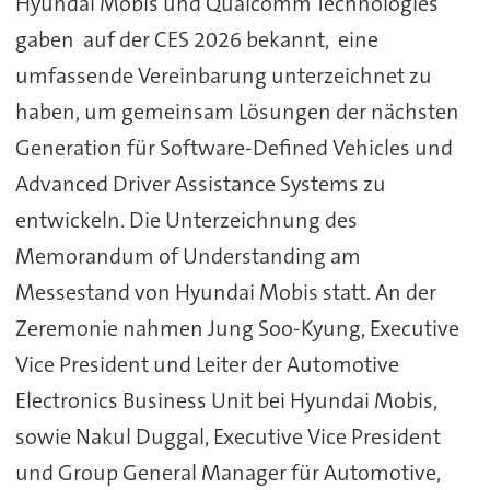
Hyundai Mobis und Qualcomm Technologies
gaben auf der CES 2026 bekannt, eine
umfassende Vereinbarung unterzeichnet zu
haben, um gemeinsam Lösungen der nächsten
Generation für Software-Defined Vehicles und
Advanced Driver Assistance Systems zu
entwickeln. Die Unterzeichnung des
Memorandum of Understanding am
Messestand von Hyundai Mobis statt. An der
Zeremonie nahmen Jung Soo-Kyung, Executive
Vice President und Leiter der Automotive
Electronics Business Unit bei Hyundai Mobis,
sowie Nakul Duggal, Executive Vice President
und Group General Manager für Automotive,