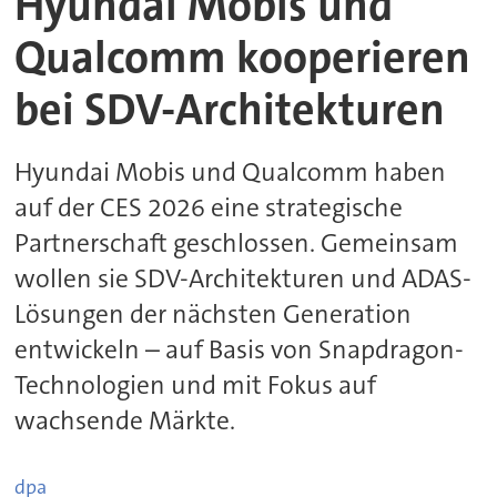
Hyundai Mobis und
Qualcomm kooperieren
bei SDV-Architekturen
Hyundai Mobis und Qualcomm haben
auf der CES 2026 eine strategische
Partnerschaft geschlossen. Gemeinsam
wollen sie SDV-Architekturen und ADAS-
Lösungen der nächsten Generation
entwickeln – auf Basis von Snapdragon-
Technologien und mit Fokus auf
wachsende Märkte.
dpa