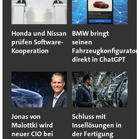
Honda und Nissan
BMW bringt
prüfen Software-
seinen
Kooperation
Fahrzeugkonfigurator
direkt in ChatGPT
Jonas von
Schluss mit
Malottki wird
Insellösungen in
neuer CIO bei
der Fertigung