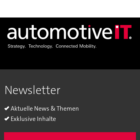
Newsletter
Aktuelle News & Themen
Exklusive Inhalte