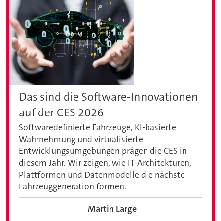
Das sind die Software-Innovationen
auf der CES 2026
Softwaredefinierte Fahrzeuge, KI-basierte
Wahrnehmung und virtualisierte
Entwicklungsumgebungen prägen die CES in
diesem Jahr. Wir zeigen, wie IT-Architekturen,
Plattformen und Datenmodelle die nächste
Fahrzeuggeneration formen.
Martin Large