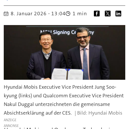
8. Januar 2026 - 13:04
1 min
Hyundai Mobis Executive Vice President Jung Soo-
kyung (links) und Qualcomm Executive Vice President
Nakul Duggal unterzeichneten die gemeinsame
Absichtserklärung auf der CES.
Hyundai Mobis
ANZEIGE