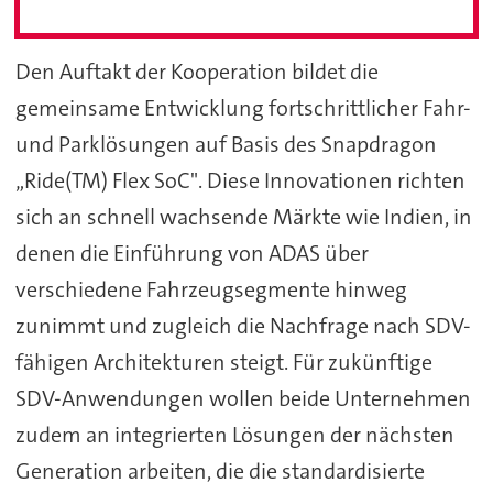
Den Auftakt der Kooperation bildet die
gemeinsame Entwicklung fortschrittlicher Fahr-
und Parklösungen auf Basis des Snapdragon
„Ride(TM) Flex SoC". Diese Innovationen richten
sich an schnell wachsende Märkte wie Indien, in
denen die Einführung von ADAS über
verschiedene Fahrzeugsegmente hinweg
zunimmt und zugleich die Nachfrage nach SDV-
fähigen Architekturen steigt. Für zukünftige
SDV-Anwendungen wollen beide Unternehmen
zudem an integrierten Lösungen der nächsten
Generation arbeiten, die die standardisierte