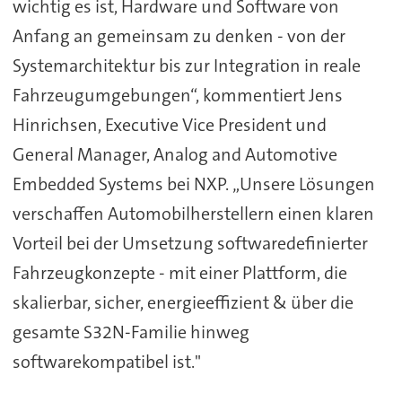
wichtig es ist, Hardware und Software von
Anfang an gemeinsam zu denken - von der
Systemarchitektur bis zur Integration in reale
Fahrzeugumgebungen“, kommentiert Jens
Hinrichsen, Executive Vice President und
General Manager, Analog and Automotive
Embedded Systems bei NXP. „Unsere Lösungen
verschaffen Automobilherstellern einen klaren
Vorteil bei der Umsetzung softwaredefinierter
Fahrzeugkonzepte - mit einer Plattform, die
skalierbar, sicher, energieeffizient & über die
gesamte S32N-Familie hinweg
softwarekompatibel ist."