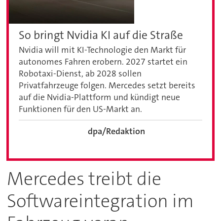
So bringt Nvidia KI auf die Straße
Nvidia will mit KI-Technologie den Markt für
autonomes Fahren erobern. 2027 startet ein
Robotaxi-Dienst, ab 2028 sollen
Privatfahrzeuge folgen. Mercedes setzt bereits
auf die Nvidia-Plattform und kündigt neue
Funktionen für den US-Markt an.
dpa/Redaktion
Mercedes treibt die
Softwareintegration im