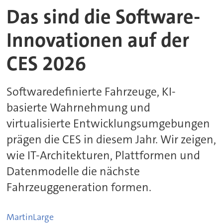
Das sind die Software-
Innovationen auf der
CES 2026
Softwaredefinierte Fahrzeuge, KI-
basierte Wahrnehmung und
virtualisierte Entwicklungsumgebungen
prägen die CES in diesem Jahr. Wir zeigen,
wie IT-Architekturen, Plattformen und
Datenmodelle die nächste
Fahrzeuggeneration formen.
Martin
Large