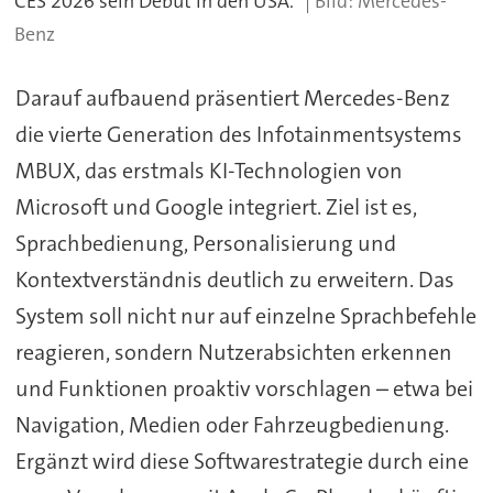
CES 2026 sein Debüt in den USA.
Mercedes-
Benz
Darauf aufbauend präsentiert Mercedes-Benz
die vierte Generation des Infotainmentsystems
MBUX, das erstmals KI-Technologien von
Microsoft und Google integriert. Ziel ist es,
Sprachbedienung, Personalisierung und
Kontextverständnis deutlich zu erweitern. Das
System soll nicht nur auf einzelne Sprachbefehle
reagieren, sondern Nutzerabsichten erkennen
und Funktionen proaktiv vorschlagen – etwa bei
Navigation, Medien oder Fahrzeugbedienung.
Ergänzt wird diese Softwarestrategie durch eine