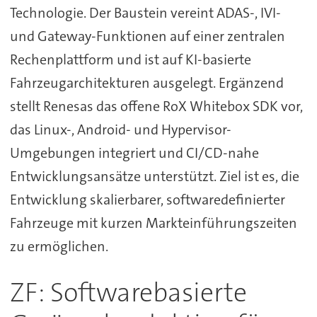
Technologie. Der Baustein vereint ADAS-, IVI-
und Gateway-Funktionen auf einer zentralen
Rechenplattform und ist auf KI-basierte
Fahrzeugarchitekturen ausgelegt. Ergänzend
stellt Renesas das offene RoX Whitebox SDK vor,
das Linux-, Android- und Hypervisor-
Umgebungen integriert und CI/CD-nahe
Entwicklungsansätze unterstützt. Ziel ist es, die
Entwicklung skalierbarer, softwaredefinierter
Fahrzeuge mit kurzen Markteinführungszeiten
zu ermöglichen.
ZF: Softwarebasierte