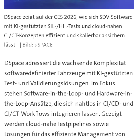
DSpace zeigt auf der CES 2026, wie sich SDV-Software
mit KI-gestützten SIL-/HIL-Tests und cloud-nahen
CI/CT-Konzepten effizient und skalierbar absichern
lässt.
dSPACE
DSpace adressiert die wachsende Komplexität
softwaredefinierter Fahrzeuge mit KI-gestützten
Test- und Validierungslösungen. Im Fokus
stehen Software-in-the-Loop- und Hardware-in-
the-Loop-Ansätze, die sich nahtlos in CI/CD- und
CI/CT-Workflows integrieren lassen. Gezeigt
werden cloud-nahe Testpipelines sowie
Lösungen für das effiziente Management von