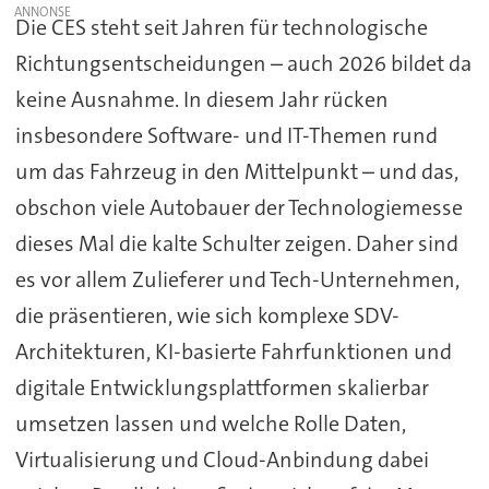
Die CES steht seit Jahren für technologische
Richtungsentscheidungen – auch 2026 bildet da
keine Ausnahme. In diesem Jahr rücken
insbesondere Software- und IT-Themen rund
um das Fahrzeug in den Mittelpunkt – und das,
obschon viele Autobauer der Technologiemesse
dieses Mal die kalte Schulter zeigen. Daher sind
es vor allem Zulieferer und Tech-Unternehmen,
die präsentieren, wie sich komplexe SDV-
Architekturen, KI-basierte Fahrfunktionen und
digitale Entwicklungsplattformen skalierbar
umsetzen lassen und welche Rolle Daten,
Virtualisierung und Cloud-Anbindung dabei