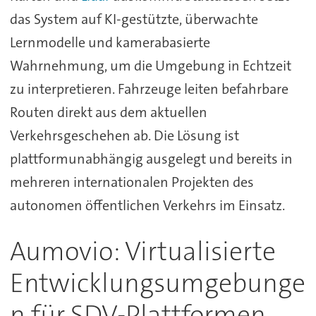
das System auf KI-gestützte, überwachte
Lernmodelle und kamerabasierte
Wahrnehmung, um die Umgebung in Echtzeit
zu interpretieren. Fahrzeuge leiten befahrbare
Routen direkt aus dem aktuellen
Verkehrsgeschehen ab. Die Lösung ist
plattformunabhängig ausgelegt und bereits in
mehreren internationalen Projekten des
autonomen öffentlichen Verkehrs im Einsatz.
Aumovio: Virtualisierte
Entwicklungsumgebunge
n für SDV-Plattformen