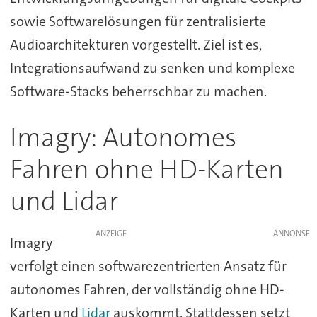
sowie Softwarelösungen für zentralisierte
Audioarchitekturen vorgestellt. Ziel ist es,
Integrationsaufwand zu senken und komplexe
Software-Stacks beherrschbar zu machen.
Imagry: Autonomes
Fahren ohne HD-Karten
und Lidar
ANZEIGE
Imagry
verfolgt einen softwarezentrierten Ansatz für
autonomes Fahren, der vollständig ohne HD-
Karten und
Lidar
auskommt. Stattdessen setzt