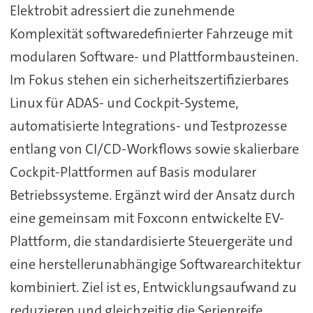
Elektrobit adressiert die zunehmende
Komplexität softwaredefinierter Fahrzeuge mit
modularen Software- und Plattformbausteinen.
Im Fokus stehen ein sicherheitszertifizierbares
Linux für ADAS- und Cockpit-Systeme,
automatisierte Integrations- und Testprozesse
entlang von CI/CD-Workflows sowie skalierbare
Cockpit-Plattformen auf Basis modularer
Betriebssysteme. Ergänzt wird der Ansatz durch
eine gemeinsam mit Foxconn entwickelte EV-
Plattform, die standardisierte Steuergeräte und
eine herstellerunabhängige Softwarearchitektur
kombiniert. Ziel ist es, Entwicklungsaufwand zu
reduzieren und gleichzeitig die Serienreife