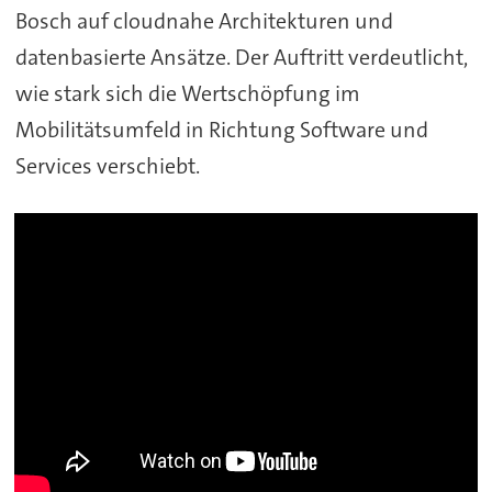
Bosch auf cloudnahe Architekturen und
datenbasierte Ansätze. Der Auftritt verdeutlicht,
wie stark sich die Wertschöpfung im
Mobilitätsumfeld in Richtung Software und
Services verschiebt.