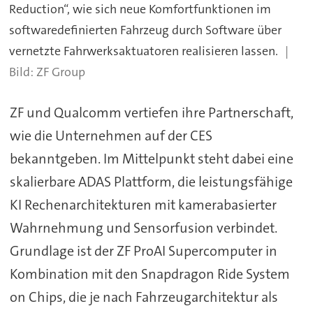
Reduction“, wie sich neue Komfortfunktionen im
softwaredefinierten Fahrzeug durch Software über
vernetzte Fahrwerksaktuatoren realisieren lassen.
ZF Group
ZF und Qualcomm vertiefen ihre Partnerschaft,
wie die Unternehmen auf der CES
bekanntgeben. Im Mittelpunkt steht dabei eine
skalierbare ADAS Plattform, die leistungsfähige
KI Rechenarchitekturen mit kamerabasierter
Wahrnehmung und Sensorfusion verbindet.
Grundlage ist der ZF ProAI Supercomputer in
Kombination mit den Snapdragon Ride System
on Chips, die je nach Fahrzeugarchitektur als