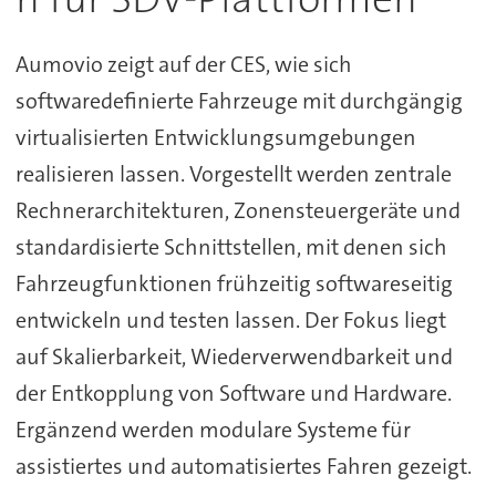
Aumovio zeigt auf der CES, wie sich
softwaredefinierte Fahrzeuge mit durchgängig
virtualisierten Entwicklungsumgebungen
realisieren lassen. Vorgestellt werden zentrale
Rechnerarchitekturen, Zonensteuergeräte und
standardisierte Schnittstellen, mit denen sich
Fahrzeugfunktionen frühzeitig softwareseitig
entwickeln und testen lassen. Der Fokus liegt
auf Skalierbarkeit, Wiederverwendbarkeit und
der Entkopplung von Software und Hardware.
Ergänzend werden modulare Systeme für
assistiertes und automatisiertes Fahren gezeigt.