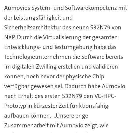
Aumovios System- und Softwarekompetenz mit
der Leistungsfähigkeit und
Sicherheitsarchitektur des neuen S32N79 von
NXP. Durch die Virtualisierung der gesamten
Entwicklungs- und Testumgebung habe das
Technologieunternehmen die Software bereits
im digitalen Zwilling erstellen und validieren
können, noch bevor der physische Chip
verfügbar gewesen sei. Dadurch habe Aumovio
nach Erhalt des ersten S32N79 den VC-HPC-
Prototyp in kürzester Zeit funktionsfähig
aufbauen können. „Unsere enge
Zusammenarbeit mit Aumovio zeigt, wie