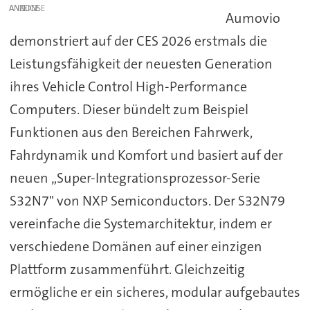
ANZEIGE
Aumovio
demonstriert auf der CES 2026 erstmals die
Leistungsfähigkeit der neuesten Generation
ihres Vehicle Control High-Performance
Computers. Dieser bündelt zum Beispiel
Funktionen aus den Bereichen Fahrwerk,
Fahrdynamik und Komfort und basiert auf der
neuen „Super-Integrationsprozessor-Serie
S32N7" von NXP Semiconductors. Der S32N79
vereinfache die Systemarchitektur, indem er
verschiedene Domänen auf einer einzigen
Plattform zusammenführt. Gleichzeitig
ermögliche er ein sicheres, modular aufgebautes