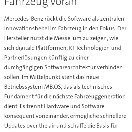
Fahrzeug voran
Mercedes-Benz rückt die Software als zentralen
Innovationshebel im Fahrzeug in den Fokus. Der
Hersteller nutzt die Messe, um zu zeigen, wie
sich digitale Plattformen, KI-Technologien und
Partnerlösungen künftig zu einer
durchgängigen Softwarearchitektur verbinden
sollen. Im Mittelpunkt steht das neue
Betriebssystem MB.OS, das als technisches
Fundament für die nächste Fahrzeuggeneration
dient. Es trennt Hardware und Software
konsequent voneinander, ermögliche schnellere
Updates over the air und schaffe die Basis für