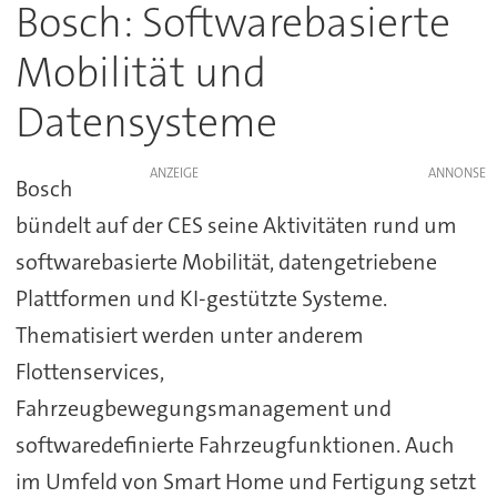
Bosch: Softwarebasierte
Mobilität und
Datensysteme
ANZEIGE
Bosch
bündelt auf der CES seine Aktivitäten rund um
softwarebasierte Mobilität, datengetriebene
Plattformen und KI-gestützte Systeme.
Thematisiert werden unter anderem
Flottenservices,
Fahrzeugbewegungsmanagement und
softwaredefinierte Fahrzeugfunktionen. Auch
im Umfeld von Smart Home und Fertigung setzt