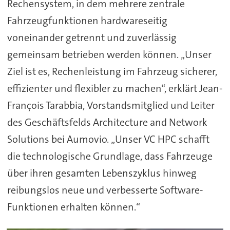
Rechensystem, in dem mehrere zentrale
Fahrzeugfunktionen hardwareseitig
voneinander getrennt und zuverlässig
gemeinsam betrieben werden können. „Unser
Ziel ist es, Rechenleistung im Fahrzeug sicherer,
effizienter und flexibler zu machen“, erklärt Jean-
François Tarabbia, Vorstandsmitglied und Leiter
des Geschäftsfelds Architecture and Network
Solutions bei Aumovio. „Unser VC HPC schafft
die technologische Grundlage, dass Fahrzeuge
über ihren gesamten Lebenszyklus hinweg
reibungslos neue und verbesserte Software-
Funktionen erhalten können.“