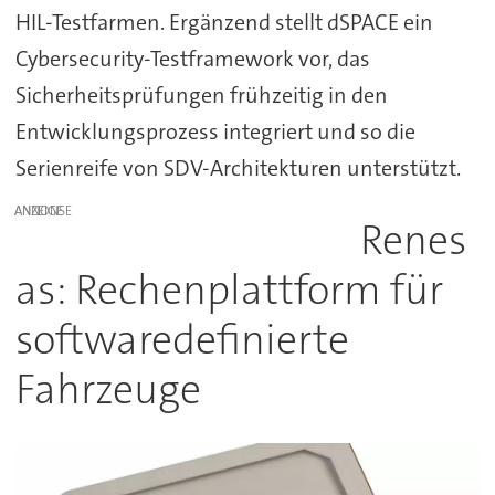
HIL-Testfarmen. Ergänzend stellt dSPACE ein
Cybersecurity-Testframework vor, das
Sicherheitsprüfungen frühzeitig in den
Entwicklungsprozess integriert und so die
Serienreife von SDV-Architekturen unterstützt.
ANZEIGE
Renes
as: Rechenplattform für
softwaredefinierte
Fahrzeuge