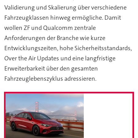
Validierung und Skalierung über verschiedene
Fahrzeugklassen hinweg ermögliche. Damit
wollen ZF und Qualcomm zentrale
Anforderungen der Branche wie kurze
Entwicklungszeiten, hohe Sicherheitsstandards,
Over the Air Updates und eine langfristige
Erweiterbarkeit über den gesamten
Fahrzeuglebenszyklus adressieren.