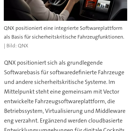
QNX positioniert eine integrierte Softwareplattform
als Basis für sicherheitskritische Fahrzeugfunktionen.
QNX
QNX positioniert sich als grundlegende
Softwarebasis für softwaredefinierte Fahrzeuge
und andere sicherheitskritische Systeme. Im
Mittelpunkt steht eine gemeinsam mit Vector
entwickelte Fahrzeugsoftwareplattform, die
Betriebssystem, Virtualisierung und Middleware
eng verzahnt. Ergänzend werden cloudbasierte
Entwicklungsumgebungen für digitale Cockpits