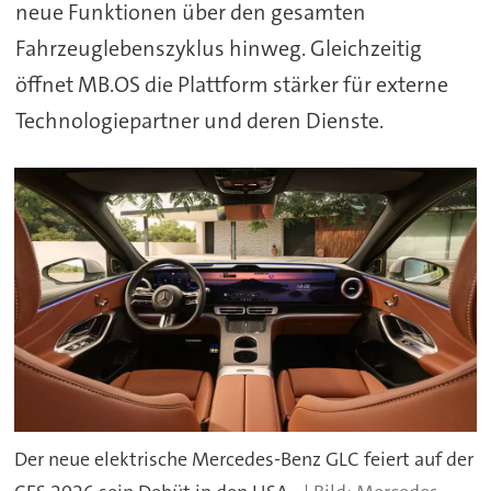
neue Funktionen über den gesamten
Fahrzeuglebenszyklus hinweg. Gleichzeitig
öffnet MB.OS die Plattform stärker für externe
Technologiepartner und deren Dienste.
Der neue elektrische Mercedes-Benz GLC feiert auf der