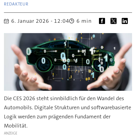
REDAKTEUR
6. Januar 2026 - 12:04
6 min
Die CES 2026 steht sinnbildlich für den Wandel des
Automobils. Digitale Strukturen und softwarebasierte
Logik werden zum prägenden Fundament der
Mobilität.
ANZEIGE