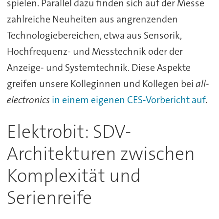
spielen. Parallel dazu finden sich auf der Messe
zahlreiche Neuheiten aus angrenzenden
Technologiebereichen, etwa aus Sensorik,
Hochfrequenz- und Messtechnik oder der
Anzeige- und Systemtechnik. Diese Aspekte
greifen unsere Kolleginnen und Kollegen bei
all-
electronics
in einem eigenen CES-Vorbericht auf
.
Elektrobit: SDV-
Architekturen zwischen
Komplexität und
Serienreife