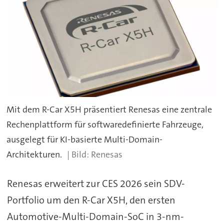
Mit dem R-Car X5H präsentiert Renesas eine zentrale
Rechenplattform für softwaredefinierte Fahrzeuge,
ausgelegt für KI-basierte Multi-Domain-
Architekturen.
Renesas
Renesas erweitert zur CES 2026 sein SDV-
Portfolio um den R-Car X5H, den ersten
Automotive-Multi-Domain-SoC in 3-nm-