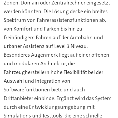
Zonen, Domain oder Zentralrechner eingesetzt
werden könnten. Die Lösung decke ein breites
Spektrum von Fahrerassistenzfunktionen ab,
von Komfort und Parken bis hin zu
freihändigem Fahren auf der Autobahn und
urbaner Assistenz auf Level 3 Niveau.
Besonderes Augenmerk liegt auf einer offenen
und modularen Architektur, die
Fahrzeugherstellern hohe Flexibilität bei der
Auswahl und Integration von
Softwarefunktionen biete und auch
Drittanbieter einbinde. Ergänzt wird das System
durch eine Entwicklungsumgebung mit
Simulations und Testtools, die eine schnelle