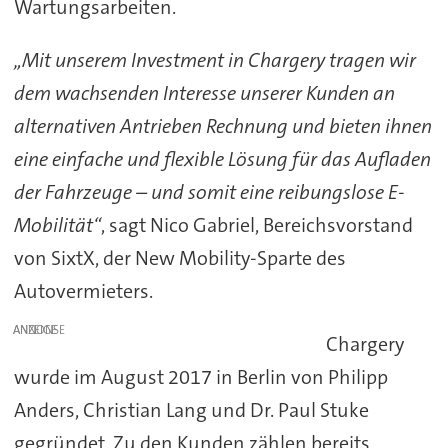
Wartungsarbeiten.
„Mit unserem Investment in Chargery tragen wir
dem wachsenden Interesse unserer Kunden an
alternativen Antrieben Rechnung und bieten ihnen
eine einfache und flexible Lösung für das Aufladen
der Fahrzeuge – und somit eine reibungslose E-
Mobilität“
, sagt Nico Gabriel, Bereichsvorstand
von SixtX, der New Mobility-Sparte des
Autovermieters.
ANZEIGE
Chargery
wurde im August 2017 in Berlin von Philipp
Anders, Christian Lang und Dr. Paul Stuke
gegründet. Zu den Kunden zählen bereits