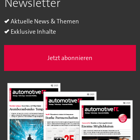
Newsletter
Aktuelle News & Themen
Exklusive Inhalte
Jetzt abonnieren