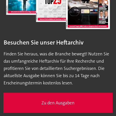
Besuchen Sie unser Heftarchiv
Finden Sie heraus, was die Branche bewegt! Nutzen Sie
das umfangreiche Heftarchiv für Ihre Recherche und
profitieren Sie von detaillierten Suchergebnissen. Die
aktuellste Ausgabe können Sie bis zu 14 Tage nach
Erscheinungstermin kostenlos lesen.
Zu den Ausgaben