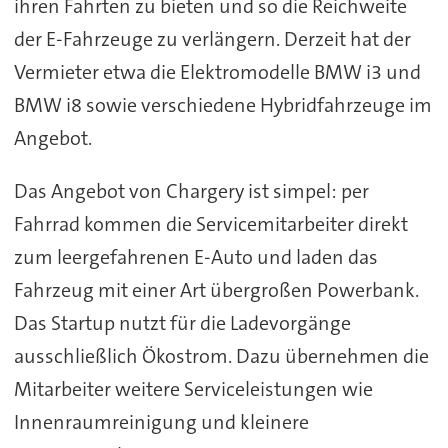
ihren Fahrten zu bieten und so die Reichweite
der E-Fahrzeuge zu verlängern. Derzeit hat der
Vermieter etwa die Elektromodelle BMW i3 und
BMW i8 sowie verschiedene Hybridfahrzeuge im
Angebot.
Das Angebot von Chargery ist simpel: per
Fahrrad kommen die Servicemitarbeiter direkt
zum leergefahrenen E-Auto und laden das
Fahrzeug mit einer Art übergroßen Powerbank.
Das Startup nutzt für die Ladevorgänge
ausschließlich Ökostrom. Dazu übernehmen die
Mitarbeiter weitere Serviceleistungen wie
Innenraumreinigung und kleinere