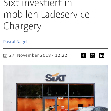
Sixt investiert in
mobilen Ladeservice
Chargery
Pascal
Nagel
27. November 2018 - 12:22