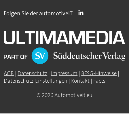
Folgen Sie der automotiveIT:
AGB
|
Datenschutz
|
Impressum
|
BFSG-Hinweise
|
Datenschutz-Einstellungen
|
Kontakt
|
Facts
© 2026 Automotiveit.eu