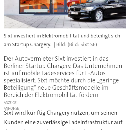
Sixt investiert in Elektromobilität und beteiligt sich
am Startup Chargery.
(Bild: Sixt SE)
Der Autovermieter Sixt investiert in das
Berliner Startup Chargery. Das Unternehmen
ist auf mobile Ladeservices für E-Autos
spezialisiert. Sixt möchte durch die „geringe
Beteiligung“ neue Geschäftsmodelle im
Bereich der Elektromobilität fördern.
ANZEIGE
Sixt wird künftig Chargery nutzen, um seinen
Kunden eine zuverlässige Ladeinfrastruktur auf