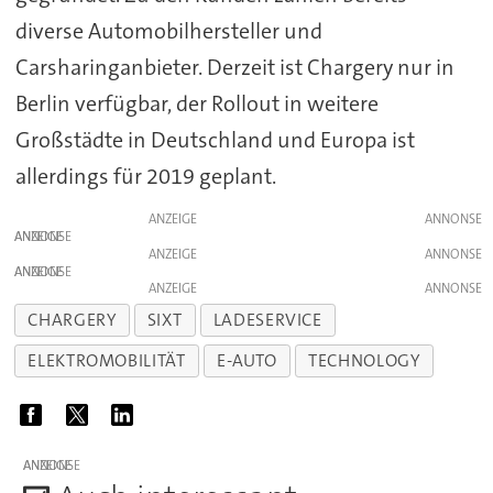
diverse Automobilhersteller und
Carsharinganbieter. Derzeit ist Chargery nur in
Berlin verfügbar, der Rollout in weitere
Großstädte in Deutschland und Europa ist
allerdings für 2019 geplant.
ANZEIGE
ANZEIGE
ANZEIGE
ANZEIGE
ANZEIGE
CHARGERY
SIXT
LADESERVICE
ELEKTROMOBILITÄT
E-AUTO
TECHNOLOGY
ANZEIGE