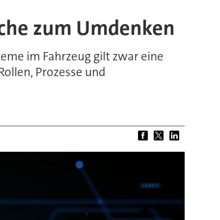
anche zum Umdenken
steme im Fahrzeug gilt zwar eine
Rollen, Prozesse und