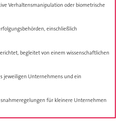
ive Verhaltensmanipulation oder biometrische
erfolgungsbehörden, einschließlich
erichtet, begleitet von einem wissenschaftlichen
es jeweiligen Unternehmens und ein
 Ausnahmeregelungen für kleinere Unternehmen