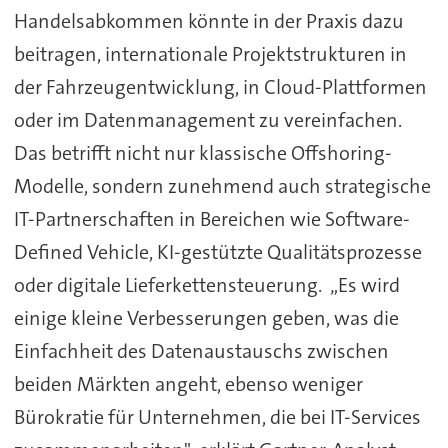
Handelsabkommen könnte in der Praxis dazu
beitragen, internationale Projektstrukturen in
der Fahrzeugentwicklung, in Cloud-Plattformen
oder im Datenmanagement zu vereinfachen.
Das betrifft nicht nur klassische Offshoring-
Modelle, sondern zunehmend auch strategische
IT-Partnerschaften in Bereichen wie Software-
Defined Vehicle, KI-gestützte Qualitätsprozesse
oder digitale Lieferkettensteuerung. „Es wird
einige kleine Verbesserungen geben, was die
Einfachheit des Datenaustauschs zwischen
beiden Märkten angeht, ebenso weniger
Bürokratie für Unternehmen, die bei IT-Services