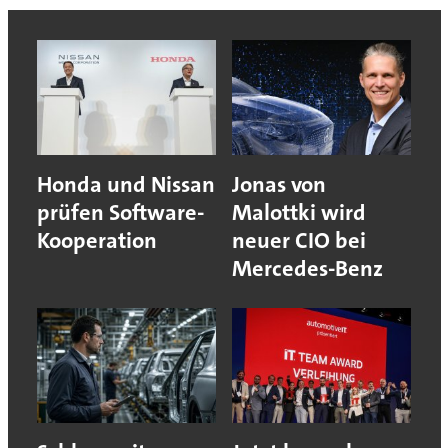
Honda und Nissan
Jonas von
prüfen Software-
Malottki wird
Kooperation
neuer CIO bei
Mercedes-Benz