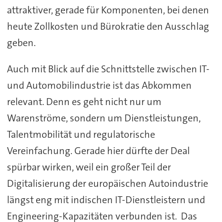
attraktiver, gerade für Komponenten, bei denen
heute Zollkosten und Bürokratie den Ausschlag
geben.
Auch mit Blick auf die Schnittstelle zwischen IT-
und Automobilindustrie ist das Abkommen
relevant. Denn es geht nicht nur um
Warenströme, sondern um Dienstleistungen,
Talentmobilität und regulatorische
Vereinfachung. Gerade hier dürfte der Deal
spürbar wirken, weil ein großer Teil der
Digitalisierung der europäischen Autoindustrie
längst eng mit indischen IT-Dienstleistern und
Engineering-Kapazitäten verbunden ist. Das