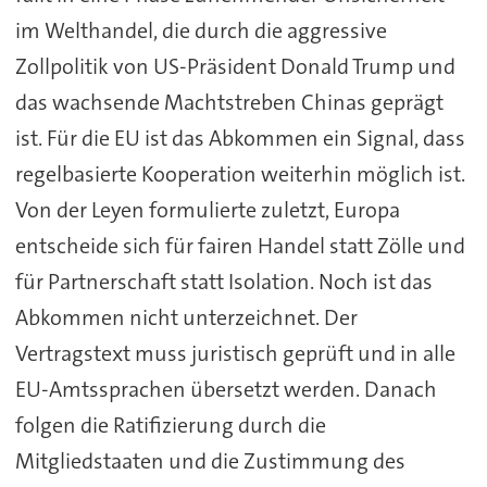
im Welthandel, die durch die aggressive
Zollpolitik von US-Präsident Donald Trump und
das wachsende Machtstreben Chinas geprägt
ist. Für die EU ist das Abkommen ein Signal, dass
regelbasierte Kooperation weiterhin möglich ist.
Von der Leyen formulierte zuletzt, Europa
entscheide sich für fairen Handel statt Zölle und
für Partnerschaft statt Isolation. Noch ist das
Abkommen nicht unterzeichnet. Der
Vertragstext muss juristisch geprüft und in alle
EU-Amtssprachen übersetzt werden. Danach
folgen die Ratifizierung durch die
Mitgliedstaaten und die Zustimmung des