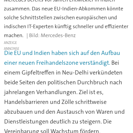
zusammen. Das neue EU-Indien-Abkommen könnte
solche Schnittstellen zwischen europäischen und
indischen IT-Experten künftig schneller und effizienter
machen.
Mercedes-Benz
ANZEIGE
Die EU und Indien haben sich auf den Aufbau
einer neuen Freihandelszone verständigt.
Bei
einem Gipfeltreffen in Neu-Delhi verkündeten
beide Seiten den politischen Durchbruch nach
jahrelangen Verhandlungen. Ziel ist es,
Handelsbarrieren und Zölle schrittweise
abzubauen und den Austausch von Waren und
Dienstleistungen deutlich zu steigern. Die
Vereinbarung soll Wachstum fördern,