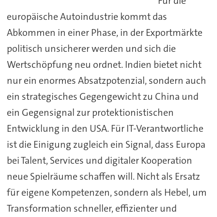
Für die
europäische Autoindustrie kommt das
Abkommen in einer Phase, in der Exportmärkte
politisch unsicherer werden und sich die
Wertschöpfung neu ordnet. Indien bietet nicht
nur ein enormes Absatzpotenzial, sondern auch
ein strategisches Gegengewicht zu China und
ein Gegensignal zur protektionistischen
Entwicklung in den USA. Für IT-Verantwortliche
ist die Einigung zugleich ein Signal, dass Europa
bei Talent, Services und digitaler Kooperation
neue Spielräume schaffen will. Nicht als Ersatz
für eigene Kompetenzen, sondern als Hebel, um
Transformation schneller, effizienter und