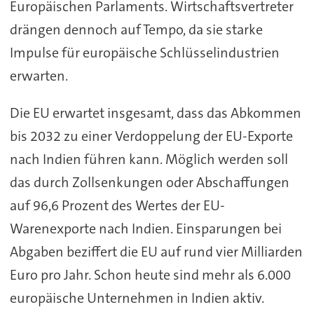
Europäischen Parlaments. Wirtschaftsvertreter
drängen dennoch auf Tempo, da sie starke
Impulse für europäische Schlüsselindustrien
erwarten.
Die EU erwartet insgesamt, dass das Abkommen
bis 2032 zu einer Verdoppelung der EU-Exporte
nach Indien führen kann. Möglich werden soll
das durch Zollsenkungen oder Abschaffungen
auf 96,6 Prozent des Wertes der EU-
Warenexporte nach Indien. Einsparungen bei
Abgaben beziffert die EU auf rund vier Milliarden
Euro pro Jahr. Schon heute sind mehr als 6.000
europäische Unternehmen in Indien aktiv.