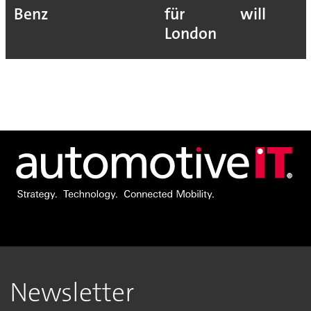
Benz
für
will
London
Newsletter