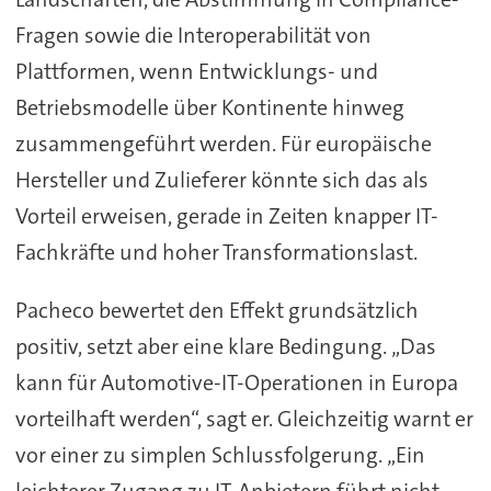
Fragen sowie die Interoperabilität von
Plattformen, wenn Entwicklungs- und
Betriebsmodelle über Kontinente hinweg
zusammengeführt werden. Für europäische
Hersteller und Zulieferer könnte sich das als
Vorteil erweisen, gerade in Zeiten knapper IT-
Fachkräfte und hoher Transformationslast.
Pacheco bewertet den Effekt grundsätzlich
positiv, setzt aber eine klare Bedingung. „Das
kann für Automotive-IT-Operationen in Europa
vorteilhaft werden“, sagt er. Gleichzeitig warnt er
vor einer zu simplen Schlussfolgerung. „Ein
leichterer Zugang zu IT-Anbietern führt nicht