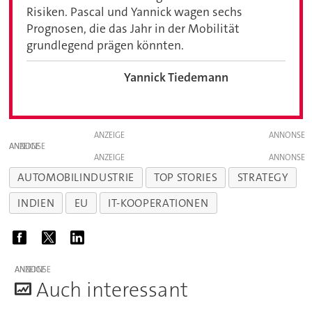
Risiken. Pascal und Yannick wagen sechs
Prognosen, die das Jahr in der Mobilität
grundlegend prägen könnten.
Yannick Tiedemann
ANZEIGE
ANZEIGE
ANZEIGE
AUTOMOBILINDUSTRIE
TOP STORIES
STRATEGY
INDIEN
EU
IT-KOOPERATIONEN
ANZEIGE
A
uch interessant