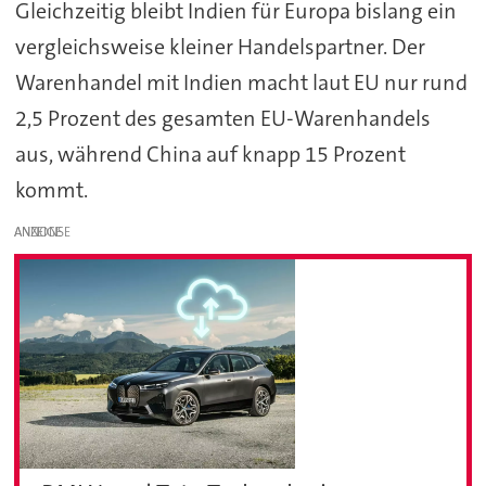
Gleichzeitig bleibt Indien für Europa bislang ein
vergleichsweise kleiner Handelspartner. Der
Warenhandel mit Indien macht laut EU nur rund
2,5 Prozent des gesamten EU-Warenhandels
aus, während China auf knapp 15 Prozent
kommt.
ANZEIGE