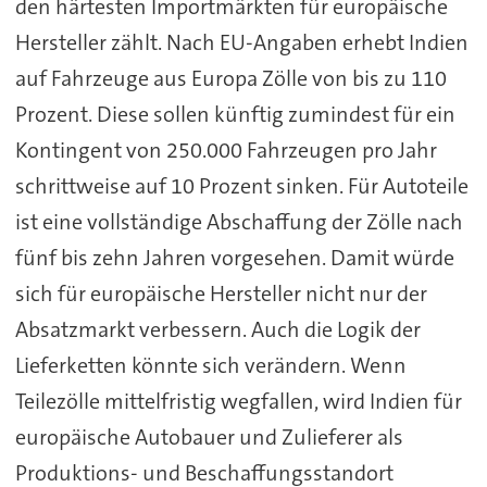
den härtesten Importmärkten für europäische
Hersteller zählt. Nach EU-Angaben erhebt Indien
auf Fahrzeuge aus Europa Zölle von bis zu 110
Prozent. Diese sollen künftig zumindest für ein
Kontingent von 250.000 Fahrzeugen pro Jahr
schrittweise auf 10 Prozent sinken. Für Autoteile
ist eine vollständige Abschaffung der Zölle nach
fünf bis zehn Jahren vorgesehen. Damit würde
sich für europäische Hersteller nicht nur der
Absatzmarkt verbessern. Auch die Logik der
Lieferketten könnte sich verändern. Wenn
Teilezölle mittelfristig wegfallen, wird Indien für
europäische Autobauer und Zulieferer als
Produktions- und Beschaffungsstandort