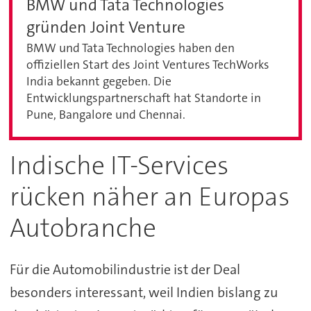
BMW und Tata Technologies
gründen Joint Venture
BMW und Tata Technologies haben den
offiziellen Start des Joint Ventures TechWorks
India bekannt gegeben. Die
Entwicklungspartnerschaft hat Standorte in
Pune, Bangalore und Chennai.
Indische IT-Services
rücken näher an Europas
Autobranche
Für die Automobilindustrie ist der Deal
besonders interessant, weil Indien bislang zu