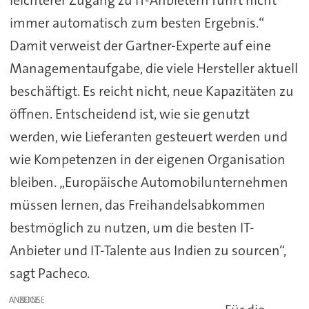
immer automatisch zum besten Ergebnis.“
Damit verweist der Gartner-Experte auf eine
Managementaufgabe, die viele Hersteller aktuell
beschäftigt. Es reicht nicht, neue Kapazitäten zu
öffnen. Entscheidend ist, wie sie genutzt
werden, wie Lieferanten gesteuert werden und
wie Kompetenzen in der eigenen Organisation
bleiben. „Europäische Automobilunternehmen
müssen lernen, das Freihandelsabkommen
bestmöglich zu nutzen, um die besten IT-
Anbieter und IT-Talente aus Indien zu sourcen“,
sagt Pacheco.
ANZEIGE