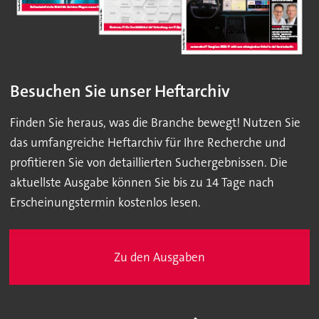
Besuchen Sie unser Heftarchiv
Finden Sie heraus, was die Branche bewegt! Nutzen Sie
das umfangreiche Heftarchiv für Ihre Recherche und
profitieren Sie von detaillierten Suchergebnissen. Die
aktuellste Ausgabe können Sie bis zu 14 Tage nach
Erscheinungstermin kostenlos lesen.
Zu den Ausgaben