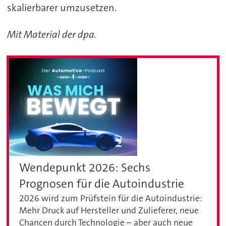
skalierbarer umzusetzen.
Mit Material der dpa.
Wendepunkt 2026: Sechs
Prognosen für die Autoindustrie
2026 wird zum Prüfstein für die Autoindustrie:
Mehr Druck auf Hersteller und Zulieferer, neue
Chancen durch Technologie – aber auch neue