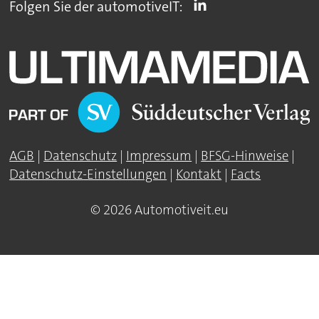
Folgen Sie der automotiveIT:
AGB
|
Datenschutz
|
Impressum
|
BFSG-Hinweise
|
Datenschutz-Einstellungen
|
Kontakt
|
Facts
© 2026 Automotiveit.eu