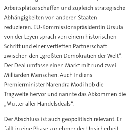
Arbeitsplätze schaffen und zugleich strategische
Abhängigkeiten von anderen Staaten
reduzieren. EU-Kommissionspräsidentin Ursula
von der Leyen sprach von einem historischen
Schritt und einer vertieften Partnerschaft
zwischen den „größten Demokratien der Welt“.
Der Deal umfasse einen Markt mit rund zwei
Milliarden Menschen. Auch Indiens
Premierminister Narendra Modi hob die
Tragweite hervor und nannte das Abkommen die
„Mutter aller Handelsdeals“.
Der Abschluss ist auch geopolitisch relevant. Er
fällt in eine Phase zunehmender Unsicherheit