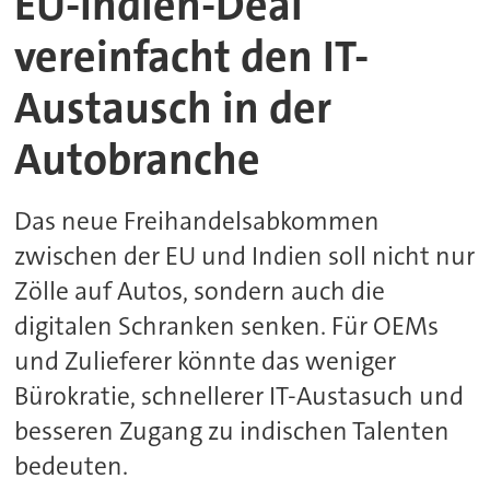
EU-Indien-Deal
vereinfacht den IT-
Austausch in der
Autobranche
Das neue Freihandelsabkommen
zwischen der EU und Indien soll nicht nur
Zölle auf Autos, sondern auch die
digitalen Schranken senken. Für OEMs
und Zulieferer könnte das weniger
Bürokratie, schnellerer IT-Austasuch und
besseren Zugang zu indischen Talenten
bedeuten.