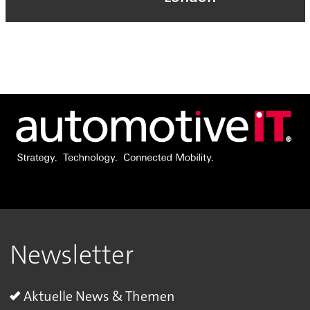
Newsletter
Aktuelle News & Themen