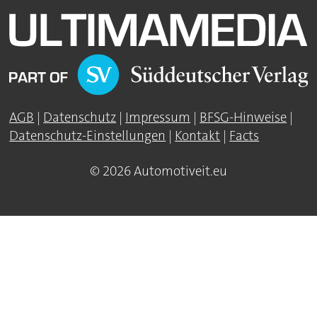
AGB
|
Datenschutz
|
Impressum
|
BFSG-Hinweise
|
Datenschutz-Einstellungen
|
Kontakt
|
Facts
© 2026 Automotiveit.eu