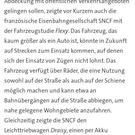
Abdeckung mit öffentlichen Verkehrsangeboten
gelingen sollen, zeigte vor Kurzem auch die
französische Eisenbahngesellschaft SNCF mit
der Fahrzeugstudie
Flexy
. Das Fahrzeug, das
kaum größer als ein Auto ist, könnte in Zukunft
auf Strecken zum Einsatz kommen, auf denen
sich der Einsatz von Zügen nicht lohnt. Das
Fahrzeug verfügt über Räder, die eine Nutzung
sowohl auf der Straße als auch auf der Schiene
möglich machen und kann etwa an
Bahnübergängen auf die Straße abbiegen, um
nahe gelegene Wohngebiete anzufahren.
Gleichzeitig zeigte die SNCF den
Leichttriebwagen
Draisy
, einen per Akku