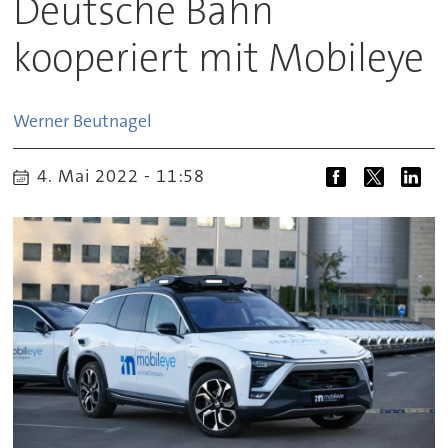
Deutsche Bahn
kooperiert mit Mobileye
Werner
Beutnagel
4. Mai 2022 - 11:58