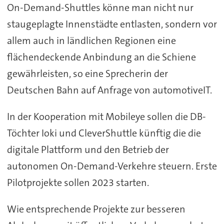
On-Demand-Shuttles könne man nicht nur
staugeplagte Innenstädte entlasten, sondern vor
allem auch in ländlichen Regionen eine
flächendeckende Anbindung an die Schiene
gewährleisten, so eine Sprecherin der
Deutschen Bahn auf Anfrage von automotiveIT.
In der Kooperation mit Mobileye sollen die DB-
Töchter Ioki und CleverShuttle künftig die die
digitale Plattform und den Betrieb der
autonomen On-Demand-Verkehre steuern. Erste
Pilotprojekte sollen 2023 starten.
Wie entsprechende Projekte zur besseren