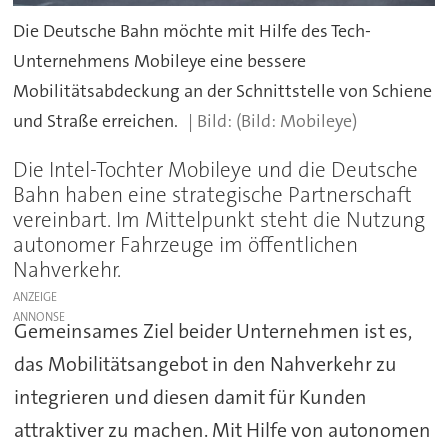
Die Deutsche Bahn möchte mit Hilfe des Tech-
Unternehmens Mobileye eine bessere
Mobilitätsabdeckung an der Schnittstelle von Schiene
und Straße erreichen.
(Bild: Mobileye)
Die Intel-Tochter Mobileye und die Deutsche
Bahn haben eine strategische Partnerschaft
vereinbart. Im Mittelpunkt steht die Nutzung
autonomer Fahrzeuge im öffentlichen
Nahverkehr.
ANZEIGE
Gemeinsames Ziel beider Unternehmen ist es,
das Mobilitätsangebot in den Nahverkehr zu
integrieren und diesen damit für Kunden
attraktiver zu machen. Mit Hilfe von autonomen