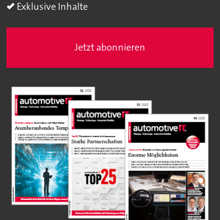
Exklusive Inhalte
Jetzt abonnieren