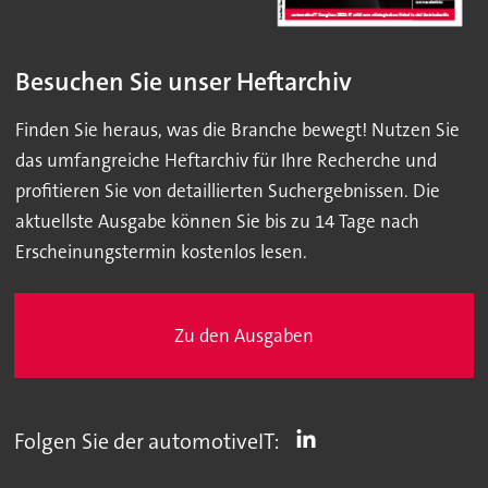
Besuchen Sie unser Heftarchiv
Finden Sie heraus, was die Branche bewegt! Nutzen Sie
das umfangreiche Heftarchiv für Ihre Recherche und
profitieren Sie von detaillierten Suchergebnissen. Die
aktuellste Ausgabe können Sie bis zu 14 Tage nach
Erscheinungstermin kostenlos lesen.
Zu den Ausgaben
Folgen Sie der automotiveIT: