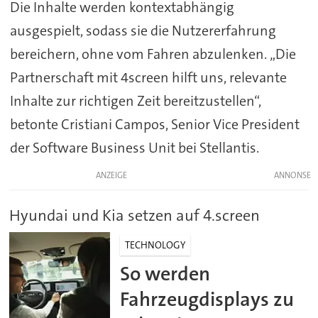
Die Inhalte werden kontextabhängig
ausgespielt, sodass sie die Nutzererfahrung
bereichern, ohne vom Fahren abzulenken. „Die
Partnerschaft mit 4screen hilft uns, relevante
Inhalte zur richtigen Zeit bereitzustellen“,
betonte Cristiani Campos, Senior Vice President
der Software Business Unit bei Stellantis.
ANZEIGE
Hyundai und Kia setzen auf 4.screen
TECHNOLOGY
So werden
Fahrzeugdisplays zu