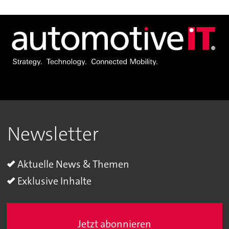
Newsletter
Aktuelle News & Themen
Exklusive Inhalte
Jetzt abonnieren