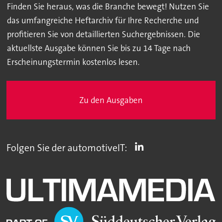
Finden Sie heraus, was die Branche bewegt! Nutzen Sie
das umfangreiche Heftarchiv für Ihre Recherche und
profitieren Sie von detaillierten Suchergebnissen. Die
aktuellste Ausgabe können Sie bis zu 14 Tage nach
Erscheinungstermin kostenlos lesen.
Zu den Ausgaben
Folgen Sie der automotiveIT: