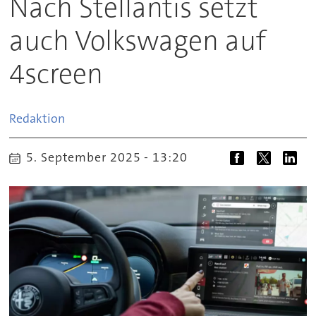
Nach Stellantis setzt
auch Volkswagen auf
4screen
Redaktion
5. September 2025 - 13:20