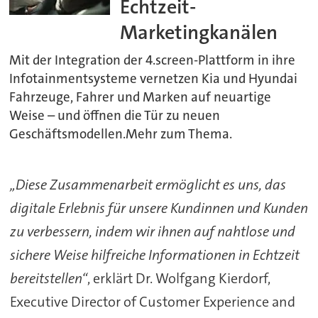
Echtzeit-
Marketingkanälen
Mit der Integration der 4.screen-Plattform in ihre
Infotainmentsysteme vernetzen Kia und Hyundai
Fahrzeuge, Fahrer und Marken auf neuartige
Weise – und öffnen die Tür zu neuen
Geschäftsmodellen.Mehr zum Thema.
„Diese Zusammenarbeit ermöglicht es uns, das
digitale Erlebnis für unsere Kundinnen und Kunden
zu verbessern, indem wir ihnen auf nahtlose und
sichere Weise hilfreiche Informationen in Echtzeit
bereitstellen“
, erklärt Dr. Wolfgang Kierdorf,
Executive Director of Customer Experience and