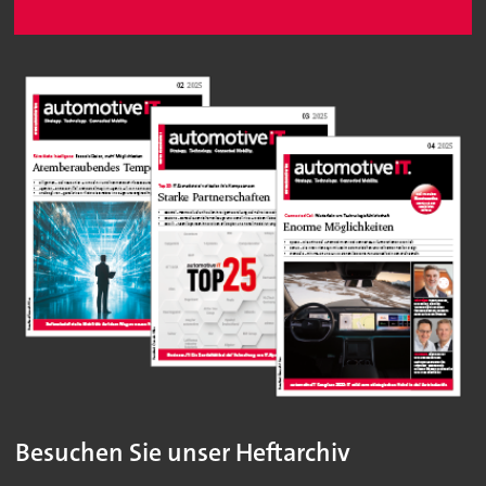
Besuchen Sie unser Heftarchiv