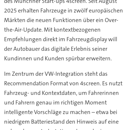
des Münchner Start-ups 4screen. Seit August
2025 erhalten Fahrzeuge in zwölf europäischen
Märkten die neuen Funktionen über ein Over-
the-Air-Update. Mit kontextbezogenen
Empfehlungen direkt im Fahrzeugdisplay will
der Autobauer das digitale Erlebnis seiner
Kundinnen und Kunden spürbar erweitern.
Im Zentrum der VW-Integration steht das
Recommendation Format von 4screen. Es nutzt
Fahrzeug- und Kontextdaten, um Fahrerinnen
und Fahrern genau im richtigen Moment
intelligente Vorschläge zu machen – etwa bei
niedrigem Batteriestand den Hinweis auf eine