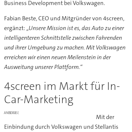
Business Development bei Volkswagen.
Fabian Beste, CEO und Mitgründer von 4screen,
ergänzt:
„Unsere Mission ist es, das Auto zu einer
intelligenteren Schnittstelle zwischen Fahrenden
und ihrer Umgebung zu machen. Mit Volkswagen
erreichen wir einen neuen Meilenstein in der
Ausweitung unserer Plattform.“
4screen im Markt für In-
Car-Marketing
ANZEIGE
Mit der
Einbindung durch Volkswagen und Stellantis