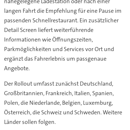
nahegelegene Ladestation oder nach einer
langen Fahrt die Empfehlung für eine Pause im
passenden Schnellrestaurant. Ein zusätzlicher
Detail Screen liefert weiterführende
Informationen wie Öffnungszeiten,
Parkmöglichkeiten und Services vor Ort und
ergänzt das Fahrerlebnis um passgenaue
Angebote.
Der Rollout umfasst zunächst Deutschland,
Großbritannien, Frankreich, Italien, Spanien,
Polen, die Niederlande, Belgien, Luxemburg,
Österreich, die Schweiz und Schweden. Weitere
Länder sollen folgen.