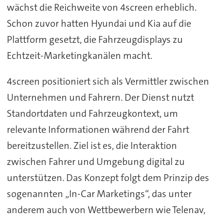
wächst die Reichweite von 4screen erheblich.
Schon zuvor hatten Hyundai und Kia auf die
Plattform gesetzt, die Fahrzeugdisplays zu
Echtzeit-Marketingkanälen macht.
4screen positioniert sich als Vermittler zwischen
Unternehmen und Fahrern. Der Dienst nutzt
Standortdaten und Fahrzeugkontext, um
relevante Informationen während der Fahrt
bereitzustellen. Ziel ist es, die Interaktion
zwischen Fahrer und Umgebung digital zu
unterstützen. Das Konzept folgt dem Prinzip des
sogenannten „In-Car Marketings“, das unter
anderem auch von Wettbewerbern wie Telenav,