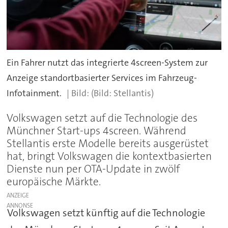
Ein Fahrer nutzt das integrierte 4screen-System zur
Anzeige standortbasierter Services im Fahrzeug-
Infotainment.
(Bild: Stellantis)
Volkswagen setzt auf die Technologie des
Münchner Start-ups 4screen. Während
Stellantis erste Modelle bereits ausgerüstet
hat, bringt Volkswagen die kontextbasierten
Dienste nun per OTA-Update in zwölf
europäische Märkte.
ANZEIGE
Volkswagen setzt künftig auf die Technologie