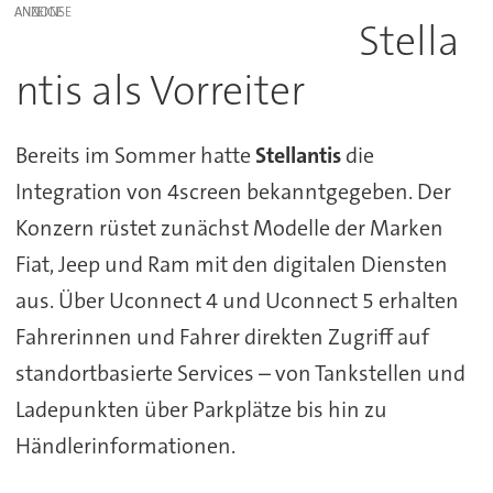
ANZEIGE
Stella
ntis als Vorreiter
Bereits im Sommer hatte
Stellantis
die
Integration von 4screen bekanntgegeben. Der
Konzern rüstet zunächst Modelle der Marken
Fiat, Jeep und Ram mit den digitalen Diensten
aus. Über Uconnect 4 und Uconnect 5 erhalten
Fahrerinnen und Fahrer direkten Zugriff auf
standortbasierte Services – von Tankstellen und
Ladepunkten über Parkplätze bis hin zu
Händlerinformationen.