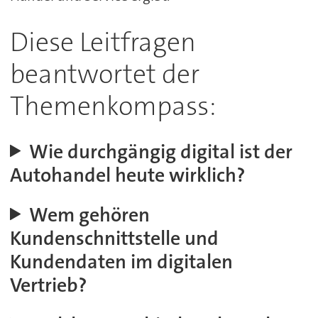
Diese Leitfragen
beantwortet der
Themenkompass:
Wie durchgängig digital ist der
Autohandel heute wirklich?
Wem gehören
Kundenschnittstelle und
Kundendaten im digitalen
Vertrieb?