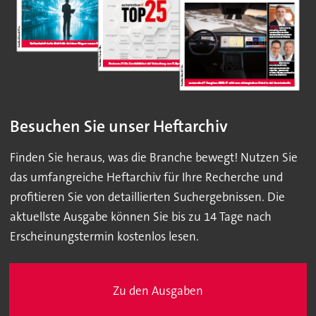
Besuchen Sie unser Heftarchiv
Finden Sie heraus, was die Branche bewegt! Nutzen Sie
das umfangreiche Heftarchiv für Ihre Recherche und
profitieren Sie von detaillierten Suchergebnissen. Die
aktuellste Ausgabe können Sie bis zu 14 Tage nach
Erscheinungstermin kostenlos lesen.
Zu den Ausgaben