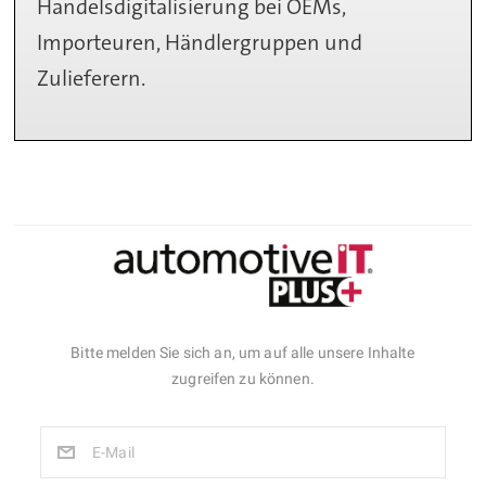
Handelsdigitalisierung bei OEMs,
Importeuren, Händlergruppen und
Zulieferern.