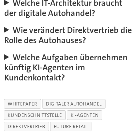
Welche IT-Architektur braucht
der digitale Autohandel?
Wie verändert Direktvertrieb die
Rolle des Autohauses?
Welche Aufgaben übernehmen
künftig KI-Agenten im
Kundenkontakt?
WHITEPAPER
DIGITALER AUTOHANDEL
KUNDENSCHNITTSTELLE
KI-AGENTEN
DIREKTVERTRIEB
FUTURE RETAIL