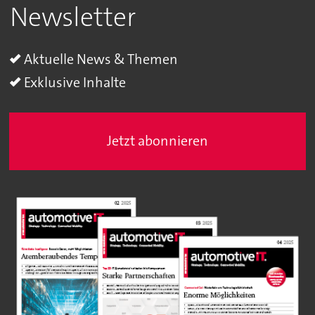
Newsletter
Aktuelle News & Themen
Exklusive Inhalte
Jetzt abonnieren