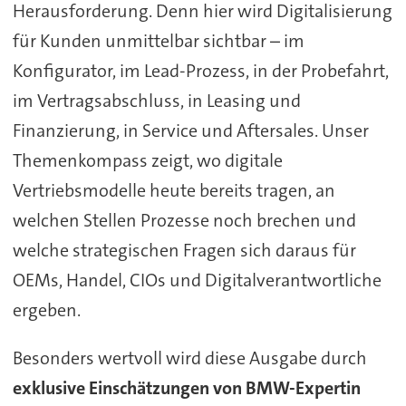
Herausforderung. Denn hier wird Digitalisierung
für Kunden unmittelbar sichtbar – im
Konfigurator, im Lead-Prozess, in der Probefahrt,
im Vertragsabschluss, in Leasing und
Finanzierung, in Service und Aftersales. Unser
Themenkompass zeigt, wo digitale
Vertriebsmodelle heute bereits tragen, an
welchen Stellen Prozesse noch brechen und
welche strategischen Fragen sich daraus für
OEMs, Handel, CIOs und Digitalverantwortliche
ergeben.
Besonders wertvoll wird diese Ausgabe durch
exklusive Einschätzungen von BMW-Expertin