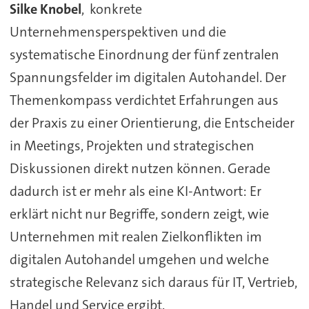
Silke Knobel
, konkrete
Unternehmensperspektiven und die
systematische Einordnung der fünf zentralen
Spannungsfelder im digitalen Autohandel. Der
Themenkompass verdichtet Erfahrungen aus
der Praxis zu einer Orientierung, die Entscheider
in Meetings, Projekten und strategischen
Diskussionen direkt nutzen können. Gerade
dadurch ist er mehr als eine KI-Antwort: Er
erklärt nicht nur Begriffe, sondern zeigt, wie
Unternehmen mit realen Zielkonflikten im
digitalen Autohandel umgehen und welche
strategische Relevanz sich daraus für IT, Vertrieb,
Handel und Service ergibt.