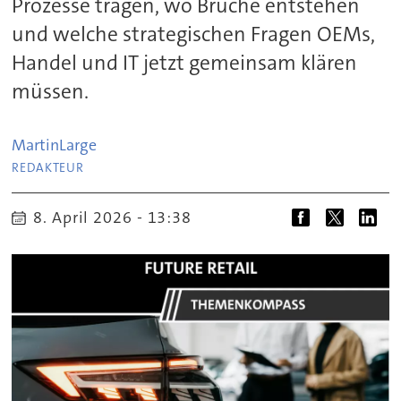
Prozesse tragen, wo Brüche entstehen
und welche strategischen Fragen OEMs,
Handel und IT jetzt gemeinsam klären
müssen.
Martin
Large
REDAKTEUR
8. April 2026 - 13:38