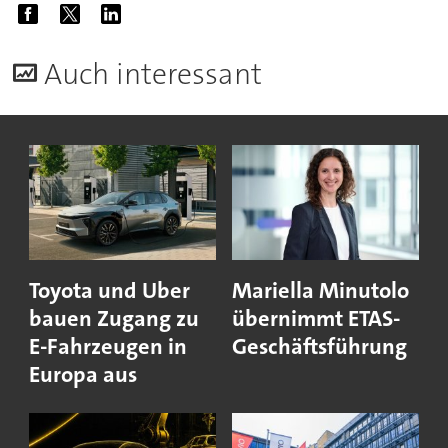
A
uch interessant
Toyota und Uber
Mariella Minutolo
bauen Zugang zu
übernimmt ETAS-
E-Fahrzeugen in
Geschäftsführung
Europa aus