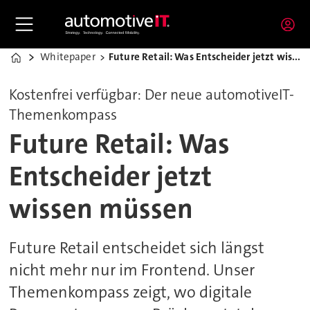
Whitepaper
Future Retail: Was Entscheider jetzt wissen müssen
Home
Kostenfrei verfügbar: Der neue automotiveIT-
Themenkompass
Future Retail: Was
Entscheider jetzt
wissen müssen
Future Retail entscheidet sich längst
nicht mehr nur im Frontend. Unser
Themenkompass zeigt, wo digitale