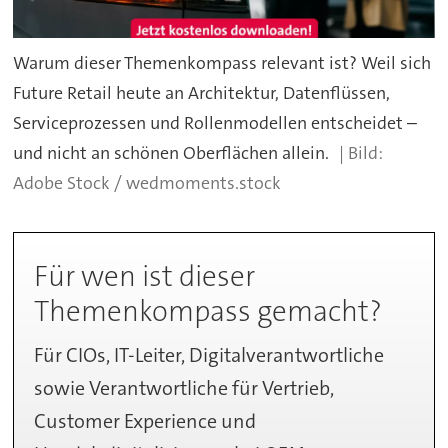
Warum dieser Themenkompass relevant ist? Weil sich
Future Retail heute an Architektur, Datenflüssen,
Serviceprozessen und Rollenmodellen entscheidet –
und nicht an schönen Oberflächen allein.
Adobe Stock / wedmoments.stock
Für wen ist dieser
Themenkompass gemacht?
Für CIOs, IT-Leiter, Digitalverantwortliche
sowie Verantwortliche für Vertrieb,
Customer Experience und