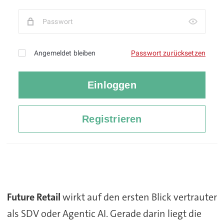
Future Retail
wirkt auf den ersten Blick vertrauter
als SDV oder Agentic AI. Gerade darin liegt die