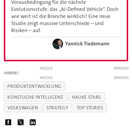
Vorausbedingung für die nächste
Evolutionsstufe: das „AI-Defined Vehicle“. Doch
wie weit ist die Branche wirklich? Eine neue
Studie zeigt massive Unterschiede – und
Risiken – auf.
Yannick Tiedemann
ANZEIGE
ANZEIGE
ANZEIGE
PRODUKTENTWICKLUNG
KÜNSTLICHE INTELLIGENZ
HAUKE STARS
VOLKSWAGEN
STRATEGY
TOP STORIES