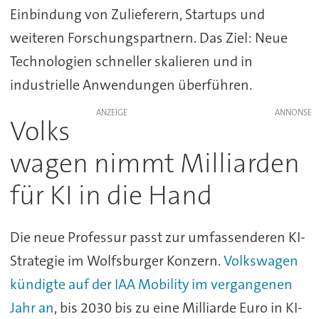
Einbindung von Zulieferern, Startups und
weiteren Forschungspartnern. Das Ziel: Neue
Technologien schneller skalieren und in
industrielle Anwendungen überführen.
ANZEIGE
Volks
wagen nimmt Milliarden
für KI in die Hand
Die neue Professur passt zur umfassenderen KI-
Strategie im Wolfsburger Konzern.
Volkswagen
kündigte auf der IAA Mobility im vergangenen
Jahr an
, bis 2030 bis zu eine Milliarde Euro in KI-