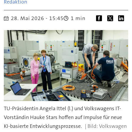
Redaktion
28. Mai 2026 - 15:45
1 min
TU-Präsidentin Angela Ittel (l.) und Volkswagens IT-
Vorständin Hauke Stars hoffen auf Impulse für neue
KI-basierte Entwicklungsprozesse.
Volkswagen