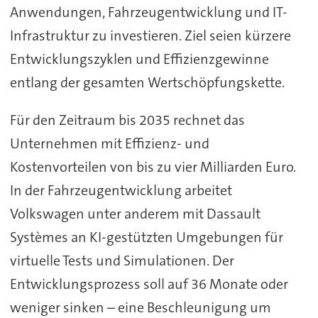
Anwendungen, Fahrzeugentwicklung und IT-
Infrastruktur zu investieren. Ziel seien kürzere
Entwicklungszyklen und Effizienzgewinne
entlang der gesamten Wertschöpfungskette.
Für den Zeitraum bis 2035 rechnet das
Unternehmen mit Effizienz- und
Kostenvorteilen von bis zu vier Milliarden Euro.
In der Fahrzeugentwicklung arbeitet
Volkswagen unter anderem mit Dassault
Systèmes an KI-gestützten Umgebungen für
virtuelle Tests und Simulationen. Der
Entwicklungsprozess soll auf 36 Monate oder
weniger sinken – eine Beschleunigung um