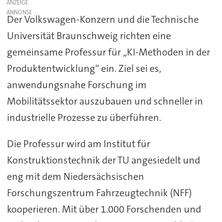
ANZEIGE
Der Volkswagen-Konzern und die Technische
Universität Braunschweig richten eine
gemeinsame Professur für „KI-Methoden in der
Produktentwicklung“ ein. Ziel sei es,
anwendungsnahe Forschung im
Mobilitätssektor auszubauen und schneller in
industrielle Prozesse zu überführen.
Die Professur wird am Institut für
Konstruktionstechnik der TU angesiedelt und
eng mit dem Niedersächsischen
Forschungszentrum Fahrzeugtechnik (NFF)
kooperieren. Mit über 1.000 Forschenden und