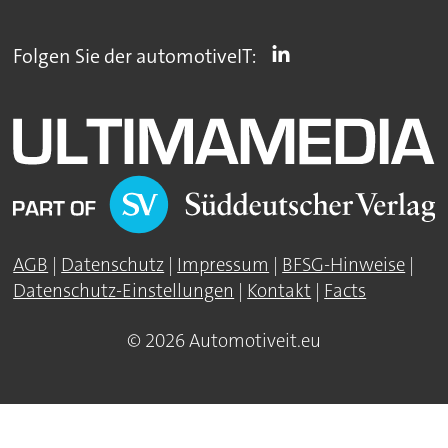
Folgen Sie der automotiveIT:
AGB
|
Datenschutz
|
Impressum
|
BFSG-Hinweise
|
Datenschutz-Einstellungen
|
Kontakt
|
Facts
© 2026 Automotiveit.eu