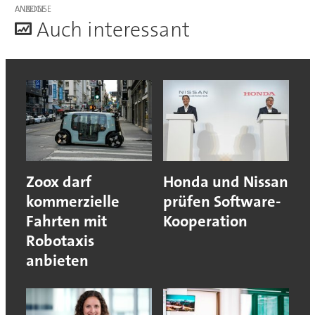
ANZEIGE
A
uch interessant
Zoox darf
Honda und Nissan
kommerzielle
prüfen Software-
Fahrten mit
Kooperation
Robotaxis
anbieten