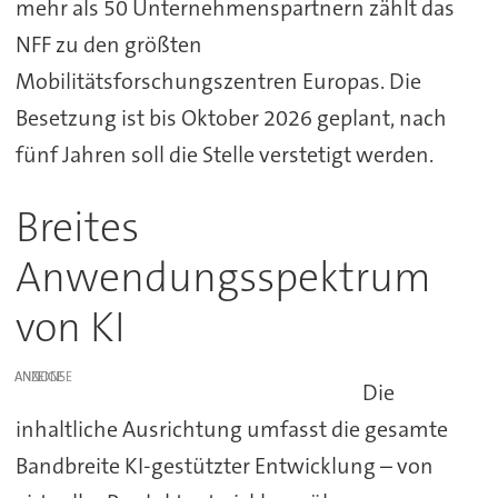
mehr als 50 Unternehmenspartnern zählt das
NFF zu den größten
Mobilitätsforschungszentren Europas. Die
Besetzung ist bis Oktober 2026 geplant, nach
fünf Jahren soll die Stelle verstetigt werden.
Breites
Anwendungsspektrum
von KI
ANZEIGE
Die
inhaltliche Ausrichtung umfasst die gesamte
Bandbreite KI-gestützter Entwicklung – von