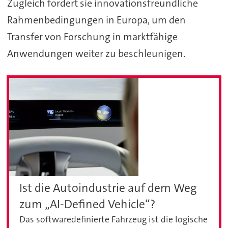
Zugleich fordert sie innovationsfreundliche
Rahmenbedingungen in Europa, um den
Transfer von Forschung in marktfähige
Anwendungen weiter zu beschleunigen.
Ist die Autoindustrie auf dem Weg
zum „AI-Defined Vehicle“?
Das softwaredefinierte Fahrzeug ist die logische