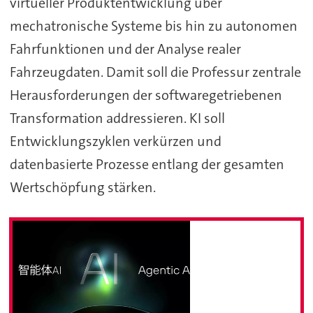
virtueller Produktentwicklung über
mechatronische Systeme bis hin zu autonomen
Fahrfunktionen und der Analyse realer
Fahrzeugdaten. Damit soll die Professur zentrale
Herausforderungen der softwaregetriebenen
Transformation addressieren. KI soll
Entwicklungszyklen verkürzen und
datenbasierte Prozesse entlang der gesamten
Wertschöpfung stärken.