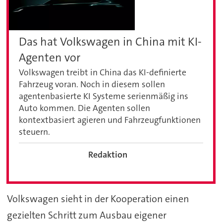
Das hat Volkswagen in China mit KI-
Agenten vor
Volkswagen treibt in China das KI-definierte
Fahrzeug voran. Noch in diesem sollen
agentenbasierte KI Systeme serienmäßig ins
Auto kommen. Die Agenten sollen
kontextbasiert agieren und Fahrzeugfunktionen
steuern.
Redaktion
Volkswagen sieht in der Kooperation einen
gezielten Schritt zum Ausbau eigener