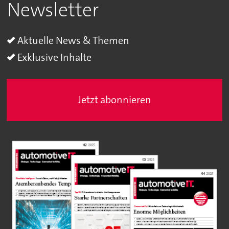
Newsletter
Aktuelle News & Themen
Exklusive Inhalte
Jetzt abonnieren