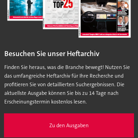
Besuchen Sie unser Heftarchiv
Finden Sie heraus, was die Branche bewegt! Nutzen Sie
das umfangreiche Heftarchiv für Ihre Recherche und
profitieren Sie von detaillierten Suchergebnissen. Die
aktuellste Ausgabe können Sie bis zu 14 Tage nach
Erscheinungstermin kostenlos lesen.
Zu den Ausgaben