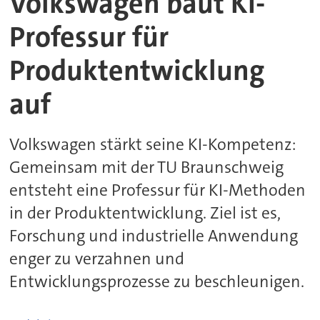
Volkswagen baut KI-
Professur für
Produktentwicklung
auf
Volkswagen stärkt seine KI-Kompetenz:
Gemeinsam mit der TU Braunschweig
entsteht eine Professur für KI-Methoden
in der Produktentwicklung. Ziel ist es,
Forschung und industrielle Anwendung
enger zu verzahnen und
Entwicklungsprozesse zu beschleunigen.