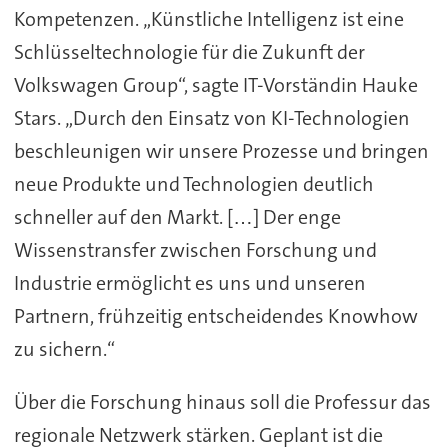
Kompetenzen. „Künstliche Intelligenz ist eine
Schlüsseltechnologie für die Zukunft der
Volkswagen Group“, sagte IT-Vorständin Hauke
Stars. „Durch den Einsatz von KI-Technologien
beschleunigen wir unsere Prozesse und bringen
neue Produkte und Technologien deutlich
schneller auf den Markt. […] Der enge
Wissenstransfer zwischen Forschung und
Industrie ermöglicht es uns und unseren
Partnern, frühzeitig entscheidendes Knowhow
zu sichern.“
Über die Forschung hinaus soll die Professur das
regionale Netzwerk stärken. Geplant ist die