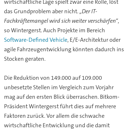
wirtschaftliche Lage spielt zwar eine Rolle, löst
das Grundproblem aber nicht.
„Der IT-
Fachkräftemangel wird sich weiter verschärfen“
,
so Wintergerst. Auch Projekte im Bereich
Software-Defined Vehicle
, E/E-Architektur oder
agile Fahrzeugentwicklung könnten dadurch ins
Stocken geraten.
Die Reduktion von 149.000 auf 109.000
unbesetzte Stellen im Vergleich zum Vorjahr
mag auf den ersten Blick überraschen. Bitkom-
Präsident Wintergerst führt dies auf mehrere
Faktoren zurück. Vor allem die schwache
wirtschaftliche Entwicklung und die damit