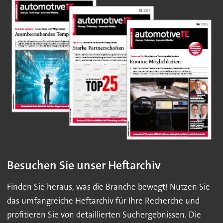
Besuchen Sie unser Heftarchiv
Finden Sie heraus, was die Branche bewegt! Nutzen Sie
das umfangreiche Heftarchiv für Ihre Recherche und
profitieren Sie von detaillierten Suchergebnissen. Die