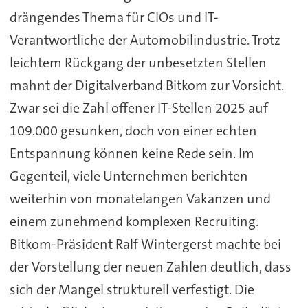
drängendes Thema für CIOs und IT-
Verantwortliche der Automobilindustrie. Trotz
leichtem Rückgang der unbesetzten Stellen
mahnt der Digitalverband Bitkom zur Vorsicht.
Zwar sei die Zahl offener IT-Stellen 2025 auf
109.000 gesunken, doch von einer echten
Entspannung können keine Rede sein. Im
Gegenteil, viele Unternehmen berichten
weiterhin von monatelangen Vakanzen und
einem zunehmend komplexen Recruiting.
Bitkom-Präsident Ralf Wintergerst machte bei
der Vorstellung der neuen Zahlen deutlich, dass
sich der Mangel strukturell verfestigt. Die