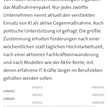
das Maßnahmenpaket. Nur jedes zwölfte
Unternehmen nennt aktuell den verstärkten
Einsatz von KI als aktive Gegenmaßnahme. Auch
politische Unterstützung ist gefragt. Die größte
Zustimmung erhalten Forderungen nach einer
wöchentlichen statt täglichen Höchstarbeitszeit,
nach einer aktiveren Fachkräfteeinwanderung
und nach Modellen wie der Aktiv-Rente, mit
denen erfahrene IT-Kräfte länger im Berufsleben
gehalten werden sollen.
ANZEIGE
ANZEIGE
ANZEIGE
ANZEIGE
ANZEIGE