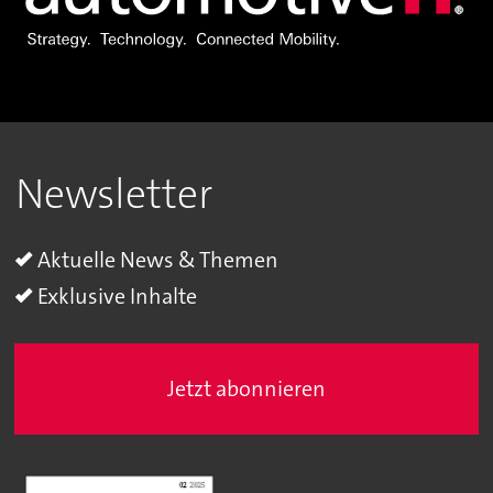
Newsletter
Aktuelle News & Themen
Exklusive Inhalte
Jetzt abonnieren