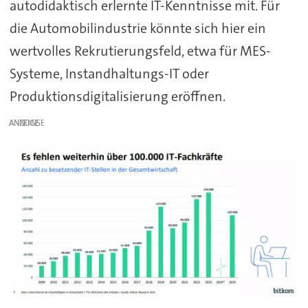
autodidaktisch erlernte IT-Kenntnisse mit. Für
die Automobilindustrie könnte sich hier ein
wertvolles Rekrutierungsfeld, etwa für MES-
Systeme, Instandhaltungs-IT oder
Produktionsdigitalisierung eröffnen.
ANZEIGE