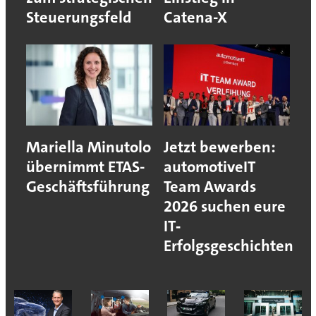
Steuerungsfeld
Catena-X
Mariella Minutolo
Jetzt bewerben:
übernimmt ETAS-
automotiveIT
Geschäftsführung
Team Awards
2026 suchen eure
IT‐
Erfolgsgeschichten