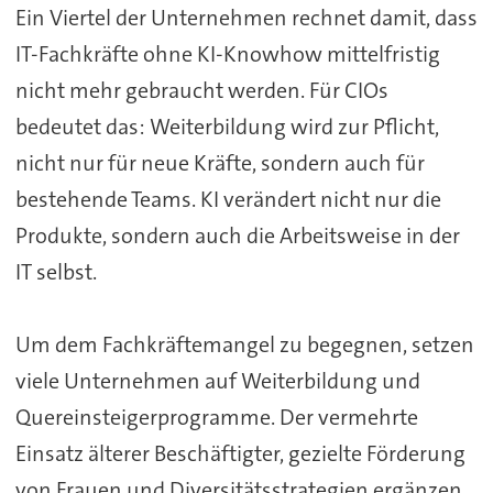
Ein Viertel der Unternehmen rechnet damit, dass
IT-Fachkräfte ohne KI-Knowhow mittelfristig
nicht mehr gebraucht werden. Für CIOs
bedeutet das: Weiterbildung wird zur Pflicht,
nicht nur für neue Kräfte, sondern auch für
bestehende Teams. KI verändert nicht nur die
Produkte, sondern auch die Arbeitsweise in der
IT selbst.
Um dem Fachkräftemangel zu begegnen, setzen
viele Unternehmen auf Weiterbildung und
Quereinsteigerprogramme. Der vermehrte
Einsatz älterer Beschäftigter, gezielte Förderung
von Frauen und Diversitätsstrategien ergänzen