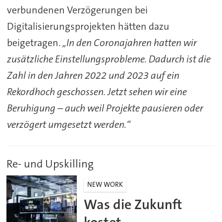
verbundenen Verzögerungen bei
Digitalisierungsprojekten hätten dazu
beigetragen.
„In den Coronajahren hatten wir
zusätzliche Einstellungsprobleme. Dadurch ist die
Zahl in den Jahren 2022 und 2023 auf ein
Rekordhoch geschossen. Jetzt sehen wir eine
Beruhigung – auch weil Projekte pausieren oder
verzögert umgesetzt werden.“
Re- und Upskilling
NEW WORK
Was die Zukunft