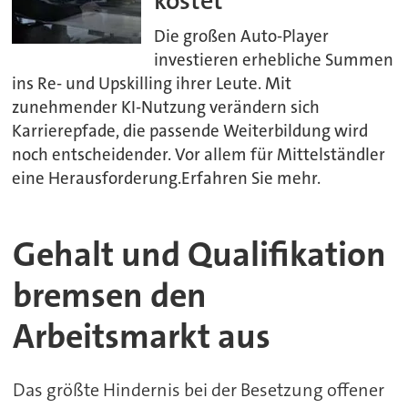
kostet
Die großen Auto-Player
investieren erhebliche Summen
ins Re- und Upskilling ihrer Leute. Mit
zunehmender KI-Nutzung verändern sich
Karrierepfade, die passende Weiterbildung wird
noch entscheidender. Vor allem für Mittelständler
eine Herausforderung.Erfahren Sie mehr.
Gehalt und Qualifikation
bremsen den
Arbeitsmarkt aus
Das größte Hindernis bei der Besetzung offener