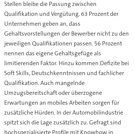
Stellen bleibe die Passung zwischen
Qualifikation und Vergütung. 63 Prozent der
Unternehmen geben an, dass
Gehaltsvorstellungen der Bewerber nicht zu den
jeweiligen Qualifikationen passen. 56 Prozent
nennen das eigene Gehaltsgefüge als
limitierenden Faktor. Hinzu kommen Defizite bei
Soft Skills, Deutschkenntnissen und fachlicher
Qualifikation. Auch mangelnde
Umzugsbereitschaft oder überzogene
Erwartungen an mobiles Arbeiten sorgen für
zusätzliche Hürden. In der Automobilindustrie
spitzt sich die Lage zusätzlich zu. Gefragt sind
hochspezialisierte Profile mit Knowhow in