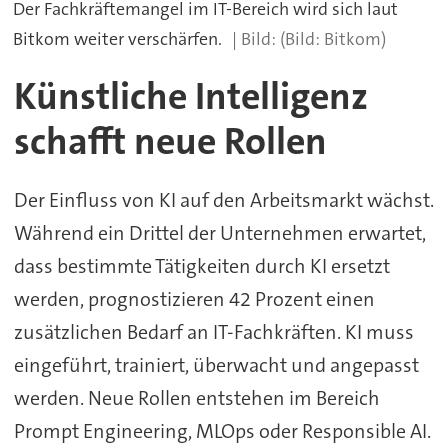
Der Fachkräftemangel im IT-Bereich wird sich laut
Bitkom weiter verschärfen.
(Bild: Bitkom)
Künstliche Intelligenz
schafft neue Rollen
Der Einfluss von KI auf den Arbeitsmarkt wächst.
Während ein Drittel der Unternehmen erwartet,
dass bestimmte Tätigkeiten durch KI ersetzt
werden, prognostizieren 42 Prozent einen
zusätzlichen Bedarf an IT-Fachkräften. KI muss
eingeführt, trainiert, überwacht und angepasst
werden. Neue Rollen entstehen im Bereich
Prompt Engineering, MLOps oder Responsible AI.