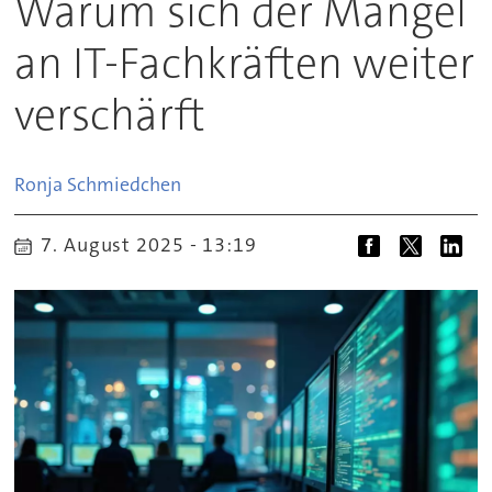
Warum sich der Mangel
an IT-Fachkräften weiter
verschärft
Ronja
Schmiedchen
7. August 2025 - 13:19