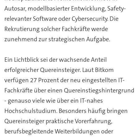
Autosar, modellbasierter Entwicklung, Safety-
relevanter Software oder Cybersecurity. Die
Rekrutierung solcher Fachkräfte werde
zunehmend zur strategischen Aufgabe.
Ein Lichtblick sei der wachsende Anteil
erfolgreicher Quereinsteiger. Laut Bitkom
verfügen 27 Prozent der neu eingestellten IT-
Fachkräfte über einen Quereinstiegshintergrund
- genauso viele wie über ein IT-nahes
Hochschulstudium. Besonders häufig bringen
Quereinsteiger praktische Vorerfahrung,
berufsbegleitende Weiterbildungen oder