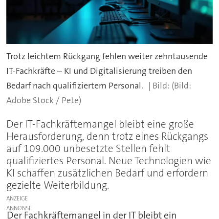
Trotz leichtem Rückgang fehlen weiter zehntausende
IT-Fachkräfte – KI und Digitalisierung treiben den
Bedarf nach qualifiziertem Personal.
(Bild:
Adobe Stock / Pete)
Der IT-Fachkräftemangel bleibt eine große
Herausforderung, denn trotz eines Rückgangs
auf 109.000 unbesetzte Stellen fehlt
qualifiziertes Personal. Neue Technologien wie
KI schaffen zusätzlichen Bedarf und erfordern
gezielte Weiterbildung.
ANZEIGE
Der Fachkräftemangel in der IT bleibt ein