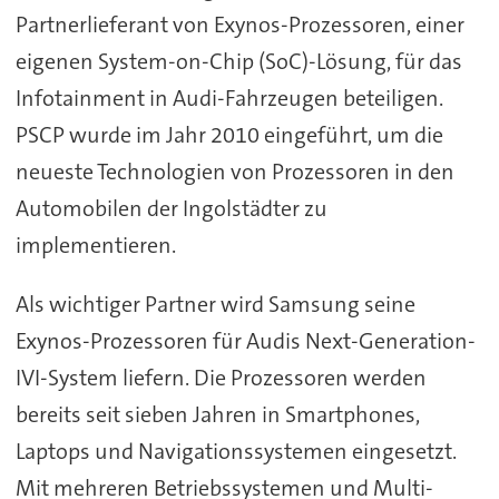
Partnerlieferant von Exynos-Prozessoren, einer
eigenen System-on-Chip (SoC)-Lösung, für das
Infotainment in Audi-Fahrzeugen beteiligen.
PSCP wurde im Jahr 2010 eingeführt, um die
neueste Technologien von Prozessoren in den
Automobilen der Ingolstädter zu
implementieren.
Als wichtiger Partner wird Samsung seine
Exynos-Prozessoren für Audis Next-Generation-
IVI-System liefern. Die
Prozessoren werden
bereits seit sieben Jahren in Smartphones,
Laptops und Navigationssystemen eingesetzt.
Mit mehreren Betriebssystemen und Multi-