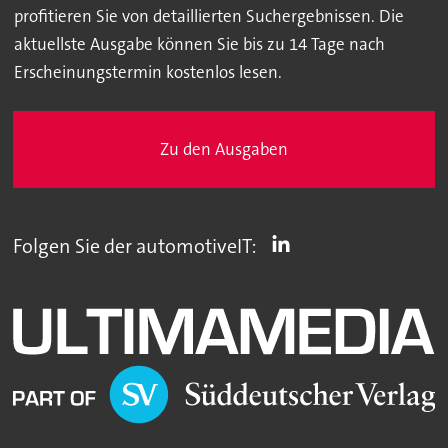
profitieren Sie von detaillierten Suchergebnissen. Die
aktuellste Ausgabe können Sie bis zu 14 Tage nach
Erscheinungstermin kostenlos lesen.
Zu den Ausgaben
Folgen Sie der automotiveIT: