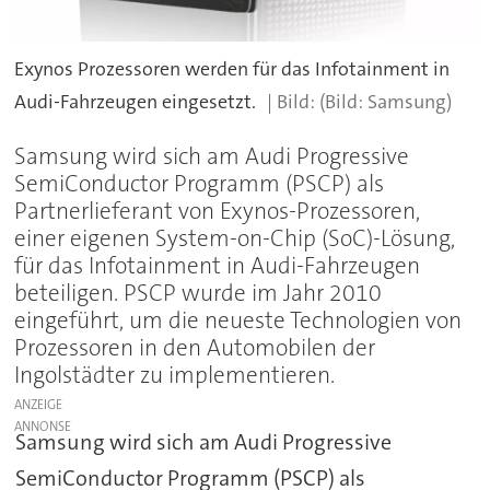
Exynos Prozessoren werden für das Infotainment in
Audi-Fahrzeugen eingesetzt.
(Bild: Samsung)
Samsung wird sich am Audi Progressive
SemiConductor Programm (PSCP) als
Partnerlieferant von Exynos-Prozessoren,
einer eigenen System-on-Chip (SoC)-Lösung,
für das Infotainment in Audi-Fahrzeugen
beteiligen. PSCP wurde im Jahr 2010
eingeführt, um die neueste Technologien von
Prozessoren in den Automobilen der
Ingolstädter zu implementieren.
ANZEIGE
Samsung wird sich am
Audi Progressive
SemiConductor Programm (PSCP) als