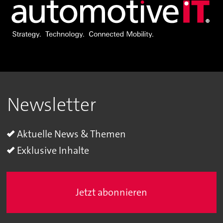
Newsletter
Aktuelle News & Themen
Exklusive Inhalte
Jetzt abonnieren