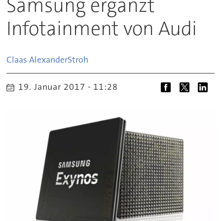
Samsung ergänzt
Infotainment von Audi
Claas Alexander
Stroh
19. Januar 2017 - 11:28