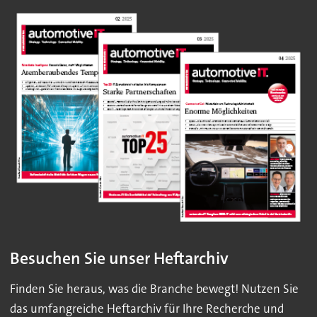
Besuchen Sie unser Heftarchiv
Finden Sie heraus, was die Branche bewegt! Nutzen Sie
das umfangreiche Heftarchiv für Ihre Recherche und