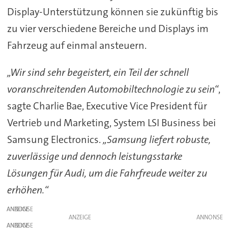
Display-Unterstützung können sie zukünftig bis
zu vier verschiedene Bereiche und Displays im
Fahrzeug auf einmal ansteuern.
„Wir sind sehr begeistert, ein Teil der schnell
voranschreitenden Automobiltechnologie zu sein“
,
sagte Charlie Bae, Executive Vice President für
Vertrieb und Marketing, System LSI Business bei
Samsung Electronics.
„Samsung liefert robuste,
zuverlässige und dennoch leistungsstarke
Lösungen für Audi, um die Fahrfreude weiter zu
erhöhen.“
ANZEIGE
ANZEIGE
ANZEIGE