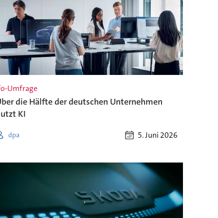
fo-Umfrage
ber die Hälfte der deutschen Unternehmen
utzt KI
5. Juni 2026
dpa