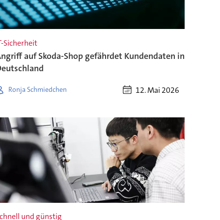
T-Sicherheit
ngriff auf Skoda-Shop gefährdet Kundendaten in
eutschland
12. Mai 2026
Ronja Schmiedchen
chnell und günstig