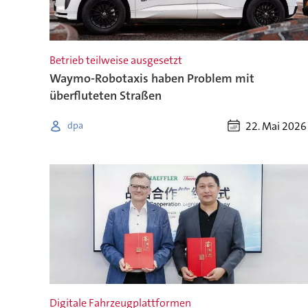
Betrieb teilweise ausgesetzt
Waymo-Robotaxis haben Problem mit
überfluteten Straßen
22. Mai 2026
dpa
Digitale Fahrzeugplattformen