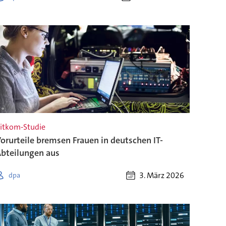
itkom-Studie
orurteile bremsen Frauen in deutschen IT-
bteilungen aus
3. März 2026
dpa