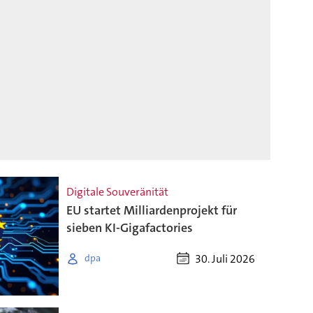
Digitale Souveränität
EU startet Milliardenprojekt für
sieben KI-Gigafactories
30. Juli 2026
dpa