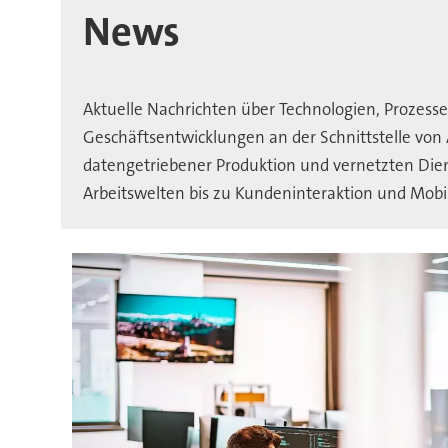
IT
News
Aktuelle Nachrichten über Technologien, Prozess
Geschäftsentwicklungen an der Schnittstelle von 
datengetriebener Produktion und vernetzten Die
Arbeitswelten bis zu Kundeninteraktion und Mobi