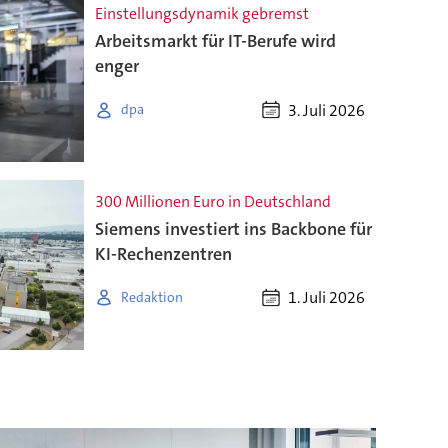
Einstellungsdynamik gebremst
Arbeitsmarkt für IT-Berufe wird
enger
3. Juli 2026
dpa
300 Millionen Euro in Deutschland
Siemens investiert ins Backbone für
KI-Rechenzentren
1. Juli 2026
Redaktion