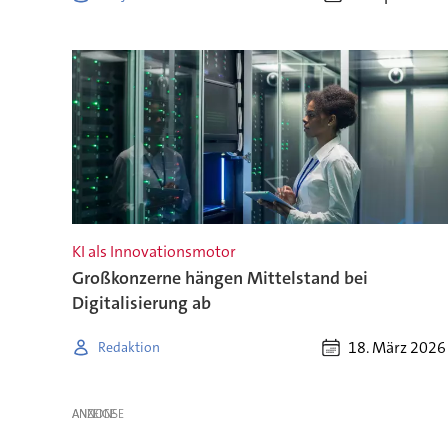
KI als Innovationsmotor
Großkonzerne hängen Mittelstand bei
Digitalisierung ab
18. März 2026
Redaktion
ANZEIGE