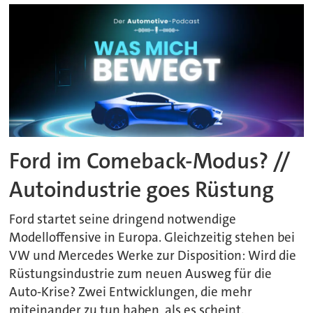
Ford im Comeback-Modus? //
Autoindustrie goes Rüstung
Ford startet seine dringend notwendige
Modelloffensive in Europa. Gleichzeitig stehen bei
VW und Mercedes Werke zur Disposition: Wird die
Rüstungsindustrie zum neuen Ausweg für die
Auto-Krise? Zwei Entwicklungen, die mehr
miteinander zu tun haben, als es scheint.