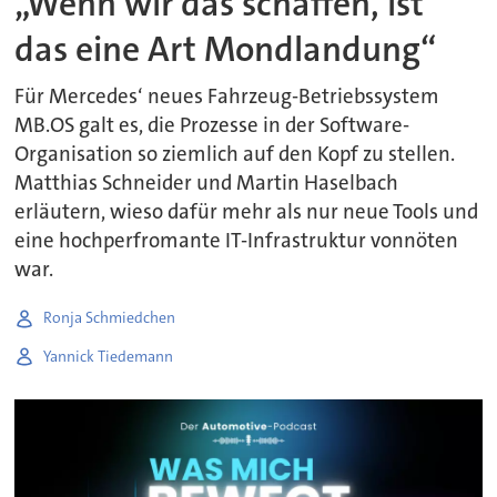
„Wenn wir das schaffen, ist
das eine Art Mondlandung“
Für Mercedes‘ neues Fahrzeug-Betriebssystem
MB.OS galt es, die Prozesse in der Software-
Organisation so ziemlich auf den Kopf zu stellen.
Matthias Schneider und Martin Haselbach
erläutern, wieso dafür mehr als nur neue Tools und
eine hochperfromante IT-Infrastruktur vonnöten
war.
Ronja Schmiedchen
Yannick Tiedemann