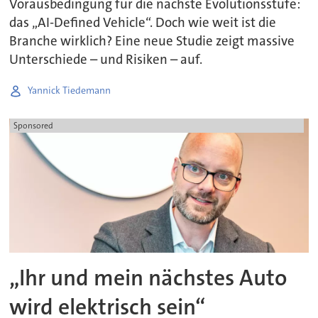
Vorausbedingung für die nächste Evolutionsstufe:
das „AI-Defined Vehicle“. Doch wie weit ist die
Branche wirklich? Eine neue Studie zeigt massive
Unterschiede – und Risiken – auf.
Yannick Tiedemann
Sponsored
„Ihr und mein nächstes Auto
wird elektrisch sein“