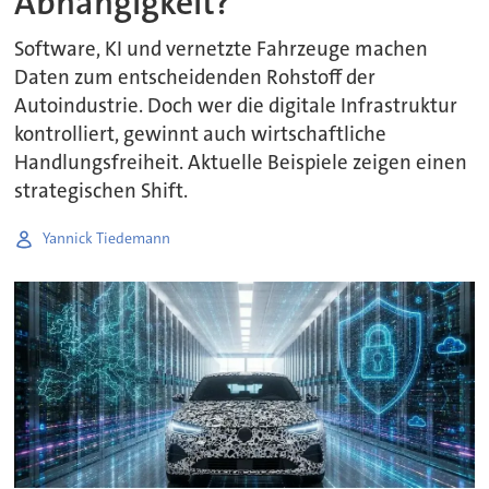
Abhängigkeit?
Software, KI und vernetzte Fahrzeuge machen
Daten zum entscheidenden Rohstoff der
Autoindustrie. Doch wer die digitale Infrastruktur
kontrolliert, gewinnt auch wirtschaftliche
Handlungsfreiheit. Aktuelle Beispiele zeigen einen
strategischen Shift.
Yannick Tiedemann