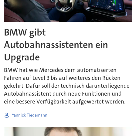
BMW gibt
Autobahnassistenten ein
Upgrade
BMW hat wie Mercedes dem automatiserten
Fahren auf Level 3 bis auf weiteres den Rücken
gekehrt. Dafür soll der technisch darunterliegende
Autobahnassistent durch neue Funktionen und
eine bessere Verfügbarkeit aufgewertet werden.
Yannick Tiedemann