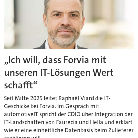
„Ich will, dass Forvia mit
unseren IT-Lösungen Wert
schafft“
Seit Mitte 2025 leitet Raphaël Viard die IT-
Geschicke bei Forvia. Im Gespräch mit
automotiveIT spricht der CDIO über Integration der
IT-Landschaften von Faurecia und Hella und erklärt,
wie er eine einheitliche Datenbasis beim Zulieferer