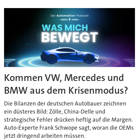
Kommen VW, Mercedes und
BMW aus dem Krisenmodus?
Die Bilanzen der deutschen Autobauer zeichnen
ein düsteres Bild: Zölle, China-Delle und
strategische Fehler drücken heftig auf die Margen.
Auto-Experte Frank Schwope sagt, woran die OEMs
jetzt dringend arbeiten müssen.