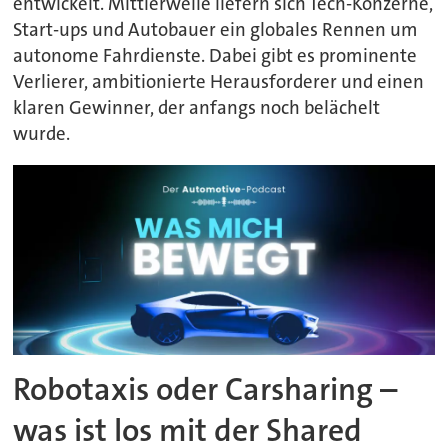
entwickelt. Mittlerweile liefern sich Tech-Konzerne,
Start-ups und Autobauer ein globales Rennen um
autonome Fahrdienste. Dabei gibt es prominente
Verlierer, ambitionierte Herausforderer und einen
klaren Gewinner, der anfangs noch belächelt
wurde.
Robotaxis oder Carsharing –
was ist los mit der Shared