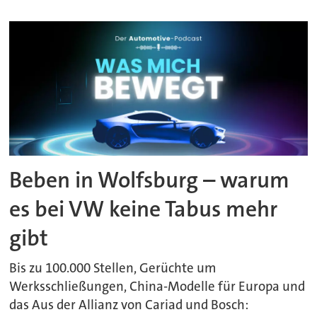
Beben in Wolfsburg – warum
es bei VW keine Tabus mehr
gibt
Bis zu 100.000 Stellen, Gerüchte um
Werksschließungen, China-Modelle für Europa und
das Aus der Allianz von Cariad und Bosch: