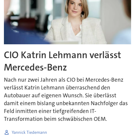
CIO Katrin Lehmann verlässt
Mercedes-Benz
Nach nur zwei Jahren als CIO bei Mercedes-Benz
verlässt Katrin Lehmann überraschend den
Autobauer auf eigenen Wunsch. Sie überlässt
damit einem bislang unbekannten Nachfolger das
Feld inmitten einer tiefgreifenden IT-
Transformation beim schwäbischen OEM.
Yannick Tiedemann