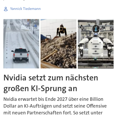
Yannick Tiedemann
Nvidia setzt zum nächsten
großen KI-Sprung an
Nvidia erwartet bis Ende 2027 über eine Billion
Dollar an KI-Aufträgen und setzt seine Offensive
mit neuen Partnerschaften fort. So setzt unter