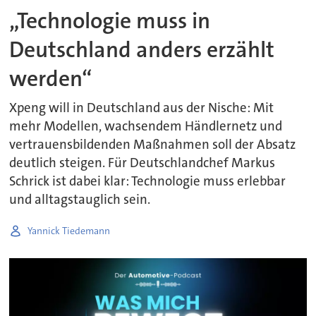
„Technologie muss in
Deutschland anders erzählt
werden“
Xpeng will in Deutschland aus der Nische: Mit
mehr Modellen, wachsendem Händlernetz und
vertrauensbildenden Maßnahmen soll der Absatz
deutlich steigen. Für Deutschlandchef Markus
Schrick ist dabei klar: Technologie muss erlebbar
und alltagstauglich sein.
Yannick Tiedemann