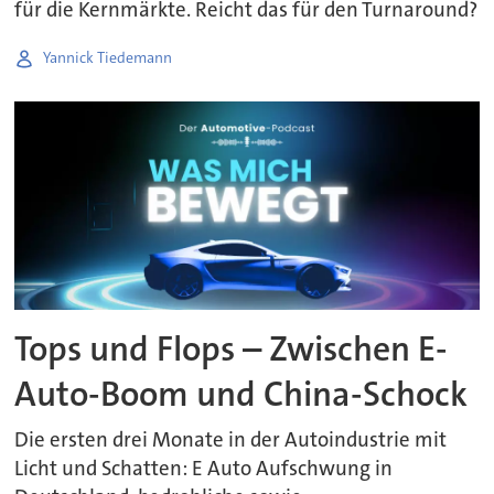
für die Kernmärkte. Reicht das für den Turnaround?
Yannick Tiedemann
Tops und Flops – Zwischen E-
Auto-Boom und China-Schock
Die ersten drei Monate in der Autoindustrie mit
Licht und Schatten: E Auto Aufschwung in