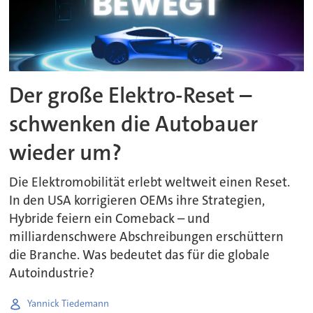
Der große Elektro-Reset –
schwenken die Autobauer
wieder um?
Die Elektromobilität erlebt weltweit einen Reset.
In den USA korrigieren OEMs ihre Strategien,
Hybride feiern ein Comeback – und
milliardenschwere Abschreibungen erschüttern
die Branche. Was bedeutet das für die globale
Autoindustrie?
Yannick Tiedemann