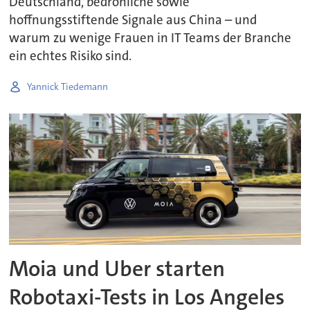
Deutschland, bedrohliche sowie
hoffnungsstiftende Signale aus China – und
warum zu wenige Frauen in IT Teams der Branche
ein echtes Risiko sind.
Yannick Tiedemann
Moia und Uber starten
Robotaxi-Tests in Los Angeles