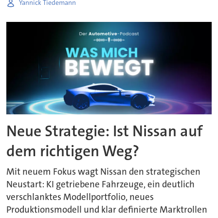
Yannick Tiedemann
Neue Strategie: Ist Nissan auf
dem richtigen Weg?
Mit neuem Fokus wagt Nissan den strategischen
Neustart: KI getriebene Fahrzeuge, ein deutlich
verschlanktes Modellportfolio, neues
Produktionsmodell und klar definierte Marktrollen