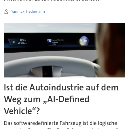
Yannick Tiedemann
Ist die Autoindustrie auf dem
Weg zum „AI-Defined
Vehicle“?
Das softwaredefinierte Fahrzeug ist die logische