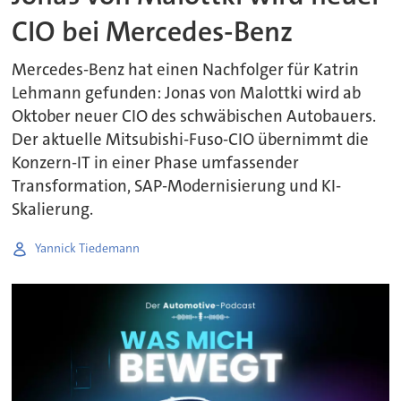
CIO bei Mercedes-Benz
Mercedes-Benz hat einen Nachfolger für Katrin
Lehmann gefunden: Jonas von Malottki wird ab
Oktober neuer CIO des schwäbischen Autobauers.
Der aktuelle Mitsubishi-Fuso-CIO übernimmt die
Konzern-IT in einer Phase umfassender
Transformation, SAP-Modernisierung und KI-
Skalierung.
Yannick Tiedemann