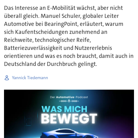
Das Interesse an E-Mobilität wächst, aber nicht
überall gleich. Manuel Schuler, globaler Leiter
Automotive bei BearingPoint, erläutert, warum
sich Kaufentscheidungen zunehmend an
Reichweite, technologischer Reife,
Batteriezuverlässigkeit und Nutzererlebnis
orientieren und was es noch braucht, damit auch in
Deutschland der Durchbruch gelingt.
Yannick Tiedemann