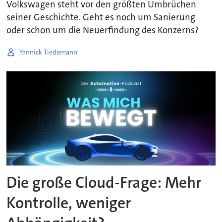
Volkswagen steht vor den größten Umbrüchen
seiner Geschichte. Geht es noch um Sanierung
oder schon um die Neuerfindung des Konzerns?
Yannick Tiedemann
Die große Cloud-Frage: Mehr
Kontrolle, weniger