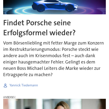
Findet Porsche seine
Erfolgsformel wieder?
Vom Börsenliebling mit fetter Marge zum Konzern
im Restrukturierungsmodus: Porsche steckt wie
andere auch im Krisenmodus fest – auch dank
einiger hausgemachter Fehler. Gelingt es dem
neuen Boss Michael Leiters die Marke wieder zur
Ertragsperle zu machen?
Yannick Tiedemann
ANZEIGE