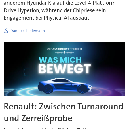
anderem Hyundai-Kia auf die Level-4-Plattform
Drive Hyperion, während der Chipriese sein
Engagement bei Physical AI ausbaut.
Yannick Tiedemann
Renault: Zwischen Turnaround
und Zerreißprobe