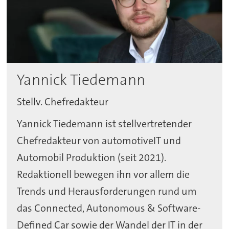
Yannick Tiedemann
Stellv. Chefredakteur
Yannick Tiedemann ist stellvertretender
Chefredakteur von automotiveIT und
Automobil Produktion (seit 2021).
Redaktionell bewegen ihn vor allem die
Trends und Herausforderungen rund um
das Connected, Autonomous & Software-
Defined Car sowie der Wandel der IT in der