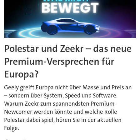
Polestar und Zeekr – das neue
Premium-Versprechen für
Europa?
Geely greift Europa nicht über Masse und Preis an
– sondern über System, Speed und Software.
Warum Zeekr zum spannendsten Premium-
Newcomer werden könnte und welche Rolle
Polestar dabei spiel, hören Sie in der aktuellen
Folge.