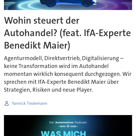
Wohin steuert der
Autohandel? (feat. IfA-Experte
Benedikt Maier)
Agenturmodell, Direktvertrieb, Digitalisierung –
keine Transformation wird im Autohandel
momentan wirklich konsequent durchgezogen. Wir
sprechen mit IfA-Experte Benedikt Maier über
Strategien, Risiken und neue Player.
Yannick Tiedemann