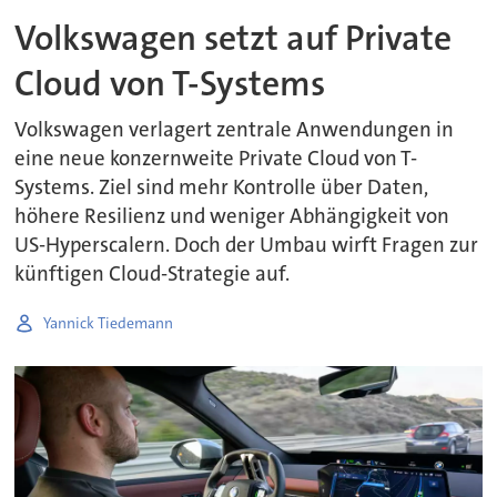
Volkswagen setzt auf Private
Cloud von T-Systems
Volkswagen verlagert zentrale Anwendungen in
eine neue konzernweite Private Cloud von T-
Systems. Ziel sind mehr Kontrolle über Daten,
höhere Resilienz und weniger Abhängigkeit von
US-Hyperscalern. Doch der Umbau wirft Fragen zur
künftigen Cloud-Strategie auf.
Yannick Tiedemann