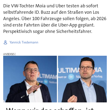
Die VW-Tochter Moia und Uber testen ab sofort
selbstfahrende ID. Buzz auf den Straßen von Los
Angeles. Über 100 Fahrzeuge sollen folgen, ab 2026
sind erste Fahrten über die Uber-App geplant.
Perspektivisch sogar ohne Sicherheitsfahrer.
Yannick Tiedemann
ANZEIGE