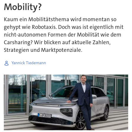
Mobility?
Kaum ein Mobilitätsthema wird momentan so
gehypt wie Robotaxis. Doch was ist eigentlich mit
nicht-autonomen Formen der Mobilität wie dem
Carsharing? Wir blicken auf aktuelle Zahlen,
Strategien und Marktpotenziale.
Yannick Tiedemann