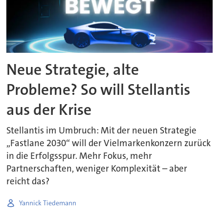
Neue Strategie, alte
Probleme? So will Stellantis
aus der Krise
Stellantis im Umbruch: Mit der neuen Strategie
„Fastlane 2030“ will der Vielmarkenkonzern zurück
in die Erfolgsspur. Mehr Fokus, mehr
Partnerschaften, weniger Komplexität – aber
reicht das?
Yannick Tiedemann