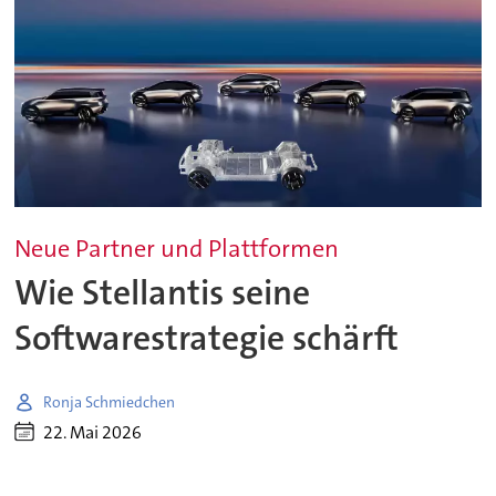
Neue Partner und Plattformen
Wie Stellantis seine
Softwarestrategie schärft
Ronja Schmiedchen
22. Mai 2026