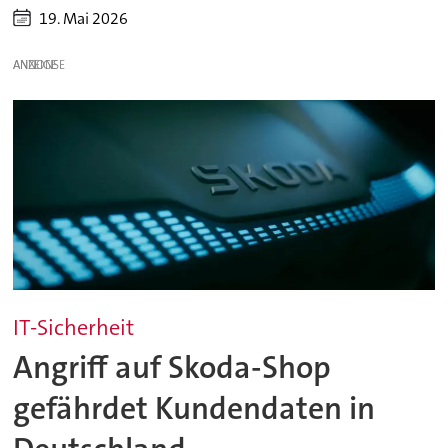
19. Mai 2026
ANZEIGE
IT-Sicherheit
Angriff auf Skoda-Shop
gefährdet Kundendaten in