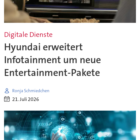
Digitale Dienste
Hyundai erweitert
Infotainment um neue
Entertainment-Pakete
Ronja Schmiedchen
21. Juli 2026