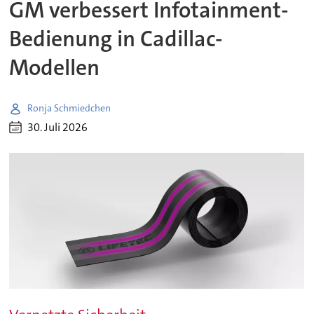
GM verbessert Infotainment-
Bedienung in Cadillac-
Modellen
Ronja Schmiedchen
30. Juli 2026