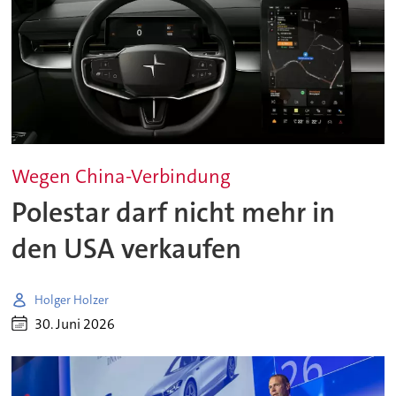
Wegen China-Verbindung
Polestar darf nicht mehr in
den USA verkaufen
Holger Holzer
30. Juni 2026