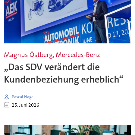
Magnus Östberg, Mercedes-Benz
„Das SDV verändert die
Kundenbeziehung erheblich“
Pascal Nagel
25. Juni 2026