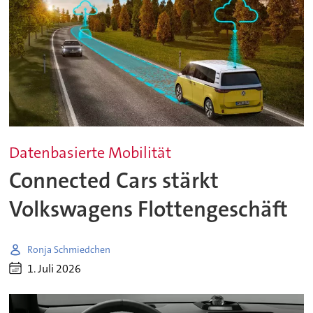
Datenbasierte Mobilität
Connected Cars stärkt
Volkswagens Flottengeschäft
Ronja Schmiedchen
1. Juli 2026