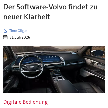
Der Software-Volvo findet zu
neuer Klarheit
Timo Gilgen
31. Juli 2026
Digitale Bedienung