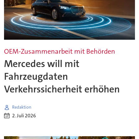
OEM-Zusammenarbeit mit Behörden
Mercedes will mit
Fahrzeugdaten
Verkehrssicherheit erhöhen
Redaktion
2. Juli 2026