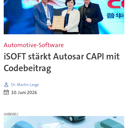
Automotive-Software
iSOFT stärkt Autosar CAPI mit
Codebeitrag
Dr. Martin Large
10. Juni 2026
ANZEIGE