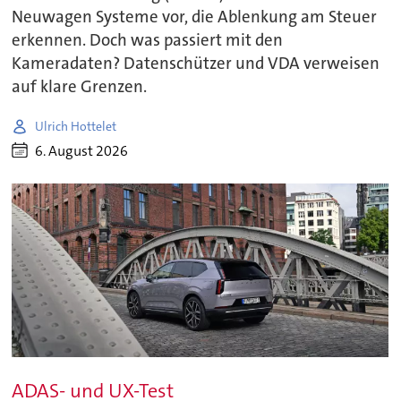
Neuwagen Systeme vor, die Ablenkung am Steuer
erkennen. Doch was passiert mit den
Kameradaten? Datenschützer und VDA verweisen
auf klare Grenzen.
Ulrich Hottelet
6. August 2026
ADAS- und UX-Test