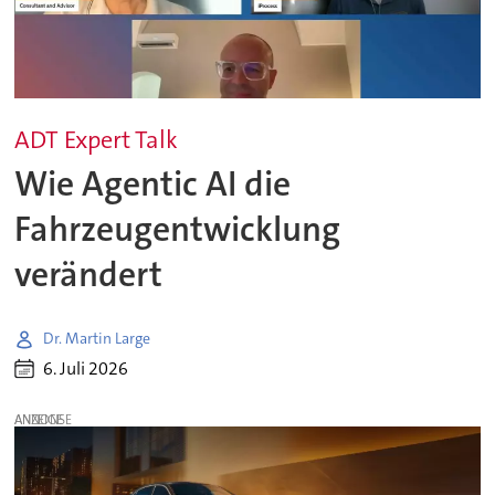
ADT Expert Talk
Wie Agentic AI die
Fahrzeugentwicklung
verändert
Dr. Martin Large
6. Juli 2026
ANZEIGE