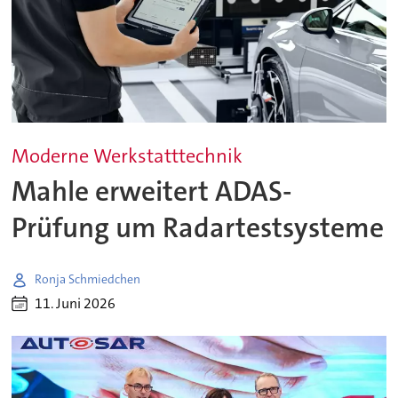
Moderne Werkstatttechnik
Mahle erweitert ADAS-
Prüfung um Radartestsysteme
Ronja Schmiedchen
11. Juni 2026