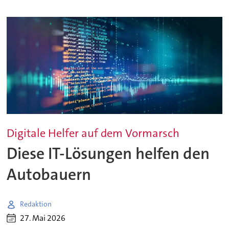
Digitale Helfer auf dem Vormarsch
Diese IT-Lösungen helfen den
Autobauern
Redaktion
27. Mai 2026