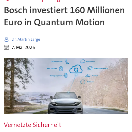
Bosch investiert 160 Millionen
Euro in Quantum Motion
Dr. Martin Large
7. Mai 2026
Vernetzte Sicherheit