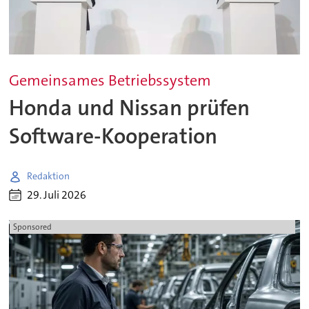
Gemeinsames Betriebssystem
Honda und Nissan prüfen
Software-Kooperation
Redaktion
29. Juli 2026
Sponsored