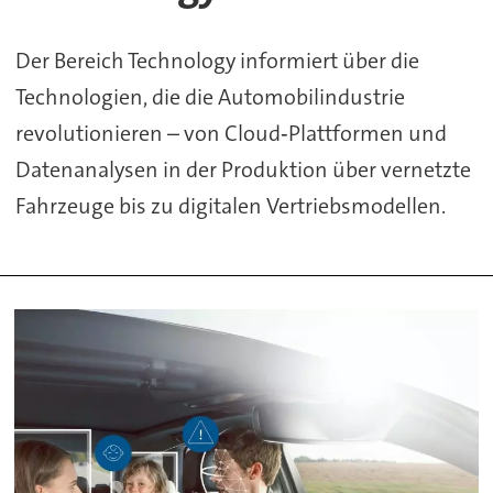
Der Bereich Technology informiert über die
Technologien, die die Automobilindustrie
revolutionieren – von Cloud‑Plattformen und
Datenanalysen in der Produktion über vernetzte
Fahrzeuge bis zu digitalen Vertriebsmodellen.