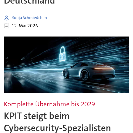
Deutschland
Ronja Schmiedchen
12. Mai 2026
Komplette Übernahme bis 2029
KPIT steigt beim
Cybersecurity-Spezialisten