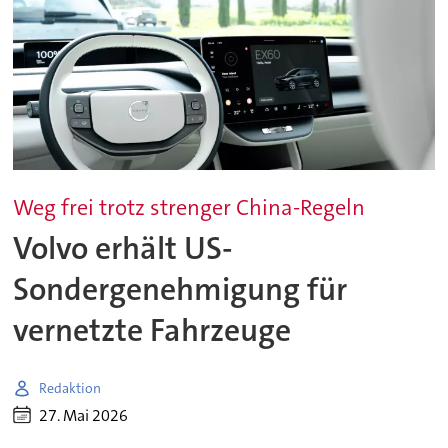
Weg frei trotz strenger China-Regeln
Volvo erhält US-
Sondergenehmigung für
vernetzte Fahrzeuge
Redaktion
27. Mai 2026