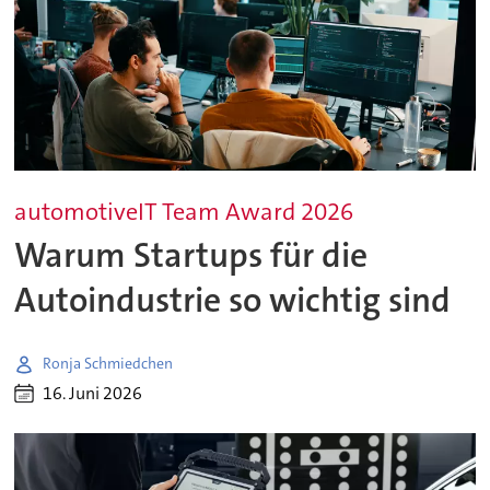
automotiveIT Team Award 2026
Warum Startups für die
Autoindustrie so wichtig sind
Ronja Schmiedchen
16. Juni 2026