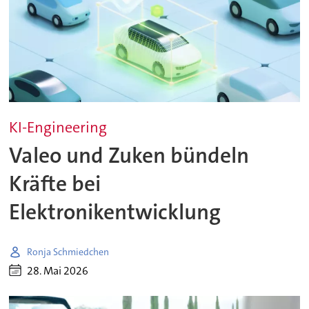
KI-Engineering
Valeo und Zuken bündeln
Kräfte bei
Elektronikentwicklung
Ronja Schmiedchen
28. Mai 2026