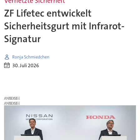
Vernetzte Sicherheit
ZF Lifetec entwickelt
Sicherheitsgurt mit Infrarot-
Signatur
Ronja Schmiedchen
30. Juli 2026
ANZEIGE
ANZEIGE