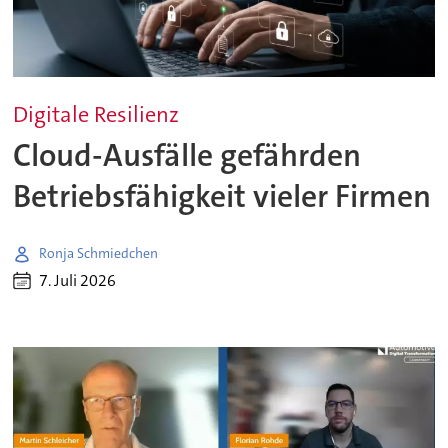
Digitale Resilienz
Cloud-Ausfälle gefährden
Betriebsfähigkeit vieler Firmen
Ronja Schmiedchen
7. Juli 2026