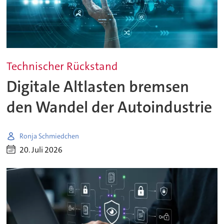
Technischer Rückstand
Digitale Altlasten bremsen
den Wandel der Autoindustrie
Ronja Schmiedchen
20. Juli 2026