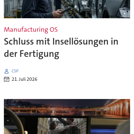
Manufacturing OS
Schluss mit Insellösungen in
der Fertigung
CSP
21. Juli 2026