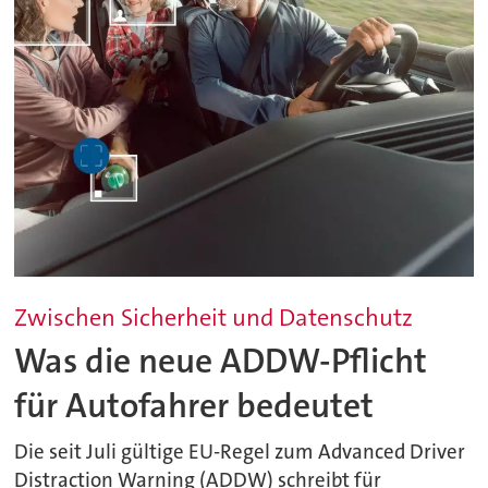
Zwischen Sicherheit und Datenschutz
Was die neue ADDW-Pflicht
für Autofahrer bedeutet
Die seit Juli gültige EU-Regel zum Advanced Driver
Distraction Warning (ADDW) schreibt für