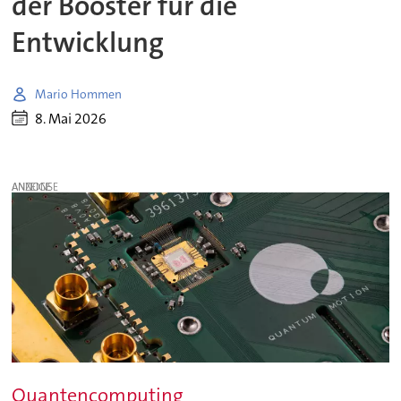
der Booster für die
Entwicklung
Mario Hommen
8. Mai 2026
ANZEIGE
Quantencomputing