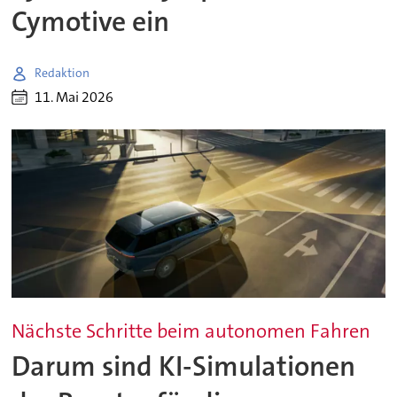
Cymotive ein
Redaktion
11. Mai 2026
Nächste Schritte beim autonomen Fahren
Darum sind KI-Simulationen