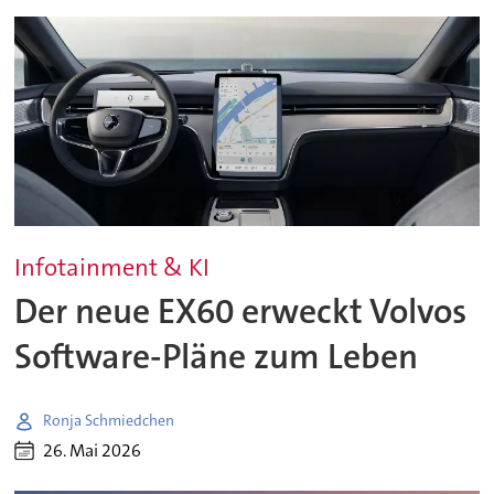
Infotainment & KI
Der neue EX60 erweckt Volvos
Software-Pläne zum Leben
Ronja Schmiedchen
26. Mai 2026